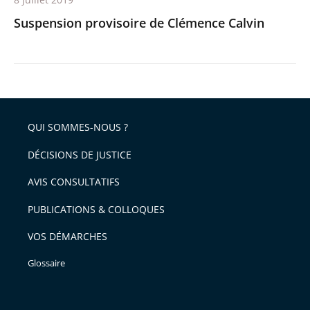
Suspension provisoire de Clémence Calvin
QUI SOMMES-NOUS ?
DÉCISIONS DE JUSTICE
AVIS CONSULTATIFS
PUBLICATIONS & COLLOQUES
VOS DÉMARCHES
Glossaire