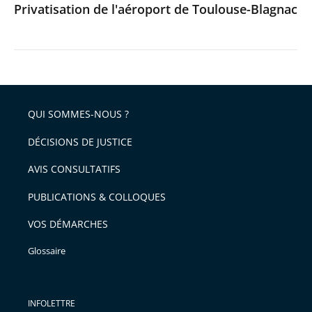
Privatisation de l'aéroport de Toulouse-Blagnac
QUI SOMMES-NOUS ?
DÉCISIONS DE JUSTICE
AVIS CONSULTATIFS
PUBLICATIONS & COLLOQUES
VOS DÉMARCHES
Glossaire
INFOLETTRE