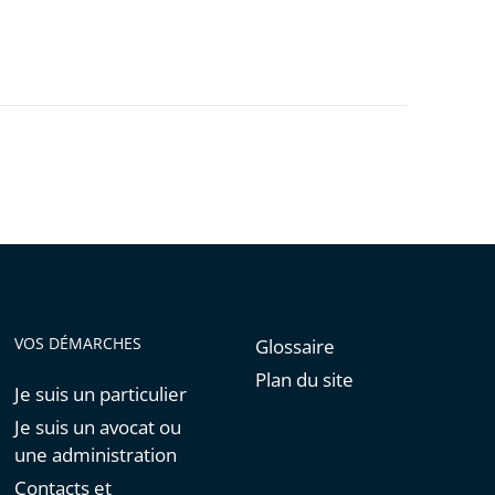
VOS DÉMARCHES
Glossaire
Plan du site
Je suis un particulier
Je suis un avocat ou
une administration
Contacts et