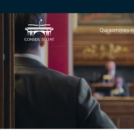
Qui sommes-n