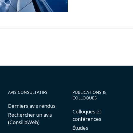
AVIS CONSULTATIFS
PUBLICATIONS &
COLLOQUES
Derniers avis rendus
Colloques et
Rechercher un avis
conférences
(ConsiliaWeb)
Études