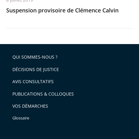
Suspension provisoire de Clémence Calvin
QUI SOMMES-NOUS ?
DÉCISIONS DE JUSTICE
AVIS CONSULTATIFS
PUBLICATIONS & COLLOQUES
VOS DÉMARCHES
Glossaire