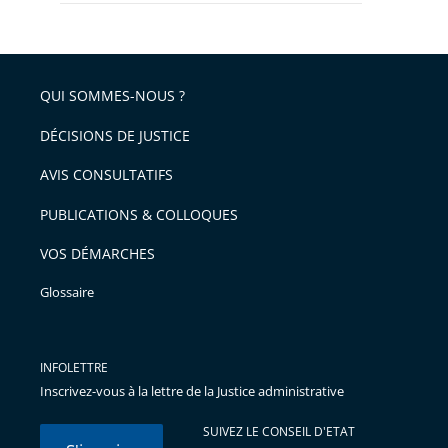
QUI SOMMES-NOUS ?
DÉCISIONS DE JUSTICE
AVIS CONSULTATIFS
PUBLICATIONS & COLLOQUES
VOS DÉMARCHES
Glossaire
INFOLETTRE
Inscrivez-vous à la lettre de la Justice administrative
SUIVEZ LE CONSEIL D'ETAT