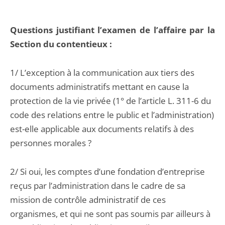
Questions justifiant l’examen de l’affaire par la
Section du contentieux :
1/ L’exception à la communication aux tiers des
documents administratifs mettant en cause la
protection de la vie privée (1° de l’article L. 311-6 du
code des relations entre le public et l’administration)
est-elle applicable aux documents relatifs à des
personnes morales ?
2/ Si oui, les comptes d’une fondation d’entreprise
reçus par l’administration dans le cadre de sa
mission de contrôle administratif de ces
organismes, et qui ne sont pas soumis par ailleurs à