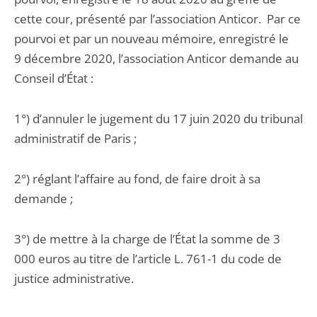
cette cour, présenté par l’association Anticor. Par ce
pourvoi et par un nouveau mémoire, enregistré le
9 décembre 2020, l’association Anticor demande au
Conseil d’État :
1°) d’annuler le jugement du 17 juin 2020 du tribunal
administratif de Paris ;
2°) réglant l’affaire au fond, de faire droit à sa
demande ;
3°) de mettre à la charge de l’État la somme de 3
000 euros au titre de l’article L. 761-1 du code de
justice administrative.