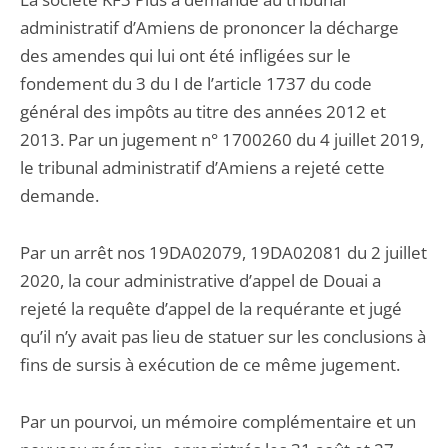
administratif d’Amiens de prononcer la décharge
des amendes qui lui ont été infligées sur le
fondement du 3 du I de l’article 1737 du code
général des impôts au titre des années 2012 et
2013. Par un jugement n° 1700260 du 4 juillet 2019,
le tribunal administratif d’Amiens a rejeté cette
demande.
Par un arrêt nos 19DA02079, 19DA02081 du 2 juillet
2020, la cour administrative d’appel de Douai a
rejeté la requête d’appel de la requérante et jugé
qu’il n’y avait pas lieu de statuer sur les conclusions à
fins de sursis à exécution de ce même jugement.
Par un pourvoi, un mémoire complémentaire et un