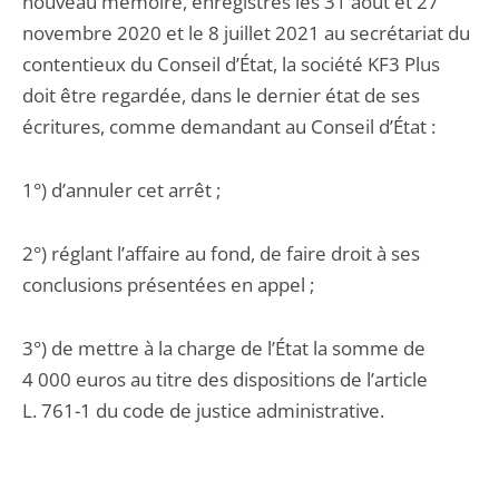
nouveau mémoire, enregistrés les 31 août et 27
novembre 2020 et le 8 juillet 2021 au secrétariat du
contentieux du Conseil d’État, la société KF3 Plus
doit être regardée, dans le dernier état de ses
écritures, comme demandant au Conseil d’État :
1°) d’annuler cet arrêt ;
2°) réglant l’affaire au fond, de faire droit à ses
conclusions présentées en appel ;
3°) de mettre à la charge de l’État la somme de
4 000 euros au titre des dispositions de l’article
L. 761-1 du code de justice administrative.