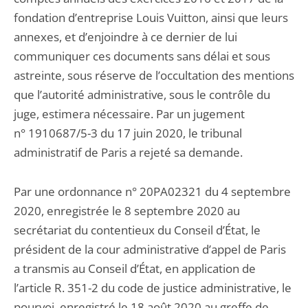
fondation d’entreprise Louis Vuitton, ainsi que leurs
annexes, et d’enjoindre à ce dernier de lui
communiquer ces documents sans délai et sous
astreinte, sous réserve de l’occultation des mentions
que l’autorité administrative, sous le contrôle du
juge, estimera nécessaire. Par un jugement
n° 1910687/5-3 du 17 juin 2020, le tribunal
administratif de Paris a rejeté sa demande.
Par une ordonnance n° 20PA02321 du 4 septembre
2020, enregistrée le 8 septembre 2020 au
secrétariat du contentieux du Conseil d’État, le
président de la cour administrative d’appel de Paris
a transmis au Conseil d’État, en application de
l’article R. 351-2 du code de justice administrative, le
pourvoi, enregistré le 18 août 2020 au greffe de