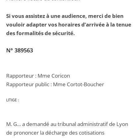
Si vous assistez à une audience, merci de bien
vouloir adapter vos horaires d’arrivée à la tenue
des formalités de sécurité.
N° 389563
Rapporteur : Mme Coricon
Rapporteur public : Mme Cortot-Boucher
LITIGE :
M. G… a demandé au tribunal administratif de Lyon
de prononcer la décharge des cotisations