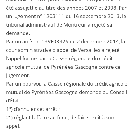
été assujettie au titre des années 2007 et 2008. Par
un jugement n° 1203111 du 16 septembre 2013, le
tribunal administratif de Montreuil a rejeté sa
demande.
Par un arrêt n° 13VE03426 du 2 décembre 2014, la
cour administrative d'appel de Versailles a rejeté
l’appel formé par la Caisse régionale du crédit
agricole mutuel de Pyrénées Gascogne contre ce
jugement.
Par un pourvoi, la Caisse régionale du crédit agricole
mutuel de Pyrénées Gascogne demande au Conseil
d’État :
1°) d’annuler cet arrêt ;
2°) réglant l’affaire au fond, de faire droit à son
appel.