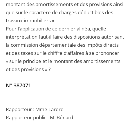
montant des amortissements et des provisions ainsi
que sur le caractère de charges déductibles des
travaux immobiliers ».
Pour l’application de ce dernier alinéa, quelle
interprétation faut-il faire des dispositions autorisant
la commission départementale des impôts directs
et des taxes sur le chiffre d’affaires à se prononcer
« sur le principe et le montant des amortissements
et des provisions » ?
N° 387071
Rapporteur : Mme Larere
Rapporteur public : M. Bénard