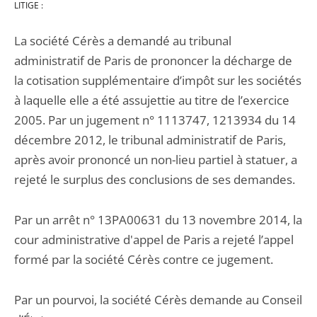
LITIGE :
La société Cérès a demandé au tribunal
administratif de Paris de prononcer la décharge de
la cotisation supplémentaire d’impôt sur les sociétés
à laquelle elle a été assujettie au titre de l’exercice
2005. Par un jugement n° 1113747, 1213934 du 14
décembre 2012, le tribunal administratif de Paris,
après avoir prononcé un non-lieu partiel à statuer, a
rejeté le surplus des conclusions de ses demandes.
Par un arrêt n° 13PA00631 du 13 novembre 2014, la
cour administrative d'appel de Paris a rejeté l’appel
formé par la société Cérès contre ce jugement.
Par un pourvoi, la société Cérès demande au Conseil