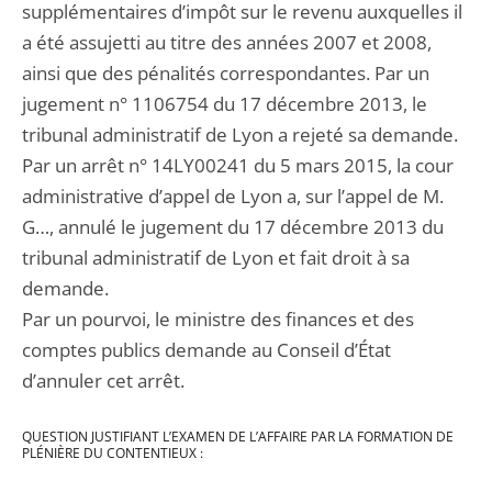
supplémentaires d’impôt sur le revenu auxquelles il
a été assujetti au titre des années 2007 et 2008,
ainsi que des pénalités correspondantes. Par un
jugement n° 1106754 du 17 décembre 2013, le
tribunal administratif de Lyon a rejeté sa demande.
Par un arrêt n° 14LY00241 du 5 mars 2015, la cour
administrative d’appel de Lyon a, sur l’appel de M.
G…, annulé le jugement du 17 décembre 2013 du
tribunal administratif de Lyon et fait droit à sa
demande.
Par un pourvoi, le ministre des finances et des
comptes publics demande au Conseil d’État
d’annuler cet arrêt.
QUESTION JUSTIFIANT L’EXAMEN DE L’AFFAIRE PAR LA FORMATION DE
PLÉNIÈRE DU CONTENTIEUX :