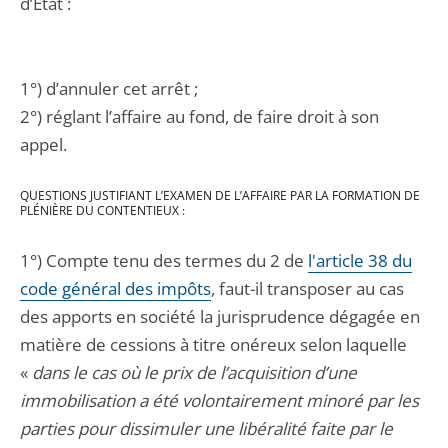
d’État :
1°) d’annuler cet arrêt ;
2°) réglant l’affaire au fond, de faire droit à son
appel.
QUESTIONS JUSTIFIANT L’EXAMEN DE L’AFFAIRE PAR LA FORMATION DE
PLÉNIÈRE DU CONTENTIEUX :
1°) Compte tenu des termes du 2 de
l'article 38 du
code général des impôts
, faut-il transposer au cas
des apports en société la jurisprudence dégagée en
matière de cessions à titre onéreux selon laquelle
«
dans le cas où le prix de l’acquisition d’une
immobilisation a été volontairement minoré par les
parties pour dissimuler une libéralité faite par le