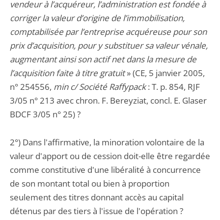
vendeur à l’acquéreur, l’administration est fondée à
corriger la valeur d’origine de l’immobilisation,
comptabilisée par l’entreprise acquéreuse pour son
prix d’acquisition, pour y substituer sa valeur vénale,
augmentant ainsi son actif net dans la mesure de
l’acquisition faite à titre gratuit
» (CE, 5 janvier 2005,
n° 254556,
min c/ Société Raffypack
: T. p. 854, RJF
3/05 n° 213 avec chron. F. Bereyziat, concl. E. Glaser
BDCF 3/05 n° 25) ?
2°) Dans l'affirmative, la minoration volontaire de la
valeur d'apport ou de cession doit-elle être regardée
comme constitutive d'une libéralité à concurrence
de son montant total ou bien à proportion
seulement des titres donnant accès au capital
détenus par des tiers à l'issue de l'opération ?