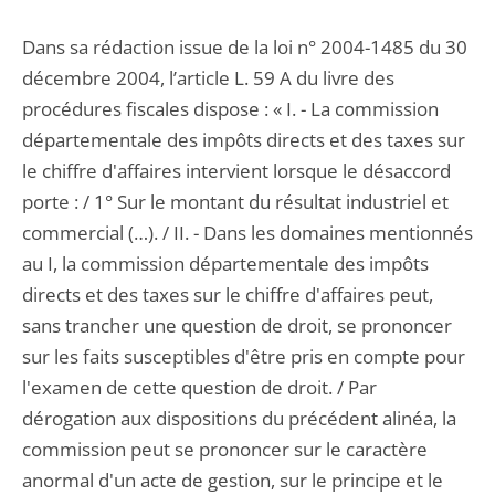
Dans sa rédaction issue de la loi n° 2004-1485 du 30
décembre 2004, l’article L. 59 A du livre des
procédures fiscales dispose : « I. - La commission
départementale des impôts directs et des taxes sur
le chiffre d'affaires intervient lorsque le désaccord
porte : / 1° Sur le montant du résultat industriel et
commercial (…). / II. - Dans les domaines mentionnés
au I, la commission départementale des impôts
directs et des taxes sur le chiffre d'affaires peut,
sans trancher une question de droit, se prononcer
sur les faits susceptibles d'être pris en compte pour
l'examen de cette question de droit. / Par
dérogation aux dispositions du précédent alinéa, la
commission peut se prononcer sur le caractère
anormal d'un acte de gestion, sur le principe et le