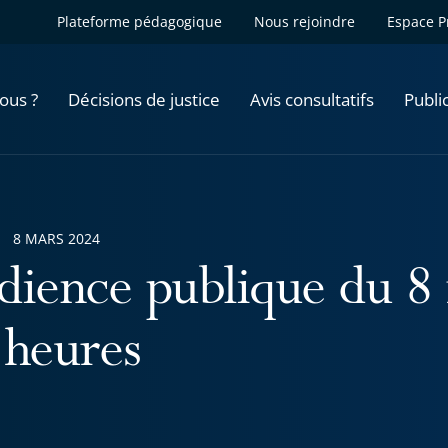
Plateforme pédagogique
Nous rejoindre
Espace P
ous ?
Décisions de justice
Avis consultatifs
Publi
8 MARS 2024
dience publique du 8
 heures