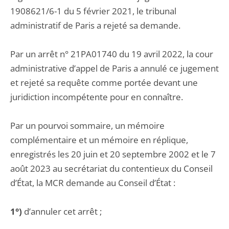
1908621/6-1 du 5 février 2021, le tribunal
administratif de Paris a rejeté sa demande.
Par un arrêt n° 21PA01740 du 19 avril 2022, la cour
administrative d’appel de Paris a annulé ce jugement
et rejeté sa requête comme portée devant une
juridiction incompétente pour en connaître.
Par un pourvoi sommaire, un mémoire
complémentaire et un mémoire en réplique,
enregistrés les 20 juin et 20 septembre 2002 et le 7
août 2023 au secrétariat du contentieux du Conseil
d’État, la MCR demande au Conseil d’État :
1°)
d’annuler cet arrêt ;