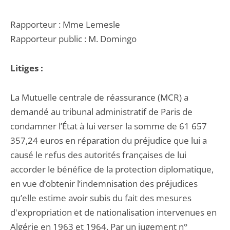
Rapporteur : Mme Lemesle
Rapporteur public : M. Domingo
Litiges :
La Mutuelle centrale de réassurance (MCR) a
demandé au tribunal administratif de Paris de
condamner l’État à lui verser la somme de 61 657
357,24 euros en réparation du préjudice que lui a
causé le refus des autorités françaises de lui
accorder le bénéfice de la protection diplomatique,
en vue d’obtenir l’indemnisation des préjudices
qu’elle estime avoir subis du fait des mesures
d'expropriation et de nationalisation intervenues en
Algérie en 1963 et 1964. Par un jugement n°