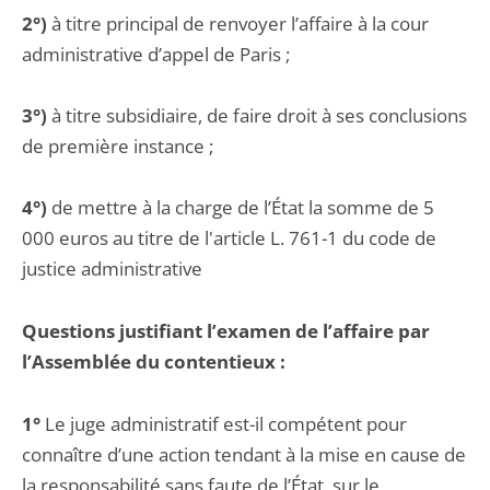
2°)
à titre principal de renvoyer l’affaire à la cour
administrative d’appel de Paris ;
3°)
à titre subsidiaire, de faire droit à ses conclusions
de première instance ;
4°)
de mettre à la charge de l’État la somme de 5
000 euros au titre de l'article L. 761-1 du code de
justice administrative
Questions justifiant l’examen de l’affaire par
l’Assemblée du contentieux :
1°
Le juge administratif est-il compétent pour
connaître d’une action tendant à la mise en cause de
la responsabilité sans faute de l’État, sur le