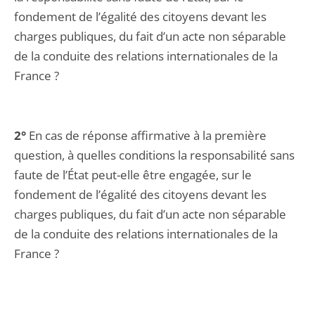
fondement de l’égalité des citoyens devant les
charges publiques, du fait d’un acte non séparable
de la conduite des relations internationales de la
France ?
2°
En cas de réponse affirmative à la première
question, à quelles conditions la responsabilité sans
faute de l’État peut-elle être engagée, sur le
fondement de l’égalité des citoyens devant les
charges publiques, du fait d’un acte non séparable
de la conduite des relations internationales de la
France ?