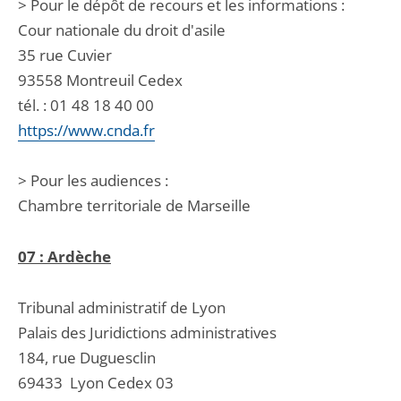
> Pour le dépôt de recours et les informations :
Cour nationale du droit d'asile
35 rue Cuvier
93558 Montreuil Cedex
tél. : 01 48 18 40 00
https://www.cnda.fr
> Pour les audiences :
Chambre territoriale de Marseille
07 : Ardèche
Tribunal administratif de Lyon
Palais des Juridictions administratives
184, rue Duguesclin
69433
Lyon Cedex 03