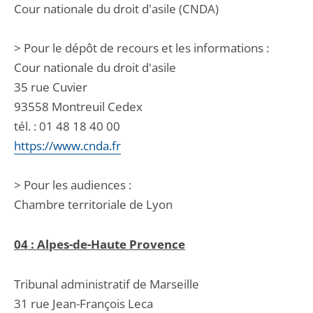
Cour nationale du droit d'asile (CNDA)
> Pour le dépôt de recours et les informations :
Cour nationale du droit d'asile
35 rue Cuvier
93558 Montreuil Cedex
tél. : 01 48 18 40 00
https://www.cnda.fr
> Pour les audiences :
Chambre territoriale de Lyon
04 : Alpes-de-Haute Provence
Tribunal administratif de Marseille
31 rue Jean-François Leca