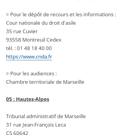
> Pour le dépôt de recours et les informations :
Cour nationale du droit d'asile
35 rue Cuvier
93558 Montreuil Cedex
tél. : 01 48 18 40 00
https://www.cnda.fr
> Pour les audiences :
Chambre territoriale de Marseille
05 : Hautes-Alpes
Tribunal administratif de Marseille
31 rue Jean-François Leca
CS 60642