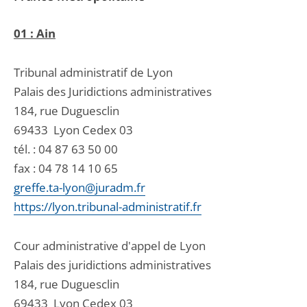
01 : Ain
Tribunal administratif de Lyon
Palais des Juridictions administratives
184, rue Duguesclin
69433
Lyon Cedex 03
tél. :
04 87 63 50 00
fax : 04 78 14 10 65
greffe.ta-lyon@juradm.fr
https://lyon.tribunal-administratif.fr
Cour administrative d'appel de Lyon
Palais des juridictions administratives
184, rue Duguesclin
69433
Lyon Cedex 03