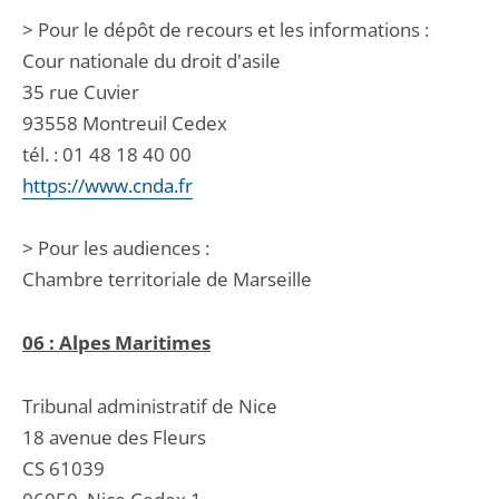
> Pour le dépôt de recours et les informations :
Cour nationale du droit d'asile
35 rue Cuvier
93558 Montreuil Cedex
tél. : 01 48 18 40 00
https://www.cnda.fr
> Pour les audiences :
Chambre territoriale de Marseille
06 : Alpes Maritimes
Tribunal administratif de Nice
18 avenue des Fleurs
CS 61039