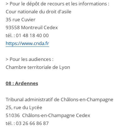
> Pour le dépôt de recours et les informations :
Cour nationale du droit d'asile
35 rue Cuvier
93558 Montreuil Cedex
tél. : 01 48 18 40 00
https://www.cnda.fr
> Pour les audiences :
Chambre territoriale de Lyon
08 : Ardennes
Tribunal administratif de Châlons-en-Champagne
25, rue du Lycée
51036
Châlons-en-Champagne Cedex
tél. :
03 26 66 86 87