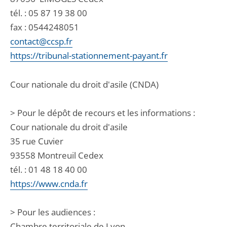
tél. :
05 87 19 38 00
fax : 0544248051
contact@ccsp.fr
https://tribunal-stationnement-payant.fr
Cour nationale du droit d'asile (CNDA)
> Pour le dépôt de recours et les informations :
Cour nationale du droit d'asile
35 rue Cuvier
93558 Montreuil Cedex
tél. : 01 48 18 40 00
https://www.cnda.fr
> Pour les audiences :
Chambre territoriale de Lyon