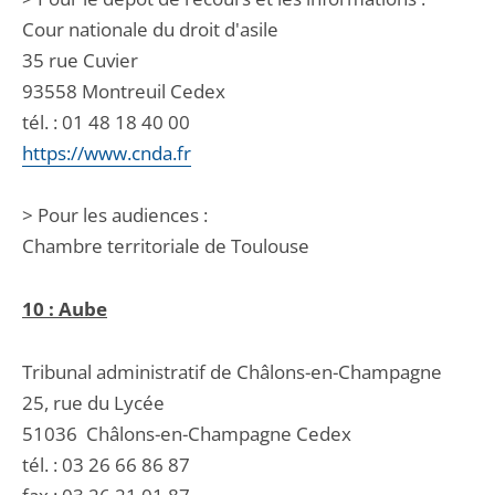
Cour nationale du droit d'asile
35 rue Cuvier
93558 Montreuil Cedex
tél. : 01 48 18 40 00
https://www.cnda.fr
> Pour les audiences :
Chambre territoriale de Toulouse
10 : Aube
Tribunal administratif de Châlons-en-Champagne
25, rue du Lycée
51036
Châlons-en-Champagne Cedex
tél. :
03 26 66 86 87