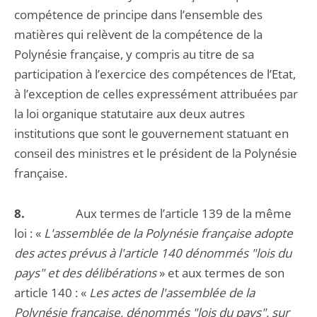
compétence de principe dans l’ensemble des
matières qui relèvent de la compétence de la
Polynésie française, y compris au titre de sa
participation à l’exercice des compétences de l’Etat,
à l’exception de celles expressément attribuées par
la loi organique statutaire aux deux autres
institutions que sont le gouvernement statuant en
conseil des ministres et le président de la Polynésie
française.
8.
Aux termes de l’article 139 de la même
loi : «
L'assemblée de la Polynésie française adopte
des actes prévus à l'article 140 dénommés "lois du
pays" et des délibérations
» et aux termes de son
article 140 : «
Les actes de l'assemblée de la
Polynésie française, dénommés "lois du pays", sur