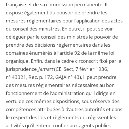
française et de sa commission permanente. Il
dispose également du pouvoir de prendre les
mesures réglementaires pour l’application des actes
du conseil des ministres. En outre, il peut se voir
déléguer par le conseil des ministres le pouvoir de
prendre des décisions réglementaires dans les
domaines énumérés à l’article 92 de la même loi
organique. Enfin, dans le cadre circonscrit fixé par la
jurisprudence
Jamart
(CE, Sect, 7 février 1936,
n° 43321, Rec. p. 172, GAJA n° 43), il peut prendre
des mesures réglementaires nécessaires au bon
fonctionnement de l’administration qu’il dirige en
vertu de ces mêmes dispositions, sous réserve des
compétences attribuées à d’autres autorités et dans
le respect des lois et règlements qui régissent les
activités qu'il entend confier aux agents publics