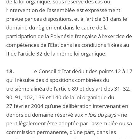
de la loi organique, sous réserve des cas où
l’intervention de l’assemblée est expressément
prévue par ces dispositions, et à l’article 31 dans le
domaine du règlement dans le cadre de la
participation de la Polynésie française à l’exercice de
compétences de l’Etat dans les conditions fixées au
II de l’article 32 de la même loi organique.
18.
Le Conseil d’Etat déduit des points 12 à 17
qu’il résulte des dispositions combinées du
troisième alinéa de l’article 89 et des articles 31, 32,
90, 91, 102, 139 et 140 de la loi organique du
27 février 2004 qu’une délibération intervenant en
dehors du domaine réservé aux «
lois du pays
» ne
peut légalement être adoptée par l’assemblée ou sa
commission permanente, d’une part, dans les