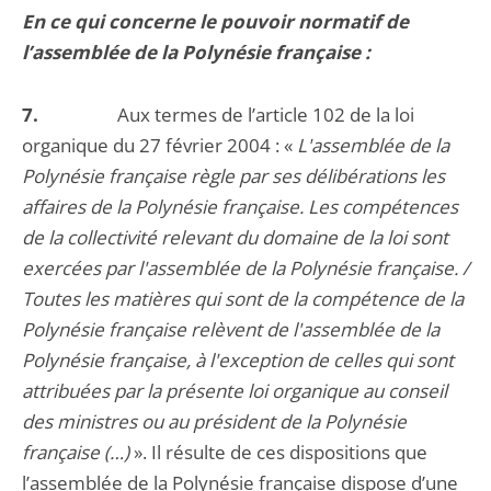
En ce qui concerne le pouvoir normatif de
l’assemblée de la Polynésie française :
7.
Aux termes de l’article 102 de la loi
organique du 27 février 2004 : «
L'assemblée de la
Polynésie française règle par ses délibérations les
affaires de la Polynésie française. Les compétences
de la collectivité relevant du domaine de la loi sont
exercées par l'assemblée de la Polynésie française. /
Toutes les matières qui sont de la compétence de la
Polynésie française relèvent de l'assemblée de la
Polynésie française, à l'exception de celles qui sont
attribuées par la présente loi organique au conseil
des ministres ou au président de la Polynésie
française (…)
». Il résulte de ces dispositions que
l’assemblée de la Polynésie française dispose d’une