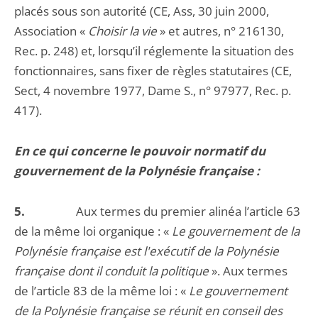
placés sous son autorité (CE, Ass, 30 juin 2000,
Association «
Choisir la vie
» et autres, n° 216130,
Rec. p. 248) et, lorsqu’il réglemente la situation des
fonctionnaires, sans fixer de règles statutaires (CE,
Sect, 4 novembre 1977, Dame S., n° 97977, Rec. p.
417).
En ce qui concerne le pouvoir normatif du
gouvernement de la Polynésie française :
5.
Aux termes du premier alinéa l’article 63
de la même loi organique : «
Le gouvernement de la
Polynésie française est l'exécutif de la Polynésie
française dont il conduit la politique
». Aux termes
de l’article 83 de la même loi : «
Le gouvernement
de la Polynésie française se réunit en conseil des