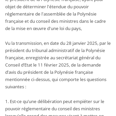
objet de déterminer l'étendue du pouvoir
réglementaire de l'assemblée de la Polynésie
française et du conseil des ministres dans le cadre
de la mise en œuvre d'une loi du pays,
Vu la transmission, en date du 28 janvier 2025, par le
président du tribunal administratif de la Polynésie
française, enregistrée au secrétariat général du
Conseil d’Etat le 11 février 2025, de la demande
d’avis du président de la Polynésie française
mentionnée ci‑dessus, qui comporte les questions
suivantes :
1. Est-ce qu’une délibération peut empiéter sur le
pouvoir réglementaire du conseil des ministres
lorsqu’elle prend des mesures visant à mettre en