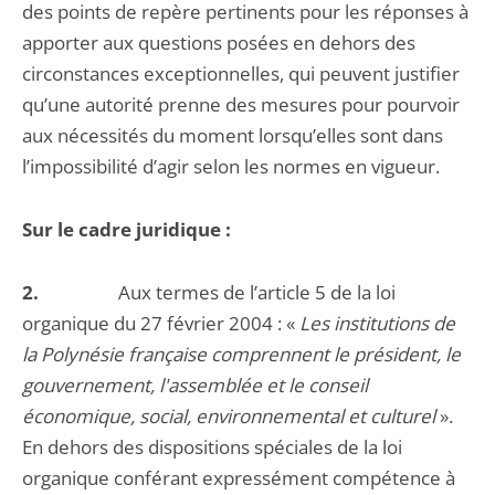
des points de repère pertinents pour les réponses à
apporter aux questions posées en dehors des
circonstances exceptionnelles, qui peuvent justifier
qu’une autorité prenne des mesures pour pourvoir
aux nécessités du moment lorsqu’elles sont dans
l’impossibilité d’agir selon les normes en vigueur.
Sur le cadre juridique :
2.
Aux termes de l’article 5 de la loi
organique du 27 février 2004 : «
Les institutions de
la Polynésie française comprennent le président, le
gouvernement, l'assemblée et le conseil
économique, social, environnemental et culturel
».
En dehors des dispositions spéciales de la loi
organique conférant expressément compétence à