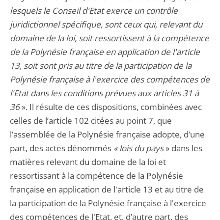
lesquels le Conseil d'Etat exerce un contrôle
juridictionnel spécifique, sont ceux qui, relevant du
domaine de la loi, soit ressortissent à la compétence
de la Polynésie française en application de l'article
13, soit sont pris au titre de la participation de la
Polynésie française à l'exercice des compétences de
l'Etat dans les conditions prévues aux articles 31 à
36
». Il résulte de ces dispositions, combinées avec
celles de l’article 102 citées au point 7, que
l’assemblée de la Polynésie française adopte, d’une
part, des actes dénommés
« lois du pays
» dans les
matières relevant du domaine de la loi et
ressortissant à la compétence de la Polynésie
française en application de l'article 13 et au titre de
la participation de la Polynésie française à l'exercice
des compétences de l'Etat, et, d’autre part, des