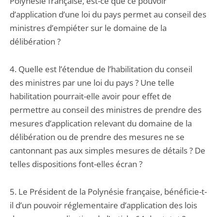
Polynésie française, est-ce que ce pouvoir
d’application d’une loi du pays permet au conseil des
ministres d’empiéter sur le domaine de la
délibération ?
4. Quelle est l’étendue de l’habilitation du conseil
des ministres par une loi du pays ? Une telle
habilitation pourrait-elle avoir pour effet de
permettre au conseil des ministres de prendre des
mesures d’application relevant du domaine de la
délibération ou de prendre des mesures ne se
cantonnant pas aux simples mesures de détails ? De
telles dispositions font-elles écran ?
5. Le Président de la Polynésie française, bénéficie-t-
il d’un pouvoir réglementaire d’application des lois