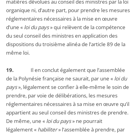
matières dévolues au conseil des ministres par la loi
organique ni, d’autre part, pour prendre les mesures
réglementaires nécessaires à la mise en œuvre
d’une «
loi du pays
» qui relèvent de la compétence
du seul conseil des ministres en application des
dispositions du troisième alinéa de l’article 89 de la
même loi.
19.
Il en conclut également que l’assemblée
de la Polynésie française ne saurait, par une «
loi du
pays
», légalement se confier à elle-même le soin de
prendre, par voie de délibérations, les mesures
réglementaires nécessaires à sa mise en œuvre qu’il
appartient au seul conseil des ministres de prendre.
De même, une «
loi du pays
» ne pourrait
légalement «
habiliter
» l’assemblée à prendre, par