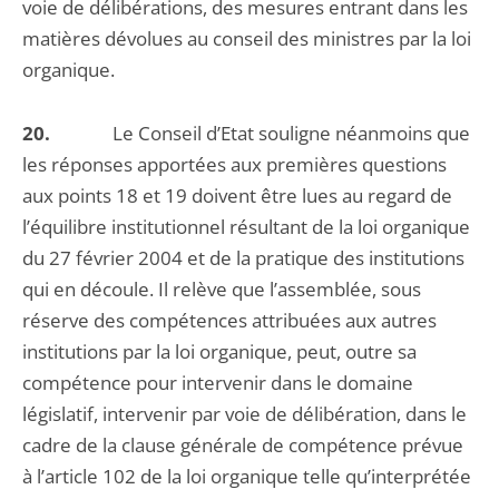
voie de délibérations, des mesures entrant dans les
matières dévolues au conseil des ministres par la loi
organique.
20.
Le Conseil d’Etat souligne néanmoins que
les réponses apportées aux premières questions
aux points 18 et 19 doivent être lues au regard de
l’équilibre institutionnel résultant de la loi organique
du 27 février 2004 et de la pratique des institutions
qui en découle. Il relève que l’assemblée, sous
réserve des compétences attribuées aux autres
institutions par la loi organique, peut, outre sa
compétence pour intervenir dans le domaine
législatif, intervenir par voie de délibération, dans le
cadre de la clause générale de compétence prévue
à l’article 102 de la loi organique telle qu’interprétée