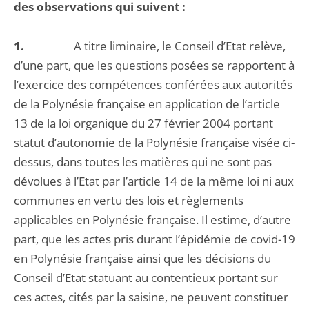
des observations qui suivent :
1.
A titre liminaire, le Conseil d’Etat relève,
d’une part, que les questions posées se rapportent à
l’exercice des compétences conférées aux autorités
de la Polynésie française en application de l’article
13 de la loi organique du 27 février 2004 portant
statut d’autonomie de la Polynésie française visée ci-
dessus, dans toutes les matières qui ne sont pas
dévolues à l’Etat par l’article 14 de la même loi ni aux
communes en vertu des lois et règlements
applicables en Polynésie française. Il estime, d’autre
part, que les actes pris durant l’épidémie de covid-19
en Polynésie française ainsi que les décisions du
Conseil d’Etat statuant au contentieux portant sur
ces actes, cités par la saisine, ne peuvent constituer