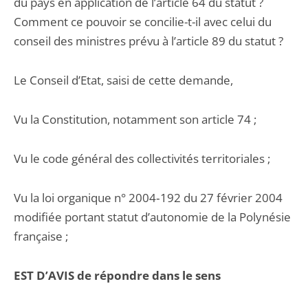
du pays en application de l’article 64 du statut ?
Comment ce pouvoir se concilie-t-il avec celui du
conseil des ministres prévu à l’article 89 du statut ?
Le Conseil d’Etat, saisi de cette demande,
Vu la Constitution, notamment son article 74 ;
Vu le code général des collectivités territoriales ;
Vu la loi organique n° 2004‑192 du 27 février 2004
modifiée portant statut d’autonomie de la Polynésie
française ;
EST D’AVIS de répondre dans le sens