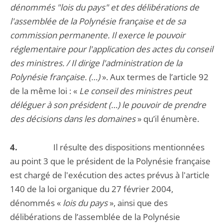
dénommés "lois du pays" et des délibérations de
l'assemblée de la Polynésie française et de sa
commission permanente. Il exerce le pouvoir
réglementaire pour l'application des actes du conseil
des ministres. / Il dirige l'administration de la
Polynésie française. (…)
». Aux termes de l’article 92
de la même loi : «
Le conseil des ministres peut
déléguer à son président (…) le pouvoir de prendre
des décisions dans les domaines
» qu’il énumère.
4.
Il résulte des dispositions mentionnées
au point 3 que le président de la Polynésie française
est chargé de l'exécution des actes prévus à l'article
140 de la loi organique du 27 février 2004,
dénommés «
lois du pays
», ainsi que des
délibérations de l’assemblée de la Polynésie