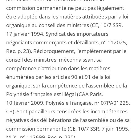
commission permanente ne peut pas légalement
être adoptée dans les matières attribuées par la loi
organique au conseil des ministres (CE, 10/7 SSR,
17 janvier 1994, Syndicat des importateurs
négociants commerçants et détaillants, n° 112025,
Rec. p. 23). Réciproquement, l’empiètement par le
conseil des ministres, méconnaissant sa
compétence d’attribution dans les matières
énumérées par les articles 90 et 91 de la loi
organique, sur la compétence de l’assemblée de la
Polynésie française est illégal (CAA Paris,
10 février 2009, Polynésie française, n° 07PA01225,
C+). Sont par ailleurs censurées les incompétences
négatives des délibérations de l’assemblée ou de sa
commission permanente (CE, 10/7 SSR, 7 juin 1995,
M. X., n° 112699, Rec. p. 230).