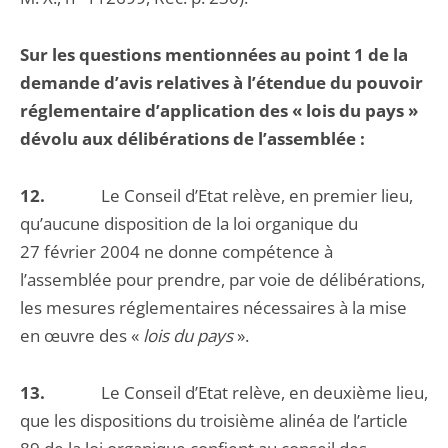
Sur les questions mentionnées au point 1 de la
demande d’avis relatives à l’étendue du pouvoir
réglementaire d’application des « lois du pays »
dévolu aux délibérations de l’assemblée :
12.
Le Conseil d’Etat relève, en premier lieu,
qu’aucune disposition de la loi organique du
27 février 2004 ne donne compétence à
l’assemblée pour prendre, par voie de délibérations,
les mesures réglementaires nécessaires à la mise
en œuvre des «
lois du pays
».
13.
Le Conseil d’Etat relève, en deuxième lieu,
que les dispositions du troisième alinéa de l’article