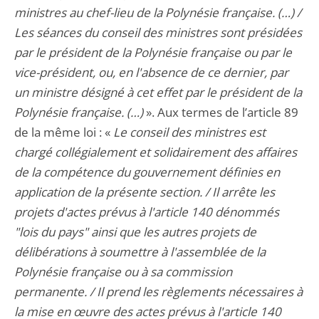
ministres au chef-lieu de la Polynésie française. (…) /
Les séances du conseil des ministres sont présidées
par le président de la Polynésie française ou par le
vice-président, ou, en l'absence de ce dernier, par
un ministre désigné à cet effet par le président de la
Polynésie française. (…)
». Aux termes de l’article 89
de la même loi : «
Le conseil des ministres est
chargé collégialement et solidairement des affaires
de la compétence du gouvernement définies en
application de la présente section. / Il arrête les
projets d'actes prévus à l'article 140 dénommés
"lois du pays" ainsi que les autres projets de
délibérations à soumettre à l'assemblée de la
Polynésie française ou à sa commission
permanente. / Il prend les règlements nécessaires à
la mise en œuvre des actes prévus à l'article 140