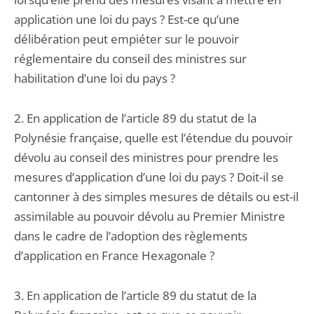
application une loi du pays ? Est-ce qu’une
délibération peut empiéter sur le pouvoir
réglementaire du conseil des ministres sur
habilitation d’une loi du pays ?
2. En application de l’article 89 du statut de la
Polynésie française, quelle est l’étendue du pouvoir
dévolu au conseil des ministres pour prendre les
mesures d’application d’une loi du pays ? Doit-il se
cantonner à des simples mesures de détails ou est-il
assimilable au pouvoir dévolu au Premier Ministre
dans le cadre de l’adoption des règlements
d’application en France Hexagonale ?
3. En application de l’article 89 du statut de la