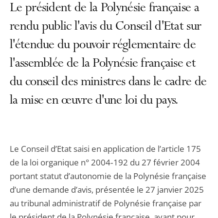
Le président de la Polynésie française a
rendu public l'avis du Conseil d'Etat sur
l'étendue du pouvoir réglementaire de
l'assemblée de la Polynésie française et
du conseil des ministres dans le cadre de
la mise en œuvre d'une loi du pays.
Le Conseil d’Etat saisi en application de l’article 175
de la loi organique n° 2004‑192 du 27 février 2004
portant statut d’autonomie de la Polynésie française
d’une demande d’avis, présentée le 27 janvier 2025
au tribunal administratif de Polynésie française par
le président de la Polynésie française, ayant pour