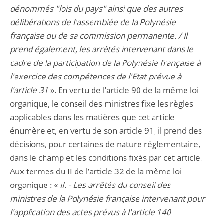
dénommés "lois du pays" ainsi que des autres
délibérations de l'assemblée de la Polynésie
française ou de sa commission permanente. / Il
prend également, les arrêtés intervenant dans le
cadre de la participation de la Polynésie française à
l'exercice des compétences de l'Etat prévue à
l'article 31
». En vertu de l’article 90 de la même loi
organique, le conseil des ministres fixe les règles
applicables dans les matières que cet article
énumère et, en vertu de son article 91, il prend des
décisions, pour certaines de nature réglementaire,
dans le champ et les conditions fixés par cet article.
Aux termes du II de l’article 32 de la même loi
organique : «
II. - Les arrêtés du conseil des
ministres de la Polynésie française intervenant pour
l'application des actes prévus à l'article 140