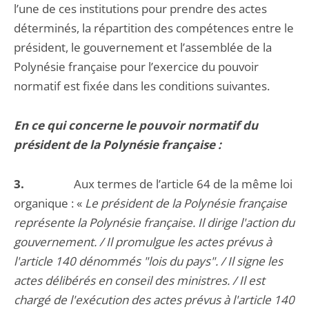
l’une de ces institutions pour prendre des actes
déterminés, la répartition des compétences entre le
président, le gouvernement et l’assemblée de la
Polynésie française pour l’exercice du pouvoir
normatif est fixée dans les conditions suivantes.
En ce qui concerne le pouvoir normatif du
président de la Polynésie française :
3.
Aux termes de l’article 64 de la même loi
organique : «
Le président de la Polynésie française
représente la Polynésie française. Il dirige l'action du
gouvernement. / Il promulgue les actes prévus à
l'article 140 dénommés "lois du pays". / Il signe les
actes délibérés en conseil des ministres. / Il est
chargé de l'exécution des actes prévus à l'article 140