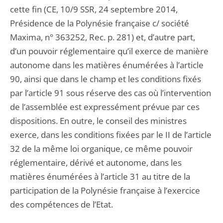
cette fin (CE, 10/9 SSR, 24 septembre 2014,
Présidence de la Polynésie française c/ société
Maxima, n° 363252, Rec. p. 281) et, d’autre part,
d’un pouvoir réglementaire qu’il exerce de manière
autonome dans les matières énumérées à l’article
90, ainsi que dans le champ et les conditions fixés
par l’article 91 sous réserve des cas où l’intervention
de l’assemblée est expressément prévue par ces
dispositions. En outre, le conseil des ministres
exerce, dans les conditions fixées par le II de l’article
32 de la même loi organique, ce même pouvoir
réglementaire, dérivé et autonome, dans les
matières énumérées à l’article 31 au titre de la
participation de la Polynésie française à l’exercice
des compétences de l’Etat.