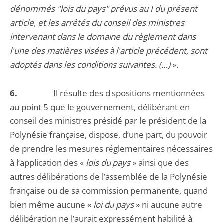
dénommés "lois du pays" prévus au I du présent
article, et les arrêtés du conseil des ministres
intervenant dans le domaine du règlement dans
l'une des matières visées à l'article précédent, sont
adoptés dans les conditions suivantes. (…)
».
6.
Il résulte des dispositions mentionnées
au point 5 que le gouvernement, délibérant en
conseil des ministres présidé par le président de la
Polynésie française, dispose, d’une part, du pouvoir
de prendre les mesures réglementaires nécessaires
à l’application des «
lois du pays
» ainsi que des
autres délibérations de l’assemblée de la Polynésie
française ou de sa commission permanente, quand
bien même aucune «
loi du pays
» ni aucune autre
délibération ne l’aurait expressément habilité à