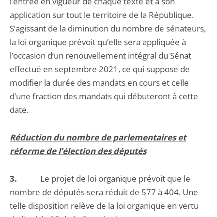
l’entrée en vigueur de chaque texte et à son
application sur tout le territoire de la République.
S’agissant de la diminution du nombre de sénateurs,
la loi organique prévoit qu’elle sera appliquée à
l’occasion d’un renouvellement intégral du Sénat
effectué en septembre 2021, ce qui suppose de
modifier la durée des mandats en cours et celle
d’une fraction des mandats qui débuteront à cette
date.
Réduction du nombre de parlementaires et
réforme de l’élection des députés
3.
Le projet de loi organique prévoit que le
nombre de députés sera réduit de 577 à 404. Une
telle disposition relève de la loi organique en vertu