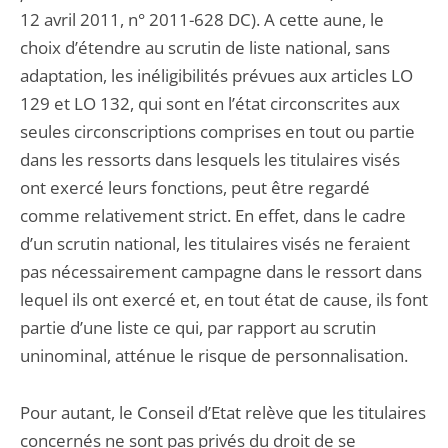
12 avril 2011, n° 2011-628 DC). A cette aune, le
choix d’étendre au scrutin de liste national, sans
adaptation, les inéligibilités prévues aux articles LO
129 et LO 132, qui sont en l’état circonscrites aux
seules circonscriptions comprises en tout ou partie
dans les ressorts dans lesquels les titulaires visés
ont exercé leurs fonctions, peut être regardé
comme relativement strict. En effet, dans le cadre
d’un scrutin national, les titulaires visés ne feraient
pas nécessairement campagne dans le ressort dans
lequel ils ont exercé et, en tout état de cause, ils font
partie d’une liste ce qui, par rapport au scrutin
uninominal, atténue le risque de personnalisation.
Pour autant, le Conseil d’Etat relève que les titulaires
concernés ne sont pas privés du droit de se