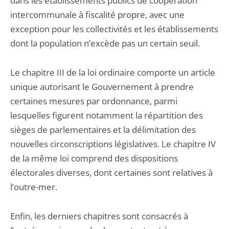
dans les établissements publics de coopération
intercommunale à fiscalité propre, avec une
exception pour les collectivités et les établissements
dont la population n’excède pas un certain seuil.
Le chapitre III de la loi ordinaire comporte un article
unique autorisant le Gouvernement à prendre
certaines mesures par ordonnance, parmi
lesquelles figurent notamment la répartition des
sièges de parlementaires et la délimitation des
nouvelles circonscriptions législatives. Le chapitre IV
de la même loi comprend des dispositions
électorales diverses, dont certaines sont relatives à
l’outre-mer.
Enfin, les derniers chapitres sont consacrés à