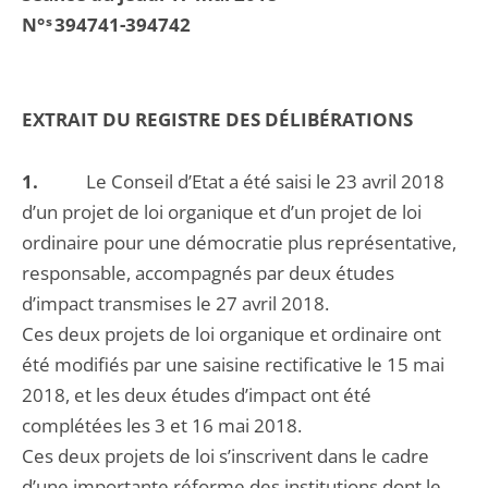
N°
s
394741-394742
EXTRAIT DU REGISTRE DES DÉLIBÉRATIONS
1.
Le Conseil d’Etat a été saisi le 23 avril 2018
d’un projet de loi organique et d’un projet de loi
ordinaire pour une démocratie plus représentative,
responsable, accompagnés par deux études
d’impact transmises le 27 avril 2018.
Ces deux projets de loi organique et ordinaire ont
été modifiés par une saisine rectificative le 15 mai
2018, et les deux études d’impact ont été
complétées les 3 et 16 mai 2018.
Ces deux projets de loi s’inscrivent dans le cadre
d’une importante réforme des institutions dont le