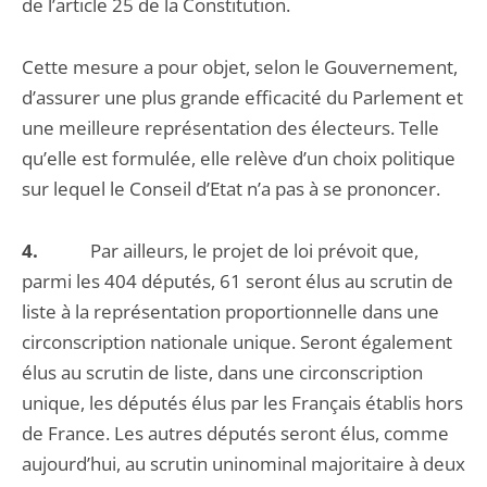
de l’article 25 de la Constitution.
Cette mesure a pour objet, selon le Gouvernement,
d’assurer une plus grande efficacité du Parlement et
une meilleure représentation des électeurs. Telle
qu’elle est formulée, elle relève d’un choix politique
sur lequel le Conseil d’Etat n’a pas à se prononcer.
4.
Par ailleurs, le projet de loi prévoit que,
parmi les 404 députés, 61 seront élus au scrutin de
liste à la représentation proportionnelle dans une
circonscription nationale unique. Seront également
élus au scrutin de liste, dans une circonscription
unique, les députés élus par les Français établis hors
de France. Les autres députés seront élus, comme
aujourd’hui, au scrutin uninominal majoritaire à deux