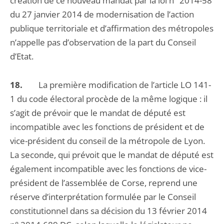
création de ce nouveau mandat par la loi n° 2014-58
du 27 janvier 2014 de modernisation de l’action
publique territoriale et d’affirmation des métropoles
n’appelle pas d’observation de la part du Conseil
d’Etat.
18.
La première modification de l’article LO 141-
1 du code électoral procède de la même logique : il
s’agit de prévoir que le mandat de député est
incompatible avec les fonctions de président et de
vice-président du conseil de la métropole de Lyon.
La seconde, qui prévoit que le mandat de député est
également incompatible avec les fonctions de vice-
président de l’assemblée de Corse, reprend une
réserve d’interprétation formulée par le Conseil
constitutionnel dans sa décision du 13 février 2014