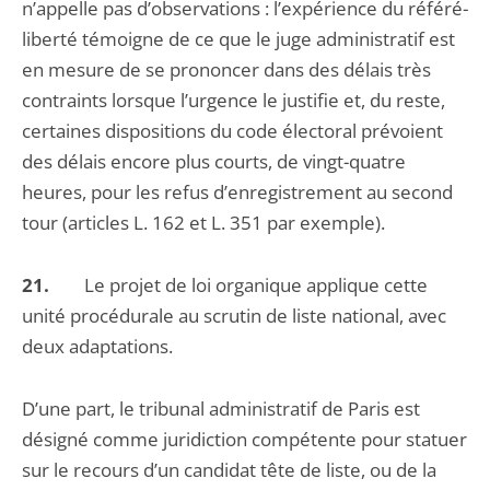
n’appelle pas d’observations : l’expérience du référé-
liberté témoigne de ce que le juge administratif est
en mesure de se prononcer dans des délais très
contraints lorsque l’urgence le justifie et, du reste,
certaines dispositions du code électoral prévoient
des délais encore plus courts, de vingt-quatre
heures, pour les refus d’enregistrement au second
tour (articles L. 162 et L. 351 par exemple).
21.
Le projet de loi organique applique cette
unité procédurale au scrutin de liste national, avec
deux adaptations.
D’une part, le tribunal administratif de Paris est
désigné comme juridiction compétente pour statuer
sur le recours d’un candidat tête de liste, ou de la