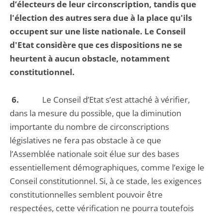
d’électeurs de leur circonscription, tandis que
l'élection des autres sera due à la place qu'ils
occupent sur une liste nationale. Le Conseil
d'Etat considère que ces dispositions ne se
heurtent à aucun obstacle, notamment
constitutionnel.
6.
Le Conseil d’Etat s’est attaché à vérifier,
dans la mesure du possible, que la diminution
importante du nombre de circonscriptions
législatives ne fera pas obstacle à ce que
l’Assemblée nationale soit élue sur des bases
essentiellement démographiques, comme l’exige le
Conseil constitutionnel. Si, à ce stade, les exigences
constitutionnelles semblent pouvoir être
respectées, cette vérification ne pourra toutefois