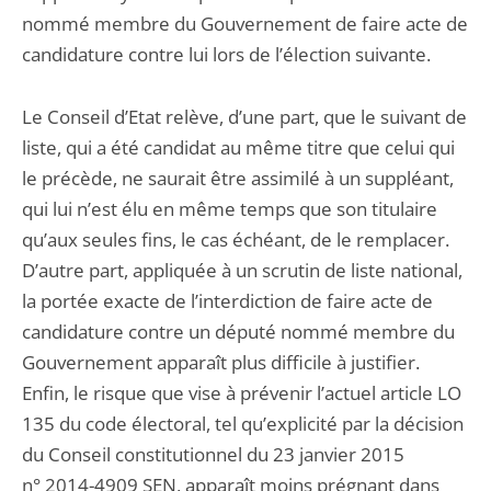
nommé membre du Gouvernement de faire acte de
candidature contre lui lors de l’élection suivante.
Le Conseil d’Etat relève, d’une part, que le suivant de
liste, qui a été candidat au même titre que celui qui
le précède, ne saurait être assimilé à un suppléant,
qui lui n’est élu en même temps que son titulaire
qu’aux seules fins, le cas échéant, de le remplacer.
D’autre part, appliquée à un scrutin de liste national,
la portée exacte de l’interdiction de faire acte de
candidature contre un député nommé membre du
Gouvernement apparaît plus difficile à justifier.
Enfin, le risque que vise à prévenir l’actuel article LO
135 du code électoral, tel qu’explicité par la décision
du Conseil constitutionnel du 23 janvier 2015
n° 2014-4909 SEN, apparaît moins prégnant dans