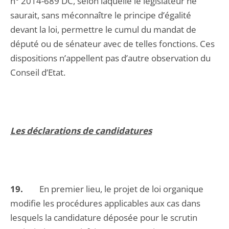
n° 2014-689 DC, selon laquelle le législateur ne
saurait, sans méconnaître le principe d’égalité
devant la loi, permettre le cumul du mandat de
député ou de sénateur avec de telles fonctions. Ces
dispositions n’appellent pas d’autre observation du
Conseil d’Etat.
Les déclarations de candidatures
19.
En premier lieu, le projet de loi organique
modifie les procédures applicables aux cas dans
lesquels la candidature déposée pour le scrutin