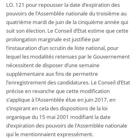
LO. 121 pour repousser la date d’expiration des
pouvoirs de l’Assemblée nationale du troisième au
quatrième mardi de juin de la cinquième année qui
suit son élection. Le Conseil d’Etat estime que cette
prolongation marginale est justifiée par
l’instauration d’un scrutin de liste national, pour
lequel les modalités retenues par le Gouvernement
nécessitent de disposer d’une semaine
supplémentaire aux fins de permettre
l’enregistrement des candidatures. Le Conseil d’Etat
précise en revanche que cette modification
s’applique à l’Assemblée élue en juin 2017, en
s’inspirant en cela des dispositions de la loi
organique du 15 mai 2001 modifiant la date
d’expiration des pouvoirs de l’Assemblée nationale
qui le mentionnaient expressément.