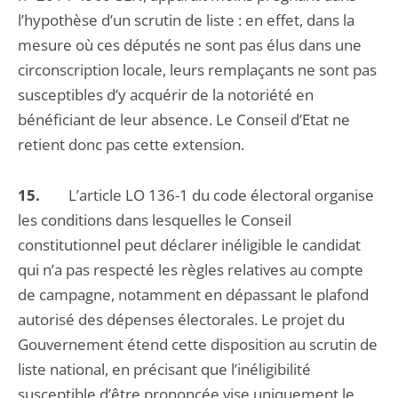
l’hypothèse d’un scrutin de liste : en effet, dans la
mesure où ces députés ne sont pas élus dans une
circonscription locale, leurs remplaçants ne sont pas
susceptibles d’y acquérir de la notoriété en
bénéficiant de leur absence. Le Conseil d’Etat ne
retient donc pas cette extension.
15.
L’article LO 136-1 du code électoral organise
les conditions dans lesquelles le Conseil
constitutionnel peut déclarer inéligible le candidat
qui n’a pas respecté les règles relatives au compte
de campagne, notamment en dépassant le plafond
autorisé des dépenses électorales. Le projet du
Gouvernement étend cette disposition au scrutin de
liste national, en précisant que l’inéligibilité
susceptible d’être prononcée vise uniquement le