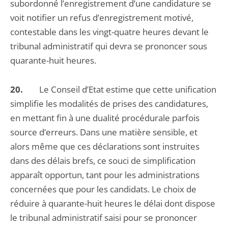
subordonné l’enregistrement d’une candidature se
voit notifier un refus d’enregistrement motivé,
contestable dans les vingt-quatre heures devant le
tribunal administratif qui devra se prononcer sous
quarante-huit heures.
20.
Le Conseil d’Etat estime que cette unification
simplifie les modalités de prises des candidatures,
en mettant fin à une dualité procédurale parfois
source d’erreurs. Dans une matière sensible, et
alors même que ces déclarations sont instruites
dans des délais brefs, ce souci de simplification
apparaît opportun, tant pour les administrations
concernées que pour les candidats. Le choix de
réduire à quarante-huit heures le délai dont dispose
le tribunal administratif saisi pour se prononcer