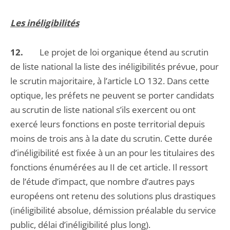
Les inéligibilités
12.
Le projet de loi organique étend au scrutin
de liste national la liste des inéligibilités prévue, pour
le scrutin majoritaire, à l’article LO 132. Dans cette
optique, les préfets ne peuvent se porter candidats
au scrutin de liste national s’ils exercent ou ont
exercé leurs fonctions en poste territorial depuis
moins de trois ans à la date du scrutin. Cette durée
d’inéligibilité est fixée à un an pour les titulaires des
fonctions énumérées au II de cet article. Il ressort
de l’étude d’impact, que nombre d’autres pays
européens ont retenu des solutions plus drastiques
(inéligibilité absolue, démission préalable du service
public, délai d’inéligibilité plus long).