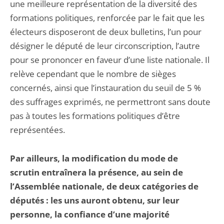
une meilleure représentation de la diversité des
formations politiques, renforcée par le fait que les
électeurs disposeront de deux bulletins, l’un pour
désigner le député de leur circonscription, l’autre
pour se prononcer en faveur d’une liste nationale. Il
relève cependant que le nombre de sièges
concernés, ainsi que l’instauration du seuil de 5 %
des suffrages exprimés, ne permettront sans doute
pas à toutes les formations politiques d’être
représentées.
Par ailleurs, la modification du mode de
scrutin entraînera la présence, au sein de
l’Assemblée nationale, de deux catégories de
députés : les uns auront obtenu, sur leur
personne, la confiance d’une majorité