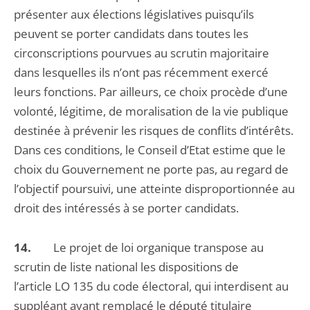
présenter aux élections législatives puisqu’ils
peuvent se porter candidats dans toutes les
circonscriptions pourvues au scrutin majoritaire
dans lesquelles ils n’ont pas récemment exercé
leurs fonctions. Par ailleurs, ce choix procède d’une
volonté, légitime, de moralisation de la vie publique
destinée à prévenir les risques de conflits d’intérêts.
Dans ces conditions, le Conseil d’Etat estime que le
choix du Gouvernement ne porte pas, au regard de
l’objectif poursuivi, une atteinte disproportionnée au
droit des intéressés à se porter candidats.
14.
Le projet de loi organique transpose au
scrutin de liste national les dispositions de
l’article LO 135 du code électoral, qui interdisent au
suppléant ayant remplacé le député titulaire