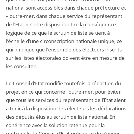
national sont accessibles dans chaque préfecture et
« outre-mer, dans chaque service du représentant
de l’Etat ». Cette disposition tire la conséquence
logique de ce que le scrutin de liste se tient à
l’échelle d’une circonscription nationale unique, ce
qui implique que l’ensemble des électeurs inscrits
sur les listes électorales doivent être en mesure de
les consulter.
Le Conseil d’Etat modifie toutefois la rédaction du
projet en ce qui concerne l’outre-mer, pour éviter
que tous les services du représentant de l’Etat aient
à tenir à la disposition des électeurs les déclarations
des députés élus au scrutin de liste national. En
cohérence avec la solution retenue pour la
métropole, le Conseil d’Etat préconise de n’ouvrir