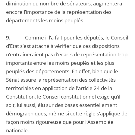
diminution du nombre de sénateurs, augmentera
encore l’importance de la représentation des
départements les moins peuplés.
9.
Comme il l’a fait pour les députés, le Conseil
d’Etat s’est attaché à vérifier que ces dispositions
n’entraîneraient pas d’écarts de représentation trop
importants entre les moins peuplés et les plus
peuplés des départements. En effet, bien que le
Sénat assure la représentation des collectivités
territoriales en application de l’article 24 de la
Constitution, le Conseil constitutionnel exige qu’il
soit, lui aussi, élu sur des bases essentiellement
démographiques, même si cette règle s’applique de
façon moins rigoureuse que pour l’Assemblée
nationale.