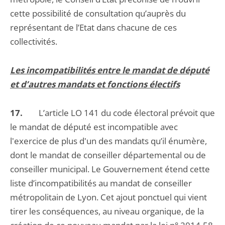
cette possibilité de consultation qu’auprès du
représentant de l’Etat dans chacune de ces
collectivités.
Les incompatibilités entre le mandat de député
et d’autres mandats et fonctions électifs
17.
L’article LO 141 du code électoral prévoit que
le mandat de député est incompatible avec
l'exercice de plus d'un des mandats qu’il énumère,
dont le mandat de conseiller départemental ou de
conseiller municipal. Le Gouvernement étend cette
liste d’incompatibilités au mandat de conseiller
métropolitain de Lyon. Cet ajout ponctuel qui vient
tirer les conséquences, au niveau organique, de la