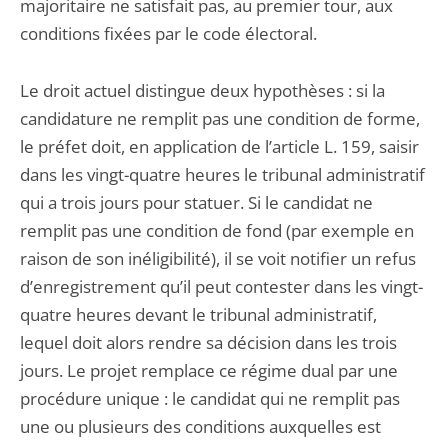
majoritaire ne satisfait pas, au premier tour, aux
conditions fixées par le code électoral.
Le droit actuel distingue deux hypothèses : si la
candidature ne remplit pas une condition de forme,
le préfet doit, en application de l’article L. 159, saisir
dans les vingt-quatre heures le tribunal administratif
qui a trois jours pour statuer. Si le candidat ne
remplit pas une condition de fond (par exemple en
raison de son inéligibilité), il se voit notifier un refus
d’enregistrement qu’il peut contester dans les vingt-
quatre heures devant le tribunal administratif,
lequel doit alors rendre sa décision dans les trois
jours. Le projet remplace ce régime dual par une
procédure unique : le candidat qui ne remplit pas
une ou plusieurs des conditions auxquelles est