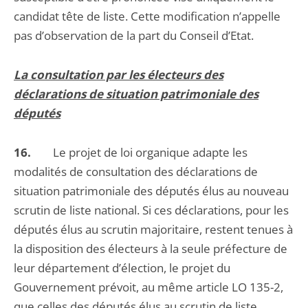
candidat tête de liste. Cette modification n’appelle
pas d’observation de la part du Conseil d’Etat.
La consultation par les électeurs des
déclarations de situation patrimoniale des
députés
16.
Le projet de loi organique adapte les
modalités de consultation des déclarations de
situation patrimoniale des députés élus au nouveau
scrutin de liste national. Si ces déclarations, pour les
députés élus au scrutin majoritaire, restent tenues à
la disposition des électeurs à la seule préfecture de
leur département d’élection, le projet du
Gouvernement prévoit, au même article LO 135-2,
que celles des députés élus au scrutin de liste