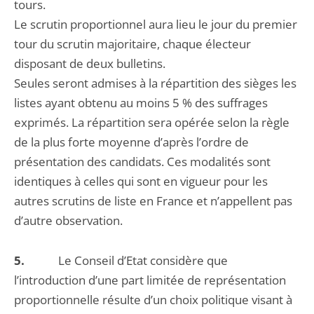
tours.
Le scrutin proportionnel aura lieu le jour du premier
tour du scrutin majoritaire, chaque électeur
disposant de deux bulletins.
Seules seront admises à la répartition des sièges les
listes ayant obtenu au moins 5 % des suffrages
exprimés. La répartition sera opérée selon la règle
de la plus forte moyenne d’après l’ordre de
présentation des candidats. Ces modalités sont
identiques à celles qui sont en vigueur pour les
autres scrutins de liste en France et n’appellent pas
d’autre observation.
5.
Le Conseil d’Etat considère que
l’introduction d’une part limitée de représentation
proportionnelle résulte d’un choix politique visant à