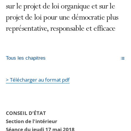
sur le projet de loi organique et sur le
projet de loi pour une démocratie plus
représentative, responsable et efficace
Tous les chapitres
> Télécharger au format pdf
CONSEIL D’ÉTAT
Section de l'intérieur
Séance du jeudi 17 mai 2018