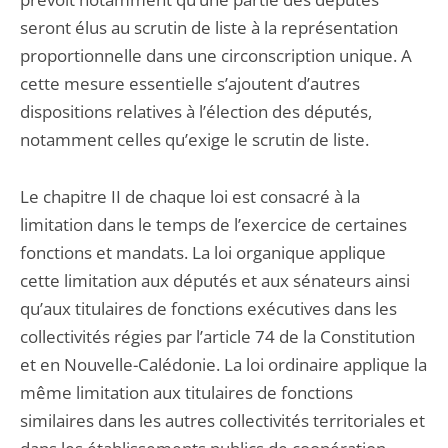
seront élus au scrutin de liste à la représentation
proportionnelle dans une circonscription unique. A
cette mesure essentielle s’ajoutent d’autres
dispositions relatives à l’élection des députés,
notamment celles qu’exige le scrutin de liste.
Le chapitre II de chaque loi est consacré à la
limitation dans le temps de l’exercice de certaines
fonctions et mandats. La loi organique applique
cette limitation aux députés et aux sénateurs ainsi
qu’aux titulaires de fonctions exécutives dans les
collectivités régies par l’article 74 de la Constitution
et en Nouvelle-Calédonie. La loi ordinaire applique la
même limitation aux titulaires de fonctions
similaires dans les autres collectivités territoriales et