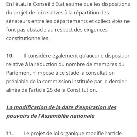
En l’état, le Conseil d’Etat estime que les dispositions
du projet de loi relatives à la répartition des
sénateurs entre les départements et collectivités ne
font pas obstacle au respect des exigences
constitutionnelles.
10.
Il considère également qu’aucune disposition
relative à la réduction du nombre de membres du
Parlement n’impose à ce stade la consultation
préalable de la commission instituée par le dernier
alinéa de l’article 25 de la Constitution.
La modification de la date d’expiration des
pouvoirs de l’Assemblée nationale
11.
Le projet de loi organique modifie l’article