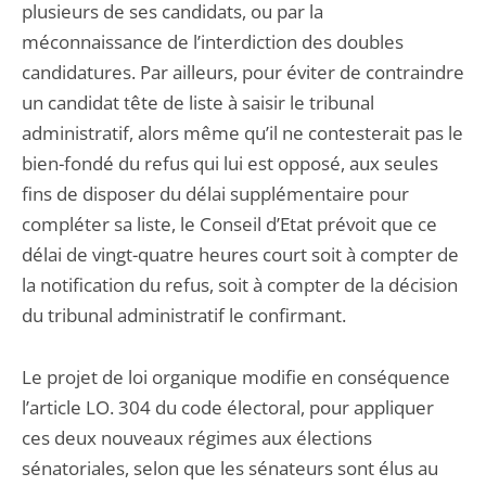
plusieurs de ses candidats, ou par la
méconnaissance de l’interdiction des doubles
candidatures. Par ailleurs, pour éviter de contraindre
un candidat tête de liste à saisir le tribunal
administratif, alors même qu’il ne contesterait pas le
bien-fondé du refus qui lui est opposé, aux seules
fins de disposer du délai supplémentaire pour
compléter sa liste, le Conseil d’Etat prévoit que ce
délai de vingt-quatre heures court soit à compter de
la notification du refus, soit à compter de la décision
du tribunal administratif le confirmant.
Le projet de loi organique modifie en conséquence
l’article LO. 304 du code électoral, pour appliquer
ces deux nouveaux régimes aux élections
sénatoriales, selon que les sénateurs sont élus au