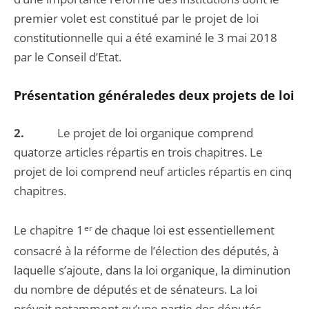
premier volet est constitué par le projet de loi
constitutionnelle qui a été examiné le 3 mai 2018
par le Conseil d’Etat.
Présentation générale
des deux projets de loi
2.
Le projet de loi organique comprend
quatorze articles répartis en trois chapitres. Le
projet de loi comprend neuf articles répartis en cinq
chapitres.
Le chapitre 1
er
de chaque loi est essentiellement
consacré à la réforme de l’élection des députés, à
laquelle s’ajoute, dans la loi organique, la diminution
du nombre de députés et de sénateurs. La loi
prévoit notamment qu’une partie des députés