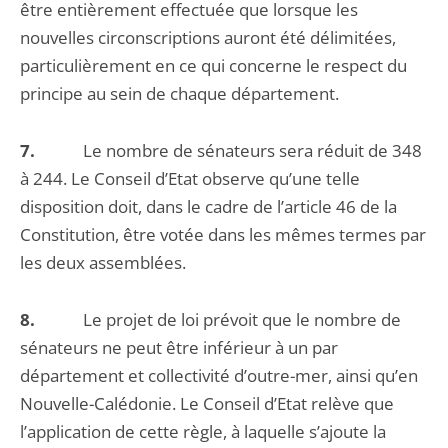
être entièrement effectuée que lorsque les
nouvelles circonscriptions auront été délimitées,
particulièrement en ce qui concerne le respect du
principe au sein de chaque département.
7.
Le nombre de sénateurs sera réduit de 348
à 244. Le Conseil d’Etat observe qu’une telle
disposition doit, dans le cadre de l’article 46 de la
Constitution, être votée dans les mêmes termes par
les deux assemblées.
8.
Le projet de loi prévoit que le nombre de
sénateurs ne peut être inférieur à un par
département et collectivité d’outre-mer, ainsi qu’en
Nouvelle-Calédonie. Le Conseil d’Etat relève que
l’application de cette règle, à laquelle s’ajoute la