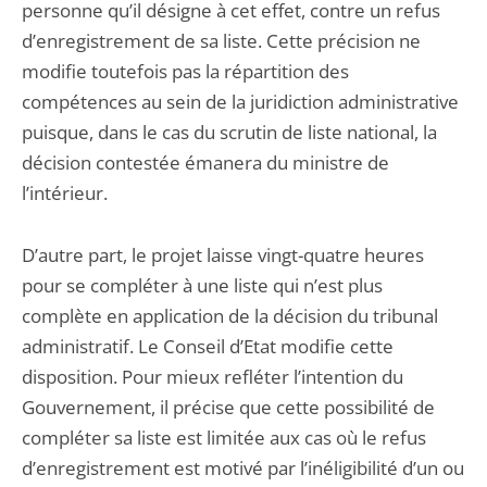
personne qu’il désigne à cet effet, contre un refus
d’enregistrement de sa liste. Cette précision ne
modifie toutefois pas la répartition des
compétences au sein de la juridiction administrative
puisque, dans le cas du scrutin de liste national, la
décision contestée émanera du ministre de
l’intérieur.
D’autre part, le projet laisse vingt-quatre heures
pour se compléter à une liste qui n’est plus
complète en application de la décision du tribunal
administratif. Le Conseil d’Etat modifie cette
disposition. Pour mieux refléter l’intention du
Gouvernement, il précise que cette possibilité de
compléter sa liste est limitée aux cas où le refus
d’enregistrement est motivé par l’inéligibilité d’un ou