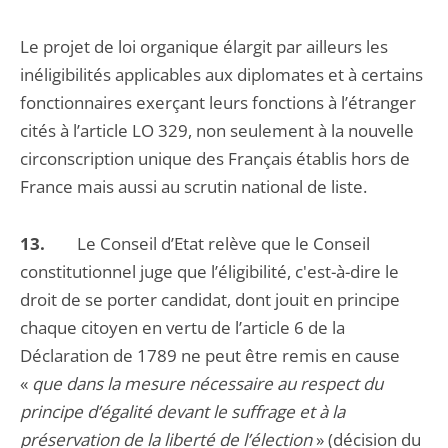
Le projet de loi organique élargit par ailleurs les
inéligibilités applicables aux diplomates et à certains
fonctionnaires exerçant leurs fonctions à l’étranger
cités à l’article LO 329, non seulement à la nouvelle
circonscription unique des Français établis hors de
France mais aussi au scrutin national de liste.
13.
Le Conseil d’Etat relève que le Conseil
constitutionnel juge que l’éligibilité, c'est-à-dire le
droit de se porter candidat, dont jouit en principe
chaque citoyen en vertu de l’article 6 de la
Déclaration de 1789 ne peut être remis en cause
«
que dans la mesure nécessaire au respect du
principe d’égalité devant le suffrage et à la
préservation de la liberté de l’élection
» (décision du