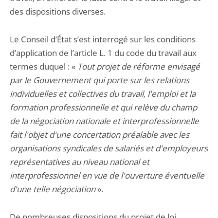
des dispositions diverses.
Le Conseil d’État s’est interrogé sur les conditions
d’application de l’article L. 1 du code du travail aux
termes duquel : «
Tout projet de réforme envisagé
par le Gouvernement qui porte sur les relations
individuelles et collectives du travail, l'emploi et la
formation professionnelle et qui relève du champ
de la négociation nationale et interprofessionnelle
fait l'objet d'une concertation préalable avec les
organisations syndicales de salariés et d'employeurs
représentatives au niveau national et
interprofessionnel en vue de l'ouverture éventuelle
d'une telle négociation
».
De nombreuses dispositions du projet de loi