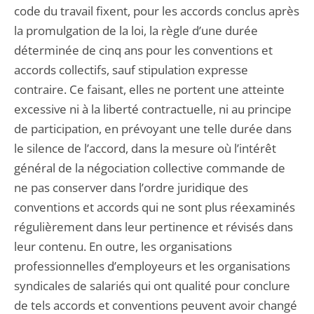
code du travail fixent, pour les accords conclus après
la promulgation de la loi, la règle d’une durée
déterminée de cinq ans pour les conventions et
accords collectifs, sauf stipulation expresse
contraire. Ce faisant, elles ne portent une atteinte
excessive ni à la liberté contractuelle, ni au principe
de participation, en prévoyant une telle durée dans
le silence de l’accord, dans la mesure où l’intérêt
général de la négociation collective commande de
ne pas conserver dans l’ordre juridique des
conventions et accords qui ne sont plus réexaminés
régulièrement dans leur pertinence et révisés dans
leur contenu. En outre, les organisations
professionnelles d’employeurs et les organisations
syndicales de salariés qui ont qualité pour conclure
de tels accords et conventions peuvent avoir changé