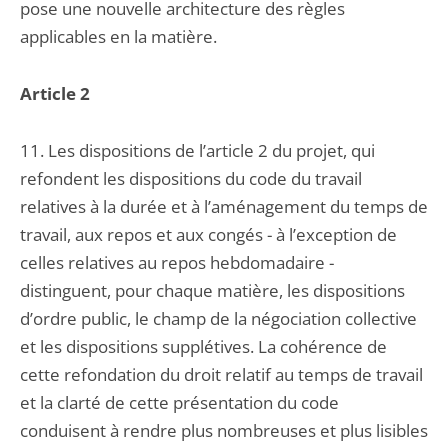
pose une nouvelle architecture des règles
applicables en la matière.
Article 2
11. Les dispositions de l’article 2 du projet, qui
refondent les dispositions du code du travail
relatives à la durée et à l’aménagement du temps de
travail, aux repos et aux congés - à l’exception de
celles relatives au repos hebdomadaire -
distinguent, pour chaque matière, les dispositions
d’ordre public, le champ de la négociation collective
et les dispositions supplétives. La cohérence de
cette refondation du droit relatif au temps de travail
et la clarté de cette présentation du code
conduisent à rendre plus nombreuses et plus lisibles