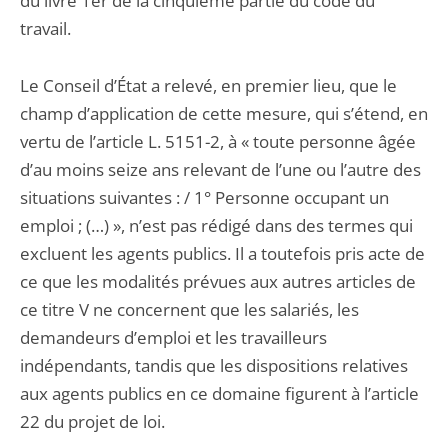
du livre 1er de la cinquième partie du code du
travail.
Le Conseil d’État a relevé, en premier lieu, que le
champ d’application de cette mesure, qui s’étend, en
vertu de l’article L. 5151-2, à « toute personne âgée
d’au moins seize ans relevant de l’une ou l’autre des
situations suivantes : / 1° Personne occupant un
emploi ; (…) », n’est pas rédigé dans des termes qui
excluent les agents publics. Il a toutefois pris acte de
ce que les modalités prévues aux autres articles de
ce titre V ne concernent que les salariés, les
demandeurs d’emploi et les travailleurs
indépendants, tandis que les dispositions relatives
aux agents publics en ce domaine figurent à l’article
22 du projet de loi.