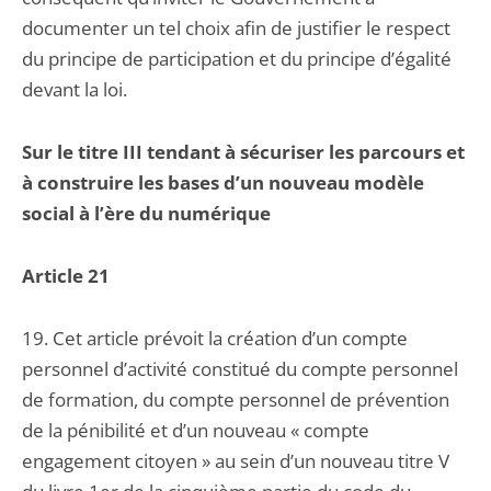
documenter un tel choix afin de justifier le respect
du principe de participation et du principe d’égalité
devant la loi.
Sur le titre III tendant à sécuriser les parcours et
à construire les bases d’un nouveau modèle
social à l’ère du numérique
Article 21
19. Cet article prévoit la création d’un compte
personnel d’activité constitué du compte personnel
de formation, du compte personnel de prévention
de la pénibilité et d’un nouveau « compte
engagement citoyen » au sein d’un nouveau titre V