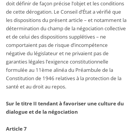
doit définir de façon précise l’objet et les conditions
de cette dérogation. Le Conseil d’État a vérifié que
les dispositions du présent article – et notamment la
détermination du champ de la négociation collective
et de celui des dispositions supplétives – ne
comportaient pas de risque d’incompétence
négative du législateur et ne privaient pas de
garanties légales l’exigence constitutionnelle
formulée au 11ème alinéa du Préambule de la
Constitution de 1946 relatives à la protection de la
santé et au droit au repos.
Sur le titre II tendant à favoriser une culture du
dialogue et de la négociation
Article 7