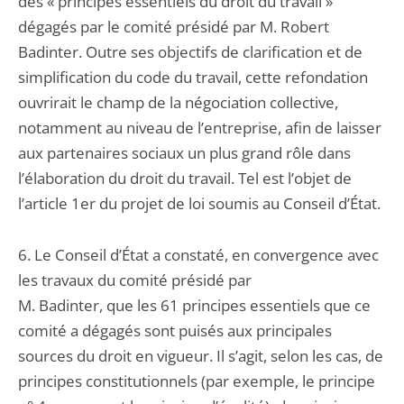
des « principes essentiels du droit du travail »
dégagés par le comité présidé par M. Robert
Badinter. Outre ses objectifs de clarification et de
simplification du code du travail, cette refondation
ouvrirait le champ de la négociation collective,
notamment au niveau de l’entreprise, afin de laisser
aux partenaires sociaux un plus grand rôle dans
l’élaboration du droit du travail. Tel est l’objet de
l’article 1er du projet de loi soumis au Conseil d’État.
6. Le Conseil d’État a constaté, en convergence avec
les travaux du comité présidé par
M. Badinter, que les 61 principes essentiels que ce
comité a dégagés sont puisés aux principales
sources du droit en vigueur. Il s’agit, selon les cas, de
principes constitutionnels (par exemple, le principe