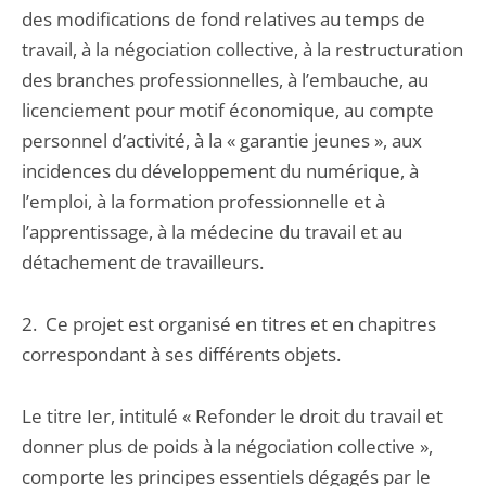
des modifications de fond relatives au temps de
travail, à la négociation collective, à la restructuration
des branches professionnelles, à l’embauche, au
licenciement pour motif économique, au compte
personnel d’activité, à la « garantie jeunes », aux
incidences du développement du numérique, à
l’emploi, à la formation professionnelle et à
l’apprentissage, à la médecine du travail et au
détachement de travailleurs.
2. Ce projet est organisé en titres et en chapitres
correspondant à ses différents objets.
Le titre Ier, intitulé « Refonder le droit du travail et
donner plus de poids à la négociation collective »,
comporte les principes essentiels dégagés par le