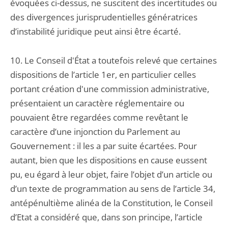
évoquées ci-dessus, ne suscitent des incertitudes ou
des divergences jurisprudentielles génératrices
d’instabilité juridique peut ainsi être écarté.
10. Le Conseil d'État a toutefois relevé que certaines
dispositions de l’article 1er, en particulier celles
portant création d'une commission administrative,
présentaient un caractère réglementaire ou
pouvaient être regardées comme revêtant le
caractère d’une injonction du Parlement au
Gouvernement : il les a par suite écartées. Pour
autant, bien que les dispositions en cause eussent
pu, eu égard à leur objet, faire l’objet d’un article ou
d’un texte de programmation au sens de l’article 34,
antépénultième alinéa de la Constitution, le Conseil
d’Etat a considéré que, dans son principe, l’article