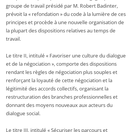
groupe de travail présidé par M. Robert Badinter,
prévoit la « refondation » du code à la lumière de ces
principes et procède à une nouvelle organisation de
la plupart des dispositions relatives au temps de
travail.
Le titre II, intitulé « Favoriser une culture du dialogue
et de la négociation », comporte des dispositions
rendant les règles de négociation plus souples et
renforçant la loyauté de cette négociation et la
légitimité des accords collectifs, organisant la
restructuration des branches professionnelles et
donnant des moyens nouveaux aux acteurs du
dialogue social.
Le titre III, intitulé « Sécuriser les parcours et