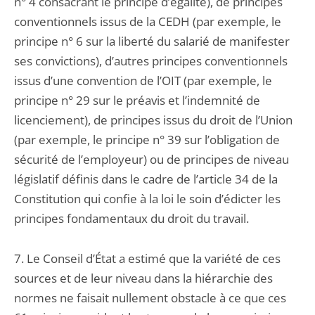
n° 4 consacrant le principe d’égalité), de principes
conventionnels issus de la CEDH (par exemple, le
principe n° 6 sur la liberté du salarié de manifester
ses convictions), d’autres principes conventionnels
issus d’une convention de l’OIT (par exemple, le
principe n° 29 sur le préavis et l’indemnité de
licenciement), de principes issus du droit de l’Union
(par exemple, le principe n° 39 sur l’obligation de
sécurité de l’employeur) ou de principes de niveau
législatif définis dans le cadre de l’article 34 de la
Constitution qui confie à la loi le soin d’édicter les
principes fondamentaux du droit du travail.
7. Le Conseil d’État a estimé que la variété de ces
sources et de leur niveau dans la hiérarchie des
normes ne faisait nullement obstacle à ce que ces