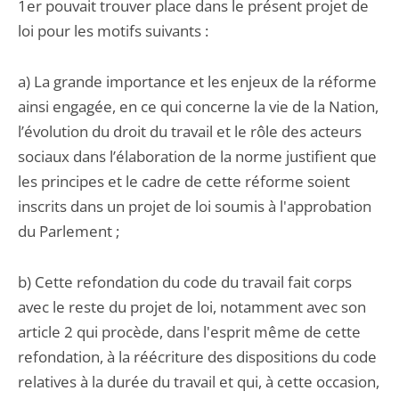
1er pouvait trouver place dans le présent projet de
loi pour les motifs suivants :
a) La grande importance et les enjeux de la réforme
ainsi engagée, en ce qui concerne la vie de la Nation,
l’évolution du droit du travail et le rôle des acteurs
sociaux dans l’élaboration de la norme justifient que
les principes et le cadre de cette réforme soient
inscrits dans un projet de loi soumis à l'approbation
du Parlement ;
b) Cette refondation du code du travail fait corps
avec le reste du projet de loi, notamment avec son
article 2 qui procède, dans l'esprit même de cette
refondation, à la réécriture des dispositions du code
relatives à la durée du travail et qui, à cette occasion,