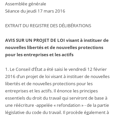
Assemblée générale
Séance du jeudi 17 mars 2016
EXTRAIT DU REGISTRE DES DÉLIBÉRATIONS
AVIS SUR UN PROJET DE LOI visant à instituer de
nouvelles libertés et de nouvelles protections
pour les entreprises et les actifs
1. Le Conseil d’État a été saisi le vendredi 12 février
2016 d’un projet de loi visant à instituer de nouvelles
libertés et de nouvelles protections pour les
entreprises et les actifs. Il énonce les principes
essentiels du droit du travail qui serviront de base à
une réécriture -appelée « refondation » - de la partie
législative du code du travail. Il procède également à