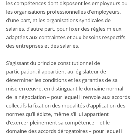
les compétences dont disposent les employeurs ou
les organisations professionnelles d’employeurs,
d’une part, et les organisations syndicales de
salariés, d’autre part, pour fixer des règles mieux
adaptées aux contraintes et aux besoins respectifs
des entreprises et des salariés.
S’agissant du principe constitutionnel de
participation, il appartient au législateur de
déterminer les conditions et les garanties de sa
mise en œuvre, en distinguant le domaine normal
de la négociation – pour lequel il renvoie aux accords
collectifs la fixation des modalités d’application des
normes qu’il édicte, même s’il lui appartient
d’exercer pleinement sa compétence – et le
domaine des accords dérogatoires – pour lequel il