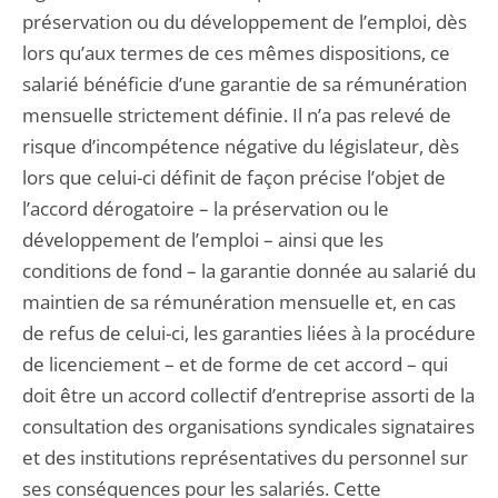
préservation ou du développement de l’emploi, dès
lors qu’aux termes de ces mêmes dispositions, ce
salarié bénéficie d’une garantie de sa rémunération
mensuelle strictement définie. Il n’a pas relevé de
risque d’incompétence négative du législateur, dès
lors que celui-ci définit de façon précise l’objet de
l’accord dérogatoire – la préservation ou le
développement de l’emploi – ainsi que les
conditions de fond – la garantie donnée au salarié du
maintien de sa rémunération mensuelle et, en cas
de refus de celui-ci, les garanties liées à la procédure
de licenciement – et de forme de cet accord – qui
doit être un accord collectif d’entreprise assorti de la
consultation des organisations syndicales signataires
et des institutions représentatives du personnel sur
ses conséquences pour les salariés. Cette