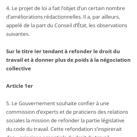
4. Le projet de loi a fait l’objet d’un certain nombre
d’améliorations rédactionnelles. Il a, par ailleurs,
appelé de la part du Conseil d’État, les observations
suivantes.
Sur le titre Ier tendant à refonder le droit du
travail et à donner plus de poids à la négociation
collective
Article 1er
5. Le Gouvernement souhaite confier à une
commission d’experts et de praticiens des relations
sociales la mission de refonder la partie législative
du code du travail. Cette refondation s’inspirerait