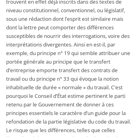
trouvent en effet déjà inscrits dans des textes de
niveau constitutionnel, conventionnel, ou législatif,
sous une rédaction dont l’esprit est similaire mais
dont la lettre peut comporter des différences
susceptibles de nourrir des interrogations, voire des
interprétations divergentes. Ainsi en est-il, par
exemple, du principe n° 19 qui semble attribuer une
portée générale au principe que le transfert
d’entreprise emporte transfert des contrats de
travail ou du principe n° 33 qui évoque la notion
inhabituelle de durée « normale » du travail. C’est
pourquoi le Conseil d’État estime pertinent le parti
retenu par le Gouvernement de donner à ces
principes essentiels le caractère d’un guide pour la
refondation de la partie législative du code du travail.
Le risque que les différences, telles que celles