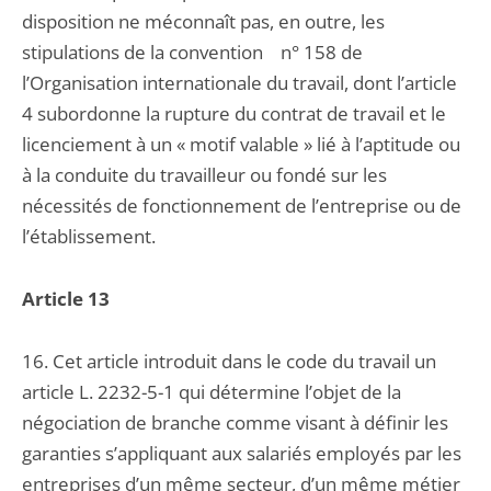
disposition ne méconnaît pas, en outre, les
stipulations de la convention n° 158 de
l’Organisation internationale du travail, dont l’article
4 subordonne la rupture du contrat de travail et le
licenciement à un « motif valable » lié à l’aptitude ou
à la conduite du travailleur ou fondé sur les
nécessités de fonctionnement de l’entreprise ou de
l’établissement.
Article 13
16. Cet article introduit dans le code du travail un
article L. 2232-5-1 qui détermine l’objet de la
négociation de branche comme visant à définir les
garanties s’appliquant aux salariés employés par les
entreprises d’un même secteur, d’un même métier