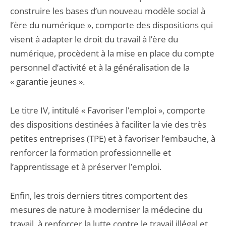
construire les bases d’un nouveau modèle social à
l’ère du numérique », comporte des dispositions qui
visent à adapter le droit du travail à l’ère du
numérique, procèdent à la mise en place du compte
personnel d’activité et à la généralisation de la
« garantie jeunes ».
Le titre IV, intitulé « Favoriser l’emploi », comporte
des dispositions destinées à faciliter la vie des très
petites entreprises (TPE) et à favoriser l’embauche, à
renforcer la formation professionnelle et
l’apprentissage et à préserver l’emploi.
Enfin, les trois derniers titres comportent des
mesures de nature à moderniser la médecine du
travail, à renforcer la lutte contre le travail illégal et