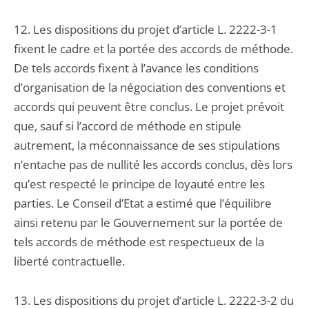
12. Les dispositions du projet d’article L. 2222-3-1
fixent le cadre et la portée des accords de méthode.
De tels accords fixent à l’avance les conditions
d’organisation de la négociation des conventions et
accords qui peuvent être conclus. Le projet prévoit
que, sauf si l’accord de méthode en stipule
autrement, la méconnaissance de ses stipulations
n’entache pas de nullité les accords conclus, dès lors
qu’est respecté le principe de loyauté entre les
parties. Le Conseil d’Etat a estimé que l’équilibre
ainsi retenu par le Gouvernement sur la portée de
tels accords de méthode est respectueux de la
liberté contractuelle.
13. Les dispositions du projet d’article L. 2222-3-2 du