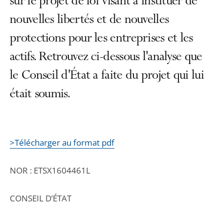
sur le projet de loi visant à instituer de
nouvelles libertés et de nouvelles
protections pour les entreprises et les
actifs. Retrouvez ci-dessous l'analyse que
le Conseil d'État a faite du projet qui lui
était soumis.
>Télécharger au format pdf
NOR : ETSX1604461L
CONSEIL D’ÉTAT