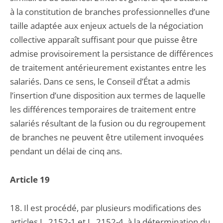
à la constitution de branches professionnelles d’une
taille adaptée aux enjeux actuels de la négociation
collective apparaît suffisant pour que puisse être
admise provisoirement la persistance de différences
de traitement antérieurement existantes entre les
salariés. Dans ce sens, le Conseil d’État a admis
l’insertion d’une disposition aux termes de laquelle
les différences temporaires de traitement entre
salariés résultant de la fusion ou du regroupement
de branches ne peuvent être utilement invoquées
pendant un délai de cinq ans.
Article 19
18. Il est procédé, par plusieurs modifications des
articles L. 2152-1 et L. 2152-4, à la détermination du