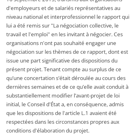
d'employeurs et de salariés représentatives au
niveau national et interprofessionnel le rapport qui
lui a été remis sur "La négociation collective, le
travail et l'emploi" en les invitant à négocier. Ces
organisations n'ont pas souhaité engager une
négociation sur les thèmes de ce rapport, dont est
issue une part significative des dispositions du
présent projet. Tenant compte au surplus de ce
qu’une concertation s’était déroulée au cours des
dernières semaines et de ce qu’elle avait conduit à
substantiellement modifier l’avant-projet de loi
initial, le Conseil d'État a, en conséquence, admis
que les dispositions de l'article L.1 avaient été
respectées dans les circonstances propres aux
conditions d'élaboration du projet.