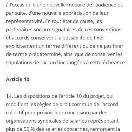
à l’occasion d’une nouvelle mesure de l’audience et,
par suite, d’une nouvelle appréciation de leur
représentativité. En tout état de cause, les
partenaires sociaux signataires de ces conventions
et accords conservent la possibilité de fixer
explicitement un terme différent ou de ne pas fixer
de terme prédéterminé, ainsi que de conserver les
stipulations de l’accord inchangées à cette échéance.
Article 10
14. Les dispositions de l’article 10 du projet, qui
modifient les règles de droit commun de l’accord
collectif pour prévoir leur conclusion par des
organisations syndicales de salariés représentant
plus de 50 % des salariés concernés, renforcent la