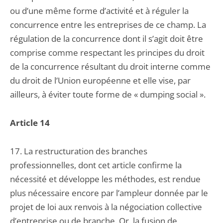
ou d’une même forme d’activité et à réguler la
concurrence entre les entreprises de ce champ. La
régulation de la concurrence dont il s’agit doit être
comprise comme respectant les principes du droit
de la concurrence résultant du droit interne comme
du droit de l’Union européenne et elle vise, par
ailleurs, à éviter toute forme de « dumping social ».
Article 14
17. La restructuration des branches
professionnelles, dont cet article confirme la
nécessité et développe les méthodes, est rendue
plus nécessaire encore par l’ampleur donnée par le
projet de loi aux renvois à la négociation collective
d’entreprise ou de branche. Or, la fusion de