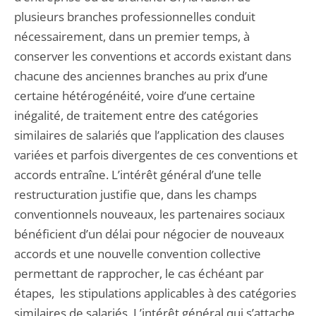
plusieurs branches professionnelles conduit
nécessairement, dans un premier temps, à
conserver les conventions et accords existant dans
chacune des anciennes branches au prix d’une
certaine hétérogénéité, voire d’une certaine
inégalité, de traitement entre des catégories
similaires de salariés que l’application des clauses
variées et parfois divergentes de ces conventions et
accords entraîne. L’intérêt général d’une telle
restructuration justifie que, dans les champs
conventionnels nouveaux, les partenaires sociaux
bénéficient d’un délai pour négocier de nouveaux
accords et une nouvelle convention collective
permettant de rapprocher, le cas échéant par
étapes, les stipulations applicables à des catégories
similaires de salariés. L’intérêt général qui s’attache