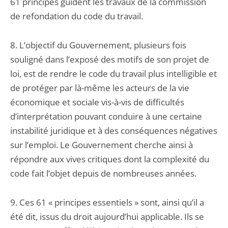
61 principes guident les travaux de la commission
de refondation du code du travail.
8. L’objectif du Gouvernement, plusieurs fois
souligné dans l’exposé des motifs de son projet de
loi, est de rendre le code du travail plus intelligible et
de protéger par là-même les acteurs de la vie
économique et sociale vis-à-vis de difficultés
d’interprétation pouvant conduire à une certaine
instabilité juridique et à des conséquences négatives
sur l’emploi. Le Gouvernement cherche ainsi à
répondre aux vives critiques dont la complexité du
code fait l’objet depuis de nombreuses années.
9. Ces 61 « principes essentiels » sont, ainsi qu’il a
été dit, issus du droit aujourd’hui applicable. Ils se