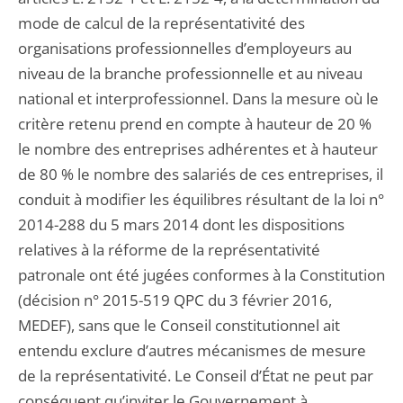
mode de calcul de la représentativité des
organisations professionnelles d’employeurs au
niveau de la branche professionnelle et au niveau
national et interprofessionnel. Dans la mesure où le
critère retenu prend en compte à hauteur de 20 %
le nombre des entreprises adhérentes et à hauteur
de 80 % le nombre des salariés de ces entreprises, il
conduit à modifier les équilibres résultant de la loi n°
2014-288 du 5 mars 2014 dont les dispositions
relatives à la réforme de la représentativité
patronale ont été jugées conformes à la Constitution
(décision n° 2015-519 QPC du 3 février 2016,
MEDEF), sans que le Conseil constitutionnel ait
entendu exclure d’autres mécanismes de mesure
de la représentativité. Le Conseil d’État ne peut par
conséquent qu’inviter le Gouvernement à