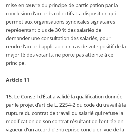
mise en œuvre du principe de participation par la
conclusion d’accords collectifs. La disposition qui
permet aux organisations syndicales signataires
représentant plus de 30 % des salariés de
demander une consultation des salariés, pour
rendre l’accord applicable en cas de vote positif de la
majorité des votants, ne porte pas atteinte à ce
principe.
Article 11
15. Le Conseil d’État a validé la qualification donnée
par le projet d’article L. 2254-2 du code du travail à la
rupture du contrat de travail du salarié qui refuse la
modification de son contrat résultant de l’entrée en
vigueur d’un accord d’entreprise conclu en vue de la