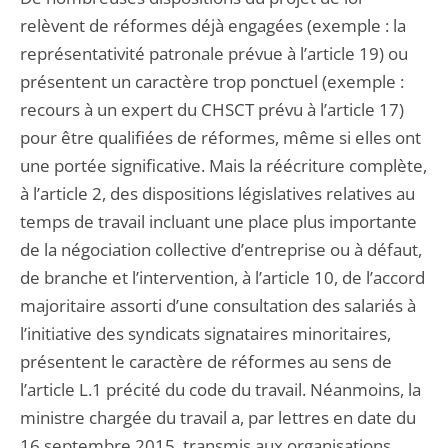
relèvent de réformes déjà engagées (exemple : la
représentativité patronale prévue à l’article 19) ou
présentent un caractère trop ponctuel (exemple :
recours à un expert du CHSCT prévu à l’article 17)
pour être qualifiées de réformes, même si elles ont
une portée significative. Mais la réécriture complète,
à l’article 2, des dispositions législatives relatives au
temps de travail incluant une place plus importante
de la négociation collective d’entreprise ou à défaut,
de branche et l’intervention, à l’article 10, de l’accord
majoritaire assorti d’une consultation des salariés à
l’initiative des syndicats signataires minoritaires,
présentent le caractère de réformes au sens de
l’article L.1 précité du code du travail. Néanmoins, la
ministre chargée du travail a, par lettres en date du
16 septembre 2015, transmis aux organisations