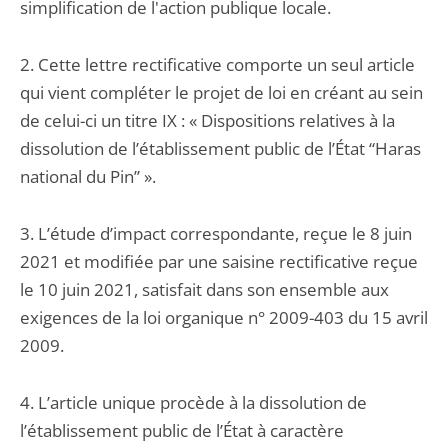
simplification de l'action publique locale.
2. Cette lettre rectificative comporte un seul article
qui vient compléter le projet de loi en créant au sein
de celui-ci un titre IX : « Dispositions relatives à la
dissolution de l’établissement public de l’État “Haras
national du Pin” ».
3. L’étude d’impact correspondante, reçue le 8 juin
2021 et modifiée par une saisine rectificative reçue
le 10 juin 2021, satisfait dans son ensemble aux
exigences de la loi organique n° 2009-403 du 15 avril
2009.
4. L’article unique procède à la dissolution de
l’établissement public de l’État à caractère