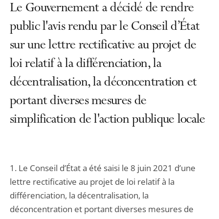
Le Gouvernement a décidé de rendre
public l'avis rendu par le Conseil d’État
sur une lettre rectificative au projet de
loi relatif à la différenciation, la
décentralisation, la déconcentration et
portant diverses mesures de
simplification de l'action publique locale
1. Le Conseil d’État a été saisi le 8 juin 2021 d’une
lettre rectificative au projet de loi relatif à la
différenciation, la décentralisation, la
déconcentration et portant diverses mesures de