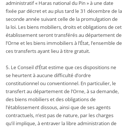
administratif « Haras national du Pin » à une date
fixée par décret et au plus tard le 31 décembre de la
seconde année suivant celle de la promulgation de
la loi. Les biens mobiliers, droits et obligations de cet
établissement seront transférés au département de
l’Orne et les biens immobiliers à l’État, l’ensemble de
ces transferts ayant lieu à titre gratuit.
5. Le Conseil d’État estime que ces dispositions ne
se heurtent à aucune difficulté d’ordre
constitutionnel ou conventionnel. En particulier, le
transfert au département de l’Orne, à sa demande,
des biens mobiliers et des obligations de
l’établissement dissous, ainsi que de ses agents
contractuels, n’est pas de nature, par les charges
qu’il implique, à entraver la libre administration de