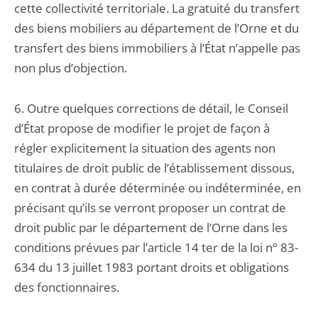
cette collectivité territoriale. La gratuité du transfert
des biens mobiliers au département de l’Orne et du
transfert des biens immobiliers à l’État n’appelle pas
non plus d’objection.
6. Outre quelques corrections de détail, le Conseil
d’État propose de modifier le projet de façon à
régler explicitement la situation des agents non
titulaires de droit public de l’établissement dissous,
en contrat à durée déterminée ou indéterminée, en
précisant qu’ils se verront proposer un contrat de
droit public par le département de l’Orne dans les
conditions prévues par l’article 14 ter de la loi n° 83-
634 du 13 juillet 1983 portant droits et obligations
des fonctionnaires.