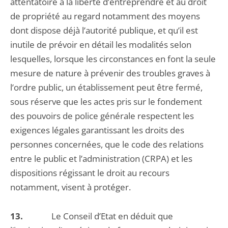
attentatoire à la liberté d’entreprendre et au droit
de propriété au regard notamment des moyens
dont dispose déjà l’autorité publique, et qu’il est
inutile de prévoir en détail les modalités selon
lesquelles, lorsque les circonstances en font la seule
mesure de nature à prévenir des troubles graves à
l’ordre public, un établissement peut être fermé,
sous réserve que les actes pris sur le fondement
des pouvoirs de police générale respectent les
exigences légales garantissant les droits des
personnes concernées, que le code des relations
entre le public et l’administration (CRPA) et les
dispositions régissant le droit au recours
notamment, visent à protéger.
13.
Le Conseil d’Etat en déduit que