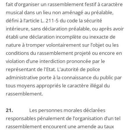
fait d’organiser un rassemblement festif à caractère
musical dans un lieu non aménagé au préalable,
défini à l’article L. 211-5 du code la sécurité
intérieure, sans déclaration préalable, ou après avoir
établi une déclaration incomplète ou inexacte de
nature à tromper volontairement sur l’objet ou les
conditions du rassemblement projeté ou encore en
violation d’une interdiction prononcée par le
représentant de l'Etat. L’autorité de police
administrative porte à la connaissance du public par
tous moyens appropriés le caractère illégal du
rassemblement.
21.
Les personnes morales déclarées
responsables pénalement de l’organisation d’un tel
rassemblement encourent une amende au taux