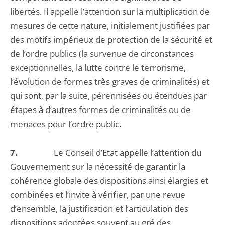
libertés. Il appelle l’attention sur la multiplication de
mesures de cette nature, initialement justifiées par
des motifs impérieux de protection de la sécurité et
de l’ordre publics (la survenue de circonstances
exceptionnelles, la lutte contre le terrorisme,
l’évolution de formes très graves de criminalités) et
qui sont, par la suite, pérennisées ou étendues par
étapes à d’autres formes de criminalités ou de
menaces pour l’ordre public.
7.
Le Conseil d’Etat appelle l’attention du
Gouvernement sur la nécessité de garantir la
cohérence globale des dispositions ainsi élargies et
combinées et l’invite à vérifier, par une revue
d’ensemble, la justification et l’articulation des
dispositions adoptées souvent au gré des