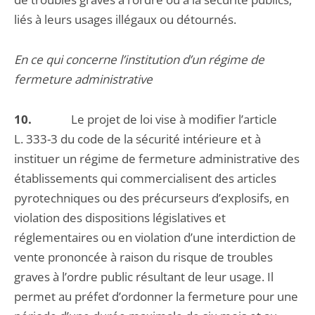
liés à leurs usages illégaux ou détournés.
En ce qui concerne l’institution d’un régime de
fermeture administrative
10.
Le projet de loi vise à modifier l’article
L. 333-3 du code de la sécurité intérieure et à
instituer un régime de fermeture administrative des
établissements qui commercialisent des articles
pyrotechniques ou des précurseurs d’explosifs, en
violation des dispositions législatives et
réglementaires ou en violation d’une interdiction de
vente prononcée à raison du risque de troubles
graves à l’ordre public résultant de leur usage. Il
permet au préfet d’ordonner la fermeture pour une