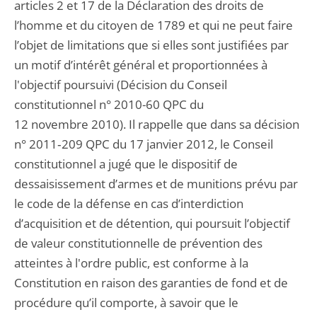
articles 2 et 17 de la Déclaration des droits de
l’homme et du citoyen de 1789 et qui ne peut faire
l’objet de limitations que si elles sont justifiées par
un motif d’intérêt général et proportionnées à
l'objectif poursuivi (Décision du Conseil
constitutionnel n° 2010-60 QPC du
12 novembre 2010). Il rappelle que dans sa décision
n° 2011‑209 QPC du 17 janvier 2012, le Conseil
constitutionnel a jugé que le dispositif de
dessaisissement d’armes et de munitions prévu par
le code de la défense en cas d’interdiction
d’acquisition et de détention, qui poursuit l’objectif
de valeur constitutionnelle de prévention des
atteintes à l'ordre public, est conforme à la
Constitution en raison des garanties de fond et de
procédure qu’il comporte, à savoir que le