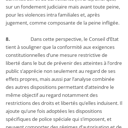
sur un fondement judiciaire mais avant toute peine,
pour les violences intra familiales et, après
jugement, comme composante de la peine infligée.
8.
Dans cette perspective, le Conseil d’Etat
tient à souligner que la conformité aux exigences
constitutionnelles d’une mesure restrictive de
liberté dans le but de prévenir des atteintes à l’ordre
public s’apprécie non seulement au regard de ses
effets propres, mais aussi par l’analyse combinée
des autres dispositions permettant d’atteindre le
même objectif au regard notamment des
restrictions des droits et libertés qu’elles induisent. Il
ajoute qu’une fois adoptées les dispositions
spécifiques de police spéciale qui s’imposent, et
peuvent comporter des régimes d’autorisation et de