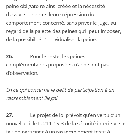
peine obligatoire ainsi créée et la nécessité
d’assurer une meilleure répression du
comportement concerné, sans priver le juge, au
regard de la palette des peines qu’il peut imposer,
de la possibilité d’individualiser la peine.
26.
Pour le reste, les peines
complémentaires proposées n’appellent pas
d’observation.
En ce qui concerne le délit de participation à un
rassemblement illégal
27.
Le projet de loi prévoit qu’en vertu d’un
nouvel article L. 211-15-3 de la sécurité intérieure le
fait de participer à un rassemblement festif à