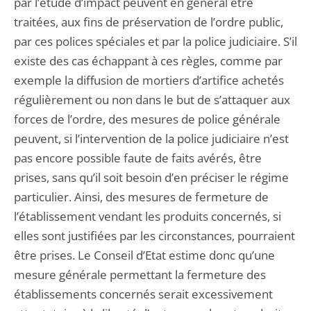
par l’étude d’impact peuvent en général être
traitées, aux fins de préservation de l’ordre public,
par ces polices spéciales et par la police judiciaire. S’il
existe des cas échappant à ces règles, comme par
exemple la diffusion de mortiers d’artifice achetés
régulièrement ou non dans le but de s’attaquer aux
forces de l’ordre, des mesures de police générale
peuvent, si l’intervention de la police judiciaire n’est
pas encore possible faute de faits avérés, être
prises, sans qu’il soit besoin d’en préciser le régime
particulier. Ainsi, des mesures de fermeture de
l’établissement vendant les produits concernés, si
elles sont justifiées par les circonstances, pourraient
être prises. Le Conseil d’Etat estime donc qu’une
mesure générale permettant la fermeture des
établissements concernés serait excessivement