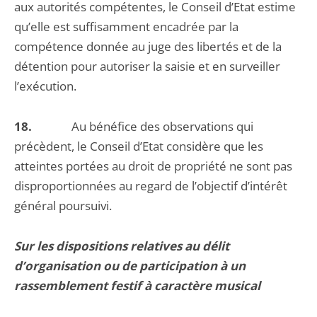
aux autorités compétentes, le Conseil d’Etat estime
qu’elle est suffisamment encadrée par la
compétence donnée au juge des libertés et de la
détention pour autoriser la saisie et en surveiller
l’exécution.
18.
Au bénéfice des observations qui
précèdent, le Conseil d’Etat considère que les
atteintes portées au droit de propriété ne sont pas
disproportionnées au regard de l’objectif d’intérêt
général poursuivi.
Sur les dispositions relatives au délit
d’organisation ou de participation à un
rassemblement festif à caractère musical