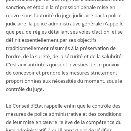
sanction, et établie la répression pénale mise en
œuvre sous l’autorité du juge judiciaire par la police
judiciaire, la police administrative générale n’appelle
que peu de règles détaillant ses voies d’action, et se
définit essentiellement par ses objectifs,
traditionnellement résumés à la préservation de
l’ordre, de la sureté, de la sécurité et de la salubrité.
C’est aux autorités qui sont investies de ce pouvoir
de concevoir et prendre les mesures strictement
proportionnées aux nécessités du moment, sous le
contrôle du juge.
Le Conseil d’Etat rappelle enfin que le contrôle des
mesures de police administrative et des conditions
de leur mise en œuvre relève de la compétence du
juge administratif, à qui il appartient de vérifier