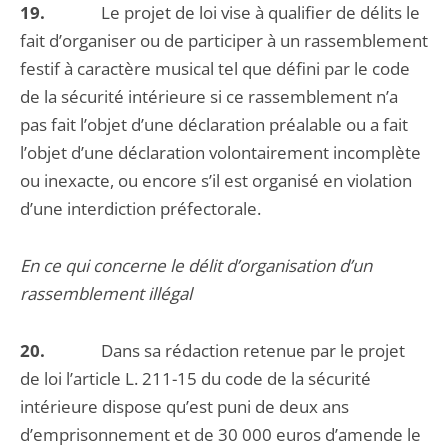
19.
Le projet de loi vise à qualifier de délits le
fait d’organiser ou de participer à un rassemblement
festif à caractère musical tel que défini par le code
de la sécurité intérieure si ce rassemblement n’a
pas fait l’objet d’une déclaration préalable ou a fait
l’objet d’une déclaration volontairement incomplète
ou inexacte, ou encore s’il est organisé en violation
d’une interdiction préfectorale.
En ce qui concerne le délit d’organisation d’un
rassemblement illégal
20.
Dans sa rédaction retenue par le projet
de loi l’article L. 211-15 du code de la sécurité
intérieure dispose qu’est puni de deux ans
d’emprisonnement et de 30 000 euros d’amende le