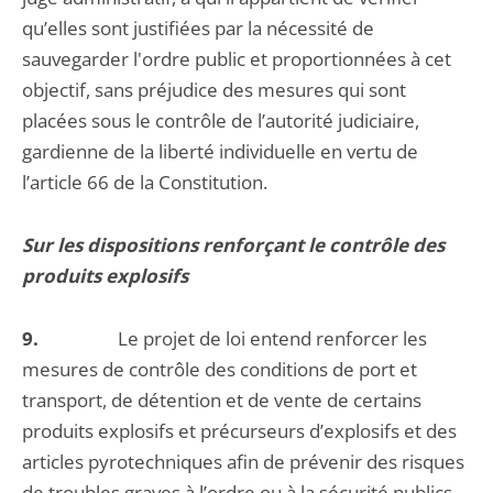
qu’elles sont justifiées par la nécessité de
sauvegarder l'ordre public et proportionnées à cet
objectif, sans préjudice des mesures qui sont
placées sous le contrôle de l’autorité judiciaire,
gardienne de la liberté individuelle en vertu de
l’article 66 de la Constitution.
Sur les dispositions renforçant le contrôle des
produits explosifs
9.
Le projet de loi entend renforcer les
mesures de contrôle des conditions de port et
transport, de détention et de vente de certains
produits explosifs et précurseurs d’explosifs et des
articles pyrotechniques afin de prévenir des risques
de troubles graves à l’ordre ou à la sécurité publics,