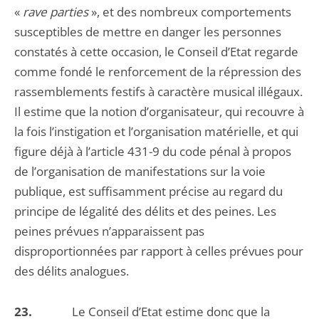
«
rave parties
», et des nombreux comportements
susceptibles de mettre en danger les personnes
constatés à cette occasion, le Conseil d’Etat regarde
comme fondé le renforcement de la répression des
rassemblements festifs à caractère musical illégaux.
Il estime que la notion d’organisateur, qui recouvre à
la fois l’instigation et l’organisation matérielle, et qui
figure déjà à l’article 431-9 du code pénal à propos
de l’organisation de manifestations sur la voie
publique, est suffisamment précise au regard du
principe de légalité des délits et des peines. Les
peines prévues n’apparaissent pas
disproportionnées par rapport à celles prévues pour
des délits analogues.
23.
Le Conseil d’Etat estime donc que la