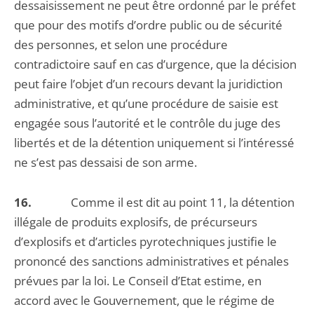
dessaisissement ne peut être ordonné par le préfet
que pour des motifs d’ordre public ou de sécurité
des personnes, et selon une procédure
contradictoire sauf en cas d’urgence, que la décision
peut faire l’objet d’un recours devant la juridiction
administrative, et qu’une procédure de saisie est
engagée sous l’autorité et le contrôle du juge des
libertés et de la détention uniquement si l’intéressé
ne s’est pas dessaisi de son arme.
16.
Comme il est dit au point 11, la détention
illégale de produits explosifs, de précurseurs
d’explosifs et d’articles pyrotechniques justifie le
prononcé des sanctions administratives et pénales
prévues par la loi. Le Conseil d’Etat estime, en
accord avec le Gouvernement, que le régime de