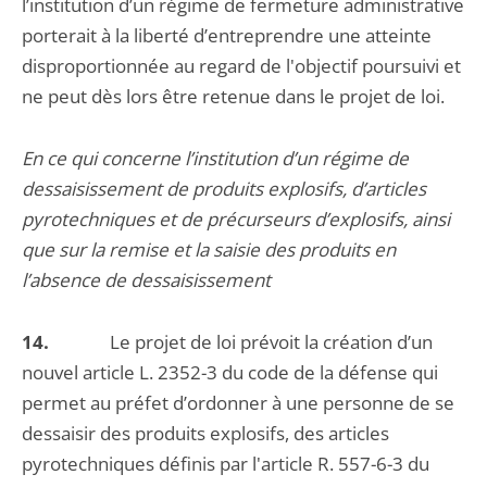
l’institution d’un régime de fermeture administrative
porterait à la liberté d’entreprendre une atteinte
disproportionnée au regard de l'objectif poursuivi et
ne peut dès lors être retenue dans le projet de loi.
En ce qui concerne l’institution d’un régime de
dessaisissement de produits explosifs, d’articles
pyrotechniques et de précurseurs d’explosifs, ainsi
que sur la remise et la saisie des produits en
l’absence de dessaisissement
14.
Le projet de loi prévoit la création d’un
nouvel article L. 2352-3 du code de la défense qui
permet au préfet d’ordonner à une personne de se
dessaisir des produits explosifs, des articles
pyrotechniques définis par l'article R. 557-6-3 du