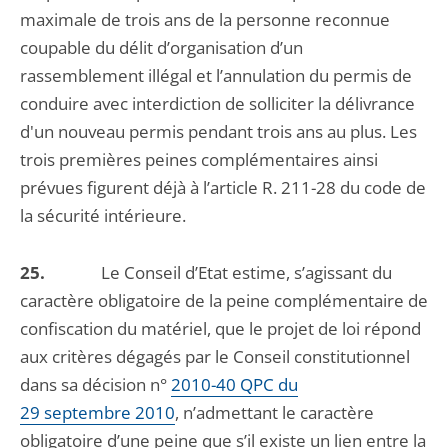
maximale de trois ans de la personne reconnue
coupable du délit d’organisation d’un
rassemblement illégal et l’annulation du permis de
conduire avec interdiction de solliciter la délivrance
d'un nouveau permis pendant trois ans au plus. Les
trois premières peines complémentaires ainsi
prévues figurent déjà à l’article R. 211-28 du code de
la sécurité intérieure.
25.
Le Conseil d’Etat estime, s’agissant du
caractère obligatoire de la peine complémentaire de
confiscation du matériel, que le projet de loi répond
aux critères dégagés par le Conseil constitutionnel
dans sa décision n°
2010-40 QPC du
29 septembre 2010
, n’admettant le caractère
obligatoire d’une peine que s’il existe un lien entre la