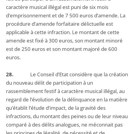
caractère musical illégal est puni de six mois
d’emprisonnement et de 7 500 euros d’amende. La
procédure d’amende forfaitaire délictuelle est
applicable à cette infraction. Le montant de cette
amende est fixé à 300 euros, son montant minoré
est de 250 euros et son montant majoré de 600
euros.
28.
Le Conseil d’Etat considère que la création
du nouveau délit de participation à un
rassemblement festif à caractère musical illégal, au
regard de l’évolution de la délinquance en la matière
qu’établit l’étude d’impact, de la gravité des
infractions, du montant des peines ou de leur niveau
comparé à des délits analogues, ne méconnait pas
les principes de légalité, de nécessité et de