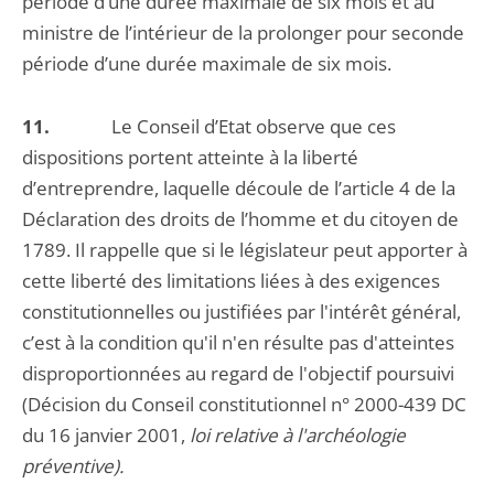
période d’une durée maximale de six mois et au
ministre de l’intérieur de la prolonger pour seconde
période d’une durée maximale de six mois.
11.
Le Conseil d’Etat observe que ces
dispositions portent atteinte à la liberté
d’entreprendre, laquelle découle de l’article 4 de la
Déclaration des droits de l’homme et du citoyen de
1789. Il rappelle que si le législateur peut apporter à
cette liberté des limitations liées à des exigences
constitutionnelles ou justifiées par l'intérêt général,
c’est à la condition qu'il n'en résulte pas d'atteintes
disproportionnées au regard de l'objectif poursuivi
(Décision du Conseil constitutionnel n° 2000-439 DC
du 16 janvier 2001,
loi relative à l'archéologie
préventive).