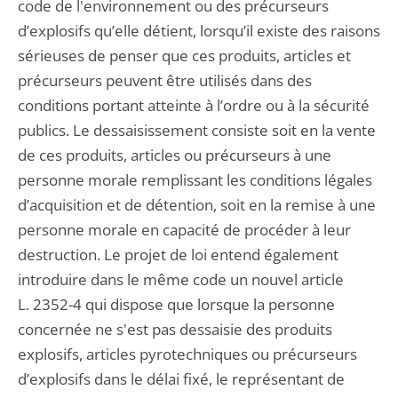
code de l'environnement ou des précurseurs
d’explosifs qu’elle détient, lorsqu’il existe des raisons
sérieuses de penser que ces produits, articles et
précurseurs peuvent être utilisés dans des
conditions portant atteinte à l’ordre ou à la sécurité
publics. Le dessaisissement consiste soit en la vente
de ces produits, articles ou précurseurs à une
personne morale remplissant les conditions légales
d’acquisition et de détention, soit en la remise à une
personne morale en capacité de procéder à leur
destruction. Le projet de loi entend également
introduire dans le même code un nouvel article
L. 2352-4 qui dispose que lorsque la personne
concernée ne s'est pas dessaisie des produits
explosifs, articles pyrotechniques ou précurseurs
d’explosifs dans le délai fixé, le représentant de