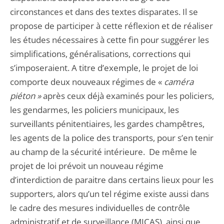
circonstances et dans des textes disparates. Il se
propose de participer à cette réflexion et de réaliser
les études nécessaires à cette fin pour suggérer les
simplifications, généralisations, corrections qui
s’imposeraient. A titre d’exemple, le projet de loi
comporte deux nouveaux régimes de «
caméra
piéton »
après ceux déjà examinés pour les policiers,
les gendarmes, les policiers municipaux, les
surveillants pénitentiaires, les gardes champêtres,
les agents de la police des transports, pour s’en tenir
au champ de la sécurité intérieure. De même le
projet de loi prévoit un nouveau régime
d’interdiction de paraitre dans certains lieux pour les
supporters, alors qu’un tel régime existe aussi dans
le cadre des mesures individuelles de contrôle
administratif et de surveillance (MICAS), ainsi que,