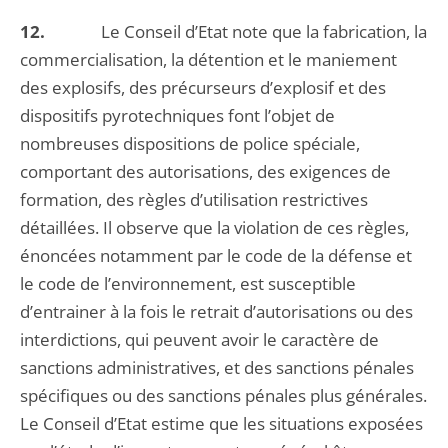
12.
Le Conseil d’Etat note que la fabrication, la
commercialisation, la détention et le maniement
des explosifs, des précurseurs d’explosif et des
dispositifs pyrotechniques font l’objet de
nombreuses dispositions de police spéciale,
comportant des autorisations, des exigences de
formation, des règles d’utilisation restrictives
détaillées. Il observe que la violation de ces règles,
énoncées notamment par le code de la défense et
le code de l’environnement, est susceptible
d’entrainer à la fois le retrait d’autorisations ou des
interdictions, qui peuvent avoir le caractère de
sanctions administratives, et des sanctions pénales
spécifiques ou des sanctions pénales plus générales.
Le Conseil d’Etat estime que les situations exposées