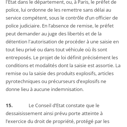
l'Etat dans le département, ou, à Paris, le préfet de
police, lui ordonne de les remettre sans délai au
service compétent, sous le contrôle d’un officier de
police judiciaire. En l’absence de remise, le préfet
peut demander au juge des libertés et de la
détention l'autorisation de procéder à une saisie en
tout lieu privé ou dans tout véhicule où ils sont
entreposés. Le projet de loi définit précisément les
conditions et modalités dont la saisie est assortie. La
remise ou la saisie des produits explosifs, articles
pyrotechniques ou précurseurs d’explosifs ne
donne lieu à aucune indemnisation.
15.
Le Conseil d’Etat constate que le
dessaisissement ainsi prévu porte atteinte à
l’exercice du droit de propriété, protégé par les