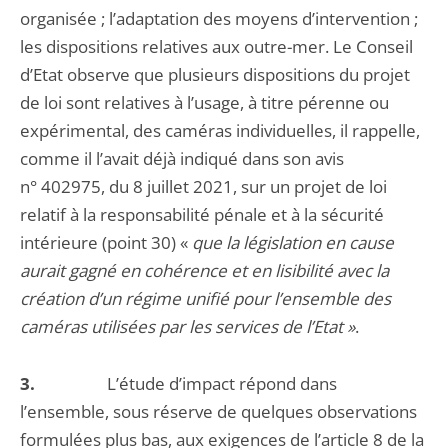
organisée ; l’adaptation des moyens d’intervention ;
les dispositions relatives aux outre-mer. Le Conseil
d’Etat observe que plusieurs dispositions du projet
de loi sont relatives à l’usage, à titre pérenne ou
expérimental, des caméras individuelles, il rappelle,
comme il l’avait déjà indiqué dans son avis
n° 402975, du 8 juillet 2021, sur un projet de loi
relatif à la responsabilité pénale et à la sécurité
intérieure (point 30) «
que la législation en cause
aurait gagné en cohérence et en lisibilité avec la
création d’un régime unifié pour l’ensemble des
caméras utilisées par les services de l’Etat »
.
3.
L’étude d’impact répond dans
l’ensemble, sous réserve de quelques observations
formulées plus bas, aux exigences de l’article 8 de la