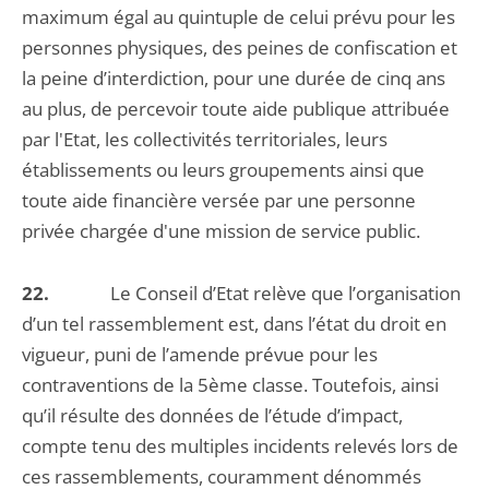
maximum égal au quintuple de celui prévu pour les
personnes physiques, des peines de confiscation et
la peine d’interdiction, pour une durée de cinq ans
au plus, de percevoir toute aide publique attribuée
par l'Etat, les collectivités territoriales, leurs
établissements ou leurs groupements ainsi que
toute aide financière versée par une personne
privée chargée d'une mission de service public.
22.
Le Conseil d’Etat relève que l’organisation
d’un tel rassemblement est, dans l’état du droit en
vigueur, puni de l’amende prévue pour les
contraventions de la 5ème classe. Toutefois, ainsi
qu’il résulte des données de l’étude d’impact,
compte tenu des multiples incidents relevés lors de
ces rassemblements, couramment dénommés