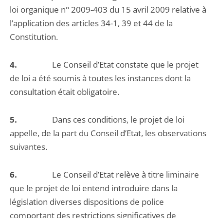
loi organique n° 2009-403 du 15 avril 2009 relative à
l’application des articles 34-1, 39 et 44 de la
Constitution.
4.
Le Conseil d’Etat constate que le projet
de loi a été soumis à toutes les instances dont la
consultation était obligatoire.
5.
Dans ces conditions, le projet de loi
appelle, de la part du Conseil d’Etat, les observations
suivantes.
6.
Le Conseil d’Etat relève à titre liminaire
que le projet de loi entend introduire dans la
législation diverses dispositions de police
comportant des restrictions significatives de