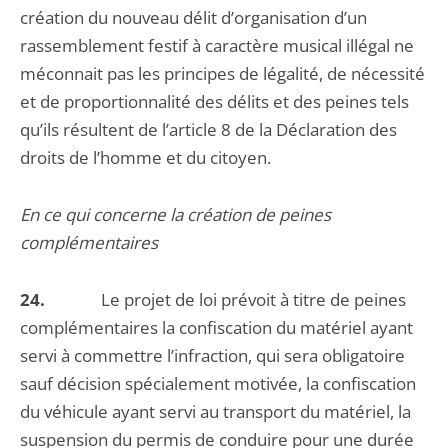
création du nouveau délit d’organisation d’un
rassemblement festif à caractère musical illégal ne
méconnait pas les principes de légalité, de nécessité
et de proportionnalité des délits et des peines tels
qu’ils résultent de l’article 8 de la Déclaration des
droits de l’homme et du citoyen.
En ce qui concerne la création de peines
complémentaires
24.
Le projet de loi prévoit à titre de peines
complémentaires la confiscation du matériel ayant
servi à commettre l’infraction, qui sera obligatoire
sauf décision spécialement motivée, la confiscation
du véhicule ayant servi au transport du matériel, la
suspension du permis de conduire pour une durée