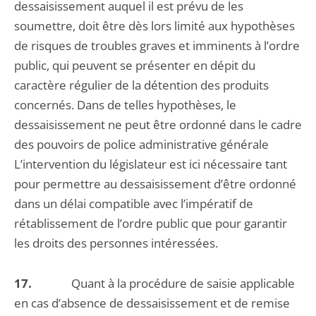
dessaisissement auquel il est prévu de les
soumettre, doit être dès lors limité aux hypothèses
de risques de troubles graves et imminents à l’ordre
public, qui peuvent se présenter en dépit du
caractère régulier de la détention des produits
concernés. Dans de telles hypothèses, le
dessaisissement ne peut être ordonné dans le cadre
des pouvoirs de police administrative générale
L’intervention du législateur est ici nécessaire tant
pour permettre au dessaisissement d’être ordonné
dans un délai compatible avec l’impératif de
rétablissement de l’ordre public que pour garantir
les droits des personnes intéressées.
17.
Quant à la procédure de saisie applicable
en cas d’absence de dessaisissement et de remise