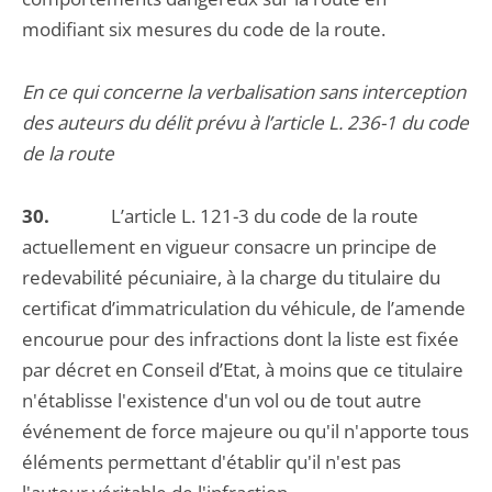
modifiant six mesures du code de la route.
En ce qui concerne la verbalisation sans interception
des auteurs du délit prévu à l’article L. 236-1 du code
de la route
30.
L’article L. 121-3 du code de la route
actuellement en vigueur consacre un principe de
redevabilité pécuniaire, à la charge du titulaire du
certificat d’immatriculation du véhicule, de l’amende
encourue pour des infractions dont la liste est fixée
par décret en Conseil d’Etat, à moins que ce titulaire
n'établisse l'existence d'un vol ou de tout autre
événement de force majeure ou qu'il n'apporte tous
éléments permettant d'établir qu'il n'est pas