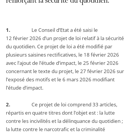
renforçant la sécurité du quotidien.
1.
Le Conseil d’Etat a été saisi le
12 février 2026 d’un projet de loi relatif à la sécurité
du quotidien. Ce projet de loi a été modifié par
plusieurs saisines rectificatives, le 18 février 2026
avec l’ajout de l’étude d’impact, le 25 février 2026
concernant le texte du projet, le 27 février 2026 sur
l’exposé des motifs et le 6 mars 2026 modifiant
l’étude d’impact.
2.
Ce projet de loi comprend 33 articles,
répartis en quatre titres dont l’objet est : la lutte
contre les incivilités et la délinquance du quotidien ;
la lutte contre le narcotrafic et la criminalité