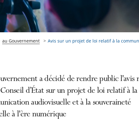
au Gouvernement
Avis sur un projet de loi relatif à la communi
uvernement a décidé de rendre public l'avis 
 Conseil d’État sur un projet de loi relatif à la
ication audiovisuelle et à la souveraineté
elle à l'ère numérique