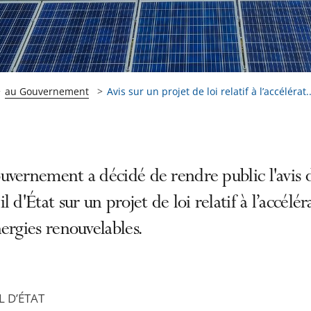
au Gouvernement
Avis sur un projet de loi relatif à l’accélérat..
uvernement a décidé de rendre public l'avis 
l d'État sur un projet de loi relatif à l’accélér
ergies renouvelables.
L D’ÉTAT