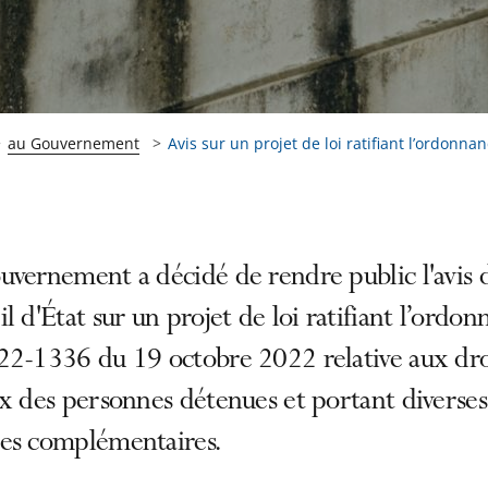
au Gouvernement
Avis sur un projet de loi ratifiant l’ordonnanc
uvernement a décidé de rendre public l'avis 
l d'État sur un projet de loi ratifiant l’ordo
22-1336 du 19 octobre 2022 relative aux dro
x des personnes détenues et portant diverses
es complémentaires.