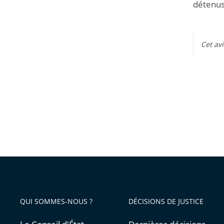
détenus,
Cet av
QUI SOMMES-NOUS ?
DÉCISIONS DE JUSTICE