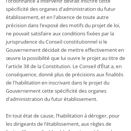
l’ordonnance à intervenir devrait inscrire cette
spécificité des organes d'administration du futur
établissement, et en l'absence de toute autre
précision dans l’exposé des motifs du projet de loi,
ne pouvait satisfaire aux conditions fixées par la
jurisprudence du Conseil constitutionnel si le
Gouvernement décidait de mettre effectivement en
œuvre la possibilité que lui ouvre le projet au titre de
l'article 38 de la Constitution. Le Conseil d’État a, en
conséquence, donné plus de précisions aux finalités
de l'habilitation en inscrivant dans le projet du
Gouvernement cette spécificité des organes
d'administration du futur établissement.
En tout état de cause, l’habilitation à déroger, pour
les dirigeants de l’établissement, aux règles de