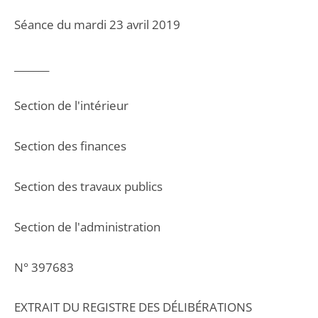
Séance du mardi 23 avril 2019
_______
Section de l'intérieur
Section des finances
Section des travaux publics
Section de l'administration
N° 397683
EXTRAIT DU REGISTRE DES DÉLIBÉRATIONS