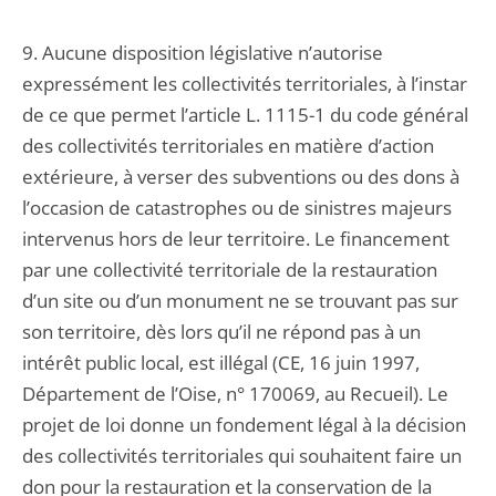
9. Aucune disposition législative n’autorise
expressément les collectivités territoriales, à l’instar
de ce que permet l’article L. 1115-1 du code général
des collectivités territoriales en matière d’action
extérieure, à verser des subventions ou des dons à
l’occasion de catastrophes ou de sinistres majeurs
intervenus hors de leur territoire. Le financement
par une collectivité territoriale de la restauration
d’un site ou d’un monument ne se trouvant pas sur
son territoire, dès lors qu’il ne répond pas à un
intérêt public local, est illégal (CE, 16 juin 1997,
Département de l’Oise, n° 170069, au Recueil). Le
projet de loi donne un fondement légal à la décision
des collectivités territoriales qui souhaitent faire un
don pour la restauration et la conservation de la