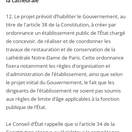
la cathédrale
12. Le projet prévoit d’habiliter le Gouvernement, au
titre de l'article 38 de la Constitution, à créer par
ordonnance un établissement public de l’État chargé
de concevoir, de réaliser et de coordonner les
travaux de restauration et de conservation de la
cathédrale Notre-Dame de Paris. Cette ordonnance
fixera notamment les règles d'organisation et
d'administration de l’établissement, ainsi que selon
le projet initial du Gouvernement, le fait que les
dirigeants de l’établissement ne soient pas soumis
aux règles de limite d’âge applicables à la fonction
publique de l’État.
Le Conseil d’État rappelle que si l’article 34 de la