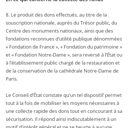
8. Le produit des dons effectués, au titre de la
souscription nationale, auprès du Trésor public, du
Centre des monuments nationaux, ainsi que des
fondations reconnues d’utilité publique dénommées
« Fondation de France », « Fondation du patrimoine »
et « Fondation Notre-Dame », sera reversé à l’État ou
à l’établissement public chargé de la restauration et
de la conservation de la cathédrale Notre-Dame de
Paris.
Le Conseil d’État constate qu’un tel dispositif permet
tout à la fois de mobiliser les moyens nécessaires à
une collecte rapide des dons tout en concourant à sa
sécurisation. Il répond ainsi indiscutablement à un
motif d’intérêt général et ne se heurte à aucune