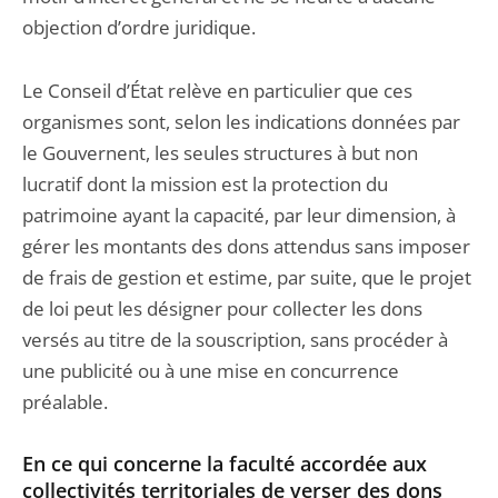
objection d’ordre juridique.
Le Conseil d’État relève en particulier que ces
organismes sont, selon les indications données par
le Gouvernent, les seules structures à but non
lucratif dont la mission est la protection du
patrimoine ayant la capacité, par leur dimension, à
gérer les montants des dons attendus sans imposer
de frais de gestion et estime, par suite, que le projet
de loi peut les désigner pour collecter les dons
versés au titre de la souscription, sans procéder à
une publicité ou à une mise en concurrence
préalable.
En ce qui concerne la faculté accordée aux
collectivités territoriales de verser des dons