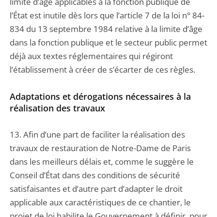
limite d’âge applicables à la fonction publique de
l’État est inutile dès lors que l’article 7 de la loi n° 84-
834 du 13 septembre 1984 relative à la limite d’âge
dans la fonction publique et le secteur public permet
déjà aux textes réglementaires qui régiront
l’établissement à créer de s’écarter de ces règles.
Adaptations et dérogations nécessaires à la
réalisation des travaux
13. Afin d’une part de faciliter la réalisation des
travaux de restauration de Notre-Dame de Paris
dans les meilleurs délais et, comme le suggère le
Conseil d’État dans des conditions de sécurité
satisfaisantes et d’autre part d’adapter le droit
applicable aux caractéristiques de ce chantier, le
projet de loi habilite le Gouvernement à définir, pour