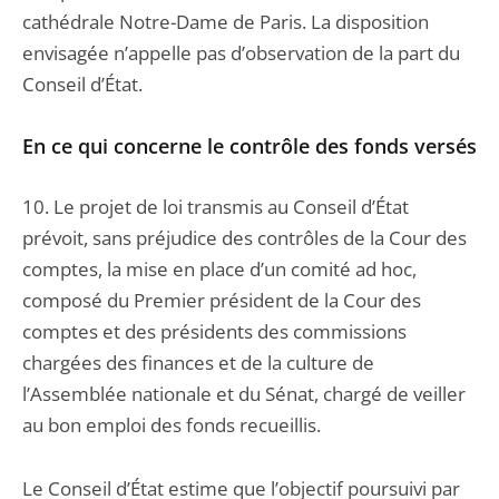
cathédrale Notre-Dame de Paris. La disposition
envisagée n’appelle pas d’observation de la part du
Conseil d’État.
En ce qui concerne le contrôle des fonds versés
10. Le projet de loi transmis au Conseil d’État
prévoit, sans préjudice des contrôles de la Cour des
comptes, la mise en place d’un comité ad hoc,
composé du Premier président de la Cour des
comptes et des présidents des commissions
chargées des finances et de la culture de
l’Assemblée nationale et du Sénat, chargé de veiller
au bon emploi des fonds recueillis.
Le Conseil d’État estime que l’objectif poursuivi par