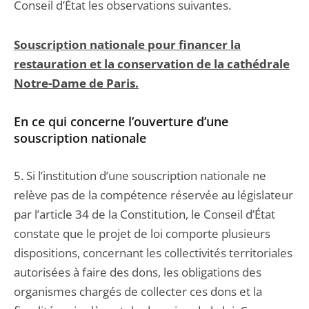
Conseil d’État les observations suivantes.
Souscription nationale pour financer la
restauration et la conservation de la cathédrale
Notre-Dame de Paris.
En ce qui concerne l’ouverture d’une
souscription nationale
5. Si l’institution d’une souscription nationale ne
relève pas de la compétence réservée au législateur
par l’article 34 de la Constitution, le Conseil d’État
constate que le projet de loi comporte plusieurs
dispositions, concernant les collectivités territoriales
autorisées à faire des dons, les obligations des
organismes chargés de collecter ces dons et la