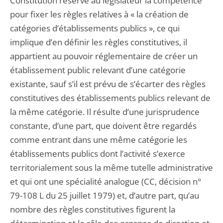
Constitution réserve au législateur la compétence
pour fixer les règles relatives à « la création de
catégories d’établissements publics », ce qui
implique d’en définir les règles constitutives, il
appartient au pouvoir réglementaire de créer un
établissement public relevant d’une catégorie
existante, sauf s’il est prévu de s’écarter des règles
constitutives des établissements publics relevant de
la même catégorie. Il résulte d’une jurisprudence
constante, d’une part, que doivent être regardés
comme entrant dans une même catégorie les
établissements publics dont l’activité s’exerce
territorialement sous la même tutelle administrative
et qui ont une spécialité analogue (CC, décision n°
79-108 L du 25 juillet 1979) et, d’autre part, qu’au
nombre des règles constitutives figurent la