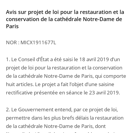
Avis sur projet de loi pour la restauration et la
conservation de la cathédrale Notre-Dame de
Paris
NOR : MICX1911677L
1. Le Conseil d’État a été saisi le 18 avril 2019 d’un
projet de loi pour la restauration et la conservation
de la cathédrale Notre-Dame de Paris, qui comporte
huit articles. Le projet a fait l’objet d’une saisine
rectificative présentée en séance le 23 avril 2019.
2. Le Gouvernement entend, par ce projet de loi,
permettre dans les plus brefs délais la restauration
de la cathédrale Notre-Dame de Paris, dont