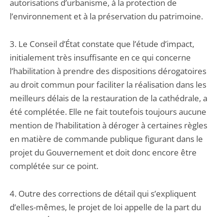
autorisations d’urbanisme, à la protection de
l’environnement et à la préservation du patrimoine.
3. Le Conseil d’État constate que l’étude d’impact,
initialement très insuffisante en ce qui concerne
l’habilitation à prendre des dispositions dérogatoires
au droit commun pour faciliter la réalisation dans les
meilleurs délais de la restauration de la cathédrale, a
été complétée. Elle ne fait toutefois toujours aucune
mention de l’habilitation à déroger à certaines règles
en matière de commande publique figurant dans le
projet du Gouvernement et doit donc encore être
complétée sur ce point.
4. Outre des corrections de détail qui s’expliquent
d’elles-mêmes, le projet de loi appelle de la part du