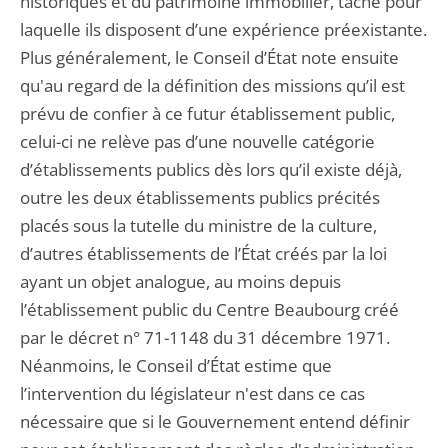
historiques et du patrimoine immobilier, tâche pour
laquelle ils disposent d’une expérience préexistante.
Plus généralement, le Conseil d’État note ensuite
qu'au regard de la définition des missions qu’il est
prévu de confier à ce futur établissement public,
celui-ci ne relève pas d’une nouvelle catégorie
d’établissements publics dès lors qu’il existe déjà,
outre les deux établissements publics précités
placés sous la tutelle du ministre de la culture,
d’autres établissements de l’État créés par la loi
ayant un objet analogue, au moins depuis
l’établissement public du Centre Beaubourg créé
par le décret n° 71-1148 du 31 décembre 1971.
Néanmoins, le Conseil d’État estime que
l’intervention du législateur n'est dans ce cas
nécessaire que si le Gouvernement entend définir