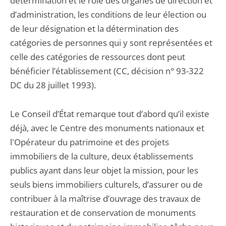
détermination et le rôle des organes de direction et
d’administration, les conditions de leur élection ou
de leur désignation et la détermination des
catégories de personnes qui y sont représentées et
celle des catégories de ressources dont peut
bénéficier l’établissement (CC, décision n° 93-322
DC du 28 juillet 1993).
Le Conseil d’État remarque tout d’abord qu’il existe
déjà, avec le Centre des monuments nationaux et
l'Opérateur du patrimoine et des projets
immobiliers de la culture, deux établissements
publics ayant dans leur objet la mission, pour les
seuls biens immobiliers culturels, d’assurer ou de
contribuer à la maîtrise d’ouvrage des travaux de
restauration et de conservation de monuments