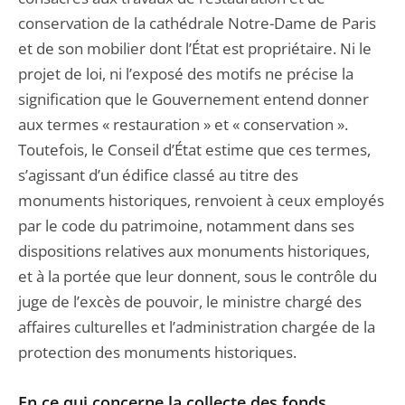
conservation de la cathédrale Notre-Dame de Paris
et de son mobilier dont l’État est propriétaire. Ni le
projet de loi, ni l’exposé des motifs ne précise la
signification que le Gouvernement entend donner
aux termes « restauration » et « conservation ».
Toutefois, le Conseil d’État estime que ces termes,
s’agissant d’un édifice classé au titre des
monuments historiques, renvoient à ceux employés
par le code du patrimoine, notamment dans ses
dispositions relatives aux monuments historiques,
et à la portée que leur donnent, sous le contrôle du
juge de l’excès de pouvoir, le ministre chargé des
affaires culturelles et l’administration chargée de la
protection des monuments historiques.
En ce qui concerne la collecte des fonds