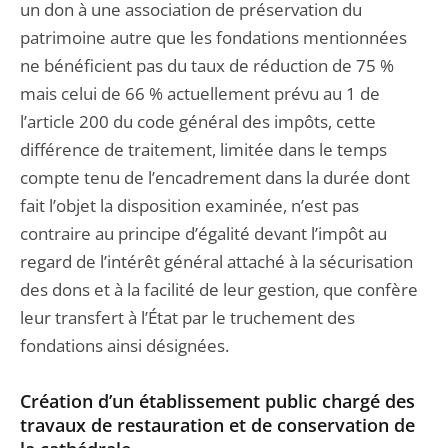
un don à une association de préservation du
patrimoine autre que les fondations mentionnées
ne bénéficient pas du taux de réduction de 75 %
mais celui de 66 % actuellement prévu au 1 de
l’article 200 du code général des impôts, cette
différence de traitement, limitée dans le temps
compte tenu de l’encadrement dans la durée dont
fait l’objet la disposition examinée, n’est pas
contraire au principe d’égalité devant l’impôt au
regard de l’intérêt général attaché à la sécurisation
des dons et à la facilité de leur gestion, que confère
leur transfert à l’État par le truchement des
fondations ainsi désignées.
Création d’un établissement public chargé des
travaux de restauration et de conservation de