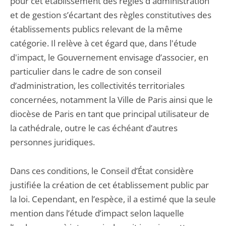
pour cet établissement des règles d'administration
et de gestion s’écartant des règles constitutives des
établissements publics relevant de la même
catégorie. Il relève à cet égard que, dans l'étude
d'impact, le Gouvernement envisage d’associer, en
particulier dans le cadre de son conseil
d’administration, les collectivités territoriales
concernées, notamment la Ville de Paris ainsi que le
diocèse de Paris en tant que principal utilisateur de
la cathédrale, outre le cas échéant d’autres
personnes juridiques.
Dans ces conditions, le Conseil d’État considère
justifiée la création de cet établissement public par
la loi. Cependant, en l’espèce, il a estimé que la seule
mention dans l’étude d’impact selon laquelle