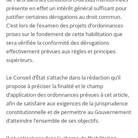
présente en effet un intérêt général suffisant pour
justifier certaines dérogations au droit commun.
C’est lors de l’examen des projets d’ordonnances
prises sur le fondement de cette habilitation que
sera vérifiée la conformité des dérogations
effectivement prévues aux règles et principes
supérieurs.
Le Conseil d’État s’attache dans la rédaction qu’il
propose à préciser la finalité et le champ
d’application des ordonnances prévues à cet article,
afin de satisfaire aux exigences de la jurisprudence
constitutionnelle et de permettre au Gouvernement
d’atteindre l’ensemble de ses objectifs.