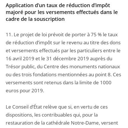
Application d’un taux de réduction d’impôt
majoré pour les versements effectués dans le
cadre de la souscription
11. Le projet de loi prévoit de porter à 75 % le taux
de réduction d’impôt sur le revenu au titre des dons
et versements effectués par les particuliers entre le
16 avril 2019 et le 31 décembre 2019 auprès du
Trésor public, du Centre des monuments nationaux
ou des trois fondations mentionnées au point 8. Ces
versements sont retenus dans la limite de 1000
euros pour 2019.
Le Conseil d’État relève que si, en vertu de ces
dispositions, les contribuables qui, pour la
restauration de la cathédrale Notre-Dame, versent