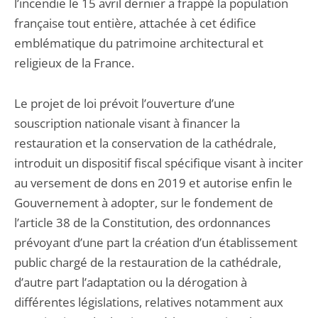
l’incendie le 15 avril dernier a frappé la population
française tout entière, attachée à cet édifice
emblématique du patrimoine architectural et
religieux de la France.
Le projet de loi prévoit l’ouverture d’une
souscription nationale visant à financer la
restauration et la conservation de la cathédrale,
introduit un dispositif fiscal spécifique visant à inciter
au versement de dons en 2019 et autorise enfin le
Gouvernement à adopter, sur le fondement de
l’article 38 de la Constitution, des ordonnances
prévoyant d’une part la création d’un établissement
public chargé de la restauration de la cathédrale,
d’autre part l’adaptation ou la dérogation à
différentes législations, relatives notamment aux