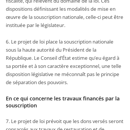
fiscalité, qui relèvent du domaine de la loi. Ces
dispositions définissant les modalités de mise en
œuvre de la souscription nationale, celle-ci peut être
instituée par le législateur.
6. Le projet de loi place la souscription nationale
sous la haute autorité du Président de la
République. Le Conseil d’État estime qu’eu égard à
sa portée et à son caractère exceptionnel, une telle
disposition législative ne méconnaît pas le principe
de séparation des pouvoirs.
En ce qui concerne les travaux financés par la
souscription
7. Le projet de loi prévoit que les dons versés seront
consacrés aux travaux de restauration et de