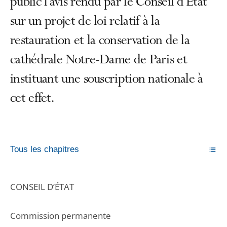
public l'avis rendu par le Conseil d’État
sur un projet de loi relatif à la
restauration et la conservation de la
cathédrale Notre-Dame de Paris et
instituant une souscription nationale à
cet effet.
Tous les chapitres
CONSEIL D’ÉTAT
Commission permanente