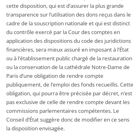
cette disposition, qui est d’assurer la plus grande
transparence sur l’utilisation des dons reçus dans le
cadre de la souscription nationale et qui est distinct
du contrôle exercé par la Cour des comptes en
application des dispositions du code des juridictions
financières, sera mieux assuré en imposant à l’État
ou à l’établissement public chargé de la restauration
ou la conservation de la cathédrale Notre-Dame de
Paris d’une obligation de rendre compte
publiquement, de l’emploi des fonds recueillis. Cette
obligation, qui pourra être précisée par décret, n’est
pas exclusive de celle de rendre compte devant les
commissions parlementaires compétentes. Le
Conseil d’État suggère donc de modifier en ce sens
la disposition envisagée.