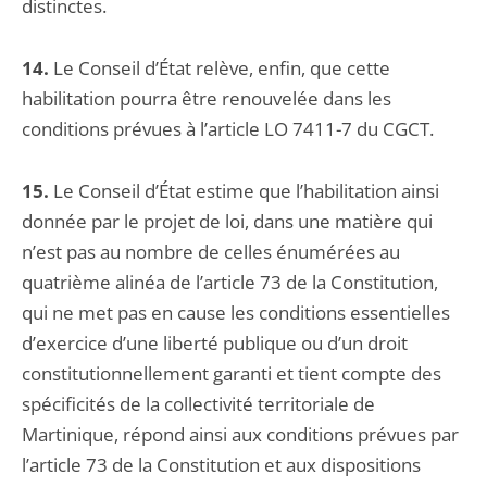
distinctes.
14.
Le Conseil d’État relève, enfin, que cette
habilitation pourra être renouvelée dans les
conditions prévues à l’article LO 7411-7 du CGCT.
15.
Le Conseil d’État estime que l’habilitation ainsi
donnée par le projet de loi, dans une matière qui
n’est pas au nombre de celles énumérées au
quatrième alinéa de l’article 73 de la Constitution,
qui ne met pas en cause les conditions essentielles
d’exercice d’une liberté publique ou d’un droit
constitutionnellement garanti et tient compte des
spécificités de la collectivité territoriale de
Martinique, répond ainsi aux conditions prévues par
l’article 73 de la Constitution et aux dispositions