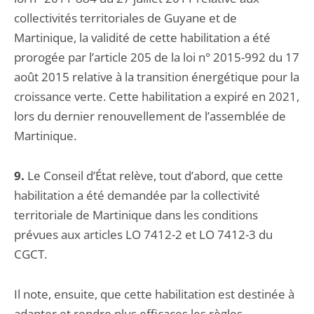
collectivités territoriales de Guyane et de
Martinique, la validité de cette habilitation a été
prorogée par l’article 205 de la loi n° 2015-992 du 17
août 2015 relative à la transition énergétique pour la
croissance verte. Cette habilitation a expiré en 2021,
lors du dernier renouvellement de l’assemblée de
Martinique.
9.
Le Conseil d’État relève, tout d’abord, que cette
habilitation a été demandée par la collectivité
territoriale de Martinique
dans les conditions
prévues aux articles LO 7412-2 et LO 7412-3 du
CGCT.
Il note, ensuite, que cette habilitation est destinée à
adapter et rendre plus efficaces les règles