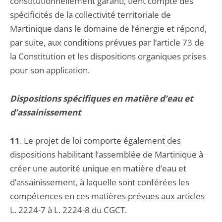
constitutionnellement garanti, tient compte des
spécificités de la collectivité territoriale de
Martinique dans le domaine de l’énergie et répond,
par suite, aux conditions prévues par l’article 73 de
la Constitution et les dispositions organiques prises
pour son application.
Dispositions spécifiques en matière d’eau et
d’assainissement
11
.
Le projet de loi comporte également des
dispositions habilitant l’assemblée de Martinique à
créer une autorité unique en matière d’eau et
d’assainissement, à laquelle sont conférées les
compétences en ces matières prévues aux articles
L. 2224-7 à L. 2224-8 du CGCT.