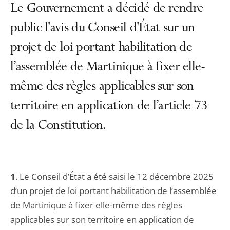
Le Gouvernement a décidé de rendre
public l'avis du Conseil d'État sur un
projet de loi portant habilitation de
l’assemblée de Martinique à fixer elle-
même des règles applicables sur son
territoire en application de l’article 73
de la Constitution.
1
. Le Conseil d’État a été saisi le 12 décembre 2025
d’un projet de loi portant habilitation de l’assemblée
de Martinique à fixer elle-même des règles
applicables sur son territoire en application de