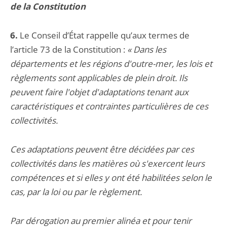
de la Constitution
6.
Le Conseil d’État rappelle qu’aux termes de
l’article 73 de la Constitution :
« Dans les
départements et les régions d'outre-mer, les lois et
règlements sont applicables de plein droit. Ils
peuvent faire l'objet d'adaptations tenant aux
caractéristiques et contraintes particulières de ces
collectivités.
Ces adaptations peuvent être décidées par ces
collectivités dans les matières où s'exercent leurs
compétences et si elles y ont été habilitées selon le
cas, par la loi ou par le règlement.
Par dérogation au premier alinéa et pour tenir