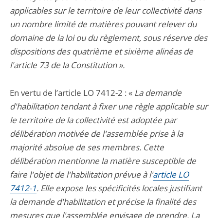
applicables sur le territoire de leur collectivité dans
un nombre limité de matières pouvant relever du
domaine de la loi ou du règlement, sous réserve des
dispositions des quatrième et sixième alinéas de
l'article 73 de la Constitution ».
En vertu de l’article LO 7412-2 : «
La demande
d'habilitation tendant à fixer une règle applicable sur
le territoire de la collectivité est adoptée par
délibération motivée de l'assemblée prise à la
majorité absolue de ses membres. Cette
délibération mentionne la matière susceptible de
faire l'objet de l'habilitation prévue à l'
article LO
7412-1
. Elle expose les spécificités locales justifiant
la demande d'habilitation et précise la finalité des
mesures que l'assemblée envisage de prendre. La