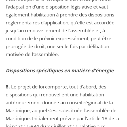
l’adaptation d’une disposition législative et vaut
également habilitation à prendre des dispositions
réglementaires d’application, qu’elle est accordée
jusqu’au renouvellement de l’assemblée et, à
condition de le prévoir expressément, peut être
prorogée de droit, une seule fois par délibation
motivée de l’assemblée.
Dispositions spécifiques en matière d’énergie
8.
Le projet de loi comporte, tout d’abord, des
dispositions qui renouvellent une habilitation
antérieurement donnée au conseil régional de la
Martinique, auquel s’est substituée l’assemblée de
Martinique. Initialement prévue par l’article 18 de la
loi n° 2011-884 du 27 juillet 2011 relative aux