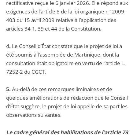
rectificative reçue le 6 janvier 2026. Elle répond aux
exigences de l’article 8 de la loi organique n° 2009-
403 du 15 avril 2009 relative à l’application des
articles 34-1, 39 et 44 de la Constitution.
4.
Le Conseil d’État constate que le projet de loi a
été soumis à l’assemblée de Martinique, dont la
consultation était obligatoire en vertu de l’article L.
7252-2 du CGCT.
5.
Au-delà de ces remarques liminaires et de
quelques améliorations de rédaction que le Conseil
d’État suggère, le projet de loi appelle de sa part les
observations suivantes.
Le cadre général des habilitations de l’article 73