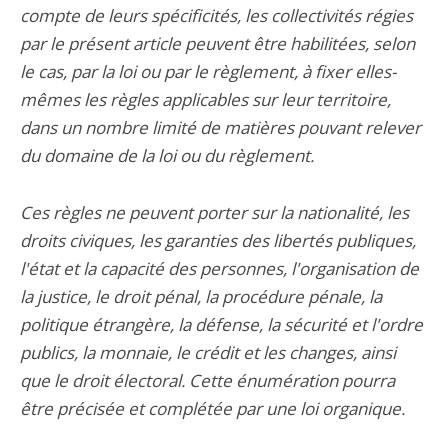
compte de leurs spécificités, les collectivités régies
par le présent article peuvent être habilitées, selon
le cas, par la loi ou par le règlement, à fixer elles-
mêmes les règles applicables sur leur territoire,
dans un nombre limité de matières pouvant relever
du domaine de la loi ou du règlement.
Ces règles ne peuvent porter sur la nationalité, les
droits civiques, les garanties des libertés publiques,
l'état et la capacité des personnes, l'organisation de
la justice, le droit pénal, la procédure pénale, la
politique étrangère, la défense, la sécurité et l'ordre
publics, la monnaie, le crédit et les changes, ainsi
que le droit électoral. Cette énumération pourra
être précisée et complétée par une loi organique.