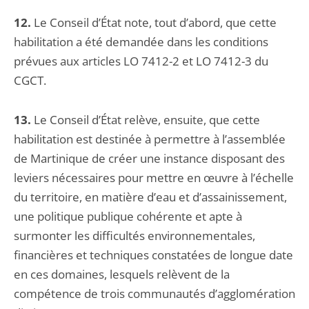
12.
Le Conseil d’État note, tout d’abord, que cette
habilitation a été demandée dans les conditions
prévues aux articles LO 7412-2 et LO 7412-3 du
CGCT.
13.
Le Conseil d’État relève, ensuite, que cette
habilitation est destinée à permettre à l’assemblée
de Martinique de créer une instance disposant des
leviers nécessaires pour mettre en œuvre à l’échelle
du territoire, en matière d’eau et d’assainissement,
une politique publique cohérente et apte à
surmonter les difficultés environnementales,
financières et techniques constatées de longue date
en ces domaines, lesquels relèvent de la
compétence de trois communautés d’agglomération