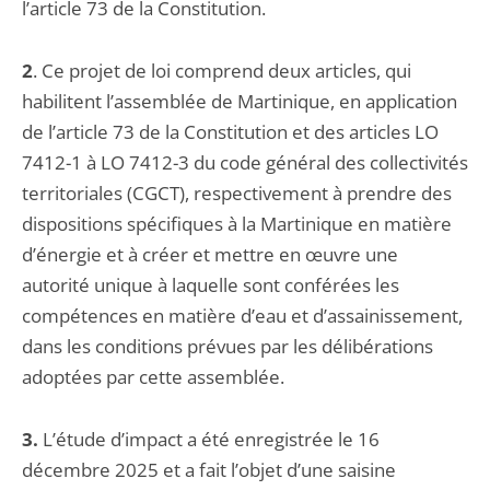
l’article 73 de la Constitution.
2
. Ce projet de loi comprend deux articles, qui
habilitent l’assemblée de Martinique, en application
de l’article 73 de la Constitution et des articles LO
7412-1 à LO 7412-3 du code général des collectivités
territoriales (CGCT), respectivement à prendre des
dispositions spécifiques à la Martinique en matière
d’énergie et à créer et mettre en œuvre une
autorité unique à laquelle sont conférées les
compétences en matière d’eau et d’assainissement,
dans les conditions prévues par les délibérations
adoptées par cette assemblée.
3.
L’étude d’impact a été enregistrée le 16
décembre 2025 et a fait l’objet d’une saisine