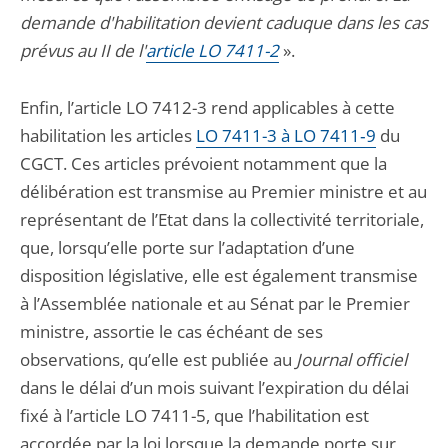
demande d'habilitation devient caduque dans les cas
prévus au II de l'
article LO 7411-2
».
Enfin, l’article LO 7412-3 rend applicables à cette
habilitation les articles
LO 7411-3 à LO 7411‑9
du
CGCT. Ces articles prévoient notamment que la
délibération est transmise au Premier ministre et au
représentant de l’Etat dans la collectivité territoriale,
que, lorsqu’elle porte sur l’adaptation d’une
disposition législative, elle est également transmise
à l’Assemblée nationale et au Sénat par le Premier
ministre, assortie le cas échéant de ses
observations, qu’elle est publiée au
Journal officiel
dans le délai d’un mois suivant l’expiration du délai
fixé à l’article LO 7411-5, que l’habilitation est
accordée par la loi lorsque la demande porte sur