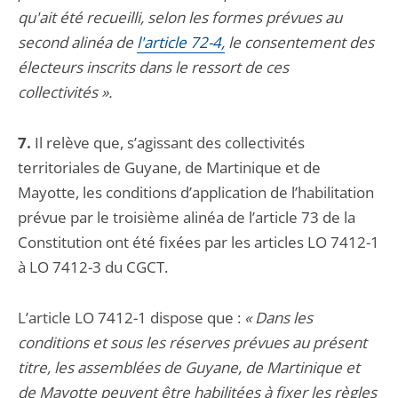
qu'ait été recueilli, selon les formes prévues au
second alinéa de
l'article 72-4,
le consentement des
électeurs inscrits dans le ressort de ces
collectivités ».
7.
Il relève que, s’agissant des collectivités
territoriales de Guyane, de Martinique et de
Mayotte, les conditions d’application de l’habilitation
prévue par le troisième alinéa de l’article 73 de la
Constitution ont été fixées par les articles LO 7412-1
à LO 7412-3 du CGCT.
L’article LO 7412-1 dispose que :
« Dans les
conditions et sous les réserves prévues au présent
titre, les assemblées de Guyane, de Martinique et
de Mayotte peuvent être habilitées à fixer les règles