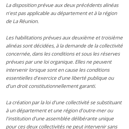
La disposition prévue aux deux précédents alinéas
n'est pas applicable au département et à la région
de La Réunion.
Les habilitations prévues aux deuxième et troisième
alinéas sont décidées, à la demande de la collectivité
concernée, dans les conditions et sous les réserves
prévues par une loi organique. Elles ne peuvent
intervenir lorsque sont en cause les conditions
essentielles d'exercice d'une liberté publique ou
d'un droit constitutionnellement garanti.
La création par la loi d'une collectivité se substituant
à un département et une région d'outre-mer ou
l'institution d'une assemblée délibérante unique
pour ces deux collectivités ne peut intervenir sans