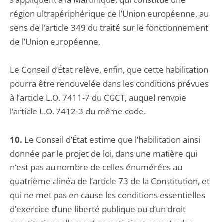
région ultrapériphérique de l’Union européenne, au
sens de l’article 349 du traité sur le fonctionnement
de l’Union européenne.
Le Conseil d’État relève, enfin, que cette habilitation
pourra être renouvelée dans les conditions prévues
à l’article L.O. 7411-7 du CGCT, auquel renvoie
l’article L.O. 7412-3 du même code.
10.
Le Conseil d’État estime que l’habilitation ainsi
donnée par le projet de loi, dans une matière qui
n’est pas au nombre de celles énumérées au
quatrième alinéa de l’article 73 de la Constitution, et
qui ne met pas en cause les conditions essentielles
d’exercice d’une liberté publique ou d’un droit