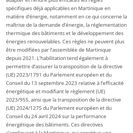
spécifiques déjà applicables en Martinique en
matière d’énergie, notamment en ce qui concerne la
maîtrise de la demande d’énergie, la réglementation
thermique des bâtiments et le développement des
énergies renouvelables. Ces règles ne peuvent plus
être modifiées par l’assemblée de Martinique
depuis 2021. L’habilitation tend également à
permettre d’assurer la transposition de la directive
(UE) 2023/1791 du Parlement européen et du
Conseil du 13 septembre 2023 relative à l’efficacité
énergétique et modifiant le règlement (UE)
2023/955, ainsi que la transposition de la directive
(UE) 2024/1275 du Parlement européen et du
Conseil du 24 avril 2024 sur la performance
énergétique des bâtiments. Ces directives
s’appliquent à la Martinique, qui constitue une