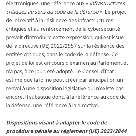
électroniques, une référence aux «
infrastructures
critiques au sens du code de la défense
». Le projet
de loi relatif à la résilience des infrastructures
critiques et au renforcement de la cybersécurité
prévoit d’introduire cette expression, qui est issue
de la directive (UE) 2022/2557 sur la résilience des
entités critiques, dans le code de la défense. Ce
projet de loi est en cours d’examen au Parlement et
n’a pas, à ce jour, été adopté. Le Conseil d’Etat
estime que la loi ne peut créer par anticipation un
renvoi à une disposition législative qui n’existe pas
encore. Il substitue donc, à la référence au code de
la défense, une référence à la directive.
Dispositions visant à adapter le code de
procédure pénale au règlement (UE) 2023/2844