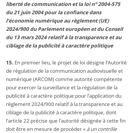
liberté de communication et la loi n° 2004-575
du 21 juin 2004 pour la confiance dans
l’économie numérique au règlement (UE)
2024/900 du Parlement européen et du Conseil
du 13 mars 2024 relatif à la transparence et au
ciblage de la publicité à caractère politique
15.
En premier lieu, le projet de loi désigne l’Autorité
de régulation de la communication audiovisuelle et
numérique (ARCOM) comme autorité compétente
pour exercer la surveillance et la régulation de la
publicité à caractère politique pour l’application du
règlement 2024/900 relatif à la transparence et au
ciblage de la publicité à caractère politique, dont
l’article 22 précise que l’autorité désignée à cette fin
doit être en mesure de procéder «
à un contrôle