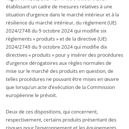
établissant un cadre de mesures relatives à une
situation d’urgence dans le marché intérieur et à la
résilience du marché intérieur, du règlement (UE)
2024/2748 du 9 octobre 2024 qui modifie six
règlements « produits » et de la directive (UE)
2024/2749 du 9 octobre 2024 qui modifie dix
directives « produits » pour y insérer des procédures
d’urgence dérogatoires aux règles normales de
mise sur le marché des produits en question, de
telles procédures ne pouvant être mises en œuvre
que lorsqu’un acte d’exécution de la Commission
européenne le prévoit.
Deux de ces dispositions, qui concernent,
respectivement, certains produits présentant des
risques pour l’environnement et les équipements