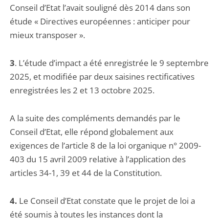
Conseil d’Etat l’avait souligné dès 2014 dans son
étude « Directives européennes : anticiper pour
mieux transposer ».
3
. L’étude d’impact a été enregistrée le 9 septembre
2025, et modifiée par deux saisines rectificatives
enregistrées les 2 et 13 octobre 2025.
A la suite des compléments demandés par le
Conseil d’Etat, elle répond globalement aux
exigences de l’article 8 de la loi organique n° 2009-
403 du 15 avril 2009 relative à l’application des
articles 34-1, 39 et 44 de la Constitution.
4.
Le Conseil d’Etat constate que le projet de loi a
été soumis à toutes les instances dont la