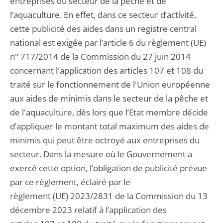
entreprises du secteur de la pêche et de
l’aquaculture. En effet, dans ce secteur d’activité,
cette publicité des aides dans un registre central
national est exigée par l’article 6 du règlement (UE)
n° 717/2014 de la Commission du 27 juin 2014
concernant l'application des articles 107 et 108 du
traité sur le fonctionnement de l'Union européenne
aux aides de minimis dans le secteur de la pêche et
de l'aquaculture, dès lors que l’Etat membre décide
d’appliquer le montant total maximum des aides de
minimis qui peut être octroyé aux entreprises du
secteur. Dans la mesure où le Gouvernement a
exercé cette option, l’obligation de publicité prévue
par ce règlement, éclairé par le
règlement (UE) 2023/2831 de la Commission du 13
décembre 2023 relatif à l’application des