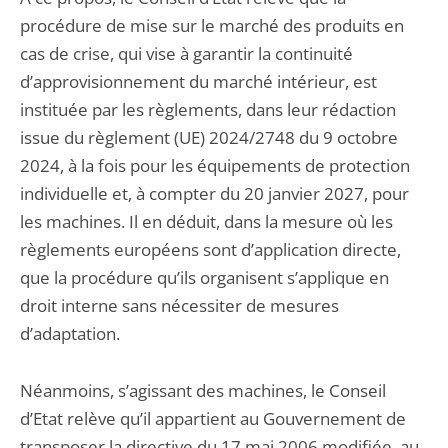
procédure de mise sur le marché des produits en
cas de crise, qui vise à garantir la continuité
d’approvisionnement du marché intérieur, est
instituée par les règlements, dans leur rédaction
issue du règlement (UE) 2024/2748 du 9 octobre
2024, à la fois pour les équipements de protection
individuelle et, à compter du 20 janvier 2027, pour
les machines. Il en déduit, dans la mesure où les
règlements européens sont d’application directe,
que la procédure qu’ils organisent s’applique en
droit interne sans nécessiter de mesures
d’adaptation.
Néanmoins, s’agissant des machines, le Conseil
d’Etat relève qu’il appartient au Gouvernement de
transposer la directive du 17 mai 2006 modifiée, au