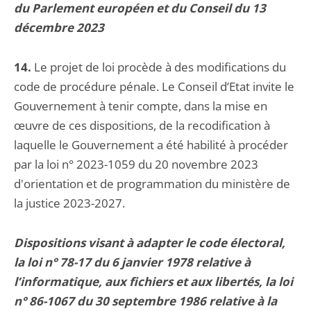
du Parlement européen et du Conseil du 13
décembre 2023
14.
Le projet de loi procède à des modifications du
code de procédure pénale. Le Conseil d’Etat invite le
Gouvernement à tenir compte, dans la mise en
œuvre de ces dispositions, de la recodification à
laquelle le Gouvernement a été habilité à procéder
par la loi n° 2023-1059 du 20 novembre 2023
d'orientation et de programmation du ministère de
la justice 2023-2027.
Dispositions visant à adapter le code électoral,
la loi n° 78-17 du 6 janvier 1978 relative à
l’informatique, aux fichiers et aux libertés, la loi
n° 86-1067 du 30 septembre 1986 relative à la