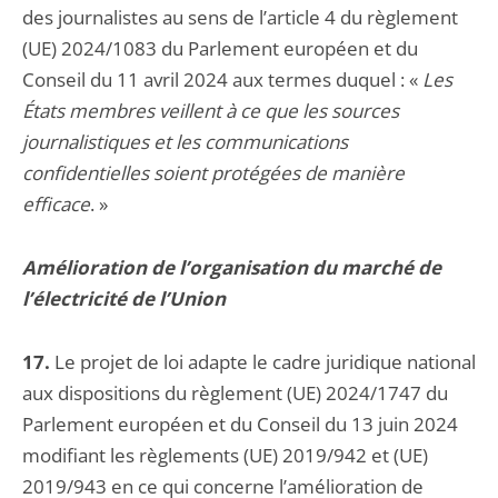
des journalistes au sens de l’article 4 du règlement
(UE) 2024/1083 du Parlement européen et du
Conseil du 11 avril 2024 aux termes duquel : «
Les
États membres veillent à ce que les sources
journalistiques et les communications
confidentielles soient protégées de manière
efficace
. »
Amélioration de l’organisation du marché de
l’électricité de l’Union
17.
Le projet de loi adapte le cadre juridique national
aux dispositions du règlement (UE) 2024/1747 du
Parlement européen et du Conseil du 13 juin 2024
modifiant les règlements (UE) 2019/942 et (UE)
2019/943 en ce qui concerne l’amélioration de