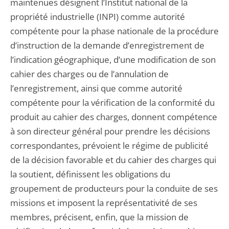
maintenues désignent l’Institut national de la
propriété industrielle (INPI) comme autorité
compétente pour la phase nationale de la procédure
d’instruction de la demande d’enregistrement de
l’indication géographique, d’une modification de son
cahier des charges ou de l’annulation de
l’enregistrement, ainsi que comme autorité
compétente pour la vérification de la conformité du
produit au cahier des charges, donnent compétence
à son directeur général pour prendre les décisions
correspondantes, prévoient le régime de publicité
de la décision favorable et du cahier des charges qui
la soutient, définissent les obligations du
groupement de producteurs pour la conduite de ses
missions et imposent la représentativité de ses
membres, précisent, enfin, que la mission de