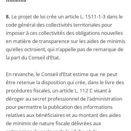
8.
Le projet de loi crée un article L. 1511-1-3 dans le
code général des collectivités territoriales pour
imposer à ces collectivités des obligations nouvelles
en matière de transparence sur les aides de minimis
qu’elles octroient, qui n’appelle pas de remarque de
la part du Conseil d’Etat.
En revanche, le Conseil d’Etat estime que ne peut
être retenue la disposition qui crée, dans le livre des
procédures fiscales, un article L. 112 C visant à
déroger au secret professionnel de l’administration
pour permettre la publication des informations
relatives aux bénéficiaires et au montant des aides
de minimis de nature fiscale délivrées aux