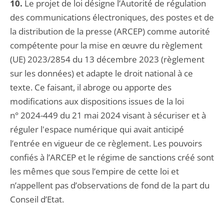
10.
Le projet de loi désigne l’Autorité de régulation
des communications électroniques, des postes et de
la distribution de la presse (ARCEP) comme autorité
compétente pour la mise en œuvre du règlement
(UE) 2023/2854 du 13 décembre 2023 (règlement
sur les données) et adapte le droit national à ce
texte. Ce faisant, il abroge ou apporte des
modifications aux dispositions issues de la loi
n° 2024-449 du 21 mai 2024 visant à sécuriser et à
réguler l'espace numérique qui avait anticipé
l’entrée en vigueur de ce règlement. Les pouvoirs
confiés à l’ARCEP et le régime de sanctions créé sont
les mêmes que sous l’empire de cette loi et
n’appellent pas d’observations de fond de la part du
Conseil d’Etat.