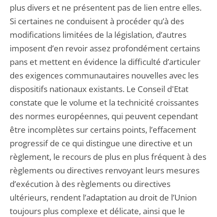
plus divers et ne présentent pas de lien entre elles.
Si certaines ne conduisent à procéder qu’à des
modifications limitées de la législation, d’autres
imposent d’en revoir assez profondément certains
pans et mettent en évidence la difficulté d’articuler
des exigences communautaires nouvelles avec les
dispositifs nationaux existants. Le Conseil d'Etat
constate que le volume et la technicité croissantes
des normes européennes, qui peuvent cependant
être incomplètes sur certains points, l’effacement
progressif de ce qui distingue une directive et un
règlement, le recours de plus en plus fréquent à des
règlements ou directives renvoyant leurs mesures
d’exécution à des règlements ou directives
ultérieurs, rendent l’adaptation au droit de l’Union
toujours plus complexe et délicate, ainsi que le