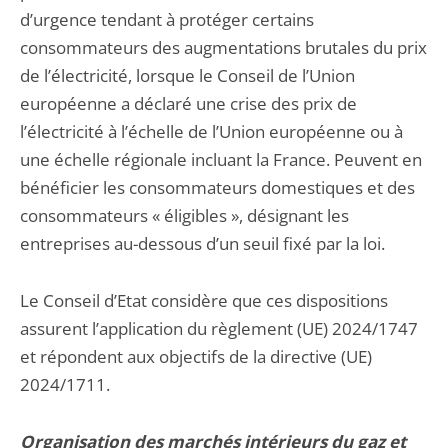
d’urgence tendant à protéger certains
consommateurs des augmentations brutales du prix
de l’électricité, lorsque le Conseil de l’Union
européenne a déclaré une crise des prix de
l’électricité à l’échelle de l’Union européenne ou à
une échelle régionale incluant la France. Peuvent en
bénéficier les consommateurs domestiques et des
consommateurs « éligibles », désignant les
entreprises au-dessous d’un seuil fixé par la loi.
Le Conseil d’Etat considère que ces dispositions
assurent l’application du règlement (UE) 2024/1747
et répondent aux objectifs de la directive (UE)
2024/1711.
Organisation des marchés intérieurs du gaz et