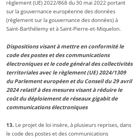
règlement (UE) 2022/868 du 30 mai 2022 portant
sur la gouvernance européenne des données
(règlement sur la gouvernance des données) à
Saint‑Barthélemy et à Saint-Pierre‑et‑Miquelon.
Dispositions visant à mettre en conformité le
code des postes et des communications
électroniques et le code général des collectivités
territoriales avec le règlement (UE) 2024/1309
du Parlement européen et du Conseil du 29 avril
2024 relatif à des mesures visant à réduire le
coût du déploiement de réseaux gigabit de
communications électroniques
13.
Le projet de loi insère, à plusieurs reprises, dans
le code des postes et des communications