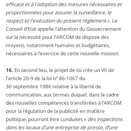
efficace et à l'adoption des mesures nécessaires et
proportionnées pour assurer la surveillance, le
respect et l'exécution du présent règlement
». Le
Conseil d’Etat appelle l’attention du Gouvernement
sur la nécessité pour l’ARCOM de dispose des
moyens, notamment humains et budgétaires,
nécessaires à l’exercice de cette nouvelle mission.
16.
En second lieu, le projet de loi crée un VII de
l’article 20-9 de la loi n° 86-1067 du
30 septembre 1986 relative à la liberté de
communication, aux termes duquel,
dans le cadre
des nouvelles compétences transférées à l’ARCOM
pour la régulation de la publicité en matière
politique, pourront être conduites «
des inspections
dans les locaux d’une entreprise de presse, d’une