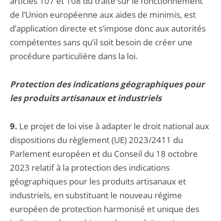
articles 107 et 108 du traité sur le fonctionnement
de l’Union européenne aux aides de minimis, est
d’application directe et s’impose donc aux autorités
compétentes sans qu’il soit besoin de créer une
procédure particulière dans la loi.
Protection des indications géographiques pour
les produits artisanaux et industriels
9.
Le projet de loi vise à adapter le droit national aux
dispositions du règlement (UE) 2023/2411 du
Parlement européen et du Conseil du 18 octobre
2023 relatif à la protection des indications
géographiques pour les produits artisanaux et
industriels, en substituant le nouveau régime
européen de protection harmonisé et unique des