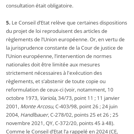
consultation était obligatoire.
5.
Le Conseil d’Etat relève que certaines dispositions
du projet de loi reproduisent des articles de
règlements de l’Union européenne. Or, en vertu de
la jurisprudence constante de la Cour de justice de
l’Union européenne, l’intervention de normes
nationales doit être limitée aux mesures
strictement nécessaires à l'exécution des
règlements, et s’abstenir de toute copie ou
reformulation de ceux‑ci (voir, notamment, 10
octobre 1973,
Variola
, 34/73, point 11 ; 11 janvier
2001,
Monte Arcosu
, C-403/98, point 26 ; 24 juin
2004,
Handlbauer
, C-278/02, points 25 et 26 ; 25
novembre 2021, QY, C-372/20, points 45 à 48)
.
Comme le Conseil d’Etat l’a rappelé en 2024 (CE,