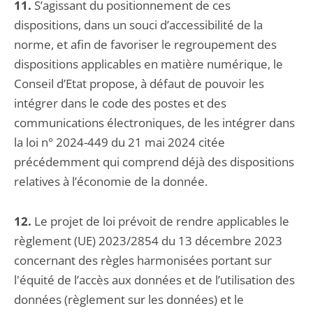
11.
S’agissant du positionnement de ces
dispositions, dans un souci d’accessibilité de la
norme, et afin de favoriser le regroupement des
dispositions applicables en matière numérique, le
Conseil d’Etat propose, à défaut de pouvoir les
intégrer dans le code des postes et des
communications électroniques, de les intégrer dans
la loi n° 2024-449 du 21 mai 2024 citée
précédemment qui comprend déjà des dispositions
relatives à l’économie de la donnée.
12.
Le projet de loi prévoit de rendre applicables le
règlement (UE) 2023/2854 du 13 décembre 2023
concernant des règles harmonisées portant sur
l'équité de l’accès aux données et de l’utilisation des
données (règlement sur les données) et le