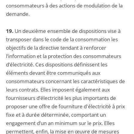
consommateurs à des actions de modulation de la
demande.
19.
Un deuxième ensemble de dispositions vise à
transposer dans le code de la consommation les
objectifs de la directive tendant à renforcer
l’information et la protection des consommateurs
d’électricité. Ces dispositions définissent les
éléments devant être communiqués aux
consommateurs concernant les caractéristiques de
leurs contrats. Elles imposent également aux
fournisseurs d’électricité les plus importants de
proposer une offre de fourniture d'électricité à prix
fixe et à durée déterminée, comportant un
engagement d’un an minimum sur le prix. Elles
permettent, enfin, la mise en œuvre de mesures