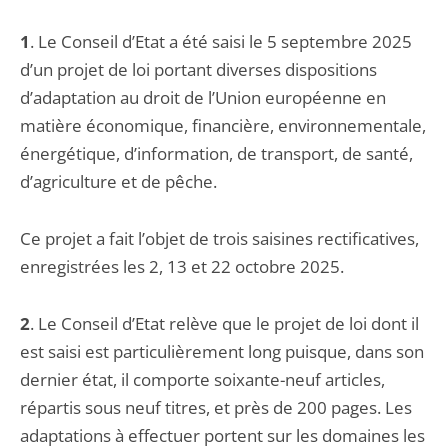
1
. Le Conseil d’Etat a été saisi le 5 septembre 2025
d’un projet de loi portant diverses dispositions
d’adaptation au droit de l’Union européenne en
matière économique, financière, environnementale,
énergétique, d’information, de transport, de santé,
d’agriculture et de pêche.
Ce projet a fait l’objet de trois saisines rectificatives,
enregistrées les 2, 13 et 22 octobre 2025.
2
. Le Conseil d’Etat relève que le projet de loi dont il
est saisi est particulièrement long puisque, dans son
dernier état, il comporte soixante-neuf articles,
répartis sous neuf titres, et près de 200 pages. Les
adaptations à effectuer portent sur les domaines les