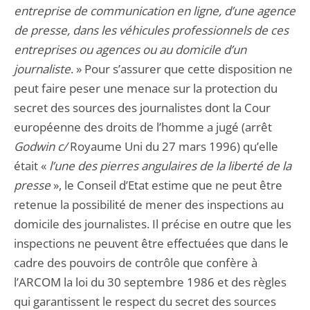
entreprise de communication en ligne, d’une agence
de presse, dans les véhicules professionnels de ces
entreprises ou agences ou au domicile d’un
journaliste
. » Pour s’assurer que cette disposition ne
peut faire peser une menace sur la protection du
secret des sources des journalistes dont la Cour
européenne des droits de l’homme a jugé (arrêt
Godwin
c/
Royaume Uni du 27 mars 1996) qu’elle
était «
l’une des pierres angulaires de la liberté de la
presse
», le Conseil d’Etat estime que ne peut être
retenue la possibilité de mener des inspections au
domicile des journalistes. Il précise en outre que les
inspections ne peuvent être effectuées que dans le
cadre des pouvoirs de contrôle que confère à
l’ARCOM la loi du 30 septembre 1986 et des règles
qui garantissent le respect du secret des sources