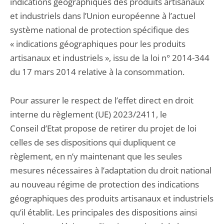
indications géographiques des produits artisanaux
et industriels dans l’Union européenne à l’actuel
système national de protection spécifique des
« indications géographiques pour les produits
artisanaux et industriels », issu de la loi n° 2014-344
du 17 mars 2014 relative à la consommation.
Pour assurer le respect de l’effet direct en droit
interne du règlement (UE) 2023/2411, le
Conseil d’Etat propose de retirer du projet de loi
celles de ses dispositions qui dupliquent ce
règlement, en n’y maintenant que les seules
mesures nécessaires à l’adaptation du droit national
au nouveau régime de protection des indications
géographiques des produits artisanaux et industriels
qu’il établit. Les principales des dispositions ainsi