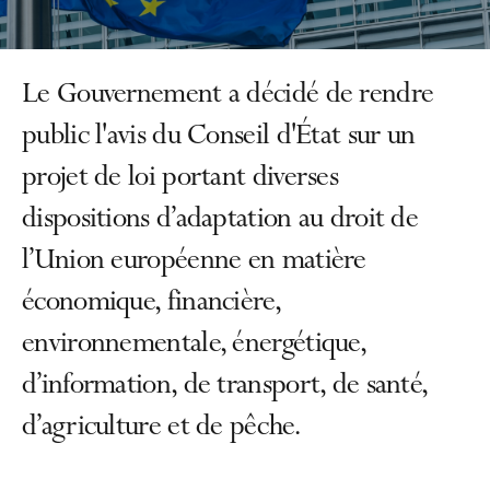
Le Gouvernement a décidé de rendre
public l'avis du Conseil d'État sur un
projet de loi portant diverses
dispositions d’adaptation au droit de
l’Union européenne en matière
économique, financière,
environnementale, énergétique,
d’information, de transport, de santé,
d’agriculture et de pêche.