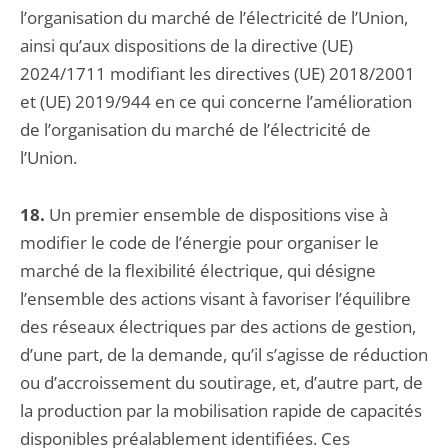
l’organisation du marché de l’électricité de l’Union,
ainsi qu’aux dispositions de la directive (UE)
2024/1711 modifiant les directives (UE) 2018/2001
et (UE) 2019/944 en ce qui concerne l’amélioration
de l’organisation du marché de l’électricité de
l’Union.
18.
Un premier ensemble de dispositions vise à
modifier le code de l’énergie pour organiser le
marché de la flexibilité électrique, qui désigne
l’ensemble des actions visant à favoriser l’équilibre
des réseaux électriques par des actions de gestion,
d’une part, de la demande, qu’il s’agisse de réduction
ou d’accroissement du soutirage, et, d’autre part, de
la production par la mobilisation rapide de capacités
disponibles préalablement identifiées. Ces