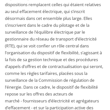
dispositions remplacent celles qui étaient relatives
au seul effacement électrique, qui s’inscrit
désormais dans cet ensemble plus large. Elles
s’inscrivent dans le cadre du pilotage et de la
surveillance de l’équilibre électrique par le
gestionnaire du réseau de transport d’électricité
(RTE), qui se voit confier un rôle central dans
l’organisation du dispositif de flexibilité, s’agissant à
la fois de sa gestion technique et des procédures
d’appels d’offres et de contractualisation qui seront,
comme les règles tarifaires, placées sous la
surveillance de la Commission de régulation de
l’énergie. Dans ce cadre, le dispositif de flexibilité
repose sur les offres des acteurs de
marché - fournisseurs d’électricité et agrégateurs
d’effacement - et sur la participation active des