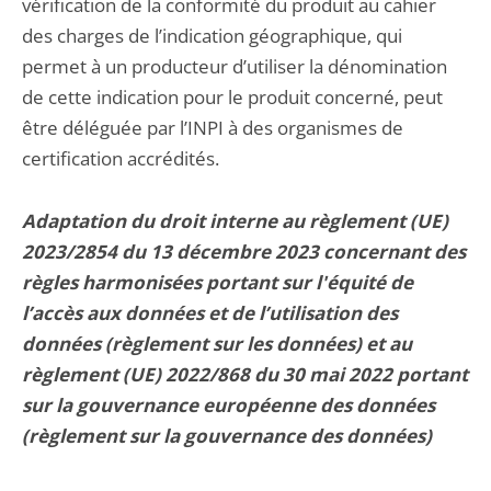
vérification de la conformité du produit au cahier
des charges de l’indication géographique, qui
permet à un producteur d’utiliser la dénomination
de cette indication pour le produit concerné, peut
être déléguée par l’INPI à des organismes de
certification accrédités.
Adaptation du droit interne au règlement (UE)
2023/2854 du 13 décembre 2023 concernant des
règles harmonisées portant sur l'équité de
l’accès aux données et de l’utilisation des
données (règlement sur les données) et au
règlement (UE) 2022/868 du 30 mai 2022 portant
sur la gouvernance européenne des données
(règlement sur la gouvernance des données)