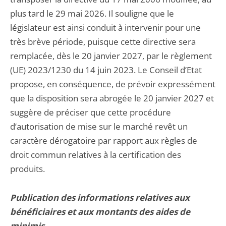
plus tard le 29 mai 2026. Il souligne que le
législateur est ainsi conduit à intervenir pour une
très brève période, puisque cette directive sera
remplacée, dès le 20 janvier 2027, par le règlement
(UE) 2023/1230 du 14 juin 2023. Le Conseil d’Etat
propose, en conséquence, de prévoir expressément
que la disposition sera abrogée le 20 janvier 2027 et
suggère de préciser que cette procédure
d’autorisation de mise sur le marché revêt un
caractère dérogatoire par rapport aux règles de
droit commun relatives à la certification des
produits.
Publication des informations relatives aux
bénéficiaires et aux montants des aides de
minimis