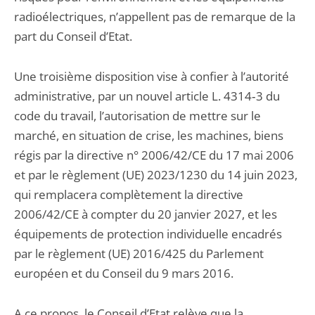
radioélectriques, n’appellent pas de remarque de la
part du Conseil d’Etat.
Une troisième disposition vise à confier à l’autorité
administrative, par un nouvel article L. 4314‑3 du
code du travail, l’autorisation de mettre sur le
marché, en situation de crise, les machines, biens
régis par la directive n° 2006/42/CE du 17 mai 2006
et par le règlement (UE) 2023/1230 du 14 juin 2023,
qui remplacera complètement la directive
2006/42/CE à compter du 20 janvier 2027, et les
équipements de protection individuelle encadrés
par le règlement (UE) 2016/425 du Parlement
européen et du Conseil du 9 mars 2016.
A ce propos, le Conseil d’Etat relève que la