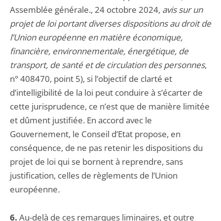
Assemblée générale., 24 octobre 2024
, avis sur un
projet de loi portant diverses dispositions au droit de
l’Union européenne en matière économique,
financière, environnementale, énergétique, de
transport, de santé et de circulation des personnes
,
n° 408470, point 5), si l’objectif de clarté et
d’intelligibilité de la loi peut conduire à s’écarter de
cette jurisprudence, ce n’est que de manière limitée
et dûment justifiée. En accord avec le
Gouvernement, le Conseil d’Etat propose, en
conséquence, de ne pas retenir les dispositions du
projet de loi qui se bornent à reprendre, sans
justification, celles de règlements de l’Union
européenne
.
6.
Au-delà de ces remarques liminaires, et outre