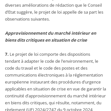
diverses améliorations de rédaction que le Conseil
d’Etat suggère, le projet de loi appelle de sa part les
observations suivantes.
Approvisionnement du marché intérieur en
biens dits critiques en situation de crise
7.
Le projet de loi comporte des dispositions
tendant à adapter le code de l’environnement, le
code du travail et le code des postes et des
communications électroniques à la réglementation
européenne instaurant des procédures d’urgence
applicables en situation de crise en vue de garantir la
continuité d’approvisionnement du marché intérieur
en biens dits critiques, qui résulte, notamment, du
règlement (UE) 2024/2747 du 9 octobre 2024