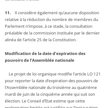
11.
Il considère également qu’aucune disposition
relative à la réduction du nombre de membres du
Parlement n’impose, à ce stade, la consultation
préalable de la commission instituée par le dernier
alinéa de l’article 25 de la Constitution.
Modification de la date d’expiration des
pouvoirs de l’Assemblée nationale
Le projet de loi organique modifie l’article LO 121
pour reporter la date d’expiration des pouvoirs de
l’Assemblée nationale du troisième au quatrième
mardi de juin de la cinquième année qui suit son
élection. Le Conseil d’Etat estime que cette
prolongation limitée est justifiée par l’instauration