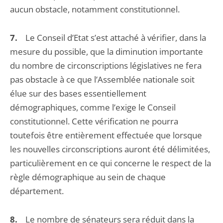
aucun obstacle, notamment constitutionnel.
7.
Le Conseil d’Etat s’est attaché à vérifier, dans la
mesure du possible, que la diminution importante
du nombre de circonscriptions législatives ne fera
pas obstacle à ce que l’Assemblée nationale soit
élue sur des bases essentiellement
démographiques, comme l’exige le Conseil
constitutionnel. Cette vérification ne pourra
toutefois être entièrement effectuée que lorsque
les nouvelles circonscriptions auront été délimitées,
particulièrement en ce qui concerne le respect de la
règle démographique au sein de chaque
département.
8.
Le nombre de sénateurs sera réduit dans la