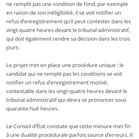
ne remplit pas une condition de fond, par exemple
en raison de son inéligibilité, il se voit notifier un
refus d’enregistrement qu’il peut contester dans les
vingt-quatre heures devant le tribunal administratif,
qui doit également rendre sa décision dans les trois
jours.
Le projet met en place une procédure unique : le
candidat qui ne remplit pas les conditions se voit
notifier un refus d’enregistrement motivé,
contestable dans les vingt-quatre heures devant le
tribunal administratif qui devra se prononcer sous
quarante-huit heures.
Le Conseil d’État constate que cette mesure met fin
à une dualité procédurale parfois source d’erreurs. Il