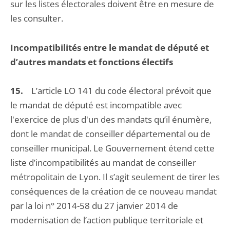
sur les listes électorales doivent être en mesure de
les consulter.
Incompatibilités entre le mandat de député et
d’autres mandats et fonctions électifs
15.
L’article LO 141 du code électoral prévoit que
le mandat de député est incompatible avec
l'exercice de plus d'un des mandats qu’il énumère,
dont le mandat de conseiller départemental ou de
conseiller municipal. Le Gouvernement étend cette
liste d’incompatibilités au mandat de conseiller
métropolitain de Lyon. Il s’agit seulement de tirer les
conséquences de la création de ce nouveau mandat
par la loi n° 2014-58 du 27 janvier 2014 de
modernisation de l’action publique territoriale et