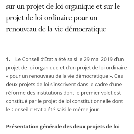
sur un projet de loi organique et sur le
projet de loi ordinaire pour un
renouveau de la vie démocratique
1.
Le Conseil d’Etat a été saisi le 29 mai 2019 d’un
projet de loi organique et d’un projet de loi ordinaire
« pour un renouveau de la vie démocratique ». Ces
deux projets de loi s’inscrivent dans le cadre d’une
réforme des institutions dont le premier volet est
constitué par le projet de loi constitutionnelle dont
le Conseil d’Etat a été saisi le même jour.
Présentation générale des deux projets de loi