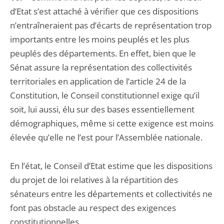
d’Etat s’est attaché à vérifier que ces dispositions
n’entraîneraient pas d’écarts de représentation trop
importants entre les moins peuplés et les plus
peuplés des départements. En effet, bien que le
Sénat assure la représentation des collectivités
territoriales en application de l’article 24 de la
Constitution, le Conseil constitutionnel exige qu’il
soit, lui aussi, élu sur des bases essentiellement
démographiques, même si cette exigence est moins
élevée qu’elle ne l’est pour l’Assemblée nationale.
En l’état, le Conseil d’Etat estime que les dispositions
du projet de loi relatives à la répartition des
sénateurs entre les départements et collectivités ne
font pas obstacle au respect des exigences
constitutionnelles.