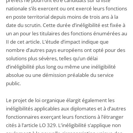
préfets ne pourront être candidats sur la liste
nationale s’ils exercent ou ont exercé leurs fonctions
en poste territorial depuis moins de trois ans à la
date du scrutin. Cette durée d’inéligibilité est fixée à
un an pour les titulaires des fonctions énumérées au
II de cet article. L’étude d’impact indique que
nombre d’autres pays européens ont opté pour des
solutions plus sévères, telles qu’un délai
d’inéligibilité plus long ou même une inéligibilité
absolue ou une démission préalable du service
public.
Le projet de loi organique élargit également les
inéligibilités applicables aux diplomates et à d’autres
fonctionnaires exerçant leurs fonctions à l’étranger
cités à l’article LO 329. L’inéligibilité s’applique non