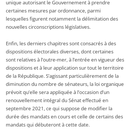
unique autorisant le Gouvernement à prendre
certaines mesures par ordonnance, parmi
lesquelles figurent notamment la délimitation des
nouvelles circonscriptions législatives.
Enfin, les derniers chapitres sont consacrés à des
dispositions électorales diverses, dont certaines
sont relatives à l’outre-mer, à l’entrée en vigueur des
dispositions et à leur application sur tout le territoire
de la République. S’agissant particulièrement de la
diminution du nombre de sénateurs, la loi organique
prévoit qu’elle sera appliquée à l’occasion d’un
renouvellement intégral du Sénat effectué en
septembre 2021, ce qui suppose de modifier la
durée des mandats en cours et celle de certains des
mandats qui débuteront à cette date.