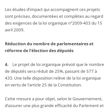
Les études d’impact qui accompagnent ces projets
sont précises, documentées et complètes au regard
des exigences de la loi organique n°2009-403 du 15
avril 2009.
Réduction du nombre de parlementaires et
réforme de l’élection des députés
4.
Le projet de loi organique prévoit que le nombre
de députés sera réduit de 25%, passant de 577 à
433. Une telle disposition relève de la loi organique
en vertu de l’article 25 de la Constitution.
Cette mesure a pour objet, selon le Gouvernement,
d’assurer une plus grande efficacité du Parlement et