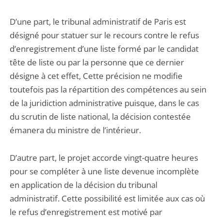
D’une part, le tribunal administratif de Paris est
désigné pour statuer sur le recours contre le refus
d’enregistrement d’une liste formé par le candidat
tête de liste ou par la personne que ce dernier
désigne à cet effet, Cette précision ne modifie
toutefois pas la répartition des compétences au sein
de la juridiction administrative puisque, dans le cas
du scrutin de liste national, la décision contestée
émanera du ministre de l’intérieur.
D’autre part, le projet accorde vingt-quatre heures
pour se compléter à une liste devenue incomplète
en application de la décision du tribunal
administratif. Cette possibilité est limitée aux cas où
le refus d’enregistrement est motivé par