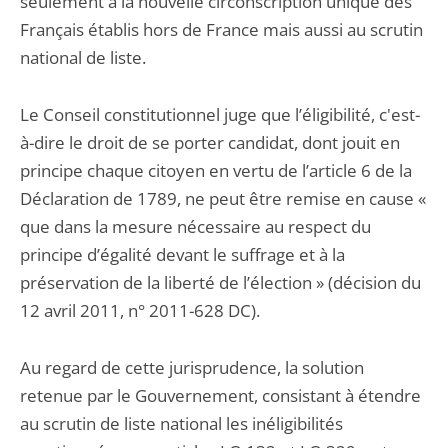
seulement à la nouvelle circonscription unique des
Français établis hors de France mais aussi au scrutin
national de liste.
Le Conseil constitutionnel juge que l’éligibilité, c'est-
à-dire le droit de se porter candidat, dont jouit en
principe chaque citoyen en vertu de l’article 6 de la
Déclaration de 1789, ne peut être remise en cause «
que dans la mesure nécessaire au respect du
principe d’égalité devant le suffrage et à la
préservation de la liberté de l’élection » (décision du
12 avril 2011, n° 2011-628 DC).
Au regard de cette jurisprudence, la solution
retenue par le Gouvernement, consistant à étendre
au scrutin de liste national les inéligibilités