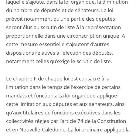
laquelle s’ajoute, dans la loi organique, la diminution
du nombre de députés et de sénateurs. La loi
prévoit notamment qu’une partie des députés
seront élus au scrutin de liste à la représentation
proportionnelle dans une circonscription unique. A
cette mesure essentielle s’ajoutent d’autres
dispositions relatives à l’élection des députés,
notamment celles qu’exige le scrutin de liste.
Le chapitre II de chaque loi est consacré à la
limitation dans le temps de l’exercice de certains
mandats et fonctions. La loi organique applique
cette limitation aux députés et aux sénateurs, ainsi
qu’aux titulaires de fonctions exécutives dans les
collectivités régies par l’article 74 de la Constitution
et en Nouvelle-Calédonie. La loi ordinaire applique la