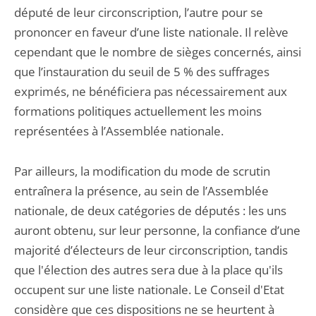
député de leur circonscription, l’autre pour se
prononcer en faveur d’une liste nationale. Il relève
cependant que le nombre de sièges concernés, ainsi
que l’instauration du seuil de 5 % des suffrages
exprimés, ne bénéficiera pas nécessairement aux
formations politiques actuellement les moins
représentées à l’Assemblée nationale.
Par ailleurs, la modification du mode de scrutin
entraînera la présence, au sein de l’Assemblée
nationale, de deux catégories de députés : les uns
auront obtenu, sur leur personne, la confiance d’une
majorité d’électeurs de leur circonscription, tandis
que l'élection des autres sera due à la place qu'ils
occupent sur une liste nationale. Le Conseil d'Etat
considère que ces dispositions ne se heurtent à