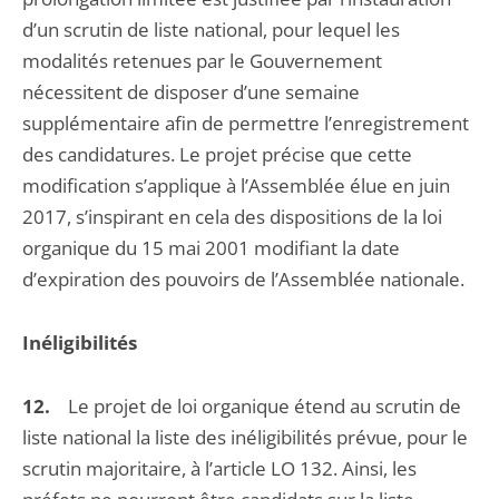
d’un scrutin de liste national, pour lequel les
modalités retenues par le Gouvernement
nécessitent de disposer d’une semaine
supplémentaire afin de permettre l’enregistrement
des candidatures. Le projet précise que cette
modification s’applique à l’Assemblée élue en juin
2017, s’inspirant en cela des dispositions de la loi
organique du 15 mai 2001 modifiant la date
d’expiration des pouvoirs de l’Assemblée nationale.
Inéligibilités
12.
Le projet de loi organique étend au scrutin de
liste national la liste des inéligibilités prévue, pour le
scrutin majoritaire, à l’article LO 132. Ainsi, les