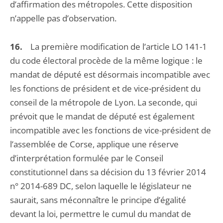
d’affirmation des métropoles. Cette disposition
n’appelle pas d’observation.
16.
La première modification de l’article LO 141-1
du code électoral procède de la même logique : le
mandat de député est désormais incompatible avec
les fonctions de président et de vice-président du
conseil de la métropole de Lyon. La seconde, qui
prévoit que le mandat de député est également
incompatible avec les fonctions de vice-président de
l’assemblée de Corse, applique une réserve
d’interprétation formulée par le Conseil
constitutionnel dans sa décision du 13 février 2014
n° 2014-689 DC, selon laquelle le législateur ne
saurait, sans méconnaître le principe d’égalité
devant la loi, permettre le cumul du mandat de