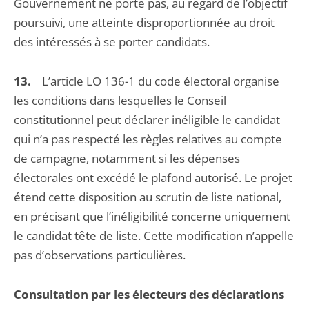
Gouvernement ne porte pas, au regard de l’objectif
poursuivi, une atteinte disproportionnée au droit
des intéressés à se porter candidats.
13.
L’article LO 136-1 du code électoral organise
les conditions dans lesquelles le Conseil
constitutionnel peut déclarer inéligible le candidat
qui n’a pas respecté les règles relatives au compte
de campagne, notamment si les dépenses
électorales ont excédé le plafond autorisé. Le projet
étend cette disposition au scrutin de liste national,
en précisant que l’inéligibilité concerne uniquement
le candidat tête de liste. Cette modification n’appelle
pas d’observations particulières.
Consultation par les électeurs des déclarations