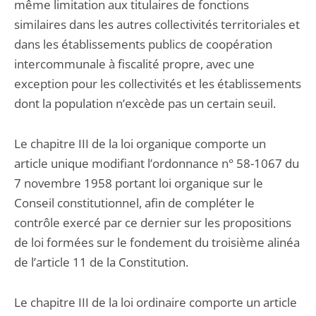
même limitation aux titulaires de fonctions
similaires dans les autres collectivités territoriales et
dans les établissements publics de coopération
intercommunale à fiscalité propre, avec une
exception pour les collectivités et les établissements
dont la population n’excède pas un certain seuil.
Le chapitre III de la loi organique comporte un
article unique modifiant l’ordonnance n° 58-1067 du
7 novembre 1958 portant loi organique sur le
Conseil constitutionnel, afin de compléter le
contrôle exercé par ce dernier sur les propositions
de loi formées sur le fondement du troisième alinéa
de l’article 11 de la Constitution.
Le chapitre III de la loi ordinaire comporte un article