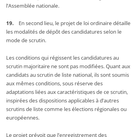
l’Assemblée nationale.
19.
En second lieu, le projet de loi ordinaire détaille
les modalités de dépôt des candidatures selon le
mode de scrutin.
Les conditions qui régissent les candidatures au
scrutin majoritaire ne sont pas modifiées. Quant aux
candidats au scrutin de liste national, ils sont soumis
aux mêmes conditions, sous réserve des
adaptations liées aux caractéristiques de ce scrutin,
inspirées des dispositions applicables à d’autres
scrutins de liste comme les élections régionales ou
européennes.
Le projet prévoit que l’enregistrement des