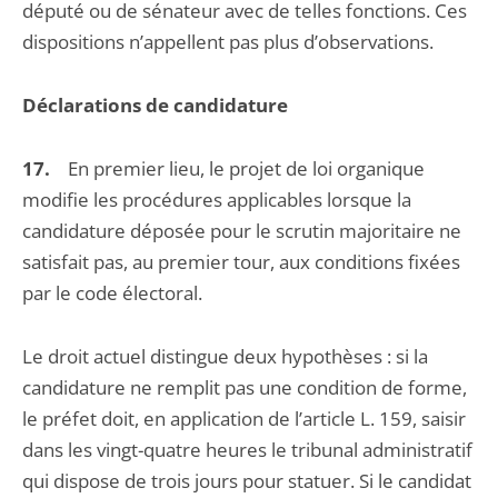
député ou de sénateur avec de telles fonctions. Ces
dispositions n’appellent pas plus d’observations.
Déclarations de candidature
17.
En premier lieu, le projet de loi organique
modifie les procédures applicables lorsque la
candidature déposée pour le scrutin majoritaire ne
satisfait pas, au premier tour, aux conditions fixées
par le code électoral.
Le droit actuel distingue deux hypothèses : si la
candidature ne remplit pas une condition de forme,
le préfet doit, en application de l’article L. 159, saisir
dans les vingt-quatre heures le tribunal administratif
qui dispose de trois jours pour statuer. Si le candidat