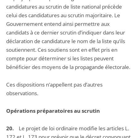
candidatures au scrutin de liste national précède
celui des candidatures au scrutin majoritaire. Le
Gouvernement entend ainsi permettre aux
candidats à ce dernier scrutin d’indiquer dans leur
déclaration de candidature le nom de la liste qu’ils
soutiennent. Ces soutiens sont en effet pris en
compte pour déterminer si les listes peuvent
bénéficier des moyens de la propagande électorale.
Ces dispositions n’appellent pas d’autres
observations.
Opérations préparatoires au scrutin
20.
Le projet de loi ordinaire modifie les articles L.
172 et L. 173 pour prévoir que le décret convoquant