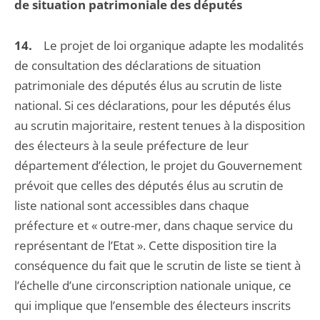
de situation patrimoniale des députés
14.
Le projet de loi organique adapte les modalités
de consultation des déclarations de situation
patrimoniale des députés élus au scrutin de liste
national. Si ces déclarations, pour les députés élus
au scrutin majoritaire, restent tenues à la disposition
des électeurs à la seule préfecture de leur
département d’élection, le projet du Gouvernement
prévoit que celles des députés élus au scrutin de
liste national sont accessibles dans chaque
préfecture et « outre-mer, dans chaque service du
représentant de l’Etat ». Cette disposition tire la
conséquence du fait que le scrutin de liste se tient à
l’échelle d’une circonscription nationale unique, ce
qui implique que l’ensemble des électeurs inscrits