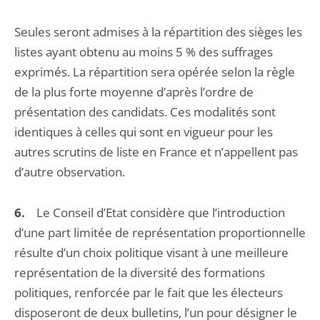
Seules seront admises à la répartition des sièges les
listes ayant obtenu au moins 5 % des suffrages
exprimés. La répartition sera opérée selon la règle
de la plus forte moyenne d’après l’ordre de
présentation des candidats. Ces modalités sont
identiques à celles qui sont en vigueur pour les
autres scrutins de liste en France et n’appellent pas
d’autre observation.
6.
Le Conseil d’Etat considère que l’introduction
d’une part limitée de représentation proportionnelle
résulte d’un choix politique visant à une meilleure
représentation de la diversité des formations
politiques, renforcée par le fait que les électeurs
disposeront de deux bulletins, l’un pour désigner le