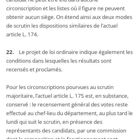
circonscription et les listes où il figure ne peuvent
obtenir aucun siège. On étend ainsi aux deux modes
de scrutin les dispositions similaires de l’actuel
article L. 174.
22.
Le projet de loi ordinaire indique également les
conditions dans lesquelles les résultats sont
recensés et proclamés.
Pour les circonscriptions pourvues au scrutin
majoritaire, l’actuel article L. 175 est, en substance,
conservé : le recensement général des votes reste
effectué au chef-lieu du département, au plus tard le
lundi qui suit le scrutin, en présence des
représentants des candidats, par une commission