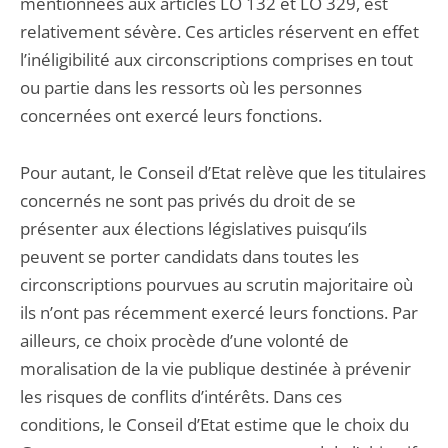
mentionnées aux articles LO 132 et LO 329, est
relativement sévère. Ces articles réservent en effet
l’inéligibilité aux circonscriptions comprises en tout
ou partie dans les ressorts où les personnes
concernées ont exercé leurs fonctions.
Pour autant, le Conseil d’Etat relève que les titulaires
concernés ne sont pas privés du droit de se
présenter aux élections législatives puisqu’ils
peuvent se porter candidats dans toutes les
circonscriptions pourvues au scrutin majoritaire où
ils n’ont pas récemment exercé leurs fonctions. Par
ailleurs, ce choix procède d’une volonté de
moralisation de la vie publique destinée à prévenir
les risques de conflits d’intérêts. Dans ces
conditions, le Conseil d’Etat estime que le choix du