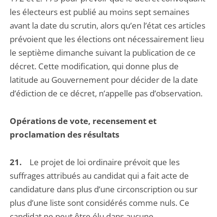
les électeurs est publié au moins sept semaines
avant la date du scrutin, alors qu’en l’état ces articles
prévoient que les élections ont nécessairement lieu
le septième dimanche suivant la publication de ce
décret. Cette modification, qui donne plus de
latitude au Gouvernement pour décider de la date
d’édiction de ce décret, n’appelle pas d’observation.
Opérations de vote, recensement et
proclamation des résultats
21.
Le projet de loi ordinaire prévoit que les
suffrages attribués au candidat qui a fait acte de
candidature dans plus d’une circonscription ou sur
plus d’une liste sont considérés comme nuls. Ce
candidat ne peut être élu dans aucune