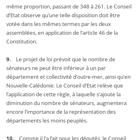
même proportion, passant de 348 à 261. Le Conseil
d’Etat observe qu’une telle disposition doit être
votée dans les mêmes termes par les deux
assemblées, en application de l’article 46 de la
Constitution.
9.
Le projet de loi prévoit que le nombre de
sénateurs ne peut être inférieur à un par
département et collectivité d’outre-mer, ainsi qu’en
Nouvelle-Calédonie. Le Conseil d’Etat relève que
l’application de cette règle, à laquelle s’ajoute la
diminution du nombre de sénateurs, augmentera
encore l’importance de la représentation des
départements les moins peuplés.
10.
Comme il l’a fait pour les députés, le Conseil