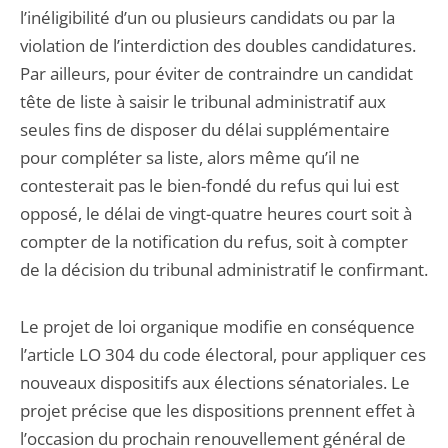
l’inéligibilité d’un ou plusieurs candidats ou par la
violation de l’interdiction des doubles candidatures.
Par ailleurs, pour éviter de contraindre un candidat
tête de liste à saisir le tribunal administratif aux
seules fins de disposer du délai supplémentaire
pour compléter sa liste, alors même qu’il ne
contesterait pas le bien-fondé du refus qui lui est
opposé, le délai de vingt-quatre heures court soit à
compter de la notification du refus, soit à compter
de la décision du tribunal administratif le confirmant.
Le projet de loi organique modifie en conséquence
l’article LO 304 du code électoral, pour appliquer ces
nouveaux dispositifs aux élections sénatoriales. Le
projet précise que les dispositions prennent effet à
l’occasion du prochain renouvellement général de