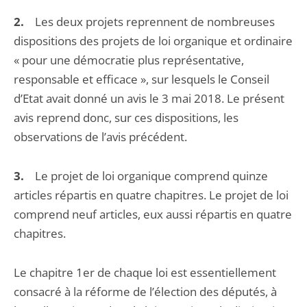
2.
Les deux projets reprennent de nombreuses
dispositions des projets de loi organique et ordinaire
« pour une démocratie plus représentative,
responsable et efficace », sur lesquels le Conseil
d’Etat avait donné un avis le 3 mai 2018. Le présent
avis reprend donc, sur ces dispositions, les
observations de l’avis précédent.
3.
Le projet de loi organique comprend quinze
articles répartis en quatre chapitres. Le projet de loi
comprend neuf articles, eux aussi répartis en quatre
chapitres.
Le chapitre 1er de chaque loi est essentiellement
consacré à la réforme de l’élection des députés, à