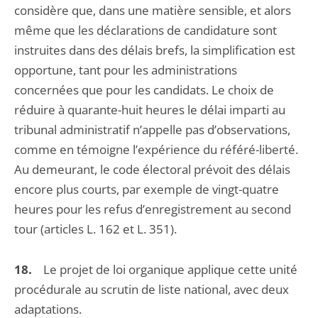
considère que, dans une matière sensible, et alors
même que les déclarations de candidature sont
instruites dans des délais brefs, la simplification est
opportune, tant pour les administrations
concernées que pour les candidats. Le choix de
réduire à quarante-huit heures le délai imparti au
tribunal administratif n’appelle pas d’observations,
comme en témoigne l’expérience du référé-liberté.
Au demeurant, le code électoral prévoit des délais
encore plus courts, par exemple de vingt-quatre
heures pour les refus d’enregistrement au second
tour (articles L. 162 et L. 351).
18.
Le projet de loi organique applique cette unité
procédurale au scrutin de liste national, avec deux
adaptations.