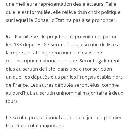
une meilleure représentation des électeurs. Telle
qu’elle est formulée, elle relève d’un choix politique
sur lequel le Conseil d’Etat n’a pas à se prononcer.
5.
Par ailleurs, le projet de loi prévoit que, parmi
les 433 députés, 87 seront élus au scrutin de liste à
la représentation proportionnelle dans une
circonscription nationale unique. Seront également
élus au scrutin de liste, dans une circonscription
unique, les députés élus par les Français établis hors
de France. Les autres députés seront élus, comme
aujourd’hui, au scrutin uninominal majoritaire à deux
tours.
Le scrutin proportionnel aura lieu le jour du premier
tour du scrutin majoritaire.