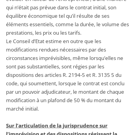
qui n’était pas prévue dans le contrat initial, son
équilibre économique tel qu’il résulte de ses
éléments essentiels, comme la durée, le volume des
prestations, les prix ou les tarifs.
Le Conseil d’Etat estime en outre que les
modifications rendues nécessaires par des
circonstances imprévisibles, même lorsqu’elles ne
sont pas substantielles, sont régies par les
dispositions des articles R. 2194-5 et R. 3135 5 du
code, qui soumettent, lorsque le contrat est conclu
par un pouvoir adjudicateur, le montant de chaque
modification à un plafond de 50 % du montant du
marché initial.
Sur l’articulation de la jurisprudence sur
l’imprévision et des dispositions régissant la