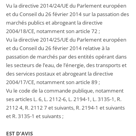
Vu la directive 2014/24/UE du Parlement européen
et du Conseil du 26 février 2014 sur la passation des
marchés publics et abrogeant la directive
2004/18/CE, notamment son article 72 ;
Vu la directive 2014/25/UE du Parlement européen
et du Conseil du 26 février 2014 relative à la
passation de marchés par des entités opérant dans
les secteurs de l’eau, de l’énergie, des transports et
des services postaux et abrogeant la directive
2004/17/CE, notamment son article 89 ;
Vu le code de la commande publique, notamment
ses articles L. 6, L. 2112-6, L. 2194-1, L. 3135-1, R.
2112 4, R. 2112 7 et suivants, R. 2194-1 et suivants
et R. 3135-1 et suivants ;
EST D’AVIS