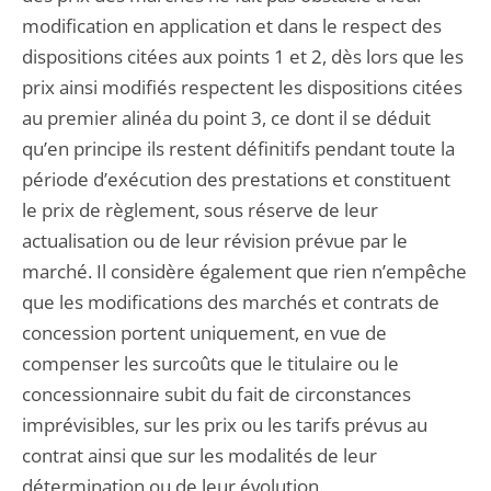
modification en application et dans le respect des
dispositions citées aux points 1 et 2, dès lors que les
prix ainsi modifiés respectent les dispositions citées
au premier alinéa du point 3, ce dont il se déduit
qu’en principe ils restent définitifs pendant toute la
période d’exécution des prestations et constituent
le prix de règlement, sous réserve de leur
actualisation ou de leur révision prévue par le
marché. Il considère également que rien n’empêche
que les modifications des marchés et contrats de
concession portent uniquement, en vue de
compenser les surcoûts que le titulaire ou le
concessionnaire subit du fait de circonstances
imprévisibles, sur les prix ou les tarifs prévus au
contrat ainsi que sur les modalités de leur
détermination ou de leur évolution.