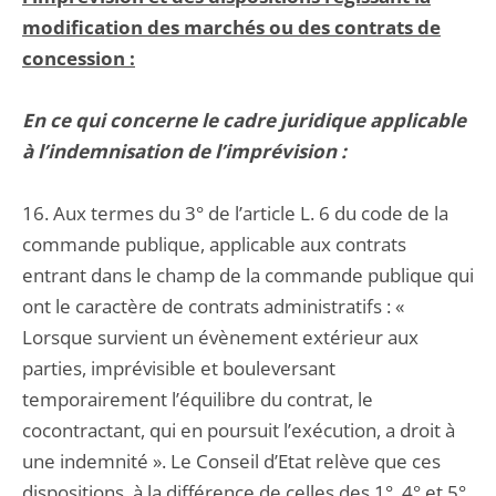
modification des marchés ou des contrats de
concession :
En ce qui concerne le cadre juridique applicable
à l’indemnisation de l’imprévision :
16. Aux termes du 3° de l’article L. 6 du code de la
commande publique, applicable aux contrats
entrant dans le champ de la commande publique qui
ont le caractère de contrats administratifs : «
Lorsque survient un évènement extérieur aux
parties, imprévisible et bouleversant
temporairement l’équilibre du contrat, le
cocontractant, qui en poursuit l’exécution, a droit à
une indemnité ». Le Conseil d’Etat relève que ces
dispositions, à la différence de celles des 1°, 4° et 5°