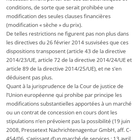
conditions, de sorte que serait prohibée une
modification des seules clauses financières
(modification « sèche » du prix).
De telles restrictions ne figurent pas non plus dans
les directives du 26 février 2014 susvisées que ces
dispositions transposent (article 43 de la directive
2014/23/UE, article 72 de la directive 2014/24/UE et
article 89 de la directive 2014/25/UE), et ne s’en
déduisent pas plus.
Quant à la jurisprudence de la Cour de justice de
l’Union européenne qui prohibe par principe les
modifications substantielles apportées à un marché
ou un contrat de concession en cours dont les
stipulations n’en prévoient pas la possibilité (19 juin
2008, Pressetext Nachrichtenagentur GmbH, aff. C-
454/06, s’agissant d’un marché de services ; 13 avril