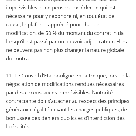
imprévisibles et ne peuvent excéder ce qui est
nécessaire pour y répondre ni, en tout état de
cause, le plafond, apprécié pour chaque
modification, de 50 % du montant du contrat initial
lorsqu’il est passé par un pouvoir adjudicateur. Elles
ne peuvent pas non plus changer la nature globale
du contrat.
11. Le Conseil d’Etat souligne en outre que, lors de la
négociation de modifications rendues nécessaires
par des circonstances imprévisibles, l’autorité
contractante doit s’attacher au respect des principes
généraux d’égalité devant les charges publiques, de
bon usage des deniers publics et d’interdiction des
libéralités.