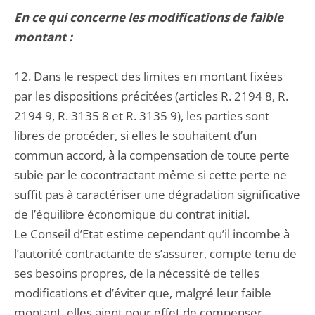
En ce qui concerne les modifications de faible
montant :
12. Dans le respect des limites en montant fixées
par les dispositions précitées (articles R. 2194 8, R.
2194 9, R. 3135 8 et R. 3135 9), les parties sont
libres de procéder, si elles le souhaitent d’un
commun accord, à la compensation de toute perte
subie par le cocontractant même si cette perte ne
suffit pas à caractériser une dégradation significative
de l’équilibre économique du contrat initial.
Le Conseil d’Etat estime cependant qu’il incombe à
l’autorité contractante de s’assurer, compte tenu de
ses besoins propres, de la nécessité de telles
modifications et d’éviter que, malgré leur faible
montant, elles aient pour effet de compenser,