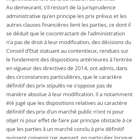
Au demeurant, s’il ressort de la jurisprudence
administrative qu’en principe les prix prévus et les
autres clauses financières lient les parties, ce dont il
se déduit que le cocontractant de l’administration
n’a pas de droit à leur modification, des décisions du
Conseil d’Etat statuant au contentieux, rendues sur
le fondement des dispositions antérieures à l’entrée
en vigueur des directives de 2014, ont admis, dans
des circonstances particulières, que le caractère
définitif des prix stipulés ne s’oppose pas de
manière absolue à leur modification. Il a notamment
été jugé que les dispositions relatives au caractère
définitif des prix d’un marché public n’ont ni pour
objet ni pour effet de faire par principe obstacle à ce
que les parties à un marché conclu à prix définitif
puissent convenir par avenant, en particulier lorsque