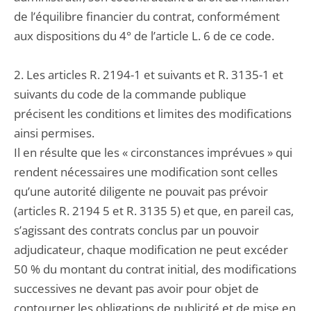
de l’équilibre financier du contrat, conformément
aux dispositions du 4° de l’article L. 6 de ce code.
2. Les articles R. 2194-1 et suivants et R. 3135-1 et
suivants du code de la commande publique
précisent les conditions et limites des modifications
ainsi permises.
Il en résulte que les « circonstances imprévues » qui
rendent nécessaires une modification sont celles
qu’une autorité diligente ne pouvait pas prévoir
(articles R. 2194 5 et R. 3135 5) et que, en pareil cas,
s’agissant des contrats conclus par un pouvoir
adjudicateur, chaque modification ne peut excéder
50 % du montant du contrat initial, des modifications
successives ne devant pas avoir pour objet de
contourner les obligations de publicité et de mise en