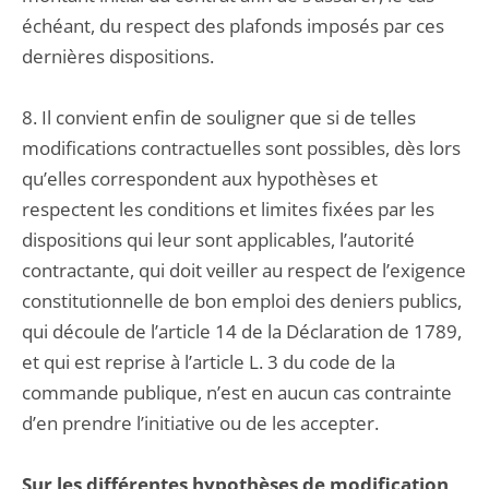
échéant, du respect des plafonds imposés par ces
dernières dispositions.
8. Il convient enfin de souligner que si de telles
modifications contractuelles sont possibles, dès lors
qu’elles correspondent aux hypothèses et
respectent les conditions et limites fixées par les
dispositions qui leur sont applicables, l’autorité
contractante, qui doit veiller au respect de l’exigence
constitutionnelle de bon emploi des deniers publics,
qui découle de l’article 14 de la Déclaration de 1789,
et qui est reprise à l’article L. 3 du code de la
commande publique, n’est en aucun cas contrainte
d’en prendre l’initiative ou de les accepter.
Sur les différentes hypothèses de modification