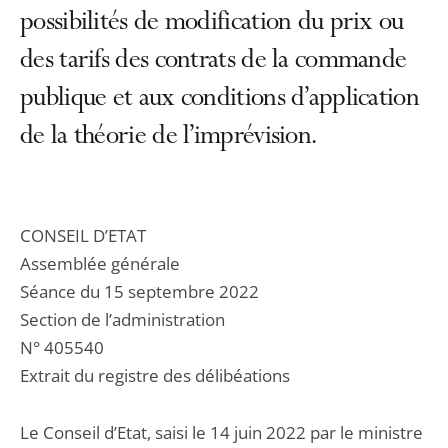
possibilités de modification du prix ou
des tarifs des contrats de la commande
publique et aux conditions d’application
de la théorie de l’imprévision.
CONSEIL D’ETAT
Assemblée générale
Séance du 15 septembre 2022
Section de l’administration
N° 405540
Extrait du registre des délibéations
Le Conseil d’Etat, saisi le 14 juin 2022 par le ministre