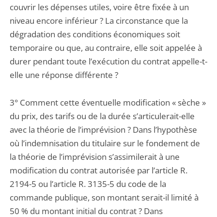
couvrir les dépenses utiles, voire être fixée à un
niveau encore inférieur ? La circonstance que la
dégradation des conditions économiques soit
temporaire ou que, au contraire, elle soit appelée à
durer pendant toute l’exécution du contrat appelle-t-
elle une réponse différente ?
3° Comment cette éventuelle modification « sèche »
du prix, des tarifs ou de la durée s’articulerait-elle
avec la théorie de l’imprévision ? Dans l’hypothèse
où l’indemnisation du titulaire sur le fondement de
la théorie de l’imprévision s’assimilerait à une
modification du contrat autorisée par l’article R.
2194-5 ou l’article R. 3135-5 du code de la
commande publique, son montant serait-il limité à
50 % du montant initial du contrat ? Dans