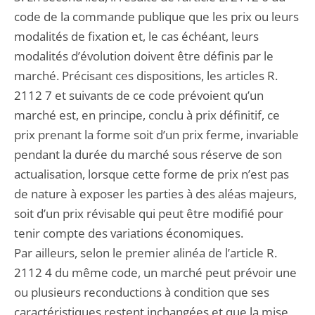
code de la commande publique que les prix ou leurs
modalités de fixation et, le cas échéant, leurs
modalités d’évolution doivent être définis par le
marché. Précisant ces dispositions, les articles R.
2112 7 et suivants de ce code prévoient qu’un
marché est, en principe, conclu à prix définitif, ce
prix prenant la forme soit d’un prix ferme, invariable
pendant la durée du marché sous réserve de son
actualisation, lorsque cette forme de prix n’est pas
de nature à exposer les parties à des aléas majeurs,
soit d’un prix révisable qui peut être modifié pour
tenir compte des variations économiques.
Par ailleurs, selon le premier alinéa de l’article R.
2112 4 du même code, un marché peut prévoir une
ou plusieurs reconductions à condition que ses
caractéristiques restent inchangées et que la mise