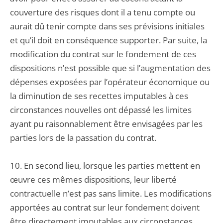
couverture des risques dont il a tenu compte ou
aurait dû tenir compte dans ses prévisions initiales
et qu’il doit en conséquence supporter. Par suite, la
modification du contrat sur le fondement de ces
dispositions n’est possible que si l’augmentation des
dépenses exposées par l’opérateur économique ou
la diminution de ses recettes imputables à ces
circonstances nouvelles ont dépassé les limites
ayant pu raisonnablement être envisagées par les
parties lors de la passation du contrat.
10. En second lieu, lorsque les parties mettent en
œuvre ces mêmes dispositions, leur liberté
contractuelle n’est pas sans limite. Les modifications
apportées au contrat sur leur fondement doivent
être directement imputables aux circonstances