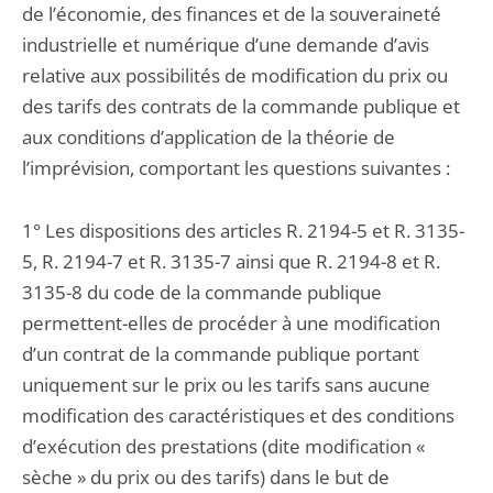
de l’économie, des finances et de la souveraineté
industrielle et numérique d’une demande d’avis
relative aux possibilités de modification du prix ou
des tarifs des contrats de la commande publique et
aux conditions d’application de la théorie de
l’imprévision, comportant les questions suivantes :
1° Les dispositions des articles R. 2194-5 et R. 3135-
5, R. 2194-7 et R. 3135-7 ainsi que R. 2194-8 et R.
3135-8 du code de la commande publique
permettent-elles de procéder à une modification
d’un contrat de la commande publique portant
uniquement sur le prix ou les tarifs sans aucune
modification des caractéristiques et des conditions
d’exécution des prestations (dite modification «
sèche » du prix ou des tarifs) dans le but de