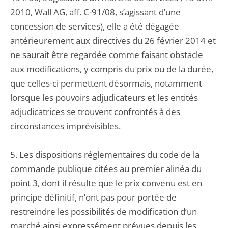
2010, Wall AG, aff. C-91/08, s’agissant d’une
concession de services), elle a été dégagée
antérieurement aux directives du 26 février 2014 et
ne saurait être regardée comme faisant obstacle
aux modifications, y compris du prix ou de la durée,
que celles-ci permettent désormais, notamment
lorsque les pouvoirs adjudicateurs et les entités
adjudicatrices se trouvent confrontés à des
circonstances imprévisibles.
5. Les dispositions réglementaires du code de la
commande publique citées au premier alinéa du
point 3, dont il résulte que le prix convenu est en
principe définitif, n’ont pas pour portée de
restreindre les possibilités de modification d’un
marché ainsi expressément prévues depuis les