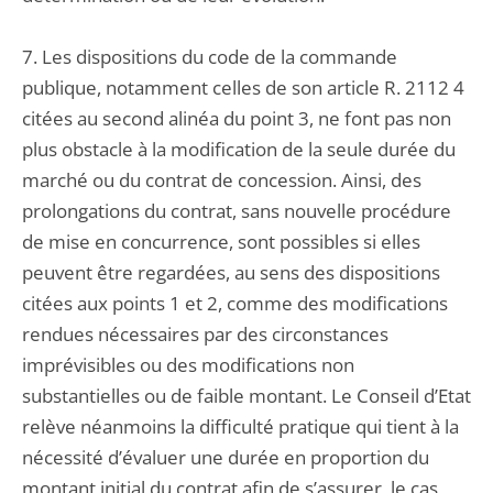
7. Les dispositions du code de la commande
publique, notamment celles de son article R. 2112 4
citées au second alinéa du point 3, ne font pas non
plus obstacle à la modification de la seule durée du
marché ou du contrat de concession. Ainsi, des
prolongations du contrat, sans nouvelle procédure
de mise en concurrence, sont possibles si elles
peuvent être regardées, au sens des dispositions
citées aux points 1 et 2, comme des modifications
rendues nécessaires par des circonstances
imprévisibles ou des modifications non
substantielles ou de faible montant. Le Conseil d’Etat
relève néanmoins la difficulté pratique qui tient à la
nécessité d’évaluer une durée en proportion du
montant initial du contrat afin de s’assurer, le cas