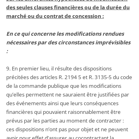
des seules clauses financières ou de la durée du
marché ou du contrat de concession :
En ce qui concerne les modifications rendues
nécessaires par des circonstances imprévisibles
:
9. En premier lieu, il résulte des dispositions
précitées des articles R. 2194 5 et R. 3135-5 du code
de la commande publique que les modifications
qu’elles permettent ne sauraient être justifiées par
des événements ainsi que leurs conséquences
financières qui pouvaient raisonnablement être
prévus par les parties au moment de contracter :
ces dispositions n’ont pas pour objet et ne peuvent
avoir pour effet d’assurer au cocontractant la