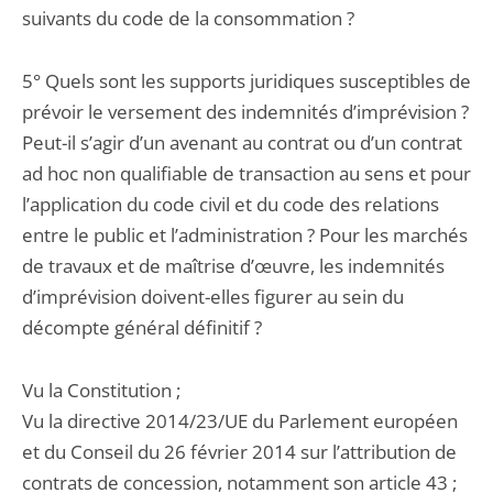
suivants du code de la consommation ?
5° Quels sont les supports juridiques susceptibles de
prévoir le versement des indemnités d’imprévision ?
Peut-il s’agir d’un avenant au contrat ou d’un contrat
ad hoc non qualifiable de transaction au sens et pour
l’application du code civil et du code des relations
entre le public et l’administration ? Pour les marchés
de travaux et de maîtrise d’œuvre, les indemnités
d’imprévision doivent-elles figurer au sein du
décompte général définitif ?
Vu la Constitution ;
Vu la directive 2014/23/UE du Parlement européen
et du Conseil du 26 février 2014 sur l’attribution de
contrats de concession, notamment son article 43 ;