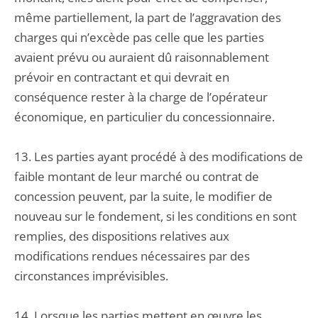
même partiellement, la part de l’aggravation des
charges qui n’excède pas celle que les parties
avaient prévu ou auraient dû raisonnablement
prévoir en contractant et qui devrait en
conséquence rester à la charge de l’opérateur
économique, en particulier du concessionnaire.
13. Les parties ayant procédé à des modifications de
faible montant de leur marché ou contrat de
concession peuvent, par la suite, le modifier de
nouveau sur le fondement, si les conditions en sont
remplies, des dispositions relatives aux
modifications rendues nécessaires par des
circonstances imprévisibles.
14. Lorsque les parties mettent en œuvre les