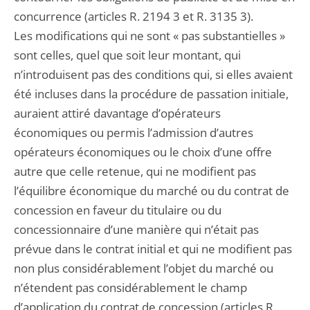
concurrence (articles R. 2194 3 et R. 3135 3).
Les modifications qui ne sont « pas substantielles »
sont celles, quel que soit leur montant, qui
n’introduisent pas des conditions qui, si elles avaient
été incluses dans la procédure de passation initiale,
auraient attiré davantage d’opérateurs
économiques ou permis l’admission d’autres
opérateurs économiques ou le choix d’une offre
autre que celle retenue, qui ne modifient pas
l’équilibre économique du marché ou du contrat de
concession en faveur du titulaire ou du
concessionnaire d’une manière qui n’était pas
prévue dans le contrat initial et qui ne modifient pas
non plus considérablement l’objet du marché ou
n’étendent pas considérablement le champ
d’application du contrat de concession (articles R.