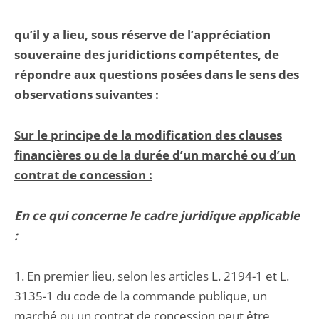
qu’il y a lieu, sous réserve de l’appréciation
souveraine des juridictions compétentes, de
répondre aux questions posées dans le sens des
observations suivantes :
Sur le principe de la modification des clauses
financières ou de la durée d’un marché ou d’un
contrat de concession :
En ce qui concerne le cadre juridique applicable
:
1. En premier lieu, selon les articles L. 2194-1 et L.
3135-1 du code de la commande publique, un
marché ou un contrat de concession peut être