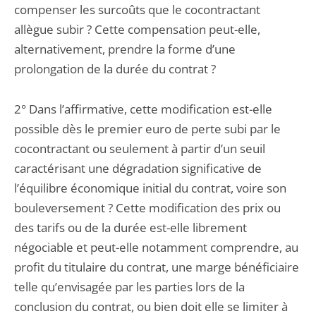
compenser les surcoûts que le cocontractant
allègue subir ? Cette compensation peut-elle,
alternativement, prendre la forme d’une
prolongation de la durée du contrat ?
2° Dans l’affirmative, cette modification est-elle
possible dès le premier euro de perte subi par le
cocontractant ou seulement à partir d’un seuil
caractérisant une dégradation significative de
l’équilibre économique initial du contrat, voire son
bouleversement ? Cette modification des prix ou
des tarifs ou de la durée est-elle librement
négociable et peut-elle notamment comprendre, au
profit du titulaire du contrat, une marge bénéficiaire
telle qu’envisagée par les parties lors de la
conclusion du contrat, ou bien doit elle se limiter à