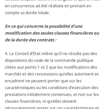
en concurrence ait été réalisée en prenant en
compte sa durée totale.
En ce qui concerne la possibilité d’une
modification des seules clauses financières ou
de la durée des contrats :
4. Le Conseil d’Etat relève qu’il ne résulte pas des
dispositions du code de la commande publique
citées aux points 1 et 2 que les modifications des
marchés et des concessions qu’elles autorisent et
encadrent ne peuvent porter que sur les
caractéristiques ou les conditions d’exécution des
prestations initialement convenues, et non sur les
clauses financières, ni qu’elles doivent
nécessairement porter sur ces caractéristiques et