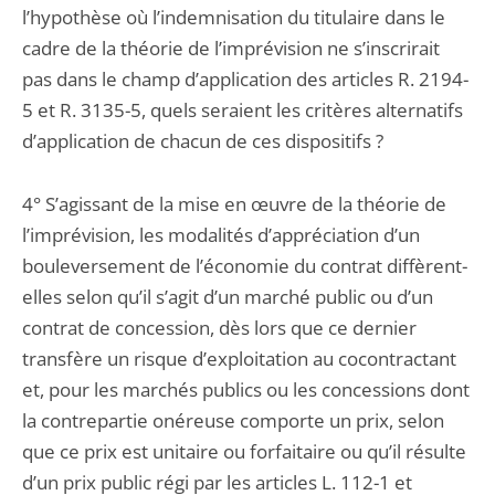
l’hypothèse où l’indemnisation du titulaire dans le
cadre de la théorie de l’imprévision ne s’inscrirait
pas dans le champ d’application des articles R. 2194-
5 et R. 3135-5, quels seraient les critères alternatifs
d’application de chacun de ces dispositifs ?
4° S’agissant de la mise en œuvre de la théorie de
l’imprévision, les modalités d’appréciation d’un
bouleversement de l’économie du contrat diffèrent-
elles selon qu’il s’agit d’un marché public ou d’un
contrat de concession, dès lors que ce dernier
transfère un risque d’exploitation au cocontractant
et, pour les marchés publics ou les concessions dont
la contrepartie onéreuse comporte un prix, selon
que ce prix est unitaire ou forfaitaire ou qu’il résulte
d’un prix public régi par les articles L. 112-1 et