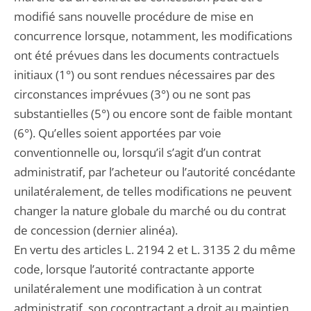
modifié sans nouvelle procédure de mise en
concurrence lorsque, notamment, les modifications
ont été prévues dans les documents contractuels
initiaux (1°) ou sont rendues nécessaires par des
circonstances imprévues (3°) ou ne sont pas
substantielles (5°) ou encore sont de faible montant
(6°). Qu’elles soient apportées par voie
conventionnelle ou, lorsqu’il s’agit d’un contrat
administratif, par l’acheteur ou l’autorité concédante
unilatéralement, de telles modifications ne peuvent
changer la nature globale du marché ou du contrat
de concession (dernier alinéa).
En vertu des articles L. 2194 2 et L. 3135 2 du même
code, lorsque l’autorité contractante apporte
unilatéralement une modification à un contrat
administratif, son cocontractant a droit au maintien