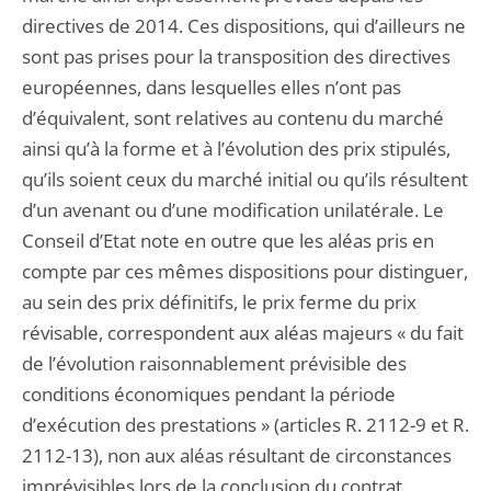
directives de 2014. Ces dispositions, qui d’ailleurs ne
sont pas prises pour la transposition des directives
européennes, dans lesquelles elles n’ont pas
d’équivalent, sont relatives au contenu du marché
ainsi qu’à la forme et à l’évolution des prix stipulés,
qu’ils soient ceux du marché initial ou qu’ils résultent
d’un avenant ou d’une modification unilatérale. Le
Conseil d’Etat note en outre que les aléas pris en
compte par ces mêmes dispositions pour distinguer,
au sein des prix définitifs, le prix ferme du prix
révisable, correspondent aux aléas majeurs « du fait
de l’évolution raisonnablement prévisible des
conditions économiques pendant la période
d’exécution des prestations » (articles R. 2112-9 et R.
2112-13), non aux aléas résultant de circonstances
imprévisibles lors de la conclusion du contrat.