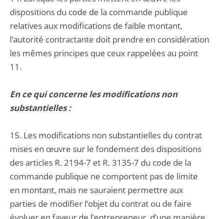
dispositions du code de la commande publique
relatives aux modifications de faible montant,
l’autorité contractante doit prendre en considération
les mêmes principes que ceux rappelées au point
11.
En ce qui concerne les modifications non
substantielles :
15. Les modifications non substantielles du contrat
mises en œuvre sur le fondement des dispositions
des articles R. 2194-7 et R. 3135-7 du code de la
commande publique ne comportent pas de limite
en montant, mais ne sauraient permettre aux
parties de modifier l’objet du contrat ou de faire
évoluer en faveur de l’entrepreneur, d’une manière