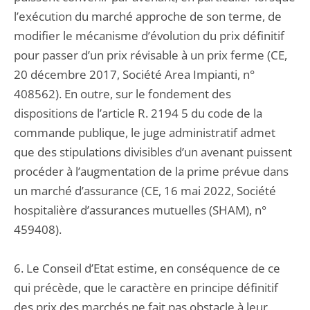
l’exécution du marché approche de son terme, de
modifier le mécanisme d’évolution du prix définitif
pour passer d’un prix révisable à un prix ferme (CE,
20 décembre 2017, Société Area Impianti, n°
408562). En outre, sur le fondement des
dispositions de l’article R. 2194 5 du code de la
commande publique, le juge administratif admet
que des stipulations divisibles d’un avenant puissent
procéder à l’augmentation de la prime prévue dans
un marché d’assurance (CE, 16 mai 2022, Société
hospitalière d’assurances mutuelles (SHAM), n°
459408).
6. Le Conseil d’Etat estime, en conséquence de ce
qui précède, que le caractère en principe définitif
des prix des marchés ne fait pas obstacle à leur