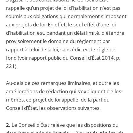
rappelle qu’un projet de loi d'habilitation n'est pas
soumis aux obligations qui normalement s'imposent
aux projets de loi. En effet, le seul effet d'une loi
d'habilitation est, pendant un délai limité, d'étendre
provisoirement le domaine du règlement par
rapport à celui de la loi, sans édicter de règle de
fond (voir rapport public du Conseil d’État 2014, p.
221).
Au-delà de ces remarques liminaires, et outre les
améliorations de rédaction qui s’expliquent d’elles-
mêmes, ce projet de loi appelle, de la part du
Conseil d’État, les observations suivantes.
2.
Le Conseil d’État relève que les dispositions du