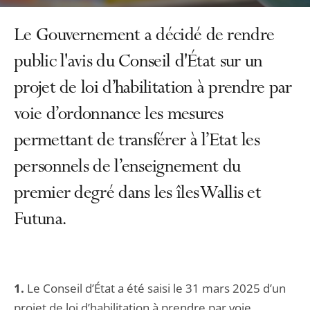
Le Gouvernement a décidé de rendre
public l'avis du Conseil d'État sur un
projet de loi d’habilitation à prendre par
voie d’ordonnance les mesures
permettant de transférer à l’Etat les
personnels de l’enseignement du
premier degré dans les îles Wallis et
Futuna.
1.
Le Conseil d’État a été saisi le 31 mars 2025 d’un
projet de loi d’habilitation à prendre par voie