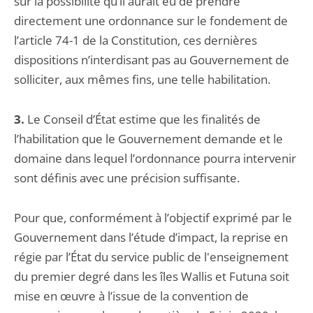
sur la possibilité qu’il aurait eu de prendre
directement une ordonnance sur le fondement de
l’article 74-1 de la Constitution, ces dernières
dispositions n’interdisant pas au Gouvernement de
solliciter, aux mêmes fins, une telle habilitation.
3.
Le Conseil d’État estime que les finalités de
l’habilitation que le Gouvernement demande et le
domaine dans lequel l’ordonnance pourra intervenir
sont définis avec une précision suffisante.
Pour que, conformément à l’objectif exprimé par le
Gouvernement dans l’étude d’impact, la reprise en
régie par l’État du service public de l'enseignement
du premier degré dans les îles Wallis et Futuna soit
mise en œuvre à l’issue de la convention de