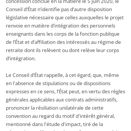
concession conclue en la matière le 5 juin 2020, le
Conseil d’État n’identifie pas d’autre disposition
législative nécessaire que celles auxquelles le projet
renvoie en matière d’intégration des personnels
enseignants dans les corps de la fonction publique
de l’État et d’affiliation des intéressés au régime de
retraite dont ils relèvent ou dont relève leur corps
d’intégration.
Le Conseil d’État rappelle, à cet égard, que, même
en l'absence de stipulations ou de dispositions
expresses en ce sens, l’État peut, en vertu des règles
générales applicables aux contrats administratifs,
prononcer la résiliation unilatérale de cette
convention au regard du motif d'intérêt général,
mentionné dans l'étude d'impact, tiré de la