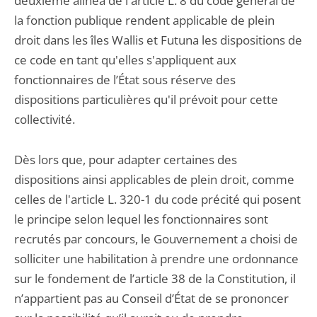
deuxième alinéa de l'article L. 8 du code général de
la fonction publique rendent applicable de plein
droit dans les îles Wallis et Futuna les dispositions de
ce code en tant qu'elles s'appliquent aux
fonctionnaires de l’État sous réserve des
dispositions particulières qu'il prévoit pour cette
collectivité.
Dès lors que, pour adapter certaines des
dispositions ainsi applicables de plein droit, comme
celles de l'article L. 320-1 du code précité qui posent
le principe selon lequel les fonctionnaires sont
recrutés par concours, le Gouvernement a choisi de
solliciter une habilitation à prendre une ordonnance
sur le fondement de l’article 38 de la Constitution, il
n’appartient pas au Conseil d’État de se prononcer