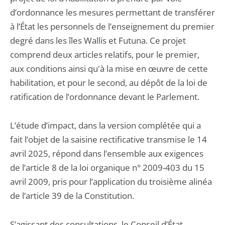
d’ordonnance les mesures permettant de transférer
à l’État les personnels de l’enseignement du premier
degré dans les îles Wallis et Futuna. Ce projet
comprend deux articles relatifs, pour le premier,
aux conditions ainsi qu'à la mise en œuvre de cette
habilitation, et pour le second, au dépôt de la loi de
ratification de l’ordonnance devant le Parlement.
L’étude d’impact, dans la version complétée qui a
fait l’objet de la saisine rectificative transmise le 14
avril 2025, répond dans l’ensemble aux exigences
de l’article 8 de la loi organique n° 2009-403 du 15
avril 2009, pris pour l’application du troisième alinéa
de l’article 39 de la Constitution.
S’agissant des consultations, le Conseil d’État