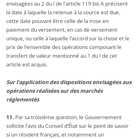
envisagées au 2 du I de l'article 119 bis A précisent
la date à laquelle la retenue à la source est due,
cette date pouvant être celle de la mise en
paiement du versement, en cas de versement
unique, ou celle à laquelle l’accord sur la chose et le
prix de l’ensemble des opérations composant le
transfert de valeur mentionné au 1 du I de cet
article est acquis.
Sur l’application des dispositions envisagées aux
opérations réalisées sur des marchés
réglementés
11.
Par sa troisième question, le Gouvernement
sollicite l’avis du Conseil d’État sur le point de savoir
si un résident français, et notamment un