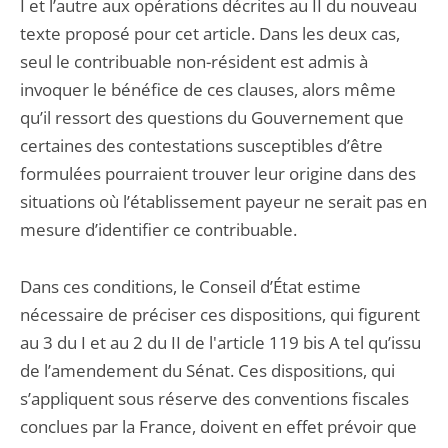
I et l’autre aux opérations décrites au II du nouveau
texte proposé pour cet article. Dans les deux cas,
seul le contribuable non-résident est admis à
invoquer le bénéfice de ces clauses, alors même
qu’il ressort des questions du Gouvernement que
certaines des contestations susceptibles d’être
formulées pourraient trouver leur origine dans des
situations où l’établissement payeur ne serait pas en
mesure d’identifier ce contribuable.
Dans ces conditions, le Conseil d’État estime
nécessaire de préciser ces dispositions, qui figurent
au 3 du I et au 2 du II de l'article 119 bis A tel qu’issu
de l’amendement du Sénat. Ces dispositions, qui
s’appliquent sous réserve des conventions fiscales
conclues par la France, doivent en effet prévoir que