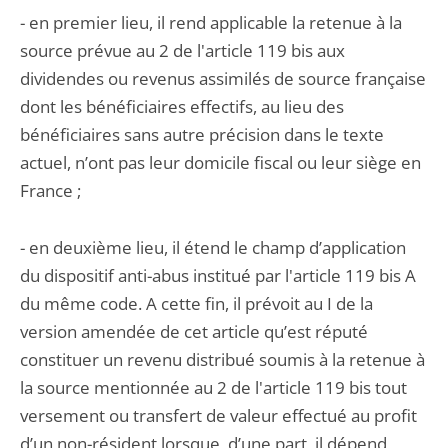
- en premier lieu, il rend applicable la retenue à la
source prévue au 2 de l'article 119 bis aux
dividendes ou revenus assimilés de source française
dont les bénéficiaires effectifs, au lieu des
bénéficiaires sans autre précision dans le texte
actuel, n’ont pas leur domicile fiscal ou leur siège en
France ;
- en deuxième lieu, il étend le champ d’application
du dispositif anti-abus institué par l'article 119 bis A
du même code. A cette fin, il prévoit au I de la
version amendée de cet article qu’est réputé
constituer un revenu distribué soumis à la retenue à
la source mentionnée au 2 de l'article 119 bis tout
versement ou transfert de valeur effectué au profit
d’un non-résident lorsque, d’une part, il dépend