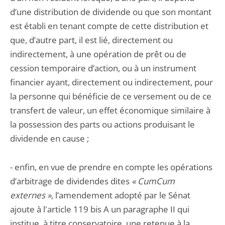
d’une distribution de dividende ou que son montant
est établi en tenant compte de cette distribution et
que, d’autre part, il est lié, directement ou
indirectement, à une opération de prêt ou de
cession temporaire d’action, ou à un instrument
financier ayant, directement ou indirectement, pour
la personne qui bénéficie de ce versement ou de ce
transfert de valeur, un effet économique similaire à
la possession des parts ou actions produisant le
dividende en cause ;
- enfin, en vue de prendre en compte les opérations
d’arbitrage de dividendes dites
« CumCum
externes »
, l’amendement adopté par le Sénat
ajoute à l'article 119 bis A un paragraphe II qui
institue, à titre conservatoire, une retenue à la