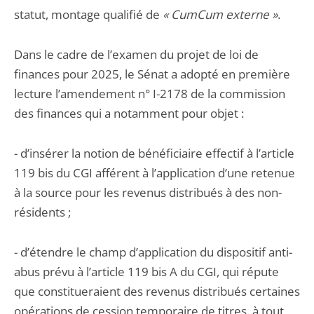
statut, montage qualifié de
« CumCum externe »
.
Dans le cadre de l’examen du projet de loi de
finances pour 2025, le Sénat a adopté en première
lecture l’amendement n° I-2178 de la commission
des finances qui a notamment pour objet :
- d’insérer la notion de bénéficiaire effectif à l’article
119 bis du CGI afférent à l’application d’une retenue
à la source pour les revenus distribués à des non-
résidents ;
- d’étendre le champ d’application du dispositif anti-
abus prévu à l’article 119 bis A du CGI, qui répute
que constitueraient des revenus distribués certaines
opérations de cession temporaire de titres, à tout