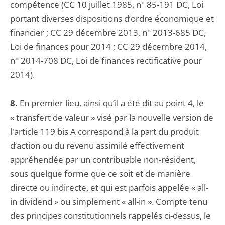
compétence (CC 10 juillet 1985, n° 85-191 DC, Loi
portant diverses dispositions d’ordre économique et
financier ; CC 29 décembre 2013, n° 2013-685 DC,
Loi de finances pour 2014 ; CC 29 décembre 2014,
n° 2014-708 DC, Loi de finances rectificative pour
2014).
8.
En premier lieu, ainsi qu’il a été dit au point 4, le
« transfert de valeur » visé par la nouvelle version de
l'article 119 bis A correspond à la part du produit
d’action ou du revenu assimilé effectivement
appréhendée par un contribuable non-résident,
sous quelque forme que ce soit et de manière
directe ou indirecte, et qui est parfois appelée « all-
in dividend » ou simplement « all-in ». Compte tenu
des principes constitutionnels rappelés ci-dessus, le