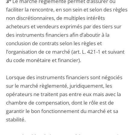
3°
Le marché règlementé permet d’assurer ou
faciliter la rencontre, en son sein et selon des règles
non discrétionnaires, de multiples intérêts
acheteurs et vendeurs exprimés par des tiers sur
des instruments financiers afin d’aboutir à la
conclusion de contrats selon les règles et
l’organisation de ce marché (art. L. 421-1 et suivant
du code monétaire et financier).
Lorsque des instruments financiers sont négociés
sur le marché règlementé, juridiquement, les
opérateurs ne traitent pas entre eux mais avec la
chambre de compensation, dont le rôle est de
garantir le bon fonctionnement du marché et sa
stabilité.