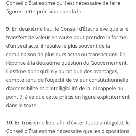
Conseil d’État estime qu’il est nécessaire de faire
figurer cette précision dans la loi.
9.
En deuxième lieu, le Conseil d’État relève que si le
transfert de valeur en cause peut prendre la forme
d’un seul acte, il résulte le plus souvent de la
combinaison de plusieurs actes ou transactions. En
réponse à la deuxième question du Gouvernement,
il estime donc qu’il n’y aurait que des avantages,
compte tenu de l’objectif de valeur constitutionnelle
d’accessibilité et d’intelligibilité de la loi rappelé au
point 7, à ce que cette précision figure explicitement
dans le texte.
10.
En troisième lieu, afin d’éviter toute ambiguïté, le
Conseil d’État estime nécessaire que les dispositions