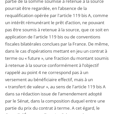
partie de la somme soumise à retenue à la source
pourrait être regardée, en l’absence de la
requalification opérée par l'article 119 bis A, comme
un intérêt rémunérant le prêt d’action, ne pouvant
pas être soumis à retenue à la source, que ce soit en
application de l'article 119 bis ou de conventions
fiscales bilatérales conclues par la France. De même,
dans le cas d’opérations mettant en jeu un contrat à
terme ou « future », une fraction du montant soumis
à retenue à la source conformément à l’objectif
rappelé au point 4 ne correspond pas à un
versement au bénéficiaire effectif, mais à un
« transfert de valeur », au sens de l'article 119 bis A
dans sa rédaction issue de l’amendement adopté
par le Sénat, dans la composition duquel entre une
partie du prix du contrat à terme. A cet égard, le