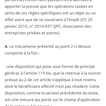
apporter la preuve que les opérations taxées en
vertu de ces règles spécifiques ont un objet ou un
effet autre que de se soustraire à l’impôt (CC 20
janvier 2015, n° 2014-437 QPC, Association des
entreprises privées et autres).
4.
Le mécanisme présenté au point 2 ci-dessus
comporte à la fois :
- une disposition qui pose sous forme de principe
général, à l'article 119 bis, que la retenue à la source
prévue au 2 de cet article s’applique à tout revenu
dont le bénéficiaire effectif n’est pas résident. Cette
disposition, comme la version précédente du texte,
est une mesure qui porte sur le champ d’application