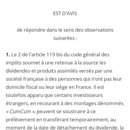
EST D'AVIS
de répondre dans le sens des observations
suivantes :
1.
Le 2 de l'article 119 bis du code général des
impôts soumet à une retenue à la source les
dividendes et produits assimilés versés par une
société française à des personnes qui n’ont pas leur
domicile fiscal ou leur siège en France. Il est
toutefois apparu que certains investisseurs
étrangers, en recourant à des montages dénommés
« CumCum »
, peuvent se soustraire à ce
prélèvement en transférant temporairement, au
moment de la date de détachement du dividende, la