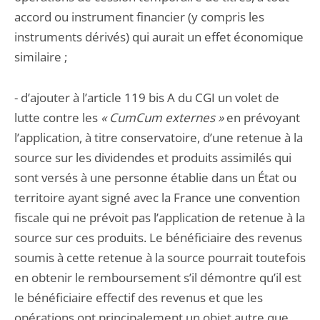
accord ou instrument financier (y compris les
instruments dérivés) qui aurait un effet économique
similaire ;
- d’ajouter à l’article 119 bis A du CGI un volet de
lutte contre les
« CumCum externes »
en prévoyant
l’application, à titre conservatoire, d’une retenue à la
source sur les dividendes et produits assimilés qui
sont versés à une personne établie dans un État ou
territoire ayant signé avec la France une convention
fiscale qui ne prévoit pas l’application de retenue à la
source sur ces produits. Le bénéficiaire des revenus
soumis à cette retenue à la source pourrait toutefois
en obtenir le remboursement s’il démontre qu’il est
le bénéficiaire effectif des revenus et que les
opérations ont principalement un objet autre que