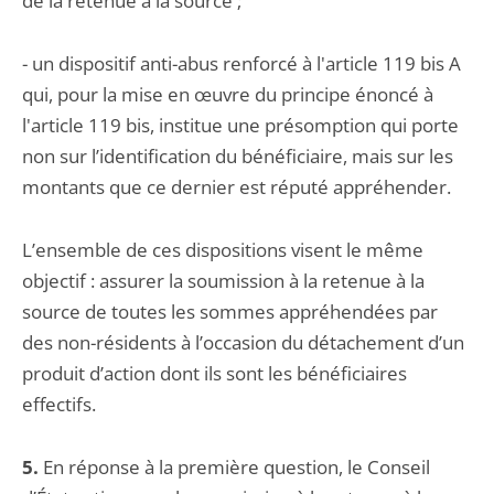
de la retenue à la source ;
- un dispositif anti-abus renforcé à l'article 119 bis A
qui, pour la mise en œuvre du principe énoncé à
l'article 119 bis, institue une présomption qui porte
non sur l’identification du bénéficiaire, mais sur les
montants que ce dernier est réputé appréhender.
L’ensemble de ces dispositions visent le même
objectif : assurer la soumission à la retenue à la
source de toutes les sommes appréhendées par
des non-résidents à l’occasion du détachement d’un
produit d’action dont ils sont les bénéficiaires
effectifs.
5.
En réponse à la première question, le Conseil