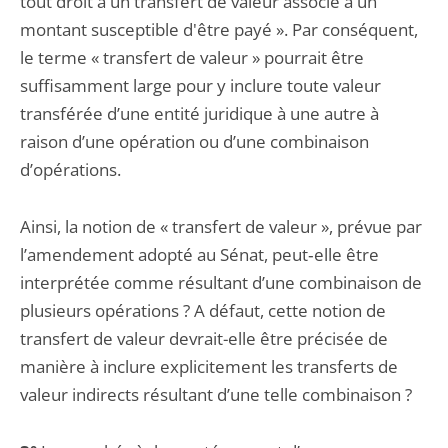
tout droit à un transfert de valeur associé à un
montant susceptible d'être payé ». Par conséquent,
le terme « transfert de valeur » pourrait être
suffisamment large pour y inclure toute valeur
transférée d’une entité juridique à une autre à
raison d’une opération ou d’une combinaison
d’opérations.
Ainsi, la notion de « transfert de valeur », prévue par
l’amendement adopté au Sénat, peut‑elle être
interprétée comme résultant d’une combinaison de
plusieurs opérations ? A défaut, cette notion de
transfert de valeur devrait-elle être précisée de
manière à inclure explicitement les transferts de
valeur indirects résultant d’une telle combinaison ?