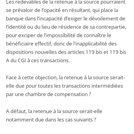
Les redevables de la retenue à la source pourraient
se prévaloir de l’opacité en résultant, qui place la
banque dans l’incapacité d’exiger le dévoilement de
l’identité ou du lieu de résidence de sa contrepartie,
pour exciper de l’impossibilité de connaître le
bénéficiaire effectif, donc de l’inapplicabilité des
dispositions nouvelles des articles 119 bis et 119 bis
A du CGI à ces transactions.
Face à cette objection, la retenue à la source serait-
elle due pour toutes les transactions intermédiées
par une chambre de compensation ?
A défaut, la retenue à la source serait-elle
notamment due dans les cas suivants ?