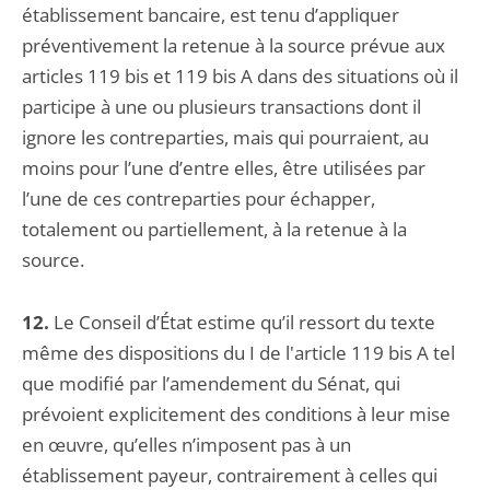
établissement bancaire, est tenu d’appliquer
préventivement la retenue à la source prévue aux
articles 119 bis et 119 bis A dans des situations où il
participe à une ou plusieurs transactions dont il
ignore les contreparties, mais qui pourraient, au
moins pour l’une d’entre elles, être utilisées par
l’une de ces contreparties pour échapper,
totalement ou partiellement, à la retenue à la
source.
12.
Le Conseil d’État estime qu’il ressort du texte
même des dispositions du I de l'article 119 bis A tel
que modifié par l’amendement du Sénat, qui
prévoient explicitement des conditions à leur mise
en œuvre, qu’elles n’imposent pas à un
établissement payeur, contrairement à celles qui