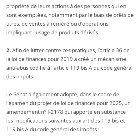
propriété de leurs actions à des personnes qui en
sont exemptées, notamment par le biais de prêts de
titres, de ventes à réméré ou d’opérations
impliquant l’usage de produits dérivés.
2.
Afin de lutter contre ces pratiques, l’article 36 de
la loi de finances pour 2019 a créé un mécanisme
anti-abus codifié à l'article 119 bis A du code général
des impôts.
Le Sénat a également adopté, dans le cadre de
l’examen du projet de loi de finances pour 2025, un
amendement n° I-2178 qui apporte en substance
les modifications suivantes aux articles 119 bis et
119 bis A du code général des impôts :