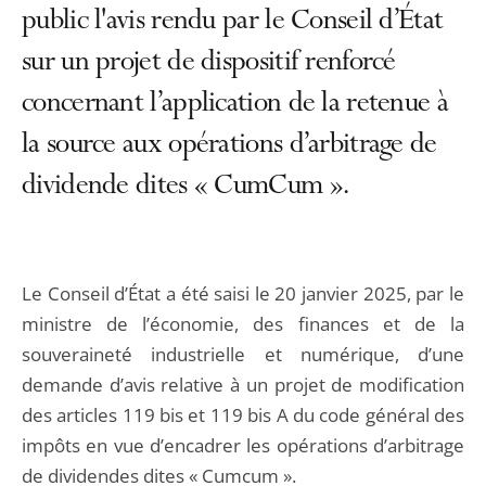
public l'avis rendu par le Conseil d’État
sur un projet de dispositif renforcé
concernant l’application de la retenue à
la source aux opérations d’arbitrage de
dividende dites « CumCum ».
Le Conseil d’État a été saisi le 20 janvier 2025, par le
ministre de l’économie, des finances et de la
souveraineté industrielle et numérique, d’une
demande d’avis relative à un projet de modification
des articles 119 bis et 119 bis A du code général des
impôts en vue d’encadrer les opérations d’arbitrage
de dividendes dites « Cumcum ».