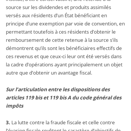
source sur les dividendes et produits assimilés
versés aux résidents d’un État bénéficiant en
principe d’une exemption par voie de convention, en
permettant toutefois à ces résidents d’obtenir le
remboursement de cette retenue à la source s’ils
démontrent qu’ils sont les bénéficiaires effectifs de
ces revenus et que ceux-ci leur ont été versés dans
la cadre d’opérations ayant principalement un objet
autre que d’obtenir un avantage fiscal.
Sur l’articulation entre les dispositions des
articles 119 bis et 119 bis A du code général des
impôts
3.
La lutte contre la fraude fiscale et celle contre
l’évasion fiscale revêtent le caractère d’objectifs de