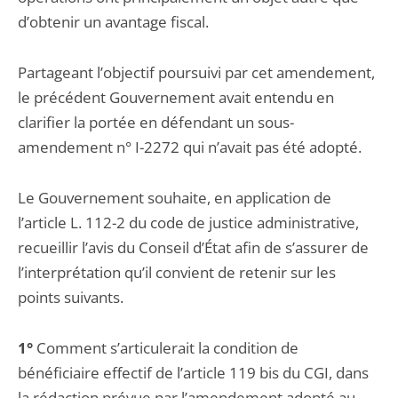
d’obtenir un avantage fiscal.
Partageant l’objectif poursuivi par cet amendement,
le précédent Gouvernement avait entendu en
clarifier la portée en défendant un sous-
amendement n° I-2272 qui n’avait pas été adopté.
Le Gouvernement souhaite, en application de
l’article L. 112-2 du code de justice administrative,
recueillir l’avis du Conseil d’État afin de s’assurer de
l’interprétation qu’il convient de retenir sur les
points suivants.
1°
Comment s’articulerait la condition de
bénéficiaire effectif de l’article 119 bis du CGI, dans
la rédaction prévue par l’amendement adopté au