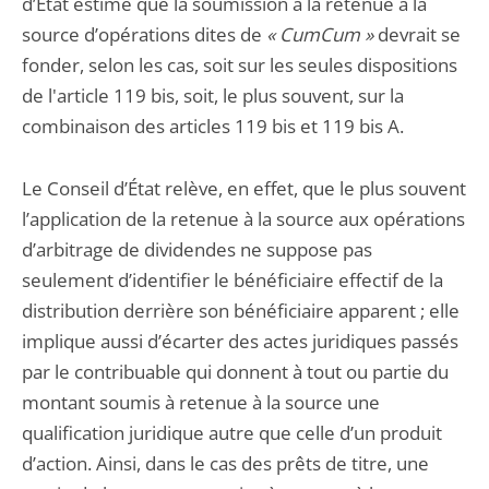
d’État estime que la soumission à la retenue à la
source d’opérations dites de
« CumCum »
devrait se
fonder, selon les cas, soit sur les seules dispositions
de l'article 119 bis, soit, le plus souvent, sur la
combinaison des articles 119 bis et 119 bis A.
Le Conseil d’État relève, en effet, que le plus souvent
l’application de la retenue à la source aux opérations
d’arbitrage de dividendes ne suppose pas
seulement d’identifier le bénéficiaire effectif de la
distribution derrière son bénéficiaire apparent ; elle
implique aussi d’écarter des actes juridiques passés
par le contribuable qui donnent à tout ou partie du
montant soumis à retenue à la source une
qualification juridique autre que celle d’un produit
d’action. Ainsi, dans le cas des prêts de titre, une