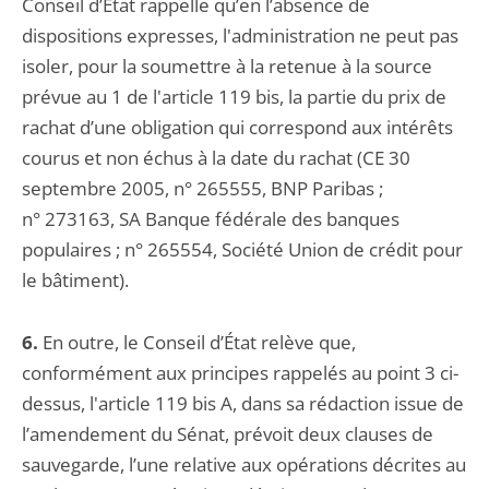
Conseil d’État rappelle qu’en l’absence de
dispositions expresses, l'administration ne peut pas
isoler, pour la soumettre à la retenue à la source
prévue au 1 de l'article 119 bis, la partie du prix de
rachat d’une obligation qui correspond aux intérêts
courus et non échus à la date du rachat (CE 30
septembre 2005, n° 265555, BNP Paribas ;
n° 273163, SA Banque fédérale des banques
populaires ; n° 265554, Société Union de crédit pour
le bâtiment).
6.
En outre, le Conseil d’État relève que,
conformément aux principes rappelés au point 3 ci-
dessus, l'article 119 bis A, dans sa rédaction issue de
l’amendement du Sénat, prévoit deux clauses de
sauvegarde, l’une relative aux opérations décrites au