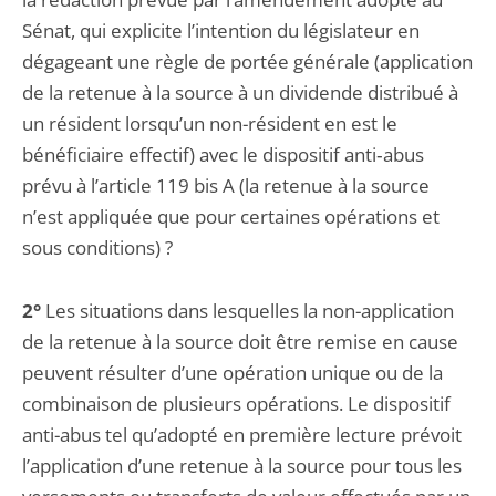
Sénat, qui explicite l’intention du législateur en
dégageant une règle de portée générale (application
de la retenue à la source à un dividende distribué à
un résident lorsqu’un non-résident en est le
bénéficiaire effectif) avec le dispositif anti‑abus
prévu à l’article 119 bis A (la retenue à la source
n’est appliquée que pour certaines opérations et
sous conditions) ?
2°
Les situations dans lesquelles la non-application
de la retenue à la source doit être remise en cause
peuvent résulter d’une opération unique ou de la
combinaison de plusieurs opérations. Le dispositif
anti-abus tel qu’adopté en première lecture prévoit
l’application d’une retenue à la source pour tous les