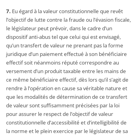
7.
Eu égard à la valeur constitutionnelle que revêt
l’objectif de lutte contre la fraude ou l’évasion fiscale,
le législateur peut prévoir, dans le cadre d’un
dispositif anti-abus tel que celui qui est envisagé,
qu’un transfert de valeur ne prenant pas la forme
juridique d’un paiement effectué à son bénéficiaire
effectif soit néanmoins réputé correspondre au
versement d’un produit taxable entre les mains de
ce même bénéficiaire effectif, dès lors qu’il s’agit de
rendre à l’opération en cause sa véritable nature et
que les modalités de détermination de ce transfert
de valeur sont suffisamment précisées par la loi
pour assurer le respect de l’objectif de valeur
constitutionnelle d’accessibilité et d’intelligibilité de
la norme et le plein exercice par le législateur de sa