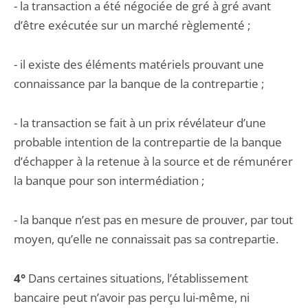
- la transaction a été négociée de gré à gré avant
d’être exécutée sur un marché règlementé ;
- il existe des éléments matériels prouvant une
connaissance par la banque de la contrepartie ;
- la transaction se fait à un prix révélateur d’une
probable intention de la contrepartie de la banque
d’échapper à la retenue à la source et de rémunérer
la banque pour son intermédiation ;
- la banque n’est pas en mesure de prouver, par tout
moyen, qu’elle ne connaissait pas sa contrepartie.
4°
Dans certaines situations, l’établissement
bancaire peut n’avoir pas perçu lui-même, ni