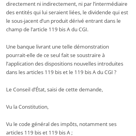
directement ni indirectement, ni par l’intermédiaire
des entités qui lui seraient liées, le dividende qui est
le sous-jacent d’un produit dérivé entrant dans le
champ de l’article 119 bis A du CGI.
Une banque livrant une telle démonstration
pourrait-elle de ce seul fait se soustraire à
l’application des dispositions nouvelles introduites
dans les articles 119 bis et le 119 bis A du CGI ?
Le Conseil d’État, saisi de cette demande,
Vu la Constitution,
Vu le code général des impôts, notamment ses
articles 119 bis et 119 bis A ;