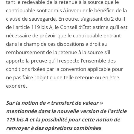
tant le redevable de la retenue à la source que le
contribuable sont admis à invoquer le bénéfice de la
clause de sauvegarde. En outre, s’agissant du 2 du II
de l'article 119 bis A, le Conseil d’État estime qu’il est
nécessaire de prévoir que le contribuable entrant
dans le champ de ces dispositions a droit au
remboursement de la retenue à la source s’il
apporte la preuve qu’il respecte l’ensemble des
conditions fixées par la convention applicable pour
ne pas faire l’objet d’une telle retenue ou en être
exonéré.
Sur la notion de « transfert de valeur »
mentionnée dans la nouvelle version de l'article
119 bis A et la possibilité pour cette notion de
renvoyer à des opérations combinées