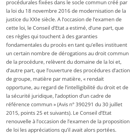
procédurales fixées dans le socle commun créé par
la loi du 18 novembre 2016 de modernisation de la
justice du XXIe siècle. A l’occasion de l’examen de
cette loi, le Conseil d’Etat a estimé, d’une part, que
ces règles qui touchent à des garanties
fondamentales du procès en tant qu’elles instituent
un certain nombre de dérogations au droit commun
de la procédure, relèvent du domaine de la loi et,
d’autre part, que l’ouverture des procédures d’action
de groupe, matière par matière, « rendait
opportune, au regard de l’intelligibilité du droit et de
la sécurité juridique, l’adoption d’un cadre de
référence commun » (Avis n° 390291 du 30 juillet
2015, points 25 et suivants). Le Conseil d’Etat
renouvelle à l’occasion de l’examen de la proposition
de loi les appréciations qu’il avait alors portées.