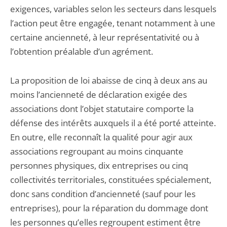
exigences, variables selon les secteurs dans lesquels
l’action peut être engagée, tenant notamment à une
certaine ancienneté, à leur représentativité ou à
l’obtention préalable d’un agrément.
La proposition de loi abaisse de cinq à deux ans au
moins l’ancienneté de déclaration exigée des
associations dont l’objet statutaire comporte la
défense des intérêts auxquels il a été porté atteinte.
En outre, elle reconnaît la qualité pour agir aux
associations regroupant au moins cinquante
personnes physiques, dix entreprises ou cinq
collectivités territoriales, constituées spécialement,
donc sans condition d’ancienneté (sauf pour les
entreprises), pour la réparation du dommage dont
les personnes qu’elles regroupent estiment être