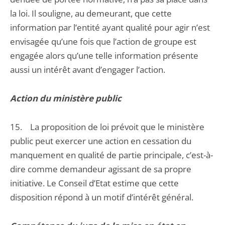
la loi. Il souligne, au demeurant, que cette
information par l’entité ayant qualité pour agir n’est
envisagée qu’une fois que l’action de groupe est
engagée alors qu’une telle information présente
aussi un intérêt avant d’engager l’action.
Action du ministère public
15. La proposition de loi prévoit que le ministère
public peut exercer une action en cessation du
manquement en qualité de partie principale, c’est-à-
dire comme demandeur agissant de sa propre
initiative. Le Conseil d’Etat estime que cette
disposition répond à un motif d’intérêt général.