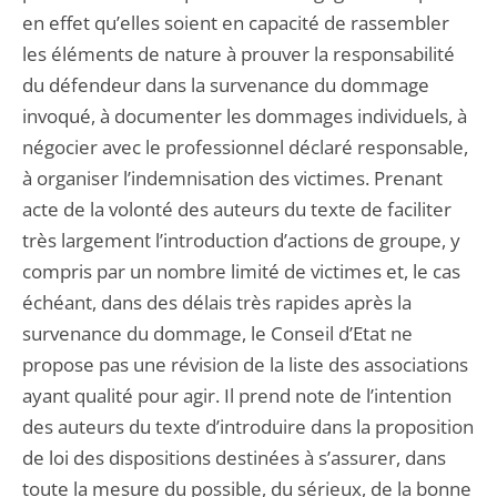
en effet qu’elles soient en capacité de rassembler
les éléments de nature à prouver la responsabilité
du défendeur dans la survenance du dommage
invoqué, à documenter les dommages individuels, à
négocier avec le professionnel déclaré responsable,
à organiser l’indemnisation des victimes. Prenant
acte de la volonté des auteurs du texte de faciliter
très largement l’introduction d’actions de groupe, y
compris par un nombre limité de victimes et, le cas
échéant, dans des délais très rapides après la
survenance du dommage, le Conseil d’Etat ne
propose pas une révision de la liste des associations
ayant qualité pour agir. Il prend note de l’intention
des auteurs du texte d’introduire dans la proposition
de loi des dispositions destinées à s’assurer, dans
toute la mesure du possible, du sérieux, de la bonne