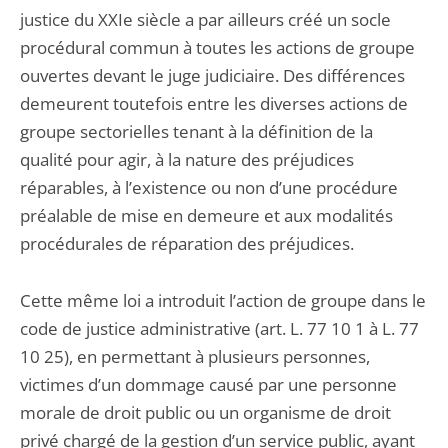
justice du XXIe siècle a par ailleurs créé un socle
procédural commun à toutes les actions de groupe
ouvertes devant le juge judiciaire. Des différences
demeurent toutefois entre les diverses actions de
groupe sectorielles tenant à la définition de la
qualité pour agir, à la nature des préjudices
réparables, à l’existence ou non d’une procédure
préalable de mise en demeure et aux modalités
procédurales de réparation des préjudices.
Cette même loi a introduit l’action de groupe dans le
code de justice administrative (art. L. 77 10 1 à L. 77
10 25), en permettant à plusieurs personnes,
victimes d’un dommage causé par une personne
morale de droit public ou un organisme de droit
privé chargé de la gestion d’un service public, ayant