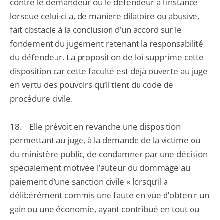
contre le demandeur ou le défendeur à l’instance
lorsque celui-ci a, de manière dilatoire ou abusive,
fait obstacle à la conclusion d’un accord sur le
fondement du jugement retenant la responsabilité
du défendeur. La proposition de loi supprime cette
disposition car cette faculté est déjà ouverte au juge
en vertu des pouvoirs qu’il tient du code de
procédure civile.
18. Elle prévoit en revanche une disposition
permettant au juge, à la demande de la victime ou
du ministère public, de condamner par une décision
spécialement motivée l’auteur du dommage au
paiement d’une sanction civile « lorsqu’il a
délibérément commis une faute en vue d’obtenir un
gain ou une économie, ayant contribué en tout ou