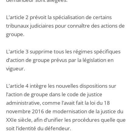
L’article 2 prévoit la spécialisation de certains
tribunaux judiciaires pour connaître des actions de
groupe.
L’article 3 supprime tous les régimes spécifiques
d’action de groupe prévus par la législation en
vigueur.
L’article 4 intègre les nouvelles dispositions sur
l’action de groupe dans le code de justice
administrative, comme l’avait fait la loi du 18
novembre 2016 de modernisation de la justice du
XXIe siècle, afin d’unifier les procédures quelle que
soit l’identité du défendeur.