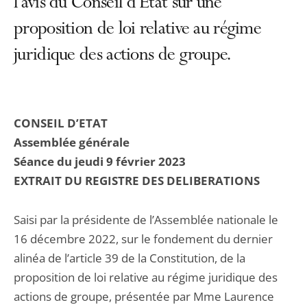
l'avis du Conseil d'État sur une
proposition de loi relative au régime
juridique des actions de groupe.
CONSEIL D’ETAT
Assemblée générale
Séance du jeudi 9 février 2023
EXTRAIT DU REGISTRE DES DELIBERATIONS
Saisi par la présidente de l’Assemblée nationale le
16 décembre 2022, sur le fondement du dernier
alinéa de l’article 39 de la Constitution, de la
proposition de loi relative au régime juridique des
actions de groupe, présentée par Mme Laurence