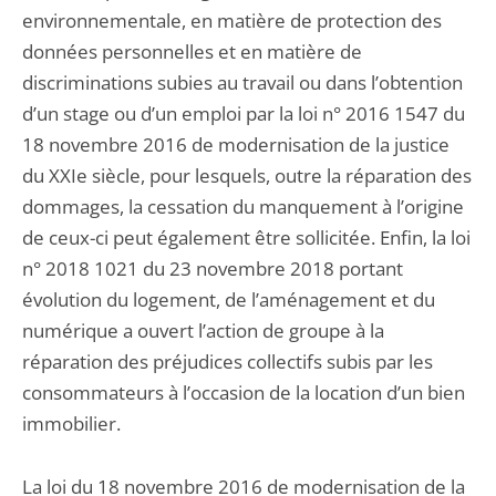
environnementale, en matière de protection des
données personnelles et en matière de
discriminations subies au travail ou dans l’obtention
d’un stage ou d’un emploi par la loi n° 2016 1547 du
18 novembre 2016 de modernisation de la justice
du XXIe siècle, pour lesquels, outre la réparation des
dommages, la cessation du manquement à l’origine
de ceux-ci peut également être sollicitée. Enfin, la loi
n° 2018 1021 du 23 novembre 2018 portant
évolution du logement, de l’aménagement et du
numérique a ouvert l’action de groupe à la
réparation des préjudices collectifs subis par les
consommateurs à l’occasion de la location d’un bien
immobilier.
La loi du 18 novembre 2016 de modernisation de la