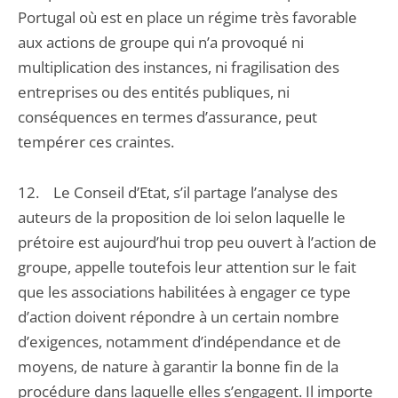
Portugal où est en place un régime très favorable
aux actions de groupe qui n’a provoqué ni
multiplication des instances, ni fragilisation des
entreprises ou des entités publiques, ni
conséquences en termes d’assurance, peut
tempérer ces craintes.
12. Le Conseil d’Etat, s’il partage l’analyse des
auteurs de la proposition de loi selon laquelle le
prétoire est aujourd’hui trop peu ouvert à l’action de
groupe, appelle toutefois leur attention sur le fait
que les associations habilitées à engager ce type
d’action doivent répondre à un certain nombre
d’exigences, notamment d’indépendance et de
moyens, de nature à garantir la bonne fin de la
procédure dans laquelle elles s’engagent. Il importe