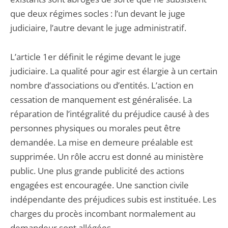
que deux régimes socles : l’un devant le juge
judiciaire, l’autre devant le juge administratif.
L’article 1er définit le régime devant le juge
judiciaire. La qualité pour agir est élargie à un certain
nombre d’associations ou d’entités. L’action en
cessation de manquement est généralisée. La
réparation de l’intégralité du préjudice causé à des
personnes physiques ou morales peut être
demandée. La mise en demeure préalable est
supprimée. Un rôle accru est donné au ministère
public. Une plus grande publicité des actions
engagées est encouragée. Une sanction civile
indépendante des préjudices subis est instituée. Les
charges du procès incombant normalement au
demandeur sont allégées.