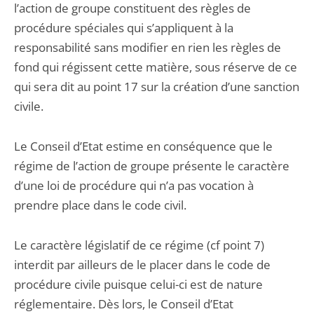
l’action de groupe constituent des règles de
procédure spéciales qui s’appliquent à la
responsabilité sans modifier en rien les règles de
fond qui régissent cette matière, sous réserve de ce
qui sera dit au point 17 sur la création d’une sanction
civile.
Le Conseil d’Etat estime en conséquence que le
régime de l’action de groupe présente le caractère
d’une loi de procédure qui n’a pas vocation à
prendre place dans le code civil.
Le caractère législatif de ce régime (cf point 7)
interdit par ailleurs de le placer dans le code de
procédure civile puisque celui-ci est de nature
réglementaire. Dès lors, le Conseil d’Etat