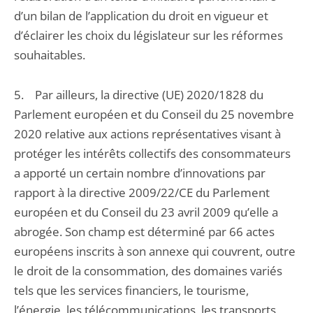
d’un bilan de l’application du droit en vigueur et
d’éclairer les choix du législateur sur les réformes
souhaitables.
5. Par ailleurs, la directive (UE) 2020/1828 du
Parlement européen et du Conseil du 25 novembre
2020 relative aux actions représentatives visant à
protéger les intérêts collectifs des consommateurs
a apporté un certain nombre d’innovations par
rapport à la directive 2009/22/CE du Parlement
européen et du Conseil du 23 avril 2009 qu’elle a
abrogée. Son champ est déterminé par 66 actes
européens inscrits à son annexe qui couvrent, outre
le droit de la consommation, des domaines variés
tels que les services financiers, le tourisme,
l’énergie, les télécommunications, les transports