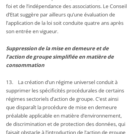
foi et de l’indépendance des associations. Le Conseil
d’Etat suggère par ailleurs qu’une évaluation de
l’application de la loi soit conduite quatre ans après
son entrée en vigueur.
Suppression de la mise en demeure et de
l’action de groupe simplifiée en matière de
consommation
13. La création d’un régime universel conduit à
supprimer les spécificités procédurales de certains
régimes sectoriels d’action de groupe. C’est ainsi
que disparaît la procédure de mise en demeure
préalable applicable en matière d’environnement,
de discrimination et de protection des données, qui
faisait obstacle à l’introduction de l’action de groupe