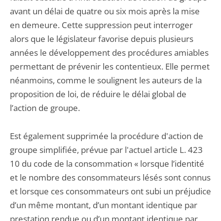
avant un délai de quatre ou six mois après la mise
en demeure. Cette suppression peut interroger
alors que le législateur favorise depuis plusieurs
années le développement des procédures amiables
permettant de prévenir les contentieux. Elle permet
néanmoins, comme le soulignent les auteurs de la
proposition de loi, de réduire le délai global de
l’action de groupe.
Est également supprimée la procédure d'action de
groupe simplifiée, prévue par l'actuel article L. 423
10 du code de la consommation « lorsque l’identité
et le nombre des consommateurs lésés sont connus
et lorsque ces consommateurs ont subi un préjudice
d’un même montant, d’un montant identique par
prestation rendue ou d’un montant identique par