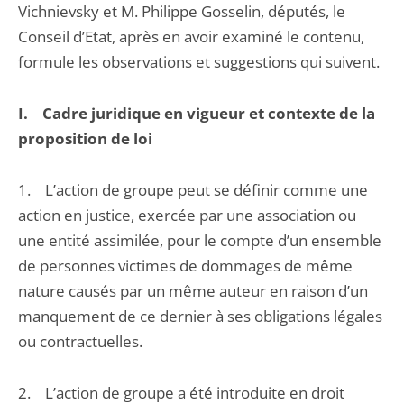
Vichnievsky et M. Philippe Gosselin, députés, le
Conseil d’Etat, après en avoir examiné le contenu,
formule les observations et suggestions qui suivent.
I. Cadre juridique en vigueur et contexte de la
proposition de loi
1. L’action de groupe peut se définir comme une
action en justice, exercée par une association ou
une entité assimilée, pour le compte d’un ensemble
de personnes victimes de dommages de même
nature causés par un même auteur en raison d’un
manquement de ce dernier à ses obligations légales
ou contractuelles.
2. L’action de groupe a été introduite en droit