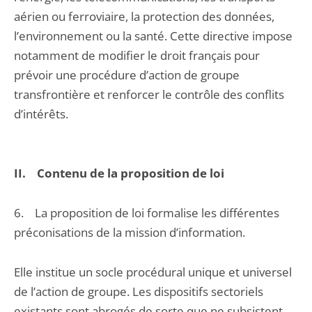
aérien ou ferroviaire, la protection des données,
l’environnement ou la santé. Cette directive impose
notamment de modifier le droit français pour
prévoir une procédure d’action de groupe
transfrontière et renforcer le contrôle des conflits
d’intérêts.
II. Contenu de la proposition de loi
6. La proposition de loi formalise les différentes
préconisations de la mission d’information.
Elle institue un socle procédural unique et universel
de l’action de groupe. Les dispositifs sectoriels
existants sont abrogés de sorte que ne subsistent