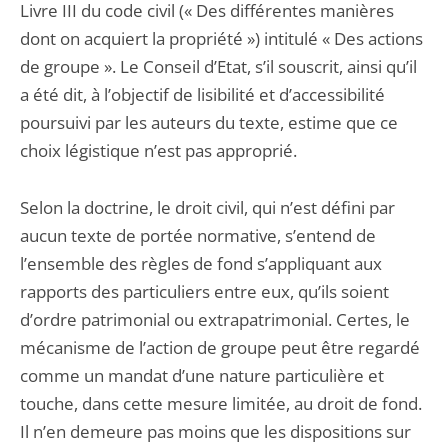
Livre III du code civil (« Des différentes manières
dont on acquiert la propriété ») intitulé « Des actions
de groupe ». Le Conseil d’Etat, s’il souscrit, ainsi qu’il
a été dit, à l’objectif de lisibilité et d’accessibilité
poursuivi par les auteurs du texte, estime que ce
choix légistique n’est pas approprié.
Selon la doctrine, le droit civil, qui n’est défini par
aucun texte de portée normative, s’entend de
l’ensemble des règles de fond s’appliquant aux
rapports des particuliers entre eux, qu’ils soient
d’ordre patrimonial ou extrapatrimonial. Certes, le
mécanisme de l’action de groupe peut être regardé
comme un mandat d’une nature particulière et
touche, dans cette mesure limitée, au droit de fond.
Il n’en demeure pas moins que les dispositions sur