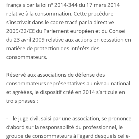
français par la loi n° 2014-344 du 17 mars 2014
relative à la consommation. Cette procédure
s’inscrivait dans le cadre tracé par la directive
2009/22/CE du Parlement européen et du Conseil
du 23 avril 2009 relative aux actions en cessation en
matière de protection des intérêts des
consommateurs.
Réservé aux associations de défense des
consommateurs représentatives au niveau national
et agréées, le dispositif créé en 2014 s’articule en
trois phases :
- le juge civil, saisi par une association, se prononce
d’abord sur la responsabilité du professionnel, le
groupe de consommateurs à l’égard desquels celle-