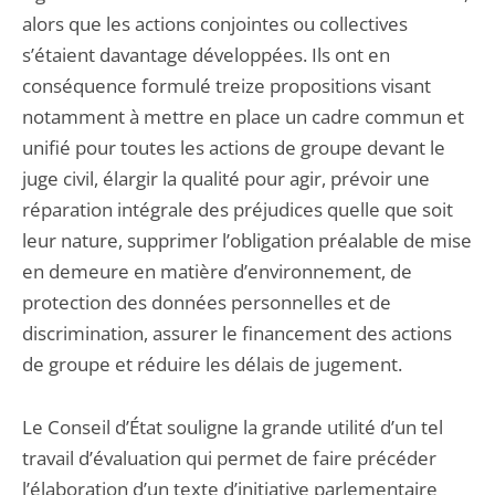
alors que les actions conjointes ou collectives
s’étaient davantage développées. Ils ont en
conséquence formulé treize propositions visant
notamment à mettre en place un cadre commun et
unifié pour toutes les actions de groupe devant le
juge civil, élargir la qualité pour agir, prévoir une
réparation intégrale des préjudices quelle que soit
leur nature, supprimer l’obligation préalable de mise
en demeure en matière d’environnement, de
protection des données personnelles et de
discrimination, assurer le financement des actions
de groupe et réduire les délais de jugement.
Le Conseil d’État souligne la grande utilité d’un tel
travail d’évaluation qui permet de faire précéder
l’élaboration d’un texte d’initiative parlementaire