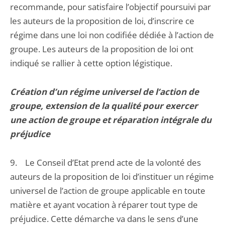
recommande, pour satisfaire l’objectif poursuivi par
les auteurs de la proposition de loi, d’inscrire ce
régime dans une loi non codifiée dédiée à l’action de
groupe. Les auteurs de la proposition de loi ont
indiqué se rallier à cette option légistique.
Création d’un régime universel de l’action de
groupe, extension de la qualité pour exercer
une action de groupe et réparation intégrale du
préjudice
9. Le Conseil d’Etat prend acte de la volonté des
auteurs de la proposition de loi d’instituer un régime
universel de l’action de groupe applicable en toute
matière et ayant vocation à réparer tout type de
préjudice. Cette démarche va dans le sens d’une