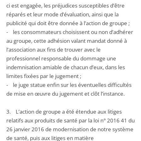
ci est engagée, les préjudices susceptibles d’être
réparés et leur mode d’évaluation, ainsi que la
publicité qui doit être donnée à l’action de groupe ;
- les consommateurs choisissent ou non d’adhérer
au groupe, cette adhésion valant mandat donné à
l’association aux fins de trouver avec le
professionnel responsable du dommage une
indemnisation amiable de chacun d’eux, dans les
limites fixées par le jugement ;
- le juge statue enfin sur les éventuelles difficultés
de mise en œuvre du jugement et clôt l’instance.
3. L’action de groupe a été étendue aux litiges
relatifs aux produits de santé par la loi n° 2016 41 du
26 janvier 2016 de modernisation de notre système
de santé, puis aux litiges en matière