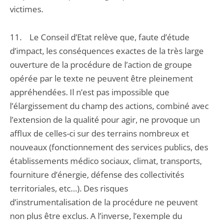
victimes.
11. Le Conseil d’Etat relève que, faute d’étude
d’impact, les conséquences exactes de la très large
ouverture de la procédure de l’action de groupe
opérée par le texte ne peuvent être pleinement
appréhendées. Il n’est pas impossible que
l’élargissement du champ des actions, combiné avec
l’extension de la qualité pour agir, ne provoque un
afflux de celles-ci sur des terrains nombreux et
nouveaux (fonctionnement des services publics, des
établissements médico sociaux, climat, transports,
fourniture d’énergie, défense des collectivités
territoriales, etc…). Des risques
d’instrumentalisation de la procédure ne peuvent
non plus être exclus. A l’inverse, l’exemple du