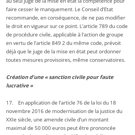
au seul juge de la mise en état la compétence pour
faire cesser le manquement. Le Conseil d’Etat
recommande, en conséquence, de ne pas modifier
le droit en vigueur sur ce point. L’article 789 du code
de procédure civile, applicable à l’action de groupe
en vertu de l’article 849 2 du même code, prévoit
déjà que le juge de la mise en état peut ordonner
toutes mesures provisoires, même conservatoires.
Création d’une « sanction civile pour faute
lucrative »
17. En application de l’article 76 de la loi du 18
novembre 2016 de modernisation de la justice du
XXIe siècle, une amende civile d’un montant
maximal de 50 000 euros peut être prononcée