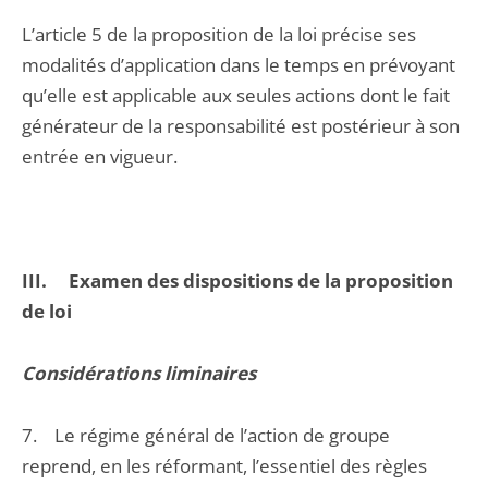
L’article 5 de la proposition de la loi précise ses
modalités d’application dans le temps en prévoyant
qu’elle est applicable aux seules actions dont le fait
générateur de la responsabilité est postérieur à son
entrée en vigueur.
III. Examen des dispositions de la proposition
de loi
Considérations liminaires
7. Le régime général de l’action de groupe
reprend, en les réformant, l’essentiel des règles