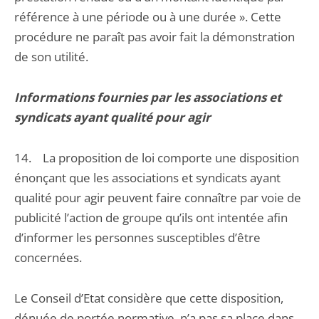
référence à une période ou à une durée ». Cette
procédure ne paraît pas avoir fait la démonstration
de son utilité.
Informations fournies par les associations et
syndicats ayant qualité pour agir
14. La proposition de loi comporte une disposition
énonçant que les associations et syndicats ayant
qualité pour agir peuvent faire connaître par voie de
publicité l’action de groupe qu’ils ont intentée afin
d’informer les personnes susceptibles d’être
concernées.
Le Conseil d’Etat considère que cette disposition,
dénuée de portée normative, n’a pas sa place dans