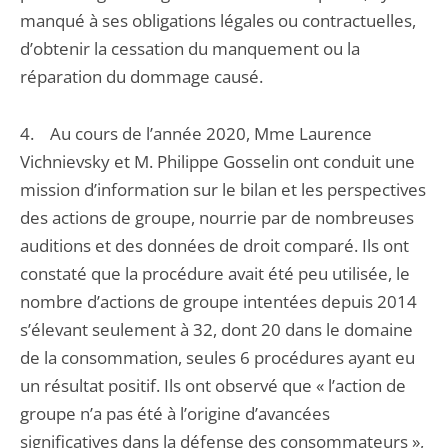
manqué à ses obligations légales ou contractuelles,
d’obtenir la cessation du manquement ou la
réparation du dommage causé.
4. Au cours de l’année 2020, Mme Laurence
Vichnievsky et M. Philippe Gosselin ont conduit une
mission d’information sur le bilan et les perspectives
des actions de groupe, nourrie par de nombreuses
auditions et des données de droit comparé. Ils ont
constaté que la procédure avait été peu utilisée, le
nombre d’actions de groupe intentées depuis 2014
s’élevant seulement à 32, dont 20 dans le domaine
de la consommation, seules 6 procédures ayant eu
un résultat positif. Ils ont observé que « l’action de
groupe n’a pas été à l’origine d’avancées
significatives dans la défense des consommateurs »,