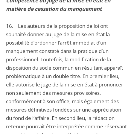
Compétence du juge de la mise en état en
matière de cessation du manquement
16. Les auteurs de la proposition de loi ont
souhaité donner au juge de la mise en état la
possibilité d’ordonner l’arrêt immédiat d’un
manquement constaté dans la pratique d’un
professionnel. Toutefois, la modification de la
disposition du socle commun en résultant apparaît
problématique à un double titre. En premier lieu,
elle autorise le juge de la mise en état à prononcer
non seulement des mesures provisoires,
conformément à son office, mais également des
mesures définitives fondées sur une appréciation
du fond de l’affaire. En second lieu, la rédaction
retenue pourrait être interprétée comme réservant