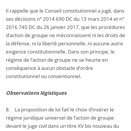
Il rappelle que le Conseil constitutionnel a jugé, dans
ses décisions n° 2014 690 DC du 13 mars 2014 et n°
2016 745 DC du 26 janvier 2017, que les procédures
d’action de groupe ne méconnaissent ni les droits de
la défense, ni la liberté personnelle, ni aucune autre
exigence constitutionnelle. Dans son principe, le
régime de l’action de groupe ne se heurte en
conséquence à aucun obstacle d’ordre
constitutionnel ou conventionnel.
Observations légistiques
8. La proposition de loi fait le choix d’insérer le
régime juridique universel de l’action de groupe
devant le juge civil dans un titre XV bis nouveau du