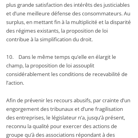
plus grande satisfaction des intérêts des justiciables
et d’une meilleure défense des consommateurs. Au
surplus, en mettant fin à la multiplicité et la disparité
des régimes existants, la proposition de loi
contribue à la simplification du droit.
10. Dans le même temps qu’elle en élargit le
champ, la proposition de loi assouplit
considérablement les conditions de recevabilité de
l’action.
Afin de prévenir les recours abusifs, par crainte d’un
engorgement des tribunaux et d’une fragilisation
des entreprises, le législateur n’a, jusqu’à présent,
reconnu la qualité pour exercer des actions de
groupe qu’à des associations répondant à des