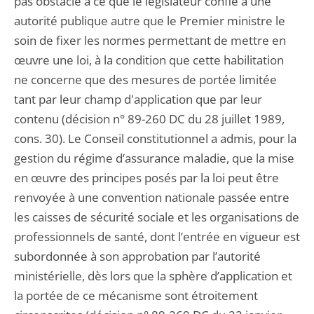
pas obstacle à ce que le législateur confie à une
autorité publique autre que le Premier ministre le
soin de fixer les normes permettant de mettre en
œuvre une loi, à la condition que cette habilitation
ne concerne que des mesures de portée limitée
tant par leur champ d'application que par leur
contenu (décision n° 89-260 DC du 28 juillet 1989,
cons. 30). Le Conseil constitutionnel a admis, pour la
gestion du régime d’assurance maladie, que la mise
en œuvre des principes posés par la loi peut être
renvoyée à une convention nationale passée entre
les caisses de sécurité sociale et les organisations de
professionnels de santé, dont l’entrée en vigueur est
subordonnée à son approbation par l’autorité
ministérielle, dès lors que la sphère d’application et
la portée de ce mécanisme sont étroitement