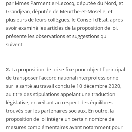
par Mmes Parmentier-Lecocq, députée du Nord, et
Grandjean, députée de Meurthe-et-Moselle, et
plusieurs de leurs collègues, le Conseil d’Etat, après
avoir examiné les articles de la proposition de loi,
présente les observations et suggestions qui
suivent.
2.
La proposition de loi se fixe pour objectif principal
de transposer l’accord national interprofessionnel
sur la santé au travail conclu le 10 décembre 2020,
au titre des stipulations appelant une traduction
législative, en veillant au respect des équilibres
trouvés par les partenaires sociaux. En outre, la
proposition de loi intègre un certain nombre de
mesures complémentaires ayant notamment pour