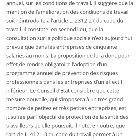
annuel, sur les conditions de travail. Il suggère que la
mention de l’amélioration des conditions de travail
soit réintroduite à l’article L. 2312-27 du code du
travail. Il constate, en second lieu, que la
consultation sur la politique sociale n’est aujourd’hui
prévue que dans les entreprises de cinquante
salariés au moins. La proposition de loi a donc pour
effet de rendre obligatoire l’adoption d’un
programme annuel de prévention des risques
professionnels dans les entreprises d’un effectif
inférieur. Le Conseil d’Etat considère que cette
mesure nouvelle, qui s’imposera à un très grand
nombre de petites et très petites entreprises, est
justifiée par l'objectif de protection de la santé des
travailleurs qu’elle poursuit. Il note, en outre, que
l’article L. 4121-3 du code du travail permet à un