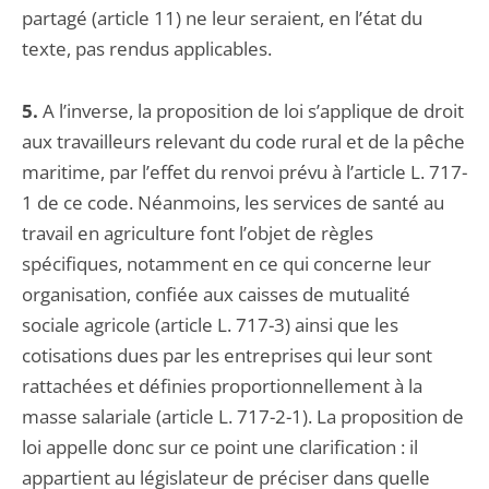
partagé (article 11) ne leur seraient, en l’état du
texte, pas rendus applicables.
5.
A l’inverse, la proposition de loi s’applique de droit
aux travailleurs relevant du code rural et de la pêche
maritime, par l’effet du renvoi prévu à l’article L. 717-
1 de ce code. Néanmoins, les services de santé au
travail en agriculture font l’objet de règles
spécifiques, notamment en ce qui concerne leur
organisation, confiée aux caisses de mutualité
sociale agricole (article L. 717-3) ainsi que les
cotisations dues par les entreprises qui leur sont
rattachées et définies proportionnellement à la
masse salariale (article L. 717-2-1). La proposition de
loi appelle donc sur ce point une clarification : il
appartient au législateur de préciser dans quelle