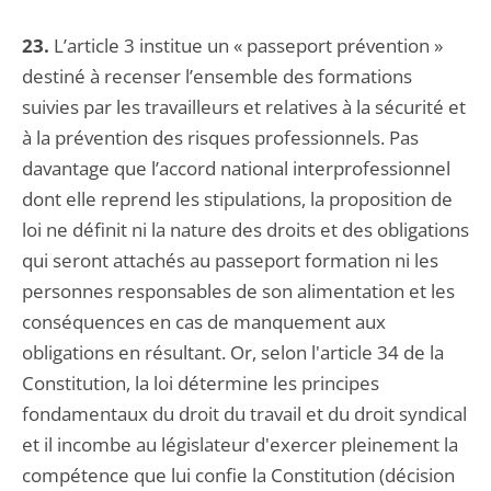
23.
L’article 3 institue un « passeport prévention »
destiné à recenser l’ensemble des formations
suivies par les travailleurs et relatives à la sécurité et
à la prévention des risques professionnels. Pas
davantage que l’accord national interprofessionnel
dont elle reprend les stipulations, la proposition de
loi ne définit ni la nature des droits et des obligations
qui seront attachés au passeport formation ni les
personnes responsables de son alimentation et les
conséquences en cas de manquement aux
obligations en résultant. Or, selon l'article 34 de la
Constitution, la loi détermine les principes
fondamentaux du droit du travail et du droit syndical
et il incombe au législateur d'exercer pleinement la
compétence que lui confie la Constitution (décision