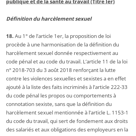
publique et de la santé au travail (Titre Ier)
Définition du harcèlement sexuel
18.
Au 1° de l’article 1er, la proposition de loi
procède à une harmonisation de la définition du
harcèlement sexuel donnée respectivement au
code pénal et au code du travail. L’article 11 de la loi
n° 2018-703 du 3 août 2018 renforçant la lutte
contre les violences sexuelles et sexistes a en effet
ajouté à la liste des faits incriminés à l’article 222-33
du code pénal les propos ou comportements à
connotation sexiste, sans que la définition du
harcèlement sexuel mentionnée à l’article L. 1153-1
du code du travail, qui sert de fondement aux droits
des salariés et aux obligations des employeurs en la