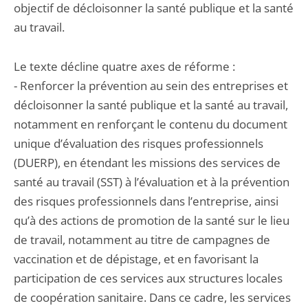
objectif de décloisonner la santé publique et la santé
au travail.
Le texte décline quatre axes de réforme :
- Renforcer la prévention au sein des entreprises et
décloisonner la santé publique et la santé au travail,
notamment en renforçant le contenu du document
unique d’évaluation des risques professionnels
(DUERP), en étendant les missions des services de
santé au travail (SST) à l’évaluation et à la prévention
des risques professionnels dans l’entreprise, ainsi
qu’à des actions de promotion de la santé sur le lieu
de travail, notamment au titre de campagnes de
vaccination et de dépistage, et en favorisant la
participation de ces services aux structures locales
de coopération sanitaire. Dans ce cadre, les services