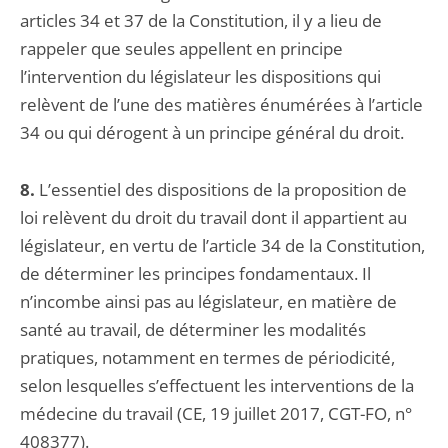
articles 34 et 37 de la Constitution, il y a lieu de
rappeler que seules appellent en principe
l’intervention du législateur les dispositions qui
relèvent de l’une des matières énumérées à l’article
34 ou qui dérogent à un principe général du droit.
8.
L’essentiel des dispositions de la proposition de
loi relèvent du droit du travail dont il appartient au
législateur, en vertu de l’article 34 de la Constitution,
de déterminer les principes fondamentaux. Il
n’incombe ainsi pas au législateur, en matière de
santé au travail, de déterminer les modalités
pratiques, notamment en termes de périodicité,
selon lesquelles s’effectuent les interventions de la
médecine du travail (CE, 19 juillet 2017, CGT-FO, n°
408377).