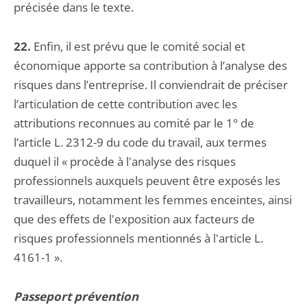
précisée dans le texte.
22.
Enfin, il est prévu que le comité social et
économique apporte sa contribution à l’analyse des
risques dans l’entreprise. Il conviendrait de préciser
l’articulation de cette contribution avec les
attributions reconnues au comité par le 1° de
l’article L. 2312-9 du code du travail, aux termes
duquel il « procède à l'analyse des risques
professionnels auxquels peuvent être exposés les
travailleurs, notamment les femmes enceintes, ainsi
que des effets de l'exposition aux facteurs de
risques professionnels mentionnés à l'article L.
4161-1 ».
Passeport prévention