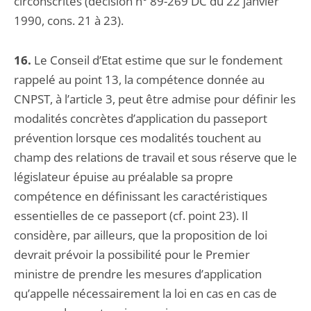
circonscrites (décision n° 89-269 DC du 22 janvier
1990, cons. 21 à 23).
16.
Le Conseil d’Etat estime que sur le fondement
rappelé au point 13, la compétence donnée au
CNPST, à l’article 3, peut être admise pour définir les
modalités concrètes d’application du passeport
prévention lorsque ces modalités touchent au
champ des relations de travail et sous réserve que le
législateur épuise au préalable sa propre
compétence en définissant les caractéristiques
essentielles de ce passeport (cf. point 23). Il
considère, par ailleurs, que la proposition de loi
devrait prévoir la possibilité pour le Premier
ministre de prendre les mesures d’application
qu’appelle nécessairement la loi en cas en cas de