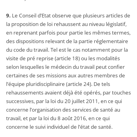
9.
Le Conseil d’Etat observe que plusieurs articles de
la proposition de loi rehaussent au niveau législatif,
en reprenant parfois pour partie les mêmes termes,
des dispositions relevant de la partie réglementaire
du code du travail. Tel est le cas notamment pour la
visite de pré reprise (article 18) ou les modalités
selon lesquelles le médecin du travail peut confier
certaines de ses missions aux autres membres de
l’équipe pluridisciplinaire (article 24). De tels
rehaussements avaient déjà été opérés, par touches
successives, par la loi du 20 juillet 2011, en ce qui
concerne l’organisation des services de santé au
travail, et par la loi du 8 août 2016, en ce qui
concerne le suivi individuel de l’état de santé.