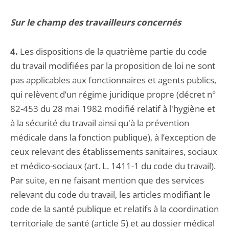
Sur le champ des travailleurs concernés
4.
Les dispositions de la quatrième partie du code
du travail modifiées par la proposition de loi ne sont
pas applicables aux fonctionnaires et agents publics,
qui relèvent d’un régime juridique propre (décret n°
82-453 du 28 mai 1982 modifié relatif à l'hygiène et
à la sécurité du travail ainsi qu'à la prévention
médicale dans la fonction publique), à l’exception de
ceux relevant des établissements sanitaires, sociaux
et médico-sociaux (art. L. 1411-1 du code du travail).
Par suite, en ne faisant mention que des services
relevant du code du travail, les articles modifiant le
code de la santé publique et relatifs à la coordination
territoriale de santé (article 5) et au dossier médical