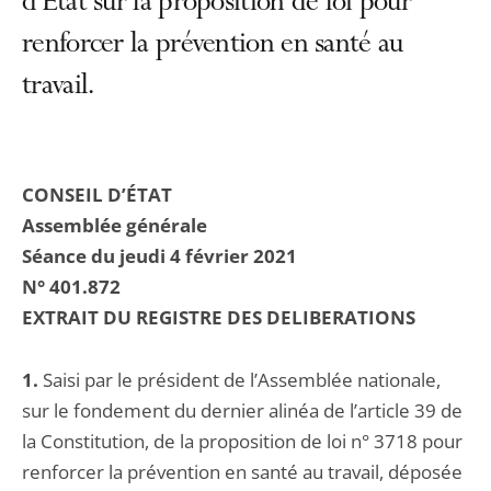
d’État sur la proposition de loi pour
renforcer la prévention en santé au
travail.
CONSEIL D’ÉTAT
Assemblée générale
Séance du jeudi 4 février 2021
N° 401.872
EXTRAIT DU REGISTRE DES DELIBERATIONS
1.
Saisi par le président de l’Assemblée nationale,
sur le fondement du dernier alinéa de l’article 39 de
la Constitution, de la proposition de loi n° 3718 pour
renforcer la prévention en santé au travail, déposée