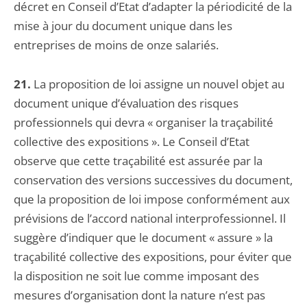
décret en Conseil d’Etat d’adapter la périodicité de la
mise à jour du document unique dans les
entreprises de moins de onze salariés.
21.
La proposition de loi assigne un nouvel objet au
document unique d’évaluation des risques
professionnels qui devra « organiser la traçabilité
collective des expositions ». Le Conseil d’Etat
observe que cette traçabilité est assurée par la
conservation des versions successives du document,
que la proposition de loi impose conformément aux
prévisions de l’accord national interprofessionnel. Il
suggère d’indiquer que le document « assure » la
traçabilité collective des expositions, pour éviter que
la disposition ne soit lue comme imposant des
mesures d’organisation dont la nature n’est pas