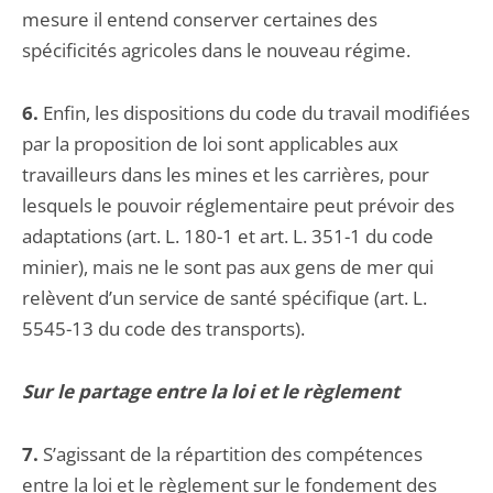
mesure il entend conserver certaines des
spécificités agricoles dans le nouveau régime.
6.
Enfin, les dispositions du code du travail modifiées
par la proposition de loi sont applicables aux
travailleurs dans les mines et les carrières, pour
lesquels le pouvoir réglementaire peut prévoir des
adaptations (art. L. 180-1 et art. L. 351-1 du code
minier), mais ne le sont pas aux gens de mer qui
relèvent d’un service de santé spécifique (art. L.
5545-13 du code des transports).
Sur le partage entre la loi et le règlement
7.
S’agissant de la répartition des compétences
entre la loi et le règlement sur le fondement des