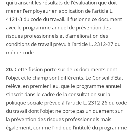
qui transcrit les résultats de l’évaluation que doit
mener l’employeur en application de l’article L.
4121-3 du code du travail. Il fusionne ce document
avec le programme annuel de prévention des
risques professionnels et d’amélioration des
conditions de travail prévu à l’article L. 2312-27 du
même code.
20.
Cette fusion porte sur deux documents dont
l’objet et le champ sont différents. Le Conseil d’Etat
relève, en premier lieu, que le programme annuel
s’inscrit dans le cadre de la consultation sur la
politique sociale prévue à l’article L. 2312-26 du code
du travail dont l’objet ne porte pas uniquement sur
la prévention des risques professionnels mais
également, comme l’indique l’intitulé du programme