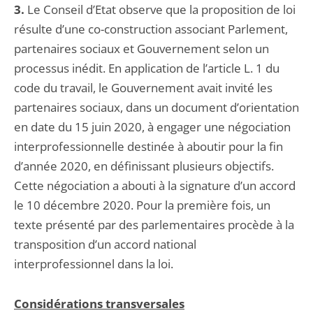
3.
Le Conseil d’Etat observe que la proposition de loi
résulte d’une co-construction associant Parlement,
partenaires sociaux et Gouvernement selon un
processus inédit. En application de l’article L. 1 du
code du travail, le Gouvernement avait invité les
partenaires sociaux, dans un document d’orientation
en date du 15 juin 2020, à engager une négociation
interprofessionnelle destinée à aboutir pour la fin
d’année 2020, en définissant plusieurs objectifs.
Cette négociation a abouti à la signature d’un accord
le 10 décembre 2020. Pour la première fois, un
texte présenté par des parlementaires procède à la
transposition d’un accord national
interprofessionnel dans la loi.
Considérations transversales