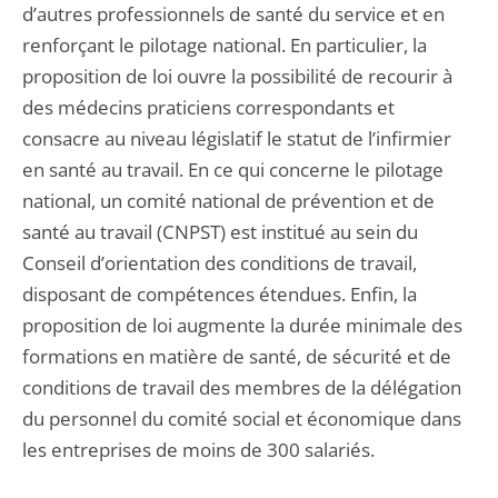
d’autres professionnels de santé du service et en
renforçant le pilotage national. En particulier, la
proposition de loi ouvre la possibilité de recourir à
des médecins praticiens correspondants et
consacre au niveau législatif le statut de l’infirmier
en santé au travail. En ce qui concerne le pilotage
national, un comité national de prévention et de
santé au travail (CNPST) est institué au sein du
Conseil d’orientation des conditions de travail,
disposant de compétences étendues. Enfin, la
proposition de loi augmente la durée minimale des
formations en matière de santé, de sécurité et de
conditions de travail des membres de la délégation
du personnel du comité social et économique dans
les entreprises de moins de 300 salariés.