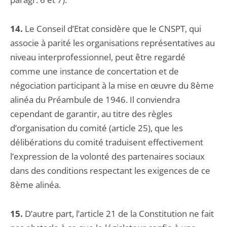
14.
Le Conseil d’Etat considère que le CNSPT, qui
associe à parité les organisations représentatives au
niveau interprofessionnel, peut être regardé
comme une instance de concertation et de
négociation participant à la mise en œuvre du 8ème
alinéa du Préambule de 1946. Il conviendra
cependant de garantir, au titre des règles
d’organisation du comité (article 25), que les
délibérations du comité traduisent effectivement
l’expression de la volonté des partenaires sociaux
dans des conditions respectant les exigences de ce
8ème alinéa.
15.
D’autre part, l’article 21 de la Constitution ne fait