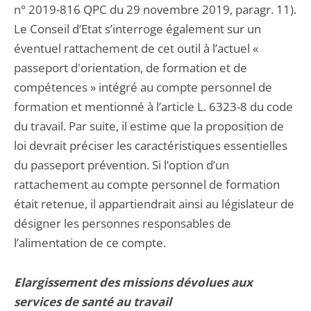
n° 2019-816 QPC du 29 novembre 2019, paragr. 11).
Le Conseil d’Etat s’interroge également sur un
éventuel rattachement de cet outil à l’actuel «
passeport d'orientation, de formation et de
compétences » intégré au compte personnel de
formation et mentionné à l’article L. 6323-8 du code
du travail. Par suite, il estime que la proposition de
loi devrait préciser les caractéristiques essentielles
du passeport prévention. Si l’option d’un
rattachement au compte personnel de formation
était retenue, il appartiendrait ainsi au législateur de
désigner les personnes responsables de
l’alimentation de ce compte.
Elargissement des missions dévolues aux
services de santé au travail