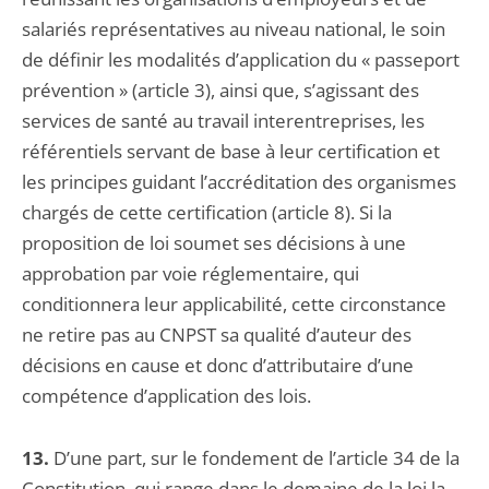
salariés représentatives au niveau national, le soin
de définir les modalités d’application du « passeport
prévention » (article 3), ainsi que, s’agissant des
services de santé au travail interentreprises, les
référentiels servant de base à leur certification et
les principes guidant l’accréditation des organismes
chargés de cette certification (article 8). Si la
proposition de loi soumet ses décisions à une
approbation par voie réglementaire, qui
conditionnera leur applicabilité, cette circonstance
ne retire pas au CNPST sa qualité d’auteur des
décisions en cause et donc d’attributaire d’une
compétence d’application des lois.
13.
D’une part, sur le fondement de l’article 34 de la
Constitution, qui range dans le domaine de la loi la