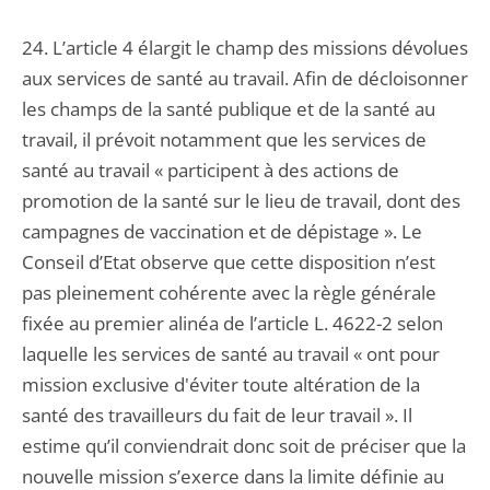
24. L’article 4 élargit le champ des missions dévolues
aux services de santé au travail. Afin de décloisonner
les champs de la santé publique et de la santé au
travail, il prévoit notamment que les services de
santé au travail « participent à des actions de
promotion de la santé sur le lieu de travail, dont des
campagnes de vaccination et de dépistage ». Le
Conseil d’Etat observe que cette disposition n’est
pas pleinement cohérente avec la règle générale
fixée au premier alinéa de l’article L. 4622-2 selon
laquelle les services de santé au travail « ont pour
mission exclusive d'éviter toute altération de la
santé des travailleurs du fait de leur travail ». Il
estime qu’il conviendrait donc soit de préciser que la
nouvelle mission s’exerce dans la limite définie au