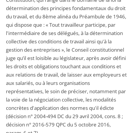
détermination des principes fondamentaux du droit
du travail, et du 8ème alinéa du Préambule de 1946,
qui dispose que : « Tout travailleur participe, par
l'intermédiaire de ses délégués, à la détermination
collective des conditions de travail ainsi qu'à la
gestion des entreprises », le Conseil constitutionnel
juge qu’il est loisible au législateur, après avoir défini
les droits et obligations touchant aux conditions et
aux relations de travail, de laisser aux employeurs et
aux salariés, ou à leurs organisations
représentatives, le soin de préciser, notamment par
la voie de la négociation collective, les modalités
concrètes d'application des normes qu'il édicte
(décision n° 2004-494 DC du 29 avril 2004, cons. 8 ;
décision n° 2016-579 QPC du 5 octobre 2016,
paragr. 6 et 7).