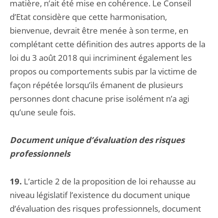
matière, n’ait été mise en cohérence. Le Conseil
d’Etat considère que cette harmonisation,
bienvenue, devrait être menée à son terme, en
complétant cette définition des autres apports de la
loi du 3 août 2018 qui incriminent également les
propos ou comportements subis par la victime de
façon répétée lorsqu’ils émanent de plusieurs
personnes dont chacune prise isolément n’a agi
qu’une seule fois.
Document unique d’évaluation des risques
professionnels
19.
L’article 2 de la proposition de loi rehausse au
niveau législatif l’existence du document unique
d’évaluation des risques professionnels, document