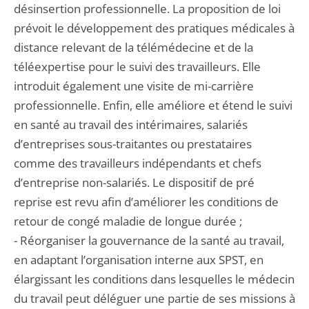
désinsertion professionnelle. La proposition de loi
prévoit le développement des pratiques médicales à
distance relevant de la télémédecine et de la
téléexpertise pour le suivi des travailleurs. Elle
introduit également une visite de mi-carrière
professionnelle. Enfin, elle améliore et étend le suivi
en santé au travail des intérimaires, salariés
d’entreprises sous-traitantes ou prestataires
comme des travailleurs indépendants et chefs
d’entreprise non-salariés. Le dispositif de pré
reprise est revu afin d’améliorer les conditions de
retour de congé maladie de longue durée ;
- Réorganiser la gouvernance de la santé au travail,
en adaptant l’organisation interne aux SPST, en
élargissant les conditions dans lesquelles le médecin
du travail peut déléguer une partie de ses missions à