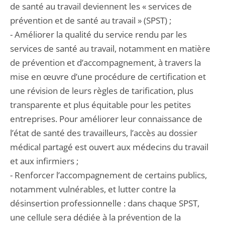
de santé au travail deviennent les « services de
prévention et de santé au travail » (SPST) ;
- Améliorer la qualité du service rendu par les
services de santé au travail, notamment en matière
de prévention et d’accompagnement, à travers la
mise en œuvre d’une procédure de certification et
une révision de leurs règles de tarification, plus
transparente et plus équitable pour les petites
entreprises. Pour améliorer leur connaissance de
l’état de santé des travailleurs, l’accès au dossier
médical partagé est ouvert aux médecins du travail
et aux infirmiers ;
- Renforcer l’accompagnement de certains publics,
notamment vulnérables, et lutter contre la
désinsertion professionnelle : dans chaque SPST,
une cellule sera dédiée à la prévention de la