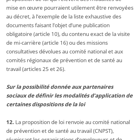
mise en œuvre pourraient utilement être renvoyées
au décret, à l’exemple de la liste exhaustive des
documents faisant l’objet d’une publication
obligatoire (article 10), du contenu exact de la visite
de mi-carrière (article 16) ou des missions
consultatives dévolues au comité national et aux
comités régionaux de prévention et de santé au
travail (articles 25 et 26).
Sur la possibilité donnée aux partenaires
sociaux de définir les modalités d’application de
certaines dispositions de la loi
12.
La proposition de loi renvoie au comité national
de prévention et de santé au travail (CNPST),
réunissant les organisations d’employeurs et de