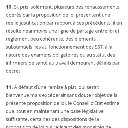
10.
Si, pris isolément, plusieurs des rehaussements
opérés par la proposition de loi présentent une
réelle justification par rapport à ces précédents, il en
résulte néanmoins une ligne de partage entre loi et
règlement peu cohérente, des éléments
substantiels liés au fonctionnement des SST, à la
nature des examens obligatoires ou au statut des
infirmiers de santé au travail demeurant définis par
décret.
11.
A défaut d’une remise à plat, qui serait
bienvenue mais excéderait sans doute l’objet de la
présente proposition de loi, le Conseil d’Etat estime
que, tout en maintenant une base législative
suffisante, certaines des dispositions de la
proposition de loi qui relèvent des modalités de