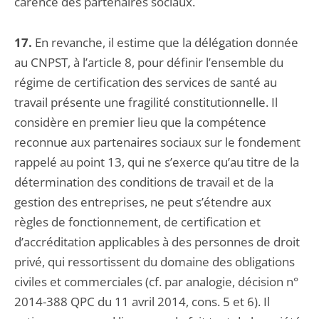
carence des partenaires sociaux.
17.
En revanche, il estime que la délégation donnée
au CNPST, à l’article 8, pour définir l’ensemble du
régime de certification des services de santé au
travail présente une fragilité constitutionnelle. Il
considère en premier lieu que la compétence
reconnue aux partenaires sociaux sur le fondement
rappelé au point 13, qui ne s’exerce qu’au titre de la
détermination des conditions de travail et de la
gestion des entreprises, ne peut s’étendre aux
règles de fonctionnement, de certification et
d’accréditation applicables à des personnes de droit
privé, qui ressortissent du domaine des obligations
civiles et commerciales (cf. par analogie, décision n°
2014-388 QPC du 11 avril 2014, cons. 5 et 6). Il