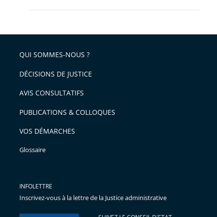
QUI SOMMES-NOUS ?
DÉCISIONS DE JUSTICE
AVIS CONSULTATIFS
PUBLICATIONS & COLLOQUES
VOS DÉMARCHES
Glossaire
INFOLETTRE
Inscrivez-vous à la lettre de la Justice administrative