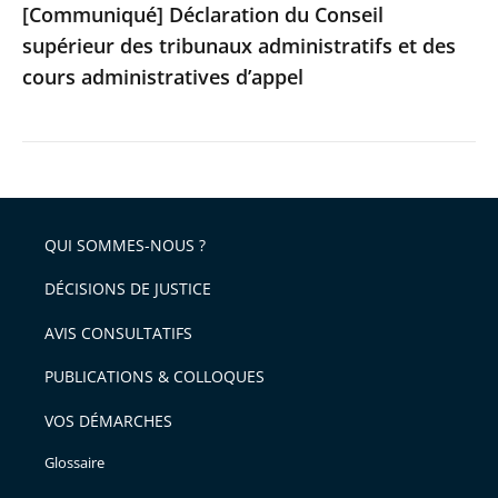
[Communiqué] Déclaration du Conseil
d’appel
supérieur des tribunaux administratifs et des
cours administratives d’appel
QUI SOMMES-NOUS ?
DÉCISIONS DE JUSTICE
AVIS CONSULTATIFS
PUBLICATIONS & COLLOQUES
VOS DÉMARCHES
Glossaire