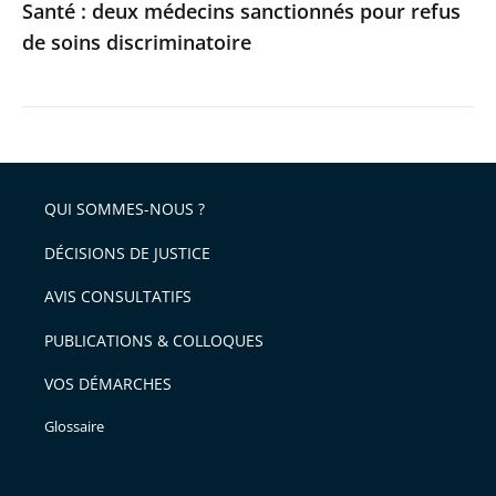
Santé : deux médecins sanctionnés pour refus
de soins discriminatoire
QUI SOMMES-NOUS ?
DÉCISIONS DE JUSTICE
AVIS CONSULTATIFS
PUBLICATIONS & COLLOQUES
VOS DÉMARCHES
Glossaire