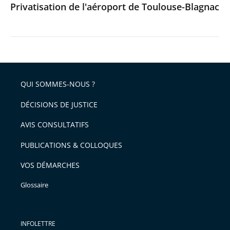
Privatisation de l'aéroport de Toulouse-Blagnac
QUI SOMMES-NOUS ?
DÉCISIONS DE JUSTICE
AVIS CONSULTATIFS
PUBLICATIONS & COLLOQUES
VOS DÉMARCHES
Glossaire
INFOLETTRE