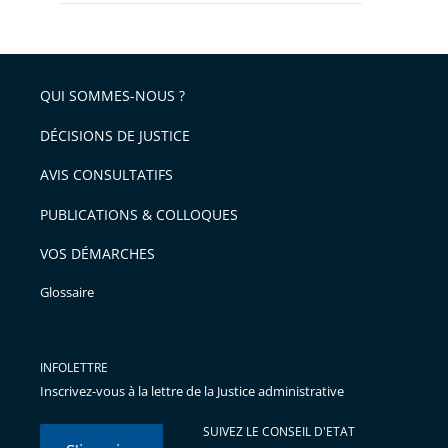
QUI SOMMES-NOUS ?
DÉCISIONS DE JUSTICE
AVIS CONSULTATIFS
PUBLICATIONS & COLLOQUES
VOS DÉMARCHES
Glossaire
INFOLETTRE
Inscrivez-vous à la lettre de la Justice administrative
SUIVEZ LE CONSEIL D'ETAT