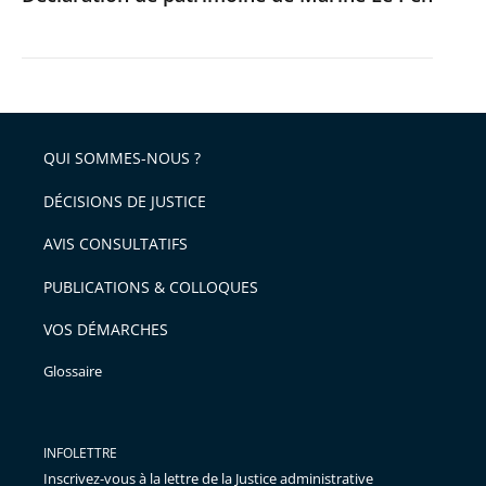
QUI SOMMES-NOUS ?
DÉCISIONS DE JUSTICE
AVIS CONSULTATIFS
PUBLICATIONS & COLLOQUES
VOS DÉMARCHES
Glossaire
INFOLETTRE
Inscrivez-vous à la lettre de la Justice administrative