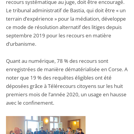
recours systématique au juge, doit être encouragé.
Le tribunal administratif de Bastia, qui doit être « un
terrain d’expérience » pour la médiation, développe
ce mode de résolution alternatif des litiges depuis
septembre 2019 pour les recours en matière
d’urbanisme.
Quant au numérique, 78 % des recours sont
enregistrées de manière dématérialisée en Corse. A
noter que 19 % des requêtes éligibles ont été
déposées grâce à Télérecours citoyens sur les huit
premiers mois de l’année 2020, un usage en hausse
avec le confinement.