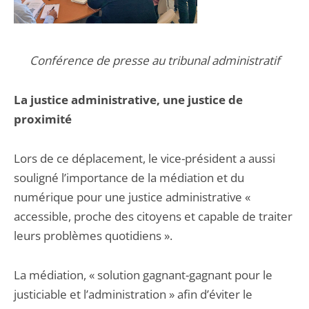
Conférence de presse au tribunal administratif
La justice administrative, une justice de
proximité
Lors de ce déplacement, le vice-président a aussi
souligné l’importance de la médiation et du
numérique pour une justice administrative «
accessible, proche des citoyens et capable de traiter
leurs problèmes quotidiens ».
La médiation, « solution gagnant-gagnant pour le
justiciable et l’administration » afin d’éviter le