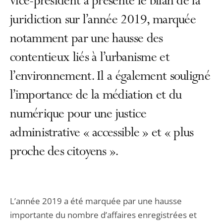
vice-président a présenté le bilan de la
juridiction sur l’année 2019, marquée
notamment par une hausse des
contentieux liés à l’urbanisme et
l’environnement. Il a également souligné
l’importance de la médiation et du
numérique pour une justice
administrative « accessible » et « plus
proche des citoyens ».
L’année 2019 a été marquée par une hausse
importante du nombre d’affaires enregistrées et