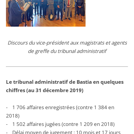
Discours du vice-président aux magistrats et agents
de greffe du tribunal administratif
Le tribunal administratif de Bastia en quelques
chiffres (au 31 décembre 2019)
- 1 706 affaires enregistrées (contre 1 384 en
2018)
- 1 502 affaires jugées (contre 1 209 en 2018)
- Délai moyen de jugement : 10 mois et 17 jours