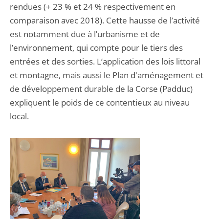
rendues (+ 23 % et 24 % respectivement en
comparaison avec 2018). Cette hausse de l’activité
est notamment due à l’urbanisme et de
l’environnement, qui compte pour le tiers des
entrées et des sorties. L’application des lois littoral
et montagne, mais aussi le Plan d'aménagement et
de développement durable de la Corse (Padduc)
expliquent le poids de ce contentieux au niveau
local.