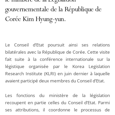
le ministre de la Législation
gouvernementale de la République de
Corée Kim Hyung-yun.
Le Conseil d’Etat poursuit ainsi ses relations
bilatérales avec la République de Corée. Cette visite
fait suite à la conférence internationale sur la
légistique organisée par le Korea Legislation
Research Institute (KLRI) en juin dernier à laquelle
avaient participé deux membres du Conseil d’Etat.
Les fonctions du ministère de la législation
recoupent en partie celles du Conseil d’Etat. Parmi
ses attributions, il coordonne le processus de