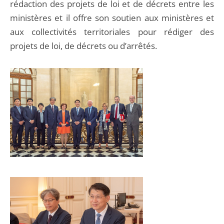
rédaction des projets de loi et de décrets entre les
ministères et il offre son soutien aux ministères et
aux collectivités territoriales pour rédiger des
projets de loi, de décrets ou d’arrêtés.