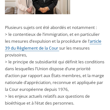
Plusieurs sujets ont été abordés et notamment :
> le contentieux de l’immigration, et en particulier
les mesures d’expulsion et la procédure de l’
article
39 du Règlement de la Cour
sur les mesures
provisoires,
> le principe de subsidiarité qui définit les conditions
dans lesquelles l’Union dispose d’une priorité
d’action par rapport aux États membres, et la marge
nationale d’appréciation, reconnue et appliquée par
la Cour européenne depuis 1976,
> les enjeux actuels relatifs aux questions de
bioéthique et à l’état des personnes.