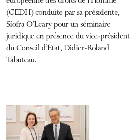
européenne des droits de l’Homme
(CEDH) conduite par sa présidente,
Síofra O’Leary pour un séminaire
juridique en présence du vice-président
du Conseil d’État, Didier-Roland
Tabuteau.