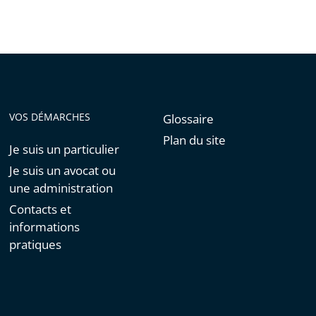
VOS DÉMARCHES
Glossaire
Plan du site
Je suis un particulier
Je suis un avocat ou
une administration
Contacts et
informations
pratiques