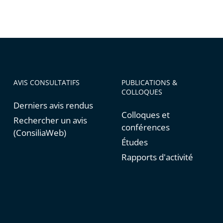
AVIS CONSULTATIFS
PUBLICATIONS &
COLLOQUES
Derniers avis rendus
Colloques et
Rechercher un avis
conférences
(ConsiliaWeb)
Études
Rapports d'activité