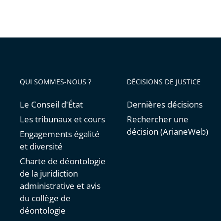
QUI SOMMES-NOUS ?
DÉCISIONS DE JUSTICE
Le Conseil d'État
Dernières décisions
Les tribunaux et cours
Rechercher une
décision (ArianeWeb)
Engagements égalité
et diversité
Charte de déontologie
de la juridiction
administrative et avis
du collège de
déontologie