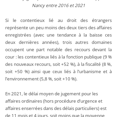
Nancy entre 2016 et 2021
Si le contentieux lié au droit des étrangers
représente un peu moins des deux tiers des affaires
enregistrées (avec une tendance à la baisse ces
deux dernières années), trois autres domaines
occupent une part notable des recours devant la
cour : les contentieux liés à la fonction publique (9 %
des nouveaux recours, soit +52 %), à la fiscalité (8 %,
soit +50 %) ainsi que ceux liés à l’urbanisme et à
l’environnement (5,8 %, soit +10 %).
En 2021, le délai moyen de jugement pour les
affaires ordinaires (hors procédure d’urgence et
affaires enserrées dans des délais particuliers) est
de 11 mois et 4 jours, soit moins que la moyenne