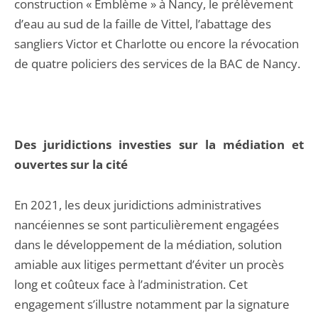
construction « Emblème » à Nancy, le prélèvement
d’eau au sud de la faille de Vittel, l’abattage des
sangliers Victor et Charlotte ou encore la révocation
de quatre policiers des services de la BAC de Nancy.
Des juridictions investies sur la médiation et
ouvertes sur la cité
En 2021, les deux juridictions administratives
nancéiennes se sont particulièrement engagées
dans le développement de la médiation, solution
amiable aux litiges permettant d’éviter un procès
long et coûteux face à l’administration. Cet
engagement s’illustre notamment par la signature