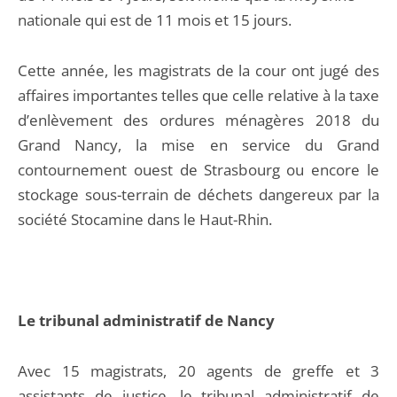
nationale qui est de 11 mois et 15 jours.
Cette année, les magistrats de la cour ont jugé des
affaires importantes telles que celle relative à la taxe
d’enlèvement des ordures ménagères 2018 du
Grand Nancy, la mise en service du Grand
contournement ouest de Strasbourg ou encore le
stockage sous-terrain de déchets dangereux par la
société Stocamine dans le Haut-Rhin.
Le tribunal administratif de Nancy
Avec 15 magistrats, 20 agents de greffe et 3
assistants de justice, le tribunal administratif de