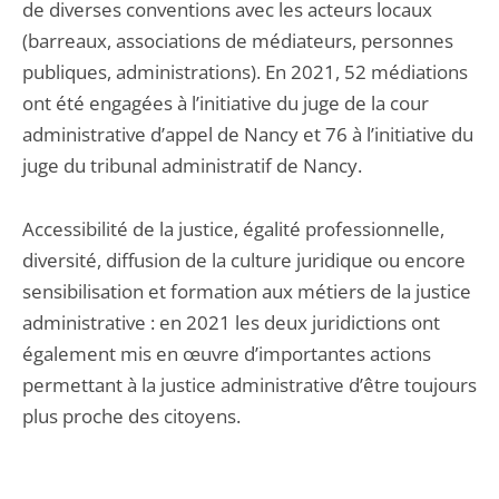
de diverses conventions avec les acteurs locaux
(barreaux, associations de médiateurs, personnes
publiques, administrations). En 2021, 52 médiations
ont été engagées à l’initiative du juge de la cour
administrative d’appel de Nancy et 76 à l’initiative du
juge du tribunal administratif de Nancy.
Accessibilité de la justice, égalité professionnelle,
diversité, diffusion de la culture juridique ou encore
sensibilisation et formation aux métiers de la justice
administrative : en 2021 les deux juridictions ont
également mis en œuvre d’importantes actions
permettant à la justice administrative d’être toujours
plus proche des citoyens.