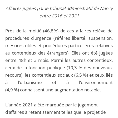
Affaires jugées par le tribunal administratif de Nancy
entre 2016 et 2021
Près de la moitié (46,8%) de ces affaires relève de
procédures d’urgence (référés liberté, suspension,
mesures utiles et procédures particulières relatives
au contentieux des étrangers). Elles ont été jugées
entre 48h et 3 mois. Parmi les autres contentieux,
ceux de la fonction publique (10,3 % des nouveaux
recours), les contentieux sociaux (6,5 %) et ceux liés
à l’urbanisme et à l’environnement
(4,9 %) connaissent une augmentation notable.
L’année 2021 a été marquée par le jugement
d’affaires à retentissement telles que le projet de