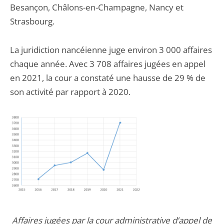
Besançon, Châlons-en-Champagne, Nancy et
Strasbourg.
La juridiction nancéienne juge environ 3 000 affaires
chaque année. Avec 3 708 affaires jugées en appel
en 2021, la cour a constaté une hausse de 29 % de
son activité par rapport à 2020.
Affaires jugées par la cour administrative d’appel de