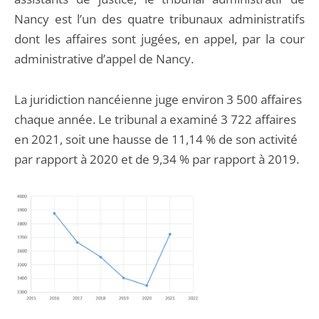
Nancy est l’un des quatre tribunaux administratifs
dont les affaires sont jugées, en appel, par la cour
administrative d’appel de Nancy.
La juridiction nancéienne juge environ 3 500 affaires
chaque année. Le tribunal a examiné 3 722 affaires
en 2021, soit une hausse de 11,14 % de son activité
par rapport à 2020 et de 9,34 % par rapport à 2019.