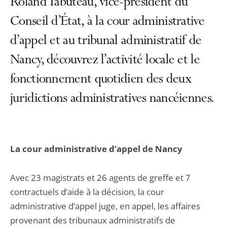
Roland Tabuteau, vice-président du
Conseil d’État, à la cour administrative
d’appel et au tribunal administratif de
Nancy, découvrez l’activité locale et le
fonctionnement quotidien des deux
juridictions administratives nancéiennes.
La cour administrative d’appel de Nancy
Avec 23 magistrats et 26 agents de greffe et 7
contractuels d’aide à la décision, la cour
administrative d’appel juge, en appel, les affaires
provenant des tribunaux administratifs de