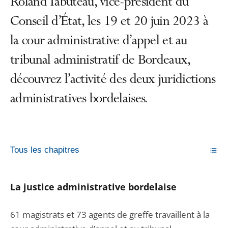
Roland Tabuteau, vice-président du
Conseil d’État, les 19 et 20 juin 2023 à
la cour administrative d’appel et au
tribunal administratif de Bordeaux,
découvrez l’activité des deux juridictions
administratives bordelaises.
Tous les chapitres
La justice ad
ministrative bordelaise
61 magistrats et 73 agents de greffe travaillent à la