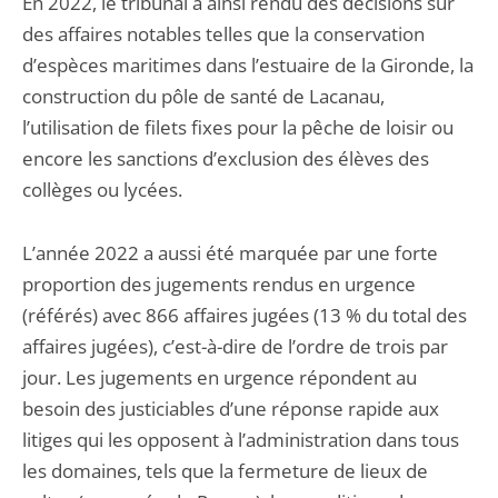
En 2022, le tribunal a ainsi rendu des décisions sur
des affaires notables telles que la conservation
d’espèces maritimes dans l’estuaire de la Gironde, la
construction du pôle de santé de Lacanau,
l’utilisation de filets fixes pour la pêche de loisir ou
encore les sanctions d’exclusion des élèves des
collèges ou lycées.
L’année 2022 a aussi été marquée par une forte
proportion des jugements rendus en urgence
(référés) avec 866 affaires jugées (13 % du total des
affaires jugées), c’est-à-dire de l’ordre de trois par
jour. Les jugements en urgence répondent au
besoin des justiciables d’une réponse rapide aux
litiges qui les opposent à l’administration dans tous
les domaines, tels que la fermeture de lieux de