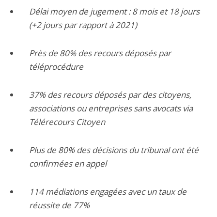
Délai moyen de jugement : 8 mois et 18 jours
(+2 jours par rapport à 2021)
Près de 80% des recours déposés par
téléprocédure
37% des recours déposés par des citoyens,
associations ou entreprises sans avocats via
Télérecours Citoyen
Plus de 80% des décisions du tribunal ont été
confirmées en appel
114 médiations engagées avec un taux de
réussite de 77%