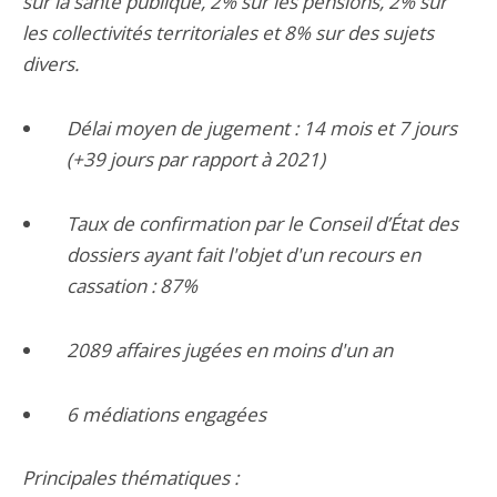
sur la santé publique, 2% sur les pensions, 2% sur
les collectivités territoriales et 8% sur des sujets
divers.
Délai moyen de jugement : 14 mois et 7 jours
(+39 jours par rapport à 2021)
Taux de confirmation par le Conseil d’État des
dossiers ayant fait l'objet d'un recours en
cassation : 87%
2089 affaires jugées en moins d'un an
6 médiations engagées
Principales thématiques :