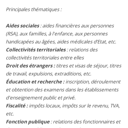
Principales thématiques :
Aides sociales
: aides financières aux personnes
(RSA), aux familles, à l'enfance, aux personnes
handicapées au âgées, aides médicales d’Etat, etc.
Collectivités territoriales
: relations des
collectivités territoriales entre elles
Droit des étrangers :
titres et visas de séjour, titres
de travail, expulsions, extraditions, etc.
Éducation et recherche :
inscription, déroulement
et obtention des examens dans les établissements
d'enseignement public et privé.
Fiscalité :
impôts locaux, impôts sur le revenu, TVA,
etc.
Fonction publique
: relations des fonctionnaires et