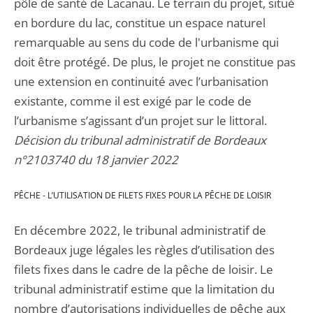
pôle de santé de Lacanau. Le terrain du projet, situé
en bordure du lac, constitue un espace naturel
remarquable au sens du code de l'urbanisme qui
doit être protégé. De plus, le projet ne constitue pas
une extension en continuité avec l’urbanisation
existante, comme il est exigé par le code de
l’urbanisme s’agissant d’un projet sur le littoral.
Décision du tribunal administratif de Bordeaux
n°2103740 du 18 janvier 2022
PÊCHE - L’UTILISATION DE FILETS FIXES POUR LA PÊCHE DE LOISIR
En décembre 2022, le tribunal administratif de
Bordeaux juge légales les règles d’utilisation des
filets fixes dans le cadre de la pêche de loisir. Le
tribunal administratif estime que la limitation du
nombre d’autorisations individuelles de pêche aux