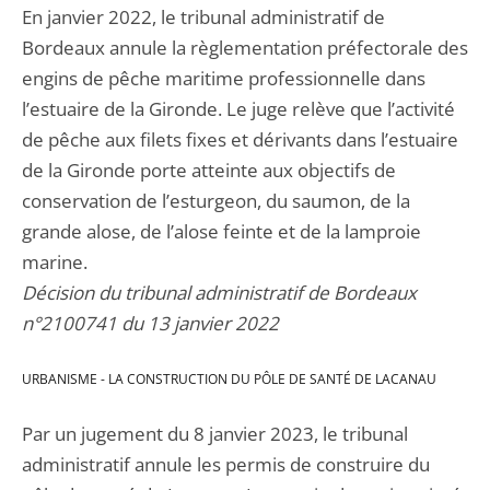
En janvier 2022, le tribunal administratif de
Bordeaux annule la règlementation préfectorale des
engins de pêche maritime professionnelle dans
l’estuaire de la Gironde. Le juge relève que l’activité
de pêche aux filets fixes et dérivants dans l’estuaire
de la Gironde porte atteinte aux objectifs de
conservation de l’esturgeon, du saumon, de la
grande alose, de l’alose feinte et de la lamproie
marine.
Décision du tribunal administratif de Bordeaux
n°2100741 du 13 janvier 2022
URBANISME - LA CONSTRUCTION DU PÔLE DE SANTÉ DE LACANAU
Par un jugement du 8 janvier 2023, le tribunal
administratif annule les permis de construire du