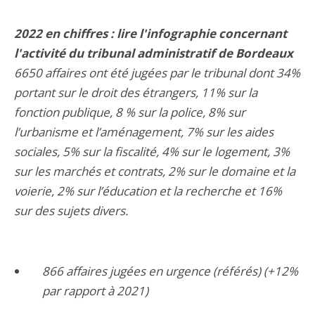
2022 en chiffres : lire l'infographie concernant
l'activité du tribunal administratif de Bordeaux
6650 affaires ont été jugées par le tribunal dont 34%
portant sur le droit des étrangers, 11% sur la
fonction publique, 8 % sur la police, 8% sur
l’urbanisme et l’aménagement, 7% sur les aides
sociales, 5% sur la fiscalité, 4% sur le logement, 3%
sur les marchés et contrats, 2% sur le domaine et la
voierie, 2% sur l’éducation et la recherche et 16%
sur des sujets divers.
866 affaires jugées en urgence (référés) (+12%
par rapport à 2021)