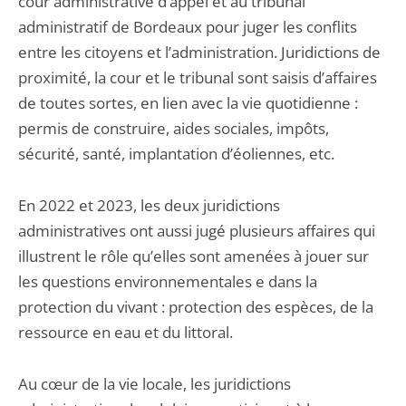
cour administrative d’appel et au tribunal
administratif de Bordeaux pour juger les conflits
entre les citoyens et l’administration. Juridictions de
proximité, la cour et le tribunal sont saisis d’affaires
de toutes sortes, en lien avec la vie quotidienne :
permis de construire, aides sociales, impôts,
sécurité, santé, implantation d’éoliennes, etc.
En 2022 et 2023, les deux juridictions
administratives ont aussi jugé plusieurs affaires qui
illustrent le rôle qu’elles sont amenées à jouer sur
les questions environnementales e dans la
protection du vivant : protection des espèces, de la
ressource en eau et du littoral.
Au cœur de la vie locale, les juridictions