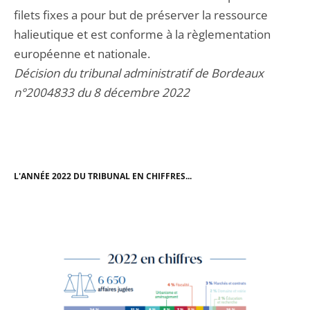
filets fixes a pour but de préserver la ressource
halieutique et est conforme à la règlementation
européenne et nationale.
Décision du tribunal administratif de Bordeaux
n°2004833 du 8 décembre 2022
L'ANNÉE 2022 DU TRIBUNAL EN CHIFFRES...