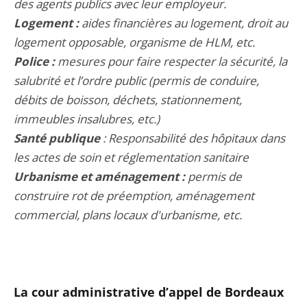
des agents publics avec leur employeur.
Logement :
aides financières au logement, droit au
logement opposable, organisme de HLM, etc.
Police :
mesures pour faire respecter la sécurité, la
salubrité et l’ordre public (permis de conduire,
débits de boisson, déchets, stationnement,
immeubles insalubres, etc.)
Santé publique
: Responsabilité des hôpitaux dans
les actes de soin et réglementation sanitaire
Urbanisme et aménagement :
permis de
construire rot de préemption, aménagement
commercial, plans locaux d'urbanisme, etc.
La cour administr
ative d’appel de Bordeaux