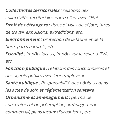
Collectivités territoriales
: relations des
collectivités territoriales entre elles, avec l'Etat
Droit des étrangers :
titres et visas de séjour, titres
de travail, expulsions, extraditions, etc.
Environnement :
protection de la faune et de la
flore, parcs naturels
, etc.
Fiscalité :
impôts locaux, impôts sur le revenu, TVA,
etc.
Fonction publique
: relations des fonctionnaires et
des agents publics avec leur employeur.
Santé publique
: Responsabilité des hôpitaux dans
les actes de soin et réglementation sanitaire
Urbanisme et aménagement :
permis de
construire rot de préemption, aménagement
commercial, plans locaux d'urbanisme, etc.