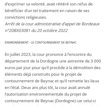
d’exprimer sa volonté, avait réitéré son refus de
bénéficier d’un tel traitement en raison de ses
convictions religieuses.
Arrêt de la cour administrative d’appel de Bordeaux
n°20BX03081 du 20 octobre 2022
ENVIRONNEMENT - LE CONTOURNEMENT DE BEYNAC
En juillet 2023, la cour prononce à l’encontre du
département de la Dordogne une astreinte de 3 000
euros par jour pour qu’il procède à la démolition des
éléments déjà construits pour le projet de
contournement de Beynac et qu’il remette les lieux
en l’état. Deux ans plus tôt, la cour avait annulé
l’autorisation environnementale du projet de
contournement de Beynac (Dordogne) car celui-ci