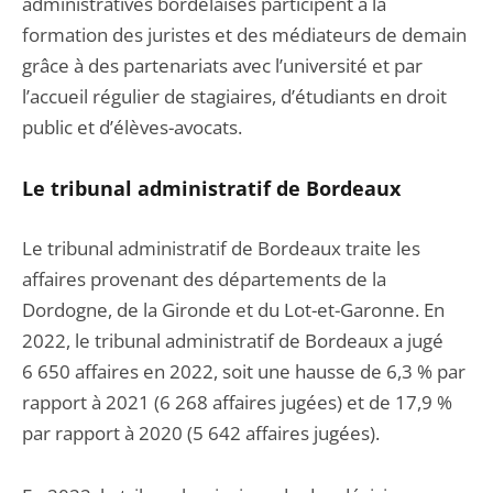
administratives bordelaises participent à la
formation des juristes et des médiateurs de demain
grâce à des partenariats avec l’université et par
l’accueil régulier de stagiaires, d’étudiants en droit
public et d’élèves-avocats.
Le tribunal admin
istratif de Bordeaux
Le tribunal administratif de Bordeaux traite les
affaires provenant des départements de la
Dordogne, de la Gironde et du Lot-et-Garonne. En
2022, le tribunal administratif de Bordeaux a jugé
6 650 affaires en 2022, soit une hausse de 6,3 % par
rapport à 2021 (6 268 affaires jugées) et de 17,9 %
par rapport à 2020 (5 642 affaires jugées).