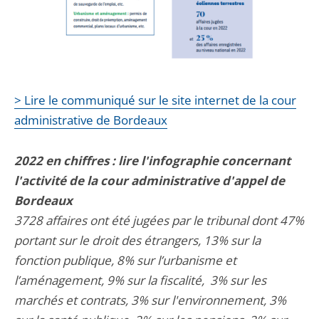
> Lire le communiqué sur le site internet de la cour
administrative de Bordeaux
2022 en chiffres : lire l'infographie concernant
l'activité de la cour administrative d'appel de
Bordeaux
3728 affaires ont été jugées par le tribunal dont 47%
portant sur le droit des étrangers, 13% sur la
fonction publique, 8% sur l’urbanisme et
l’aménagement, 9% sur la fiscalité, 3% sur les
marchés et contrats, 3% sur l'environnement, 3%