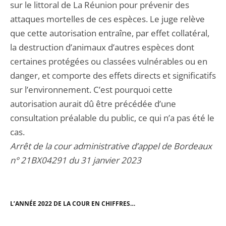
sur le littoral de La Réunion pour prévenir des
attaques mortelles de ces espèces. Le juge relève
que cette autorisation entraîne, par effet collatéral,
la destruction d’animaux d’autres espèces dont
certaines protégées ou classées vulnérables ou en
danger, et comporte des effets directs et significatifs
sur l’environnement. C’est pourquoi cette
autorisation aurait dû être précédée d’une
consultation préalable du public, ce qui n’a pas été le
cas.
Arrêt de la cour administrative d’appel de Bordeaux
n° 21BX04291 du 31 janvier 2023
L’ANNÉE 2022 DE LA COUR EN CHIFFRES…