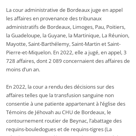
La cour administrative de Bordeaux juge en appel
les affaires en provenance des tribunaux
administratifs de Bordeaux, Limoges, Pau, Poitiers,
la Guadeloupe, la Guyane, la Martinique, La Réunion,
Mayotte, Saint-Barthélemy, Saint-Martin et Saint-
Pierre-et-Miquelon. En 2022, elle a jugé, en appel, 3
728 affaires, dont 2 089 concernaient des affaires de
moins d’un an.
En 2022, la cour a rendu des décisions sur des
affaires telles que la transfusion sanguine non
consentie à une patiente appartenant à l’église des
Témoins de Jéhovah au CHU de Bordeaux, le
contournement routier de Beynac, l’abattage des
requins-bouledogues et de requins-tigres (La