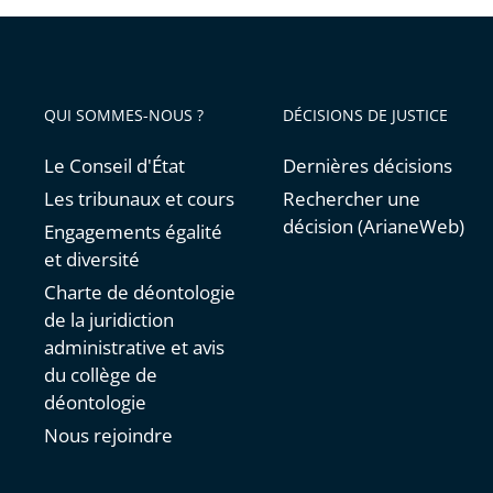
QUI SOMMES-NOUS ?
DÉCISIONS DE JUSTICE
Le Conseil d'État
Dernières décisions
Les tribunaux et cours
Rechercher une
décision (ArianeWeb)
Engagements égalité
et diversité
Charte de déontologie
de la juridiction
administrative et avis
du collège de
déontologie
Nous rejoindre