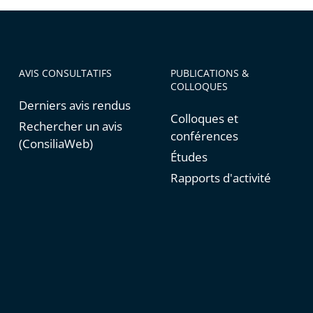
AVIS CONSULTATIFS
PUBLICATIONS &
COLLOQUES
Derniers avis rendus
Colloques et
Rechercher un avis
conférences
(ConsiliaWeb)
Études
Rapports d'activité