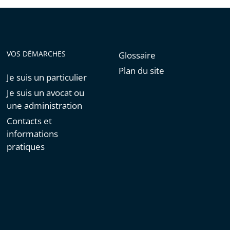
VOS DÉMARCHES
Glossaire
Plan du site
Je suis un particulier
Je suis un avocat ou
une administration
Contacts et
informations
pratiques