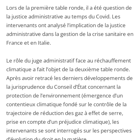
Lors de la première table ronde, il a été question de
la justice administrative au temps du Covid. Les
intervenants ont analysé l’implication de la justice
administrative dans la gestion de la crise sanitaire en
France et en Italie.
Le rôle du juge administratif face au réchauffement
climatique a fait l’objet de la deuxième table ronde.
Après avoir retracé les derniers développements de
la jurisprudence du Conseil d’État concernant la
protection de l’environnement (émergence d’un
contentieux climatique fondé sur le contrôle de la
trajectoire de réduction des gaz à effet de serre,
prise en compte d’un préjudice climatique), les
intervenants se sont interrogés sur les perspectives
d’évolution du droit en la matière.