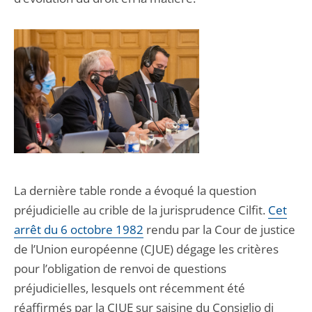
La dernière table ronde a évoqué la question
préjudicielle au crible de la jurisprudence Cilfit.
Cet
arrêt du 6 octobre 1982
rendu par la Cour de justice
de l’Union européenne (CJUE) dégage les critères
pour l’obligation de renvoi de questions
préjudicielles, lesquels ont récemment été
réaffirmés par la CJUE sur saisine du Consiglio di