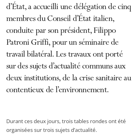
d’État, a accueilli une délégation de cinq
membres du Conseil d’État italien,
conduite par son président, Filippo
Patroni Griffi, pour un séminaire de
travail bilatéral. Les travaux ont porté
sur des sujets d’actualité communs aux
deux institutions, de la crise sanitaire au
contentieux de l’environnement.
Durant ces deux jours, trois tables rondes ont été
organisées sur trois sujets d’actualité.