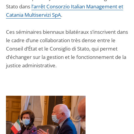
Stato dans
l’arrêt Consorzio Italian Management et
Catania Multiservizi SpA
.
Ces séminaires biennaux bilatéraux s’inscrivent dans
le cadre d’une collaboration très dense entre le
Conseil d’État et le Consiglio di Stato, qui permet
d’échanger sur la gestion et le fonctionnement de la
justice administrative.