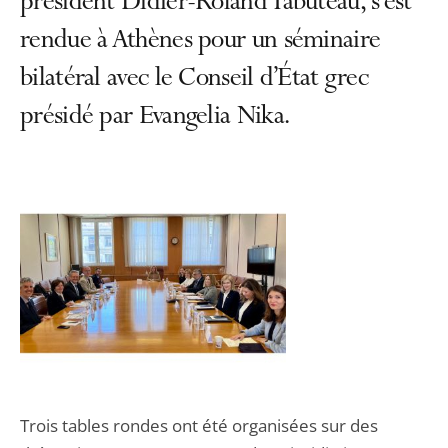
président Didier-Roland Tabuteau, s’est
rendue à Athènes pour un séminaire
bilatéral avec le Conseil d’État grec
présidé par Evangelia Nika.
Trois tables rondes ont été organisées sur des