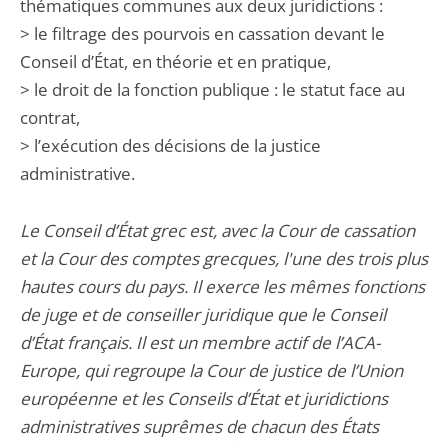
thématiques communes aux deux juridictions :
> le filtrage des pourvois en cassation devant le
Conseil d’État, en théorie et en pratique,
> le droit de la fonction publique : le statut face au
contrat,
> l’exécution des décisions de la justice
administrative.
Le Conseil d’État grec est, avec la Cour de cassation
et la Cour des comptes grecques, l'une des trois plus
hautes cours du pays. Il exerce les mêmes fonctions
de juge et de conseiller juridique que le Conseil
d’État français. Il est un membre actif de l’ACA-
Europe, qui regroupe la Cour de justice de l’Union
européenne et les Conseils d’État et juridictions
administratives suprêmes de chacun des États