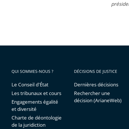
présiden
QUI SOMMES-NOUS ?
DÉCISIONS DE JUSTICE
Le Conseil d'État
Dernières décisions
Les tribunaux et cours
Rechercher une
décision (ArianeWeb)
Engagements égalité
et diversité
Charte de déontologie
de la juridiction