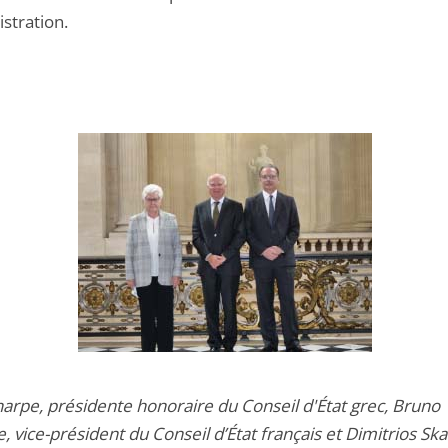
stration.
harpe, présidente honoraire du Conseil d'État grec, Bruno
, vice-président du Conseil d’État français et Dimitrios Ska