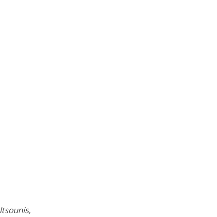
ltsounis,