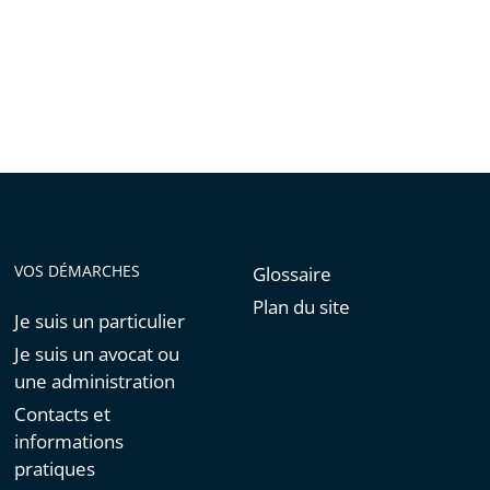
VOS DÉMARCHES
Glossaire
Plan du site
Je suis un particulier
Je suis un avocat ou
une administration
Contacts et
informations
pratiques