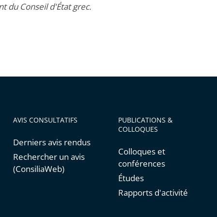
t du Conseil d'État grec.
AVIS CONSULTATIFS
PUBLICATIONS &
COLLOQUES
Derniers avis rendus
Colloques et
Rechercher un avis
conférences
(ConsiliaWeb)
Études
Rapports d'activité