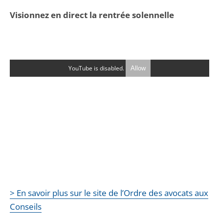
Visionnez en direct la rentrée solennelle
YouTube is disabled.
Allow
> En savoir plus sur le site de l’Ordre des avocats aux
Conseils