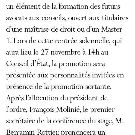
un élément de la formation des futurs
avocats aux conseils, ouvert aux titulaires
d’une maîtrise de droit ou d’un Master
1. Lors de cette rentrée solennelle, qui
aura lieu le 27 novembre à 14h au
Conseil d’État, la promotion sera
présentée aux personnalités invitées en
présence de la promotion sortante.
Après l’allocution du président de
l’ordre, François Molinié, le premier
secrétaire de la conférence du stage, M.
Benjamin Rottier, prononcera un