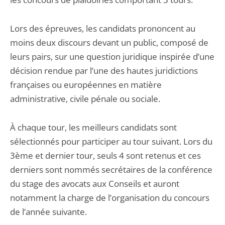
Lors des épreuves, les candidats prononcent au
moins deux discours devant un public, composé de
leurs pairs, sur une question juridique inspirée d’une
décision rendue par l’une des hautes juridictions
françaises ou européennes en matière
administrative, civile pénale ou sociale.
À chaque tour, les meilleurs candidats sont
sélectionnés pour participer au tour suivant. Lors du
3ème et dernier tour, seuls 4 sont retenus et ces
derniers sont nommés secrétaires de la conférence
du stage des avocats aux Conseils et auront
notamment la charge de l’organisation du concours
de l’année suivante.