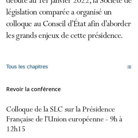
débute au 1er janvier 2022, la Société de
législation comparée a organisé un
colloque au Conseil d’État afin d’aborder
les grands enjeux de cette présidence.
Tous les chapitres
Revoir la conférence
Colloque de la SLC sur la Présidence
Française de l’Union européenne - 9h à
12h15