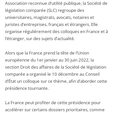
Association reconnue d’utilité publique, la Société de
législation comparée (SLC) regroupe des
universitaires, magistrats, avocats, notaires et
juristes d’entreprises, français et étrangers. Elle
organise régulièrement des colloques en France et à
l’étranger, sur des sujets d’actualité.
Alors que la France prend la tête de l’Union
européenne du 1er janvier au 30 juin 2022, la
section Droit des affaires de la Société de législation
comparée a organisé le 10 décembre au Conseil
d’État un colloque sur ce thème, afin d’aborder cette
présidence tournante.
La France peut profiter de cette présidence pour
accélérer sur certains dossiers prioritaires, comme