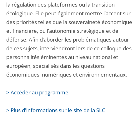
la régulation des plateformes ou la transition
écologique. Elle peut également mettre l’accent sur
des priorités telles que la souveraineté économique
et financière, ou l’autonomie stratégique et de
défense. Afin d’aborder les problématiques autour
de ces sujets, interviendront lors de ce colloque des
personnalités éminentes au niveau national et
européen, spécialisés dans les questions
économiques, numériques et environnementaux.
> Accéder au programme
> Plus d'informations sur le site de la SLC