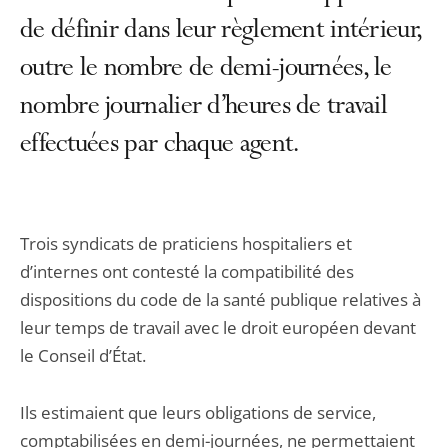
de définir dans leur règlement intérieur,
outre le nombre de demi-journées, le
nombre journalier d’heures de travail
effectuées par chaque agent.
Trois syndicats de praticiens hospitaliers et
d’internes ont contesté la compatibilité des
dispositions du code de la santé publique relatives à
leur temps de travail avec le droit européen devant
le Conseil d’État.
Ils estimaient que leurs obligations de service,
comptabilisées en demi-journées, ne permettaient