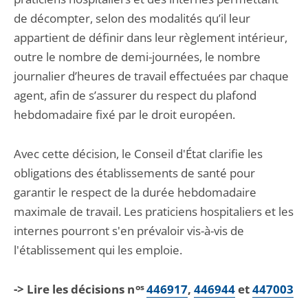
de décompter, selon des modalités qu’il leur
appartient de définir dans leur règlement intérieur,
outre le nombre de demi-journées, le nombre
journalier d’heures de travail effectuées par chaque
agent, afin de s’assurer du respect du plafond
hebdomadaire fixé par le droit européen.
Avec cette décision, le Conseil d'État clarifie les
obligations des établissements de santé pour
garantir le respect de la durée hebdomadaire
maximale de travail. Les praticiens hospitaliers et les
internes pourront s'en prévaloir vis-à-vis de
l'établissement qui les emploie.
-> Lire les décisions n
os
446917
,
446944
et
447003