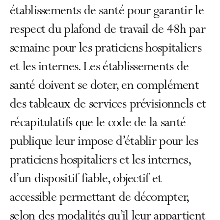
établissements de santé pour garantir le
respect du plafond de travail de 48h par
semaine pour les praticiens hospitaliers
et les internes. Les établissements de
santé doivent se doter, en complément
des tableaux de services prévisionnels et
récapitulatifs que le code de la santé
publique leur impose d’établir pour les
praticiens hospitaliers et les internes,
d’un dispositif fiable, objectif et
accessible permettant de décompter,
selon des modalités qu’il leur appartient