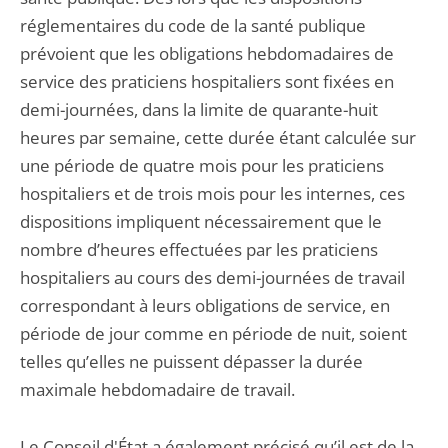
réglementaires du code de la santé publique
prévoient que les obligations hebdomadaires de
service des praticiens hospitaliers sont fixées en
demi-journées, dans la limite de quarante-huit
heures par semaine, cette durée étant calculée sur
une période de quatre mois pour les praticiens
hospitaliers et de trois mois pour les internes, ces
dispositions impliquent nécessairement que le
nombre d’heures effectuées par les praticiens
hospitaliers au cours des demi-journées de travail
correspondant à leurs obligations de service, en
période de jour comme en période de nuit, soient
telles qu’elles ne puissent dépasser la durée
maximale hebdomadaire de travail.
Le Conseil d'État a également précisé qu’il est de la