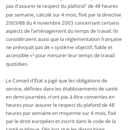
pas d'assurer le respect du plafond
1
de 48 heures
par semaine, calculé sur 4 mois, fixé par la directive
2003/88 du 4 novembre 2003 concernant certains
aspects de l’aménagement du temps de travail. Ils
considéraient aussi que la réglementation française
ne prévoyait pas de « système objectif, fiable et
accessible »
2
pour mesurer leur temps de travail
quotidien.
Le Conseil d'État a jugé que les obligations de
service, définies dans les établissements de santé
en demi-journées, n’ont pas à être converties en
heures pour assurer le respect du plafond de 48
heures par semaine en moyenne sur 4 mois, fixé
par le droit européen et inscrit dans le code de la
santé publique. Dès lors que les dispositions