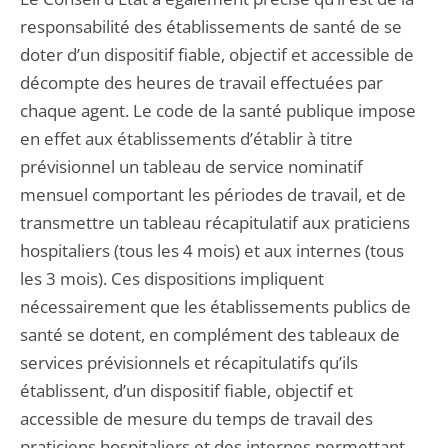
responsabilité des établissements de santé de se
doter d’un dispositif fiable, objectif et accessible de
décompte des heures de travail effectuées par
chaque agent. Le code de la santé publique impose
en effet aux établissements d’établir à titre
prévisionnel un tableau de service nominatif
mensuel comportant les périodes de travail, et de
transmettre un tableau récapitulatif aux praticiens
hospitaliers (tous les 4 mois) et aux internes (tous
les 3 mois). Ces dispositions impliquent
nécessairement que les établissements publics de
santé se dotent, en complément des tableaux de
services prévisionnels et récapitulatifs qu’ils
établissent, d’un dispositif fiable, objectif et
accessible de mesure du temps de travail des
praticiens hospitaliers et des internes permettant