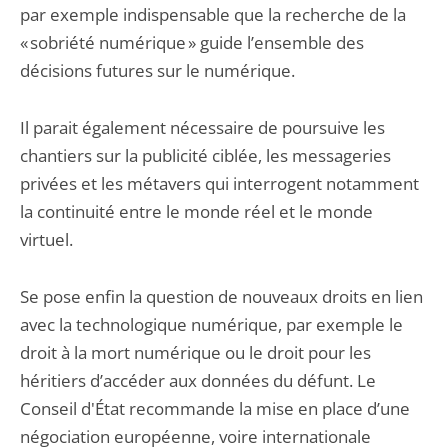
par exemple indispensable que la recherche de la
« sobriété numérique » guide l’ensemble des
décisions futures sur le numérique.
Il parait également nécessaire de poursuive les
chantiers sur la publicité ciblée, les messageries
privées et les métavers qui interrogent notamment
la continuité entre le monde réel et le monde
virtuel.
Se pose enfin la question de nouveaux droits en lien
avec la technologique numérique, par exemple le
droit à la mort numérique ou le droit pour les
héritiers d’accéder aux données du défunt. Le
Conseil d'État recommande la mise en place d’une
négociation européenne, voire internationale