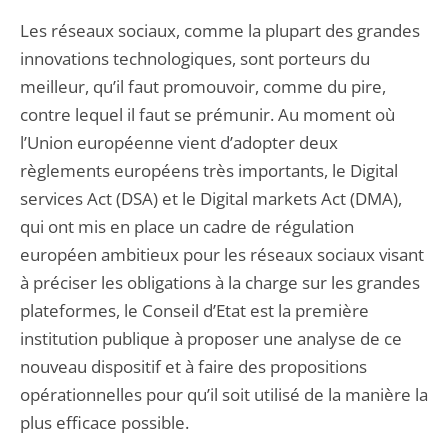
Les réseaux sociaux, comme la plupart des grandes
innovations technologiques, sont porteurs du
meilleur, qu’il faut promouvoir, comme du pire,
contre lequel il faut se prémunir. Au moment où
l’Union européenne vient d’adopter deux
règlements européens très importants, le Digital
services Act (DSA) et le Digital markets Act (DMA),
qui ont mis en place un cadre de régulation
européen ambitieux pour les réseaux sociaux visant
à préciser les obligations à la charge sur les grandes
plateformes, le Conseil d’Etat est la première
institution publique à proposer une analyse de ce
nouveau dispositif et à faire des propositions
opérationnelles pour qu’il soit utilisé de la manière la
plus efficace possible.