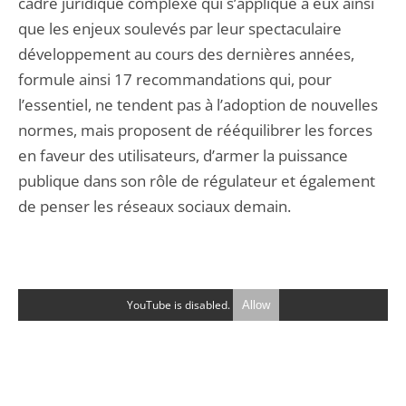
cadre juridique complexe qui s’applique à eux ainsi
que les enjeux soulevés par leur spectaculaire
développement au cours des dernières années,
formule ainsi 17 recommandations qui, pour
l’essentiel, ne tendent pas à l’adoption de nouvelles
normes, mais proposent de rééquilibrer les forces
en faveur des utilisateurs, d’armer la puissance
publique dans son rôle de régulateur et également
de penser les réseaux sociaux demain.
YouTube is disabled.
Allow