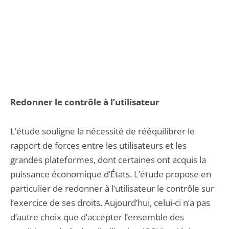
Redonner le contrôle à l’utilisateur
L’étude souligne la nécessité de rééquilibrer le
rapport de forces entre les utilisateurs et les
grandes plateformes, dont certaines ont acquis la
puissance économique d’États. L’étude propose en
particulier de redonner à l’utilisateur le contrôle sur
l’exercice de ses droits. Aujourd’hui, celui-ci n’a pas
d’autre choix que d’accepter l’ensemble des