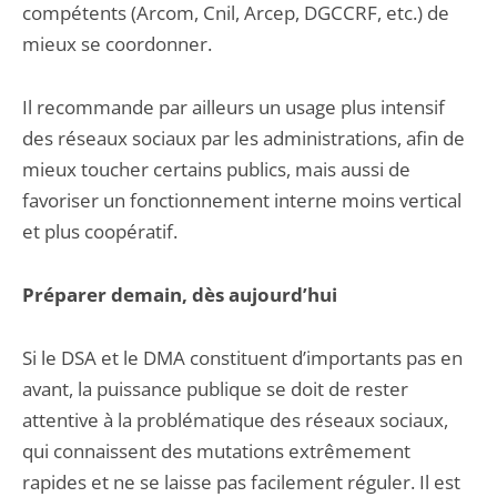
compétents (Arcom, Cnil, Arcep, DGCCRF, etc.) de
mieux se coordonner.
Il recommande par ailleurs un usage plus intensif
des réseaux sociaux par les administrations, afin de
mieux toucher certains publics, mais aussi de
favoriser un fonctionnement interne moins vertical
et plus coopératif.
Préparer demain, dès aujourd’hui
Si le DSA et le DMA constituent d’importants pas en
avant, la puissance publique se doit de rester
attentive à la problématique des réseaux sociaux,
qui connaissent des mutations extrêmement
rapides et ne se laisse pas facilement réguler. Il est