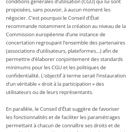
conditions générales d’utilisation (CGU) qui lui sont
proposées, sans pouvoir, à aucun moment les
négocier. C’est pourquoi le Conseil d'État
recommande notamment la création au niveau de la
Commission européenne d’une instance de
concertation regroupant l’ensemble des partenaires
(associations d’utilisateurs, plateformes…) afin de
permettre d’élaborer conjointement des standards
minimums pour les CGU et les politiques de
confidentialité. L’objectif à terme serait l’instauration
d’un véritable « droit à la participation » des
utilisateurs ou de leurs représentants.
En parallèle, le Conseil d'État suggère de favoriser
les fonctionnalités et de faciliter les paramétrages
permettant à chacun de connaître ses droits et de