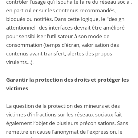
contrôler l’usage qu’il souhaite faire du réseau social,
en particulier sur les contenus recommandés,
bloqués ou notifiés. Dans cette logique, le "design
attentionnel" des interfaces devrait être amélioré
pour sensibiliser l’utilisateur à son mode de
consommation (temps d’écran, valorisation des
contenus avant transfert, alertes des propos
virulents…).
Garantir la protection des droits et protéger les
victimes
La question de la protection des mineurs et des
victimes d’infractions sur les réseaux sociaux fait
également l’objet de plusieurs préconisations. Sans
remettre en cause l’anonymat de l’expression, le