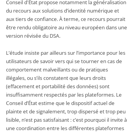
Conseil d'État propose notamment la généralisation
du recours aux solutions d’identité numérique et
aux tiers de confiance. À terme, ce recours pourrait
être rendu obligatoire au niveau européen dans une
version révisée du DSA.
L’étude insiste par ailleurs sur l’importance pour les
utilisateurs de savoir vers qui se tourner en cas de
comportement malveillants ou de pratiques
illégales, ou s’ils constatent que leurs droits
(effacement et portabilité des données) sont
insuffisamment respectés par les plateformes. Le
Conseil d’État estime que le dispositif actuel de
plainte et de signalement, trop dispersé et trop peu
lisible, n’est pas satisfaisant : c’est pourquoi il invite à
une coordination entre les différentes plateformes