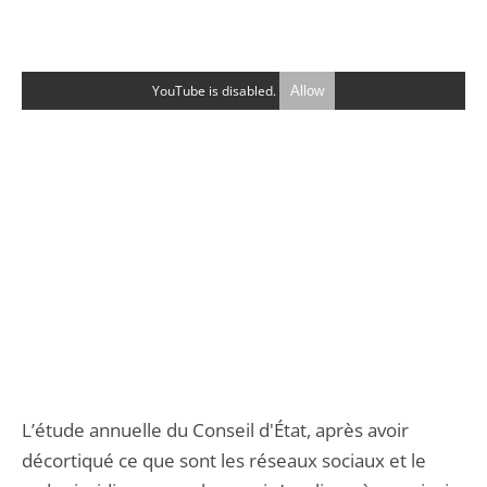
YouTube is disabled.
Allow
L’étude annuelle du Conseil d'État, après avoir
décortiqué ce que sont les réseaux sociaux et le