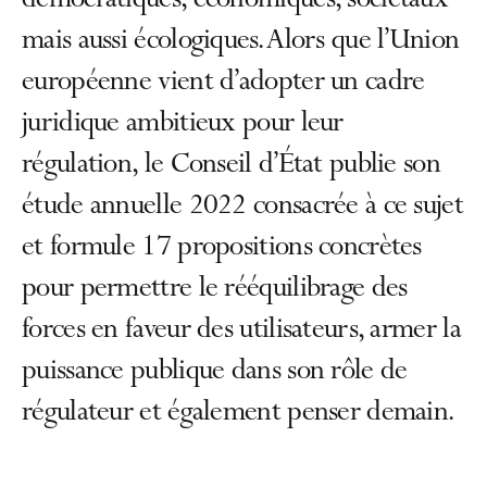
démocratiques, économiques, sociétaux
mais aussi écologiques. Alors que l’Union
européenne vient d’adopter un cadre
juridique ambitieux pour leur
régulation, le Conseil d’État publie son
étude annuelle 2022 consacrée à ce sujet
et formule 17 propositions concrètes
pour permettre le rééquilibrage des
forces en faveur des utilisateurs, armer la
puissance publique dans son rôle de
régulateur et également penser demain.