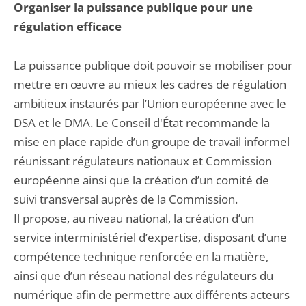
Organiser la puissance publique pour une
régulation efficace
La puissance publique doit pouvoir se mobiliser pour
mettre en œuvre au mieux les cadres de régulation
ambitieux instaurés par l’Union européenne avec le
DSA et le DMA. Le Conseil d'État recommande la
mise en place rapide d’un groupe de travail informel
réunissant régulateurs nationaux et Commission
européenne ainsi que la création d’un comité de
suivi transversal auprès de la Commission.
Il propose, au niveau national, la création d’un
service interministériel d’expertise, disposant d’une
compétence technique renforcée en la matière,
ainsi que d’un réseau national des régulateurs du
numérique afin de permettre aux différents acteurs