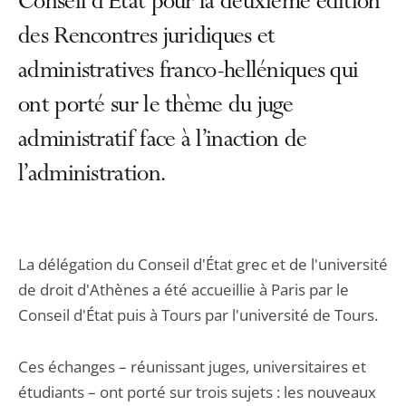
Conseil d'État pour la deuxième édition
des Rencontres juridiques et
administratives franco-helléniques qui
ont porté sur le thème du juge
administratif face à l’inaction de
l’administration.
La délégation du Conseil d'État grec et de l'université
de droit d'Athènes a été accueillie à Paris par le
Conseil d'État puis à Tours par l'université de Tours.
Ces échanges – réunissant juges, universitaires et
étudiants – ont porté sur trois sujets : les nouveaux