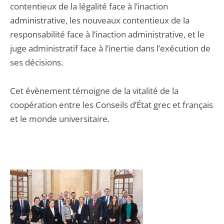
contentieux de la légalité face à l’inaction
administrative, les nouveaux contentieux de la
responsabilité face à l’inaction administrative, et le
juge administratif face à l’inertie dans l’exécution de
ses décisions.
Cet évènement témoigne de la vitalité de la
coopération entre les Conseils d’État grec et français
et le monde universitaire.