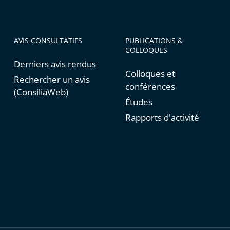
AVIS CONSULTATIFS
PUBLICATIONS &
COLLOQUES
Derniers avis rendus
Colloques et
Rechercher un avis
conférences
(ConsiliaWeb)
Études
Rapports d'activité