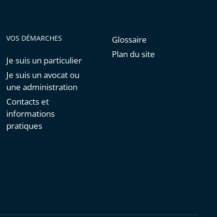
VOS DÉMARCHES
Glossaire
Plan du site
Je suis un particulier
Je suis un avocat ou
une administration
Contacts et
informations
pratiques