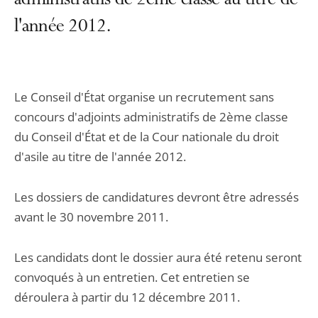
administratifs de 2ème classe au titre de
l'année 2012.
Le Conseil d'État organise un recrutement sans
concours d'adjoints administratifs de 2ème classe
du Conseil d'État et de la Cour nationale du droit
d'asile au titre de l'année 2012.
Les dossiers de candidatures devront être adressés
avant le 30 novembre 2011.
Les candidats dont le dossier aura été retenu seront
convoqués à un entretien. Cet entretien se
déroulera à partir du 12 décembre 2011.